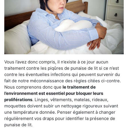
Vous l’avez donc compris, il n’existe à ce jour aucun
traitement contre les piqûres de punaise de lit si ce n’est
contre les éventuelles infections qui peuvent survenir du
fait de notre méconnaissance des règles citées ci-contre.
Nous comprenons donc que
le traitement de
l’environnement est essentiel pour bloquer leurs
proliférations
. Linges, vêtements, matelas, rideaux,
moquettes doivent subir un nettoyage rigoureux suivant
une température donnée. Penser également à changer
régulièrement vos draps pour identifier la présence de
punaise de lit.