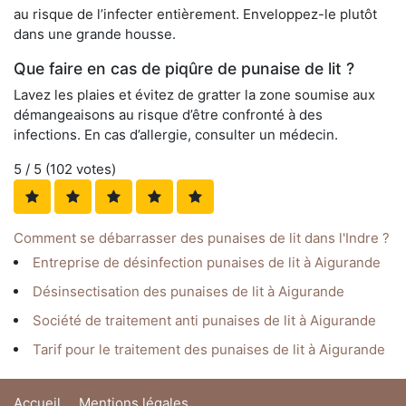
au risque de l’infecter entièrement. Enveloppez-le plutôt
dans une grande housse.
Que faire en cas de piqûre de punaise de lit ?
Lavez les plaies et évitez de gratter la zone soumise aux
démangeaisons au risque d’être confronté à des
infections. En cas d’allergie, consulter un médecin.
5
/ 5 (
102
votes)
Comment se débarrasser des punaises de lit dans l'Indre ?
Entreprise de désinfection punaises de lit à Aigurande
Désinsectisation des punaises de lit à Aigurande
Société de traitement anti punaises de lit à Aigurande
Tarif pour le traitement des punaises de lit à Aigurande
Accueil
Mentions légales