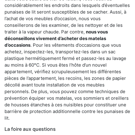
considérablement les endroits dans lesquels d’éventuelles
punaises de lit seront susceptibles de se cacher. Aussi, à
l’achat de vos meubles d’occasion, nous vous
conseillerons de les examiner, de les nettoyer et de les
traiter à la vapeur chaude. Par contre,
nous vous
déconseillons vivement d’acheter des matelas
d’occasions
. Pour les vêtements d’occasions que vous
achetez, inspectez-les, transportez-les dans un sac
plastique hermétiquement fermé et passez-les au lavage
au moins à 60°C. Si vous êtes l’hôte d’un nouvel
appartement, vérifiez scrupuleusement les différentes
pièces de l’appartement, les recoins, les zones de papier
décollé avant toute installation de vos meubles
personnels. De plus, vous pouvez comme techniques de
prévention équiper vos matelas, vos sommiers et oreillers
de housses étanches à ces nuisibles pour constituer une
barrière de protection additionnelle contre les punaises de
lit.
La foire aux questions