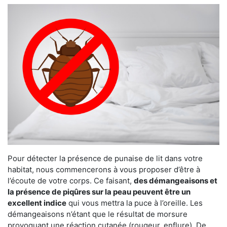
Pour détecter la présence de punaise de lit dans votre
habitat, nous commencerons à vous proposer d’être à
l’écoute de votre corps. Ce faisant,
des démangeaisons et
la présence de piqûres sur la peau peuvent être un
excellent indice
qui vous mettra la puce à l’oreille. Les
démangeaisons n’étant que le résultat de morsure
provoquant une réaction cutanée (rougeur, enflure). De