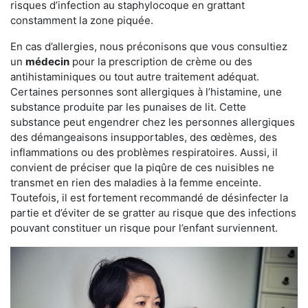
risques d’infection au staphylocoque en grattant
constamment la zone piquée.
En cas d’allergies, nous préconisons que vous consultiez
un
médecin
pour la prescription de crème ou des
antihistaminiques ou tout autre traitement adéquat.
Certaines personnes sont allergiques à l’histamine, une
substance produite par les punaises de lit. Cette
substance peut engendrer chez les personnes allergiques
des démangeaisons insupportables, des œdèmes, des
inflammations ou des problèmes respiratoires. Aussi, il
convient de préciser que la piqûre de ces nuisibles ne
transmet en rien des maladies à la femme enceinte.
Toutefois, il est fortement recommandé de désinfecter la
partie et d’éviter de se gratter au risque que des infections
pouvant constituer un risque pour l’enfant surviennent.