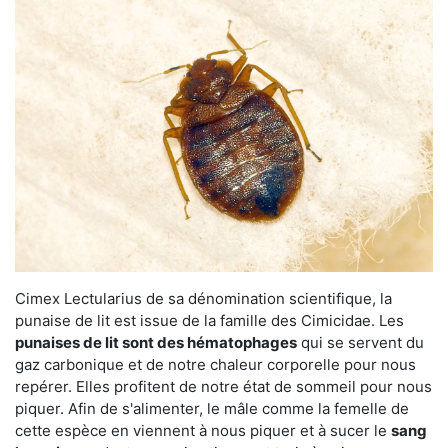
Cimex Lectularius de sa dénomination scientifique, la
punaise de lit est issue de la famille des Cimicidae. Les
punaises de lit sont des hématophages
qui se servent du
gaz carbonique et de notre chaleur corporelle pour nous
repérer. Elles profitent de notre état de sommeil pour nous
piquer. Afin de s'alimenter, le mâle comme la femelle de
cette espèce en viennent à nous piquer et à sucer le
sang