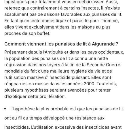
logistiques pour totalement vous en débarrasser. Aussi,
retenez que contrairement à certains insectes, il n’existe
absolument pas de saisons favorables aux punaises de lit.
En tant qu’insecte domestique et parasite pour l’homme,
elles vivent exclusivement dans les maisons au plus
proches de son buffet.
Comment viennent les punaises de lit à Aigurande ?
Présentent depuis l’Antiquité et dans les pays occidentaux,
la population des punaises de lit a connu une nette
régression dans nos foyers à la fin de la Seconde Guerre
mondiale du fait d’une meilleure hygiène de vie et de
l’utilisation massive d’insecticide puissant. Elles sont
réapparues en masse dans les années 2000. Toutefois,
plusieurs hypothèses seraient avancées pour tenter
d’expliquer cette prolifération.
L’hypothèse la plus probable est que les punaises de lit
ont au fil du temps développé une résistance aux
insecticides. L’utilisation excessive des insecticides ayant