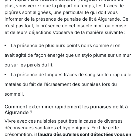
plus, vous verrez que la plupart du temps, les traces de
piqûres sont alignées, une particularité qui doit vous
informer de la présence de punaise de lit à Aigurande. Ce
n’est pas tout, la présence de cet insecte mort ou écrasé
et de leurs déjections s’observe de la manière suivante :
La présence de plusieurs points noirs comme si on
avait agité de façon énergétique un stylo plume sur un mur
ou sur les parois du lit.
La présence de longues traces de sang sur le drap ou le
matelas du fait de l’écrasement des punaises lors du
sommeil.
Comment exterminer rapidement les punaises de lit à
Aigurande ?
Vivre avec ces nuisibles peut être la cause de diverses
déconvenues sanitaires et hygiéniques. Fort de cette
présomption,
il faudra dès qu’elles sont détectées vous en