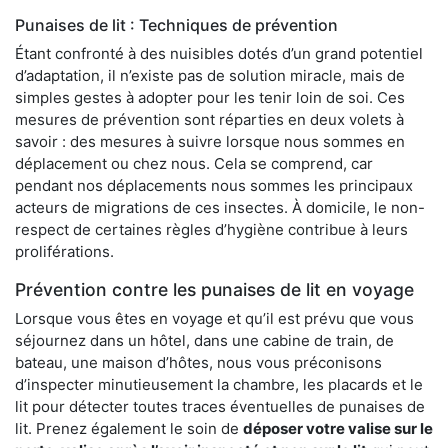
Punaises de lit : Techniques de prévention
Étant confronté à des nuisibles dotés d’un grand potentiel
d’adaptation, il n’existe pas de solution miracle, mais de
simples gestes à adopter pour les tenir loin de soi. Ces
mesures de prévention sont réparties en deux volets à
savoir : des mesures à suivre lorsque nous sommes en
déplacement ou chez nous. Cela se comprend, car
pendant nos déplacements nous sommes les principaux
acteurs de migrations de ces insectes. À domicile, le non-
respect de certaines règles d’hygiène contribue à leurs
proliférations.
Prévention contre les punaises de lit en voyage
Lorsque vous êtes en voyage et qu’il est prévu que vous
séjournez dans un hôtel, dans une cabine de train, de
bateau, une maison d’hôtes, nous vous préconisons
d’inspecter minutieusement la chambre, les placards et le
lit pour détecter toutes traces éventuelles de punaises de
lit. Prenez également le soin de
déposer votre valise sur le