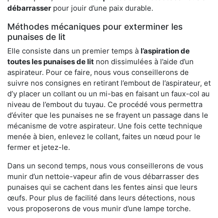
débarrasser
pour jouir d’une paix durable.
Méthodes mécaniques pour exterminer les
punaises de lit
Elle consiste dans un premier temps à
l’aspiration de
toutes les punaises de lit
non dissimulées à l’aide d’un
aspirateur. Pour ce faire, nous vous conseillerons de
suivre nos consignes en retirant l’embout de l’aspirateur, et
d’y placer un collant ou un mi-bas en faisant un faux-col au
niveau de l’embout du tuyau. Ce procédé vous permettra
d’éviter que les punaises ne se frayent un passage dans le
mécanisme de votre aspirateur. Une fois cette technique
menée à bien, enlevez le collant, faites un nœud pour le
fermer et jetez-le.
Dans un second temps, nous vous conseillerons de vous
munir d’un nettoie-vapeur afin de vous débarrasser des
punaises qui se cachent dans les fentes ainsi que leurs
œufs. Pour plus de facilité dans leurs détections, nous
vous proposerons de vous munir d’une lampe torche.