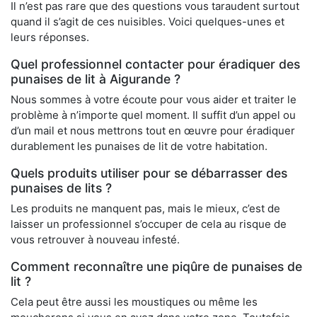
Il n’est pas rare que des questions vous taraudent surtout
quand il s’agit de ces nuisibles. Voici quelques-unes et
leurs réponses.
Quel professionnel contacter pour éradiquer des
punaises de lit à Aigurande ?
Nous sommes à votre écoute pour vous aider et traiter le
problème à n’importe quel moment. Il suffit d’un appel ou
d’un mail et nous mettrons tout en œuvre pour éradiquer
durablement les punaises de lit de votre habitation.
Quels produits utiliser pour se débarrasser des
punaises de lits ?
Les produits ne manquent pas, mais le mieux, c’est de
laisser un professionnel s’occuper de cela au risque de
vous retrouver à nouveau infesté.
Comment reconnaître une piqûre de punaises de
lit ?
Cela peut être aussi les moustiques ou même les