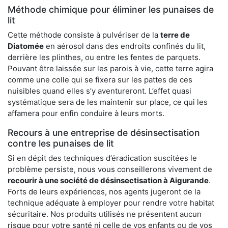
Méthode chimique pour éliminer les punaises de
lit
Cette méthode consiste à pulvériser de la
terre de
Diatomée
en aérosol dans des endroits confinés du lit,
derrière les plinthes, ou entre les fentes de parquets.
Pouvant être laissée sur les parois à vie, cette terre agira
comme une colle qui se fixera sur les pattes de ces
nuisibles quand elles s’y aventureront. L’effet quasi
systématique sera de les maintenir sur place, ce qui les
affamera pour enfin conduire à leurs morts.
Recours à une entreprise de désinsectisation
contre les punaises de lit
Si en dépit des techniques d’éradication suscitées le
problème persiste, nous vous conseillerons vivement de
recourir à une société de désinsectisation à Aigurande
.
Forts de leurs expériences, nos agents jugeront de la
technique adéquate à employer pour rendre votre habitat
sécuritaire. Nos produits utilisés ne présentent aucun
risque pour votre santé ni celle de vos enfants ou de vos