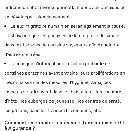
entraîné un effet inverse permettant donc aux punaises de
se développer silencieusement.
Le flux migratoire humain en serait également la cause.
Il est avancé que les punaises de lit ont pu se dissimuler
dans les bagages de certains voyageurs afin d’atteindre
d’autres contrées.
Le manque d’information et d’action probante de
certaines personnes ayant entrainé leurs proliférations en
méconnaissance des mesures d’hygiène. Ainsi, ces
insectes se retrouvent dans les habitations, les chambres
d’hôtel, les auberges de jeunesse ; les centres de santé,
les prisons, dans les transports communs, etc.
Comment reconnaître la présence d’une punaise de lit
à Aigurande ?