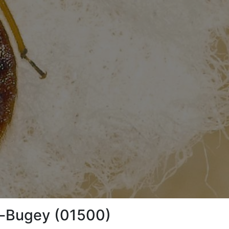
en-Bugey (01500)