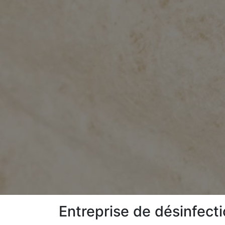
Entreprise de désinfect