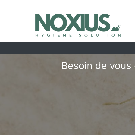
Besoin de vous 