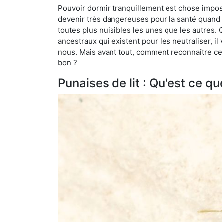
Pouvoir dormir tranquillement est chose impossi
devenir très dangereuses pour la santé quand o
toutes plus nuisibles les unes que les autres
ancestraux qui existent pour les neutraliser, il 
nous. Mais avant tout, comment reconnaître ces
bon ?
Punaises de lit : Qu'est ce qu