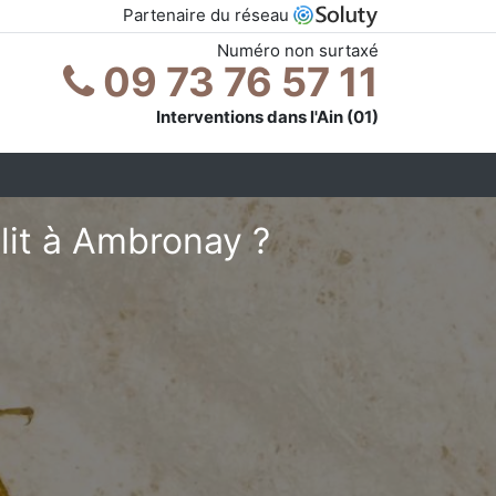
Partenaire du réseau
Numéro non surtaxé
09 73 76 57 11
Interventions dans l'Ain (01)
lit à Ambronay ?