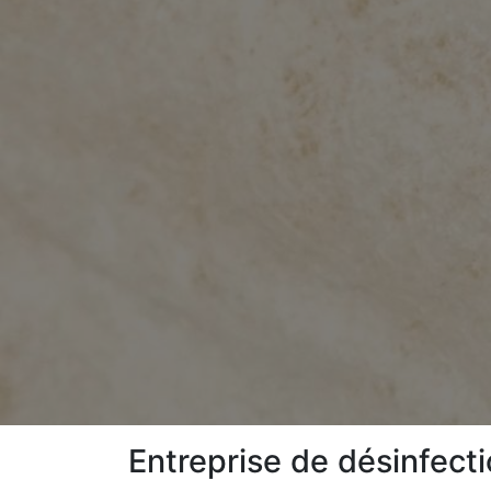
Entreprise de désinfect