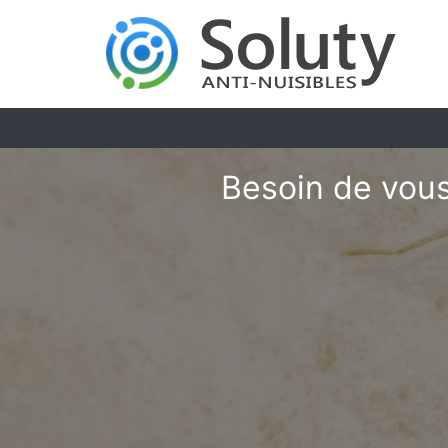
Besoin de vous