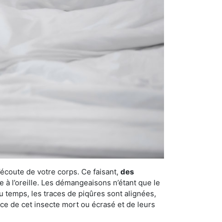
’écoute de votre corps. Ce faisant,
des
e à l’oreille. Les démangeaisons n’étant que le
u temps, les traces de piqûres sont alignées,
ence de cet insecte mort ou écrasé et de leurs