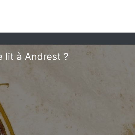
lit à Andrest ?