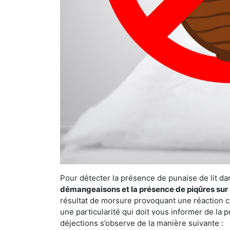
Pour détecter la présence de punaise de lit da
démangeaisons et la présence de piqûres sur 
résultat de morsure provoquant une réaction cu
une particularité qui doit vous informer de la 
déjections s’observe de la manière suivante :