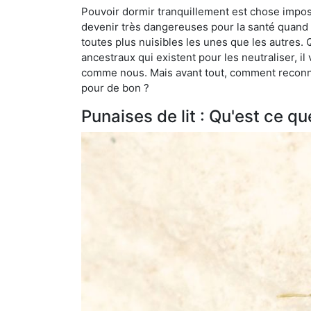
Pouvoir dormir tranquillement est chose impossi
devenir très dangereuses pour la santé quand o
toutes plus nuisibles les unes que les autres
ancestraux qui existent pour les neutraliser, il 
comme nous. Mais avant tout, comment reconnaît
pour de bon ?
Punaises de lit : Qu'est ce qu