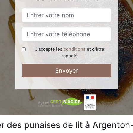
J'accepte les
conditions
et d'être
rappelé
Envoyer
 des punaises de lit à Argenton