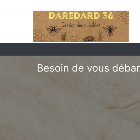
Besoin de vous débar