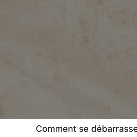
Comment se débarrasser