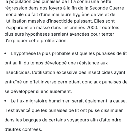
la population des punaises de lit a connu une nette
régression dans nos foyers à la fin de la Seconde Guerre
mondiale du fait d’une meilleure hygiène de vie et de
l’utilisation massive d’insecticide puissant. Elles sont
réapparues en masse dans les années 2000. Toutefois,
plusieurs hypothèses seraient avancées pour tenter
d’expliquer cette prolifération.
L’hypothèse la plus probable est que les punaises de lit
ont au fil du temps développé une résistance aux
insecticides. L’utilisation excessive des insecticides ayant
entraîné un effet inverse permettant donc aux punaises de
se développer silencieusement.
Le flux migratoire humain en serait également la cause.
Il est avancé que les punaises de lit ont pu se dissimuler
dans les bagages de certains voyageurs afin d’atteindre
d’autres contrées.