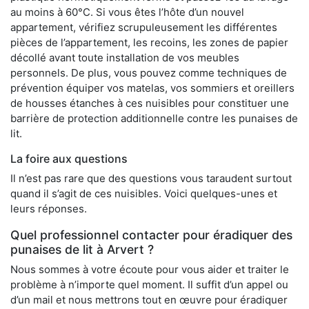
au moins à 60°C. Si vous êtes l’hôte d’un nouvel
appartement, vérifiez scrupuleusement les différentes
pièces de l’appartement, les recoins, les zones de papier
décollé avant toute installation de vos meubles
personnels. De plus, vous pouvez comme techniques de
prévention équiper vos matelas, vos sommiers et oreillers
de housses étanches à ces nuisibles pour constituer une
barrière de protection additionnelle contre les punaises de
lit.
La foire aux questions
Il n’est pas rare que des questions vous taraudent surtout
quand il s’agit de ces nuisibles. Voici quelques-unes et
leurs réponses.
Quel professionnel contacter pour éradiquer des
punaises de lit à Arvert ?
Nous sommes à votre écoute pour vous aider et traiter le
problème à n’importe quel moment. Il suffit d’un appel ou
d’un mail et nous mettrons tout en œuvre pour éradiquer