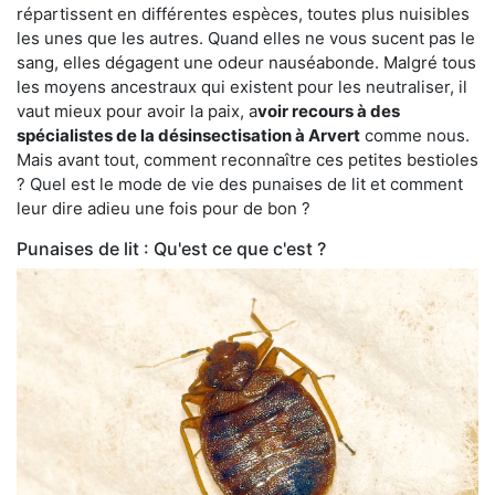
répartissent en différentes espèces, toutes plus nuisibles
les unes que les autres. Quand elles ne vous sucent pas le
sang, elles dégagent une odeur nauséabonde. Malgré tous
les moyens ancestraux qui existent pour les neutraliser, il
vaut mieux pour avoir la paix, a
voir recours à des
spécialistes de la désinsectisation à Arvert
comme nous.
Mais avant tout, comment reconnaître ces petites bestioles
? Quel est le mode de vie des punaises de lit et comment
leur dire adieu une fois pour de bon ?
Punaises de lit : Qu'est ce que c'est ?