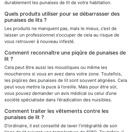
durablement les punaises de lit de votre habitation.
Quels produits utiliser pour se débarrasser des
punaises de lits ?
Les produits ne manquent pas, mais le mieux, c’est de
laisser un professionnel s’occuper de cela au risque de
vous retrouver à nouveau infesté.
Comment reconnaître une piqûre de punaises de
lit ?
Cela peut être aussi les moustiques ou même les
moucherons si vous en avez dans votre zone. Toutefois,
les piqûres des punaises de lit sont souvent alignées. Cela
peut vous mettre la puce à l’oreille. Mais pour être sûr,
vous pouvez demander un avis médical ou celui d’une
société spécialisée dans l’éradication des nuisibles.
Comment traiter les vêtements contre les
punaises de lit ?
D’ordinaire, il est conseillé de laver l’intégralité de son