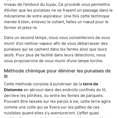
niveau de l’embout du tuyau. Ce procédé vous permettra
d’éviter que les punaises ne se frayent un passage dans le
mécanisme de votre aspirateur. Une fois cette technique
menée à bien, enlevez le collant, faites un nœud pour le
fermer et jetez-le.
Dans un second temps, nous vous conseillerons de vous
munir d’un nettoie-vapeur afin de vous débarrasser des
punaises qui se cachent dans les fentes ainsi que leurs
œufs. Pour plus de facilité dans leurs détections, nous
vous proposerons de vous munir d’une lampe torche.
Méthode chimique pour éliminer les punaises de
lit
Cette méthode consiste à pulvériser de la
terre de
Diatomée
en aérosol dans des endroits confinés du lit,
derrière les plinthes, ou entre les fentes de parquets.
Pouvant être laissée sur les parois à vie, cette terre agira
comme une colle qui se fixera sur les pattes de ces
nuisibles quand elles s’y aventureront. L’effet quasi