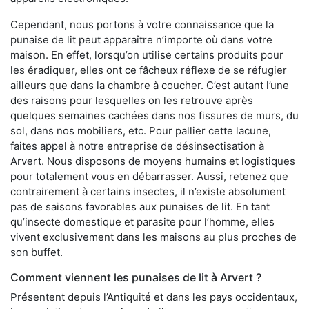
Cependant, nous portons à votre connaissance que la
punaise de lit peut apparaître n’importe où dans votre
maison. En effet, lorsqu’on utilise certains produits pour
les éradiquer, elles ont ce fâcheux réflexe de se réfugier
ailleurs que dans la chambre à coucher. C’est autant l’une
des raisons pour lesquelles on les retrouve après
quelques semaines cachées dans nos fissures de murs, du
sol, dans nos mobiliers, etc. Pour pallier cette lacune,
faites appel à notre entreprise de désinsectisation à
Arvert. Nous disposons de moyens humains et logistiques
pour totalement vous en débarrasser. Aussi, retenez que
contrairement à certains insectes, il n’existe absolument
pas de saisons favorables aux punaises de lit. En tant
qu’insecte domestique et parasite pour l’homme, elles
vivent exclusivement dans les maisons au plus proches de
son buffet.
Comment viennent les punaises de lit à Arvert ?
Présentent depuis l’Antiquité et dans les pays occidentaux,