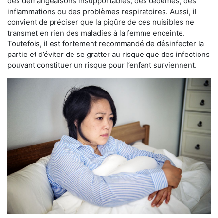
des démangeaisons insupportables, des œdèmes, des
inflammations ou des problèmes respiratoires. Aussi, il
convient de préciser que la piqûre de ces nuisibles ne
transmet en rien des maladies à la femme enceinte.
Toutefois, il est fortement recommandé de désinfecter la
partie et d’éviter de se gratter au risque que des infections
pouvant constituer un risque pour l’enfant surviennent.