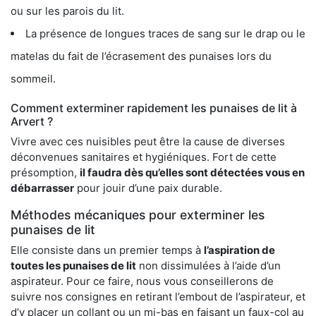
ou sur les parois du lit.
La présence de longues traces de sang sur le drap ou le
matelas du fait de l’écrasement des punaises lors du
sommeil.
Comment exterminer rapidement les punaises de lit à
Arvert ?
Vivre avec ces nuisibles peut être la cause de diverses
déconvenues sanitaires et hygiéniques. Fort de cette
présomption,
il faudra dès qu’elles sont détectées vous en
débarrasser
pour jouir d’une paix durable.
Méthodes mécaniques pour exterminer les
punaises de lit
Elle consiste dans un premier temps à
l’aspiration de
toutes les punaises de lit
non dissimulées à l’aide d’un
aspirateur. Pour ce faire, nous vous conseillerons de
suivre nos consignes en retirant l’embout de l’aspirateur, et
d’y placer un collant ou un mi-bas en faisant un faux-col au