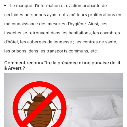
Le manque d’information et d’action probante de
certaines personnes ayant entrainé leurs proliférations en
méconnaissance des mesures d’hygiène. Ainsi, ces
insectes se retrouvent dans les habitations, les chambres
d’hôtel, les auberges de jeunesse ; les centres de santé,
les prisons, dans les transports communs, etc.
Comment reconnaître la présence d’une punaise de lit
à Arvert ?