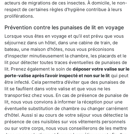
acteurs de migrations de ces insectes. À domicile, le non-
respect de certaines règles d’hygiène contribue à leurs
proliférations.
Prévention contre les punaises de lit en voyage
Lorsque vous êtes en voyage et qu’il est prévu que vous
séjournez dans un hôtel, dans une cabine de train, de
bateau, une maison d’hôtes, nous vous préconisons
d’inspecter minutieusement la chambre, les placards et le
lit pour détecter toutes traces éventuelles de punaises de
lit. Prenez également le soin de
déposer votre valise sur le
porte-valise après l’avoir inspecté et non sur le lit
qui peut
être infecté. Cela permettra d’éviter que des punaises de
lit se faufilent dans votre valise et que vous ne les
transportiez chez vous. En cas de présence de punaise de
lit, nous vous convions à informer la réception pour une
éventuelle substitution de chambre ou changer carrément
d’hôtel. Aussi si au cours de votre séjour vous détectiez la
présence de ces nuisibles sur vos vêtements personnels
ou sur votre corps, nous vous conseillerons de les mettre