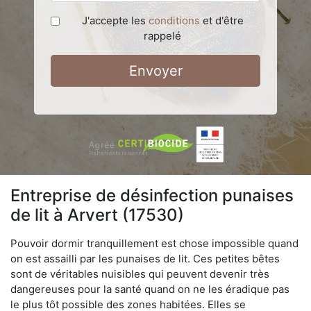
J'accepte les
conditions
et d'être
rappelé
Envoyer
Entreprise de désinfection punaises
de lit à Arvert (17530)
Pouvoir dormir tranquillement est chose impossible quand
on est assailli par les punaises de lit. Ces petites bêtes
sont de véritables nuisibles qui peuvent devenir très
dangereuses pour la santé quand on ne les éradique pas
le plus tôt possible des zones habitées. Elles se