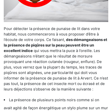
Pour détecter la présence de punaise de lit dans votre
habitat, nous commencerons à vous proposer d’être à
l’écoute de votre corps. Ce faisant,
des démangeaisons et
la présence de piqûres sur la peau peuvent être un
excellent indice
qui vous mettra la puce à l’oreille. Les
démangeaisons n’étant que le résultat de morsure
provoquant une réaction cutanée (rougeur, enflure). De
plus, vous verrez que la plupart du temps, les traces de
piqûres sont alignées, une particularité qui doit vous
informer de la présence de punaise de lit à Arvert. Ce n’est
pas tout, la présence de cet insecte mort ou écrasé et de
leurs déjections s’observe de la manière suivante :
La présence de plusieurs points noirs comme si on
avait agité de façon énergétique un stylo plume sur un mur