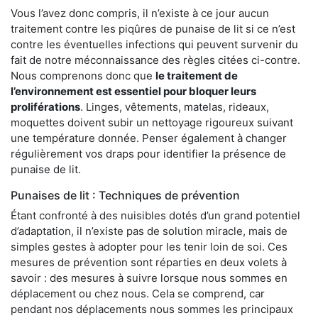
Vous l’avez donc compris, il n’existe à ce jour aucun
traitement contre les piqûres de punaise de lit si ce n’est
contre les éventuelles infections qui peuvent survenir du
fait de notre méconnaissance des règles citées ci-contre.
Nous comprenons donc que
le traitement de
l’environnement est essentiel pour bloquer leurs
proliférations
. Linges, vêtements, matelas, rideaux,
moquettes doivent subir un nettoyage rigoureux suivant
une température donnée. Penser également à changer
régulièrement vos draps pour identifier la présence de
punaise de lit.
Punaises de lit : Techniques de prévention
Étant confronté à des nuisibles dotés d’un grand potentiel
d’adaptation, il n’existe pas de solution miracle, mais de
simples gestes à adopter pour les tenir loin de soi. Ces
mesures de prévention sont réparties en deux volets à
savoir : des mesures à suivre lorsque nous sommes en
déplacement ou chez nous. Cela se comprend, car
pendant nos déplacements nous sommes les principaux