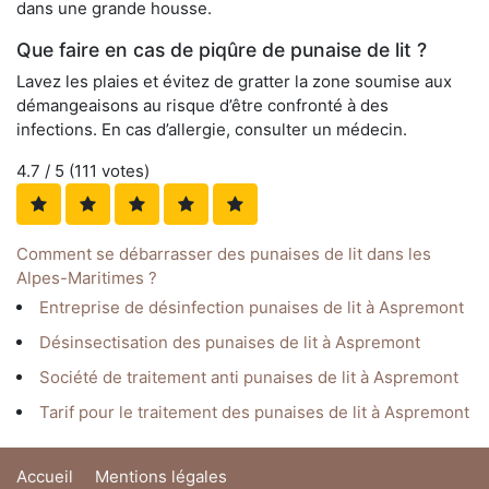
dans une grande housse.
Que faire en cas de piqûre de punaise de lit ?
Lavez les plaies et évitez de gratter la zone soumise aux
démangeaisons au risque d’être confronté à des
infections. En cas d’allergie, consulter un médecin.
4.7
/ 5 (
111
votes)
Comment se débarrasser des punaises de lit dans les
Alpes-Maritimes ?
Entreprise de désinfection punaises de lit à Aspremont
Désinsectisation des punaises de lit à Aspremont
Société de traitement anti punaises de lit à Aspremont
Tarif pour le traitement des punaises de lit à Aspremont
Accueil
Mentions légales