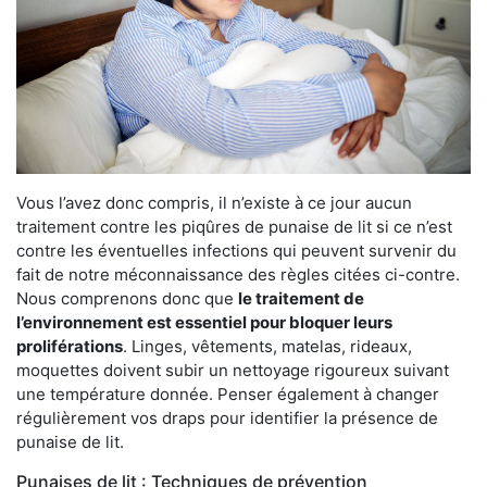
Vous l’avez donc compris, il n’existe à ce jour aucun
traitement contre les piqûres de punaise de lit si ce n’est
contre les éventuelles infections qui peuvent survenir du
fait de notre méconnaissance des règles citées ci-contre.
Nous comprenons donc que
le traitement de
l’environnement est essentiel pour bloquer leurs
proliférations
. Linges, vêtements, matelas, rideaux,
moquettes doivent subir un nettoyage rigoureux suivant
une température donnée. Penser également à changer
régulièrement vos draps pour identifier la présence de
punaise de lit.
Punaises de lit : Techniques de prévention