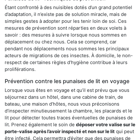
Étant confronté à des nuisibles dotés d’un grand potentiel
d’adaptation, il n’existe pas de solution miracle, mais de
simples gestes à adopter pour les tenir loin de soi. Ces
mesures de prévention sont réparties en deux volets à
savoir : des mesures à suivre lorsque nous sommes en
déplacement ou chez nous. Cela se comprend, car
pendant nos déplacements nous sommes les principaux
acteurs de migrations de ces insectes. À domicile, le non-
respect de certaines règles d’hygiène contribue à leurs
proliférations.
Prévention contre les punaises de lit en voyage
Lorsque vous êtes en voyage et qu’il est prévu que vous
séjournez dans un hôtel, dans une cabine de train, de
bateau, une maison d’hôtes, nous vous préconisons
d’inspecter minutieusement la chambre, les placards et le
lit pour détecter toutes traces éventuelles de punaises de
lit. Prenez également le soin de
déposer votre valise sur le
porte-valise après l’avoir inspecté et non sur le lit
qui peut
être infecté. Cela permettra d’éviter que des punaises de