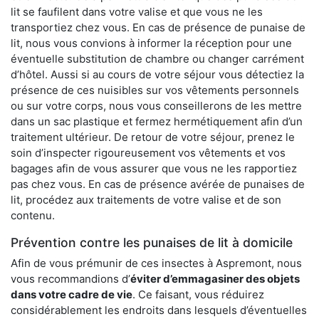
lit se faufilent dans votre valise et que vous ne les
transportiez chez vous. En cas de présence de punaise de
lit, nous vous convions à informer la réception pour une
éventuelle substitution de chambre ou changer carrément
d’hôtel. Aussi si au cours de votre séjour vous détectiez la
présence de ces nuisibles sur vos vêtements personnels
ou sur votre corps, nous vous conseillerons de les mettre
dans un sac plastique et fermez hermétiquement afin d’un
traitement ultérieur. De retour de votre séjour, prenez le
soin d’inspecter rigoureusement vos vêtements et vos
bagages afin de vous assurer que vous ne les rapportiez
pas chez vous. En cas de présence avérée de punaises de
lit, procédez aux traitements de votre valise et de son
contenu.
Prévention contre les punaises de lit à domicile
Afin de vous prémunir de ces insectes à Aspremont, nous
vous recommandions d’
éviter d’emmagasiner des objets
dans votre cadre de vie
. Ce faisant, vous réduirez
considérablement les endroits dans lesquels d’éventuelles