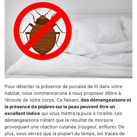
Pour détecter la présence de punaise de lit dans votre
habitat, nous commencerons à vous proposer d’être à
l’écoute de votre corps. Ce faisant,
des démangeaisons et
la présence de piqûres sur la peau peuvent être un
excellent indice
qui vous mettra la puce à l’oreille. Les
démangeaisons n’étant que le résultat de morsure
provoquant une réaction cutanée (rougeur, enflure). De
plus, vous verrez que la plupart du temps, les traces de