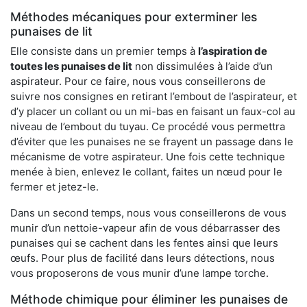
Méthodes mécaniques pour exterminer les
punaises de lit
Elle consiste dans un premier temps à
l’aspiration de
toutes les punaises de lit
non dissimulées à l’aide d’un
aspirateur. Pour ce faire, nous vous conseillerons de
suivre nos consignes en retirant l’embout de l’aspirateur, et
d’y placer un collant ou un mi-bas en faisant un faux-col au
niveau de l’embout du tuyau. Ce procédé vous permettra
d’éviter que les punaises ne se frayent un passage dans le
mécanisme de votre aspirateur. Une fois cette technique
menée à bien, enlevez le collant, faites un nœud pour le
fermer et jetez-le.
Dans un second temps, nous vous conseillerons de vous
munir d’un nettoie-vapeur afin de vous débarrasser des
punaises qui se cachent dans les fentes ainsi que leurs
œufs. Pour plus de facilité dans leurs détections, nous
vous proposerons de vous munir d’une lampe torche.
Méthode chimique pour éliminer les punaises de