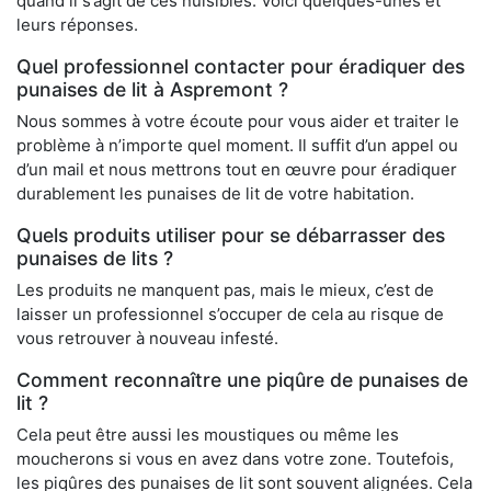
quand il s’agit de ces nuisibles. Voici quelques-unes et
leurs réponses.
Quel professionnel contacter pour éradiquer des
punaises de lit à Aspremont ?
Nous sommes à votre écoute pour vous aider et traiter le
problème à n’importe quel moment. Il suffit d’un appel ou
d’un mail et nous mettrons tout en œuvre pour éradiquer
durablement les punaises de lit de votre habitation.
Quels produits utiliser pour se débarrasser des
punaises de lits ?
Les produits ne manquent pas, mais le mieux, c’est de
laisser un professionnel s’occuper de cela au risque de
vous retrouver à nouveau infesté.
Comment reconnaître une piqûre de punaises de
lit ?
Cela peut être aussi les moustiques ou même les
moucherons si vous en avez dans votre zone. Toutefois,
les piqûres des punaises de lit sont souvent alignées. Cela