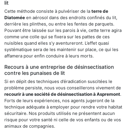
lit
Cette méthode consiste à pulvériser de la
terre de
Diatomée
en aérosol dans des endroits confinés du lit,
derrière les plinthes, ou entre les fentes de parquets.
Pouvant être laissée sur les parois à vie, cette terre agira
comme une colle qui se fixera sur les pattes de ces
nuisibles quand elles s’y aventureront. L’effet quasi
systématique sera de les maintenir sur place, ce qui les
affamera pour enfin conduire à leurs morts.
Recours à une entreprise de désinsectisation
contre les punaises de lit
Si en dépit des techniques d’éradication suscitées le
problème persiste, nous vous conseillerons vivement de
recourir à une société de désinsectisation à Aspremont
.
Forts de leurs expériences, nos agents jugeront de la
technique adéquate à employer pour rendre votre habitat
sécuritaire. Nos produits utilisés ne présentent aucun
risque pour votre santé ni celle de vos enfants ou de vos
animaux de compagnies.