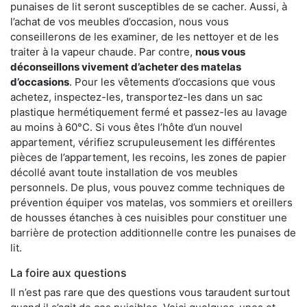
punaises de lit seront susceptibles de se cacher. Aussi, à
l’achat de vos meubles d’occasion, nous vous
conseillerons de les examiner, de les nettoyer et de les
traiter à la vapeur chaude. Par contre,
nous vous
déconseillons vivement d’acheter des matelas
d’occasions
. Pour les vêtements d’occasions que vous
achetez, inspectez-les, transportez-les dans un sac
plastique hermétiquement fermé et passez-les au lavage
au moins à 60°C. Si vous êtes l’hôte d’un nouvel
appartement, vérifiez scrupuleusement les différentes
pièces de l’appartement, les recoins, les zones de papier
décollé avant toute installation de vos meubles
personnels. De plus, vous pouvez comme techniques de
prévention équiper vos matelas, vos sommiers et oreillers
de housses étanches à ces nuisibles pour constituer une
barrière de protection additionnelle contre les punaises de
lit.
La foire aux questions
Il n’est pas rare que des questions vous taraudent surtout