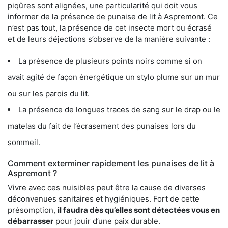
piqûres sont alignées, une particularité qui doit vous
informer de la présence de punaise de lit à Aspremont. Ce
n’est pas tout, la présence de cet insecte mort ou écrasé
et de leurs déjections s’observe de la manière suivante :
La présence de plusieurs points noirs comme si on
avait agité de façon énergétique un stylo plume sur un mur
ou sur les parois du lit.
La présence de longues traces de sang sur le drap ou le
matelas du fait de l’écrasement des punaises lors du
sommeil.
Comment exterminer rapidement les punaises de lit à
Aspremont ?
Vivre avec ces nuisibles peut être la cause de diverses
déconvenues sanitaires et hygiéniques. Fort de cette
présomption,
il faudra dès qu’elles sont détectées vous en
débarrasser
pour jouir d’une paix durable.