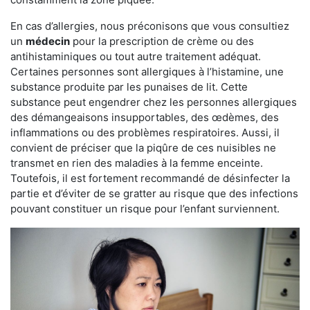
En cas d’allergies, nous préconisons que vous consultiez
un
médecin
pour la prescription de crème ou des
antihistaminiques ou tout autre traitement adéquat.
Certaines personnes sont allergiques à l’histamine, une
substance produite par les punaises de lit. Cette
substance peut engendrer chez les personnes allergiques
des démangeaisons insupportables, des œdèmes, des
inflammations ou des problèmes respiratoires. Aussi, il
convient de préciser que la piqûre de ces nuisibles ne
transmet en rien des maladies à la femme enceinte.
Toutefois, il est fortement recommandé de désinfecter la
partie et d’éviter de se gratter au risque que des infections
pouvant constituer un risque pour l’enfant surviennent.