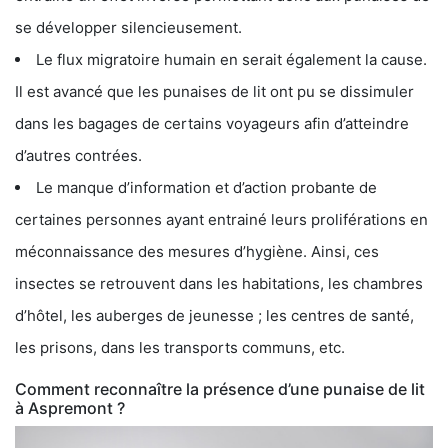
se développer silencieusement.
Le flux migratoire humain en serait également la cause.
Il est avancé que les punaises de lit ont pu se dissimuler
dans les bagages de certains voyageurs afin d’atteindre
d’autres contrées.
Le manque d’information et d’action probante de
certaines personnes ayant entrainé leurs proliférations en
méconnaissance des mesures d’hygiène. Ainsi, ces
insectes se retrouvent dans les habitations, les chambres
d’hôtel, les auberges de jeunesse ; les centres de santé,
les prisons, dans les transports communs, etc.
Comment reconnaître la présence d’une punaise de lit
à Aspremont ?