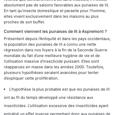
absolument pas de saisons favorables aux punaises de lit.
En tant qu’insecte domestique et parasite pour l’homme,
elles vivent exclusivement dans les maisons au plus
proches de son buffet.
Comment viennent les punaises de lit à Aspremont ?
Présentent depuis l’Antiquité et dans les pays occidentaux,
la population des punaises de lit a connu une nette
régression dans nos foyers à la fin de la Seconde Guerre
mondiale du fait d’une meilleure hygiène de vie et de
l’utilisation massive d’insecticide puissant. Elles sont
réapparues en masse dans les années 2000. Toutefois,
plusieurs hypothèses seraient avancées pour tenter
d’expliquer cette prolifération.
L’hypothèse la plus probable est que les punaises de lit
ont au fil du temps développé une résistance aux
insecticides. L’utilisation excessive des insecticides ayant
entraîné un effet inverse permettant donc aux punaises de