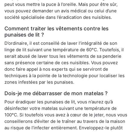
peut vous mettre la puce à l’oreille. Mais pour être sûr,
vous pouvez demander un avis médical ou celui d’une
société spécialisée dans l’éradication des nuisibles.
Comment traiter les vêtements contre les
punaises de lit ?
D’ordinaire, il est conseillé de laver l’intégralité de son
linge de lit suivant une température de 60°C. Toutefois, il
serait abusé de laver tous les vêtements de sa penderie
sans présence certaine de ces nuisibles. Vous pouvez
donc faire appel à nos experts qui se serviront de
techniques à la pointe de la technologie pour localiser les
zones infestées par les punaises.
Dois-je me débarrasser de mon matelas ?
Pour éradiquer les punaises de lit, vous n’aurez qu’à
désinfecter votre matelas suivant une température de
100°C. Si toutefois vous avez à cœur de le jeter, nous vous
conseillerons d’éviter de le traîner au travers de la maison
au risque de l’infecter entièrement. Enveloppez-le plutôt