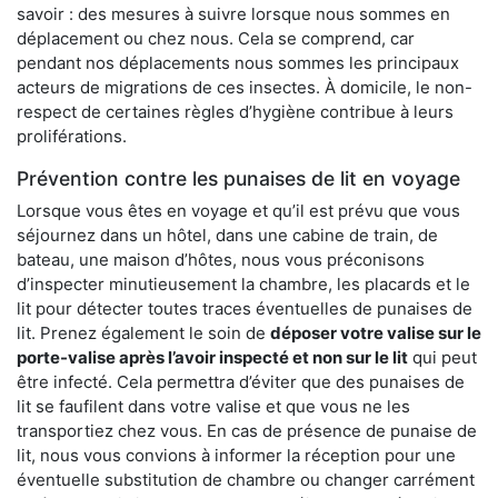
savoir : des mesures à suivre lorsque nous sommes en
déplacement ou chez nous. Cela se comprend, car
pendant nos déplacements nous sommes les principaux
acteurs de migrations de ces insectes. À domicile, le non-
respect de certaines règles d’hygiène contribue à leurs
proliférations.
Prévention contre les punaises de lit en voyage
Lorsque vous êtes en voyage et qu’il est prévu que vous
séjournez dans un hôtel, dans une cabine de train, de
bateau, une maison d’hôtes, nous vous préconisons
d’inspecter minutieusement la chambre, les placards et le
lit pour détecter toutes traces éventuelles de punaises de
lit. Prenez également le soin de
déposer votre valise sur le
porte-valise après l’avoir inspecté et non sur le lit
qui peut
être infecté. Cela permettra d’éviter que des punaises de
lit se faufilent dans votre valise et que vous ne les
transportiez chez vous. En cas de présence de punaise de
lit, nous vous convions à informer la réception pour une
éventuelle substitution de chambre ou changer carrément