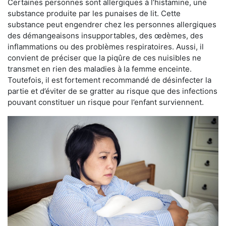
Certaines personnes sont allergiques à l’histamine, une
substance produite par les punaises de lit. Cette
substance peut engendrer chez les personnes allergiques
des démangeaisons insupportables, des œdèmes, des
inflammations ou des problèmes respiratoires. Aussi, il
convient de préciser que la piqûre de ces nuisibles ne
transmet en rien des maladies à la femme enceinte.
Toutefois, il est fortement recommandé de désinfecter la
partie et d’éviter de se gratter au risque que des infections
pouvant constituer un risque pour l’enfant surviennent.