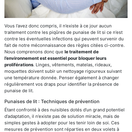
Vous l’avez donc compris, il n’existe à ce jour aucun
traitement contre les piqûres de punaise de lit si ce n’est
contre les éventuelles infections qui peuvent survenir du
fait de notre méconnaissance des règles citées ci-contre.
Nous comprenons donc que
le traitement de
l’environnement est essentiel pour bloquer leurs
proliférations
. Linges, vêtements, matelas, rideaux,
moquettes doivent subir un nettoyage rigoureux suivant
une température donnée. Penser également à changer
régulièrement vos draps pour identifier la présence de
punaise de lit.
Punaises de lit : Techniques de prévention
Étant confronté à des nuisibles dotés d’un grand potentiel
d’adaptation, il n’existe pas de solution miracle, mais de
simples gestes à adopter pour les tenir loin de soi. Ces
mesures de prévention sont réparties en deux volets à