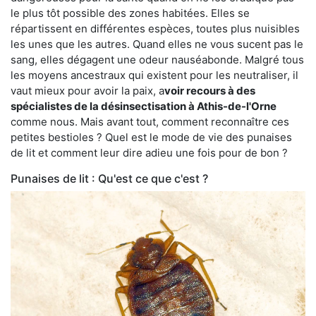
le plus tôt possible des zones habitées. Elles se
répartissent en différentes espèces, toutes plus nuisibles
les unes que les autres. Quand elles ne vous sucent pas le
sang, elles dégagent une odeur nauséabonde. Malgré tous
les moyens ancestraux qui existent pour les neutraliser, il
vaut mieux pour avoir la paix, a
voir recours à des
spécialistes de la désinsectisation à Athis-de-l'Orne
comme nous. Mais avant tout, comment reconnaître ces
petites bestioles ? Quel est le mode de vie des punaises
de lit et comment leur dire adieu une fois pour de bon ?
Punaises de lit : Qu'est ce que c'est ?