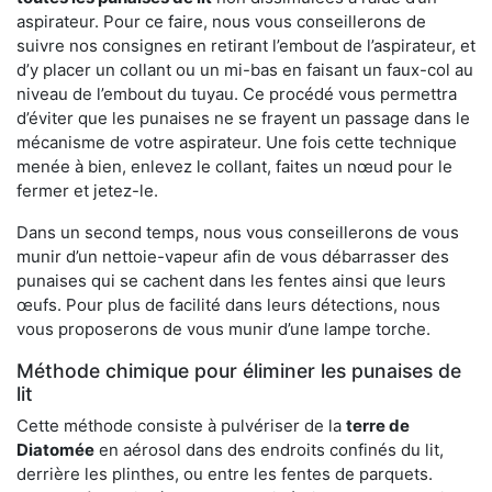
aspirateur. Pour ce faire, nous vous conseillerons de
suivre nos consignes en retirant l’embout de l’aspirateur, et
d’y placer un collant ou un mi-bas en faisant un faux-col au
niveau de l’embout du tuyau. Ce procédé vous permettra
d’éviter que les punaises ne se frayent un passage dans le
mécanisme de votre aspirateur. Une fois cette technique
menée à bien, enlevez le collant, faites un nœud pour le
fermer et jetez-le.
Dans un second temps, nous vous conseillerons de vous
munir d’un nettoie-vapeur afin de vous débarrasser des
punaises qui se cachent dans les fentes ainsi que leurs
œufs. Pour plus de facilité dans leurs détections, nous
vous proposerons de vous munir d’une lampe torche.
Méthode chimique pour éliminer les punaises de
lit
Cette méthode consiste à pulvériser de la
terre de
Diatomée
en aérosol dans des endroits confinés du lit,
derrière les plinthes, ou entre les fentes de parquets.