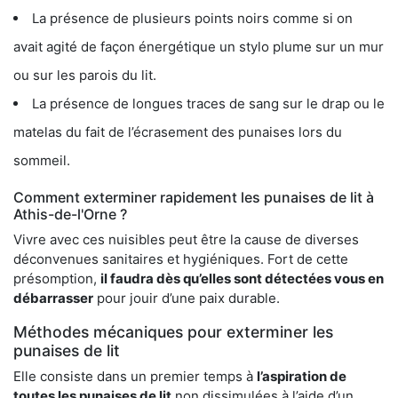
La présence de plusieurs points noirs comme si on
avait agité de façon énergétique un stylo plume sur un mur
ou sur les parois du lit.
La présence de longues traces de sang sur le drap ou le
matelas du fait de l’écrasement des punaises lors du
sommeil.
Comment exterminer rapidement les punaises de lit à
Athis-de-l'Orne ?
Vivre avec ces nuisibles peut être la cause de diverses
déconvenues sanitaires et hygiéniques. Fort de cette
présomption,
il faudra dès qu’elles sont détectées vous en
débarrasser
pour jouir d’une paix durable.
Méthodes mécaniques pour exterminer les
punaises de lit
Elle consiste dans un premier temps à
l’aspiration de
toutes les punaises de lit
non dissimulées à l’aide d’un