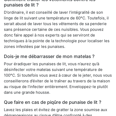
punaises de lit ?
D’ordinaire, il est conseillé de laver l’intégralité de son
linge de lit suivant une température de 60°C. Toutefois, il
serait abusé de laver tous les vêtements de sa penderie
sans présence certaine de ces nuisibles. Vous pouvez
donc faire appel à nos experts qui se serviront de
techniques à la pointe de la technologie pour localiser les
zones infestées par les punaises.
Dois-je me débarrasser de mon matelas ?
Pour éradiquer les punaises de lit, vous n’aurez qu’à
désinfecter votre matelas suivant une température de
100°C. Si toutefois vous avez à cœur de le jeter, nous vous
conseillerons d’éviter de le traîner au travers de la maison
au risque de l’infecter entièrement. Enveloppez-le plutôt
dans une grande housse.
Que faire en cas de piqûre de punaise de lit ?
Lavez les plaies et évitez de gratter la zone soumise aux
démangeaisons au risque d’être confronté à des