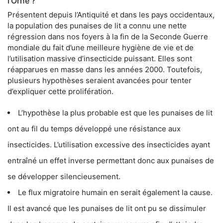
l'Orne ?
Présentent depuis l’Antiquité et dans les pays occidentaux,
la population des punaises de lit a connu une nette
régression dans nos foyers à la fin de la Seconde Guerre
mondiale du fait d’une meilleure hygiène de vie et de
l’utilisation massive d’insecticide puissant. Elles sont
réapparues en masse dans les années 2000. Toutefois,
plusieurs hypothèses seraient avancées pour tenter
d’expliquer cette prolifération.
L’hypothèse la plus probable est que les punaises de lit
ont au fil du temps développé une résistance aux
insecticides. L’utilisation excessive des insecticides ayant
entraîné un effet inverse permettant donc aux punaises de
se développer silencieusement.
Le flux migratoire humain en serait également la cause.
Il est avancé que les punaises de lit ont pu se dissimuler