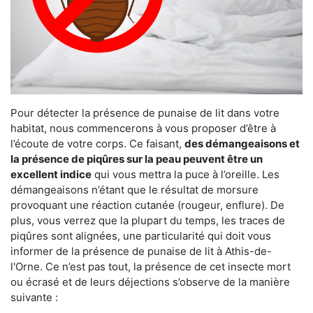
Pour détecter la présence de punaise de lit dans votre
habitat, nous commencerons à vous proposer d’être à
l’écoute de votre corps. Ce faisant,
des démangeaisons et
la présence de piqûres sur la peau peuvent être un
excellent indice
qui vous mettra la puce à l’oreille. Les
démangeaisons n’étant que le résultat de morsure
provoquant une réaction cutanée (rougeur, enflure). De
plus, vous verrez que la plupart du temps, les traces de
piqûres sont alignées, une particularité qui doit vous
informer de la présence de punaise de lit à Athis-de-
l'Orne. Ce n’est pas tout, la présence de cet insecte mort
ou écrasé et de leurs déjections s’observe de la manière
suivante :