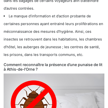
dans les bagages de certains voyageurs afin d’atteindre
d’autres contrées.
Le manque d’information et d’action probante de
certaines personnes ayant entrainé leurs proliférations en
méconnaissance des mesures d’hygiène. Ainsi, ces
insectes se retrouvent dans les habitations, les chambres
d’hôtel, les auberges de jeunesse ; les centres de santé,
les prisons, dans les transports communs, etc.
Comment reconnaître la présence d’une punaise de lit
à Athis-de-l'Orne ?