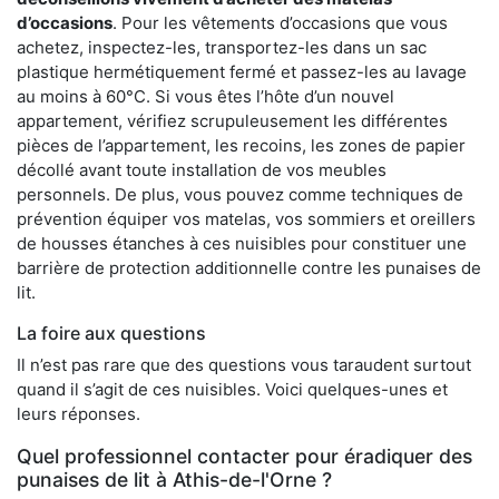
d’occasions
. Pour les vêtements d’occasions que vous
achetez, inspectez-les, transportez-les dans un sac
plastique hermétiquement fermé et passez-les au lavage
au moins à 60°C. Si vous êtes l’hôte d’un nouvel
appartement, vérifiez scrupuleusement les différentes
pièces de l’appartement, les recoins, les zones de papier
décollé avant toute installation de vos meubles
personnels. De plus, vous pouvez comme techniques de
prévention équiper vos matelas, vos sommiers et oreillers
de housses étanches à ces nuisibles pour constituer une
barrière de protection additionnelle contre les punaises de
lit.
La foire aux questions
Il n’est pas rare que des questions vous taraudent surtout
quand il s’agit de ces nuisibles. Voici quelques-unes et
leurs réponses.
Quel professionnel contacter pour éradiquer des
punaises de lit à Athis-de-l'Orne ?