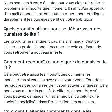
Nous sommes à votre écoute pour vous aider et traiter le
problème à n’importe quel moment. Il suffit d’un appel ou
d’un mail et nous mettrons tout en œuvre pour éradiquer
durablement les punaises de lit de votre habitation.
Quels produits utiliser pour se débarrasser des
punaises de lits ?
Les produits ne manquent pas, mais le mieux, c’est de
laisser un professionnel s’occuper de cela au risque de
vous retrouver à nouveau infesté.
Comment reconnaître une piqûre de punaises de
lit ?
Cela peut être aussi les moustiques ou même les
moucherons si vous en avez dans votre zone. Toutefois,
les piqûres des punaises de lit sont souvent alignées. Cela
peut vous mettre la puce à l’oreille. Mais pour être sûr,
vous pouvez demander un avis médical ou celui d’une
société spécialisée dans l’éradication des nuisibles.
Comment traiter les vêtements contre les