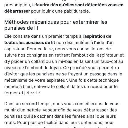
présomption,
il faudra dès qu’elles sont détectées vous en
débarrasser
pour jouir d’une paix durable.
Méthodes mécaniques pour exterminer les
punaises de lit
Elle consiste dans un premier temps à
l’aspiration de
toutes les punaises de lit
non dissimulées à l’aide d’un
aspirateur. Pour ce faire, nous vous conseillerons de
suivre nos consignes en retirant l’embout de l’aspirateur, et
d’y placer un collant ou un mi-bas en faisant un faux-col au
niveau de l’embout du tuyau. Ce procédé vous permettra
d’éviter que les punaises ne se frayent un passage dans le
mécanisme de votre aspirateur. Une fois cette technique
menée à bien, enlevez le collant, faites un nœud pour le
fermer et jetez-le.
Dans un second temps, nous vous conseillerons de vous
munir d’un nettoie-vapeur afin de vous débarrasser des
punaises qui se cachent dans les fentes ainsi que leurs
œufs. Pour plus de facilité dans leurs détections, nous