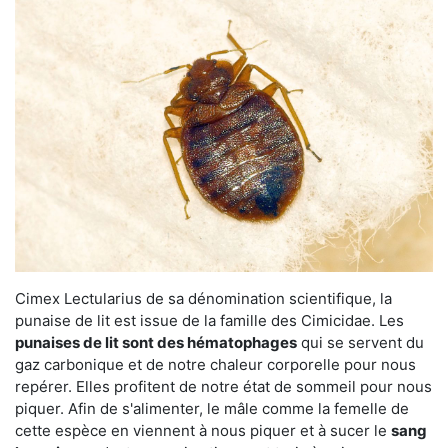
Cimex Lectularius de sa dénomination scientifique, la
punaise de lit est issue de la famille des Cimicidae. Les
punaises de lit sont des hématophages
qui se servent du
gaz carbonique et de notre chaleur corporelle pour nous
repérer. Elles profitent de notre état de sommeil pour nous
piquer. Afin de s'alimenter, le mâle comme la femelle de
cette espèce en viennent à nous piquer et à sucer le
sang