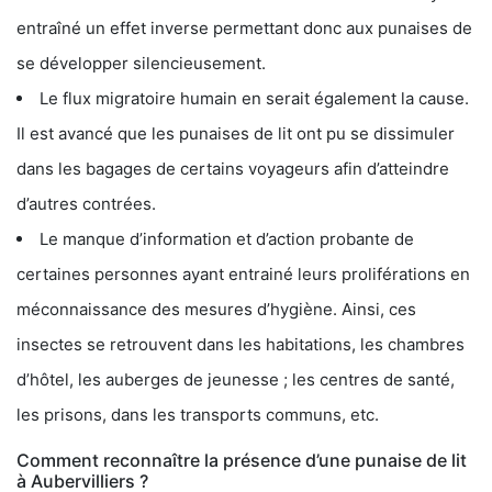
entraîné un effet inverse permettant donc aux punaises de
se développer silencieusement.
Le flux migratoire humain en serait également la cause.
Il est avancé que les punaises de lit ont pu se dissimuler
dans les bagages de certains voyageurs afin d’atteindre
d’autres contrées.
Le manque d’information et d’action probante de
certaines personnes ayant entrainé leurs proliférations en
méconnaissance des mesures d’hygiène. Ainsi, ces
insectes se retrouvent dans les habitations, les chambres
d’hôtel, les auberges de jeunesse ; les centres de santé,
les prisons, dans les transports communs, etc.
Comment reconnaître la présence d’une punaise de lit
à Aubervilliers ?