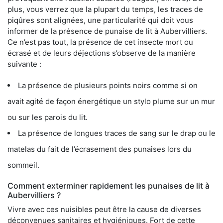
plus, vous verrez que la plupart du temps, les traces de
piqûres sont alignées, une particularité qui doit vous
informer de la présence de punaise de lit à Aubervilliers.
Ce n’est pas tout, la présence de cet insecte mort ou
écrasé et de leurs déjections s’observe de la manière
suivante :
La présence de plusieurs points noirs comme si on
avait agité de façon énergétique un stylo plume sur un mur
ou sur les parois du lit.
La présence de longues traces de sang sur le drap ou le
matelas du fait de l’écrasement des punaises lors du
sommeil.
Comment exterminer rapidement les punaises de lit à
Aubervilliers ?
Vivre avec ces nuisibles peut être la cause de diverses
déconvenues sanitaires et hygiéniques. Fort de cette