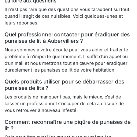
La foire aux questions
Il n’est pas rare que des questions vous taraudent surtout
quand il s’agit de ces nuisibles. Voici quelques-unes et
leurs réponses.
Quel professionnel contacter pour éradiquer des
punaises de lit à Aubervilliers ?
Nous sommes à votre écoute pour vous aider et traiter le
problème à n’importe quel moment. Il suffit d’un appel ou
d’un mail et nous mettrons tout en œuvre pour éradiquer
durablement les punaises de lit de votre habitation.
Quels produits utiliser pour se débarrasser des
punaises de lits ?
Les produits ne manquent pas, mais le mieux, c’est de
laisser un professionnel s’occuper de cela au risque de
vous retrouver à nouveau infesté.
Comment reconnaître une piqûre de punaises de
lit ?