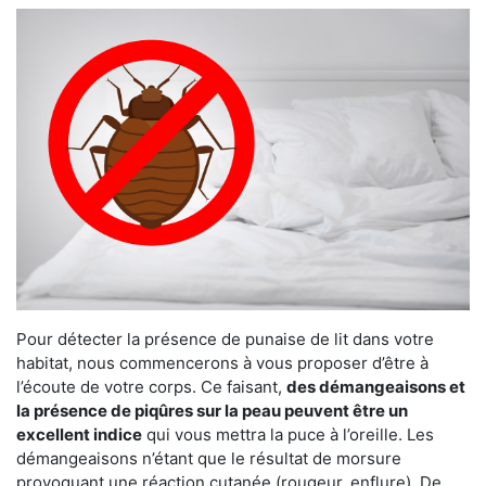
Pour détecter la présence de punaise de lit dans votre
habitat, nous commencerons à vous proposer d’être à
l’écoute de votre corps. Ce faisant,
des démangeaisons et
la présence de piqûres sur la peau peuvent être un
excellent indice
qui vous mettra la puce à l’oreille. Les
démangeaisons n’étant que le résultat de morsure
provoquant une réaction cutanée (rougeur, enflure). De