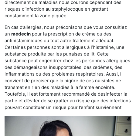
directement de maladies nous courons cependant des
risques d’infection au staphylocoque en grattant
constamment la zone piquée.
En cas d’allergies, nous préconisons que vous consultiez
un
médecin
pour la prescription de crème ou des
antihistaminiques ou tout autre traitement adéquat.
Certaines personnes sont allergiques à l’histamine, une
substance produite par les punaises de lit. Cette
substance peut engendrer chez les personnes allergiques
des démangeaisons insupportables, des œdèmes, des
inflammations ou des problèmes respiratoires. Aussi, il
convient de préciser que la piqûre de ces nuisibles ne
transmet en rien des maladies à la femme enceinte.
Toutefois, il est fortement recommandé de désinfecter la
partie et d’éviter de se gratter au risque que des infections
pouvant constituer un risque pour l’enfant surviennent.