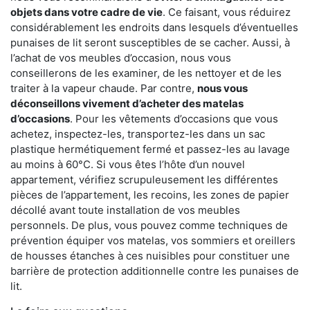
objets dans votre cadre de vie
. Ce faisant, vous réduirez
considérablement les endroits dans lesquels d’éventuelles
punaises de lit seront susceptibles de se cacher. Aussi, à
l’achat de vos meubles d’occasion, nous vous
conseillerons de les examiner, de les nettoyer et de les
traiter à la vapeur chaude. Par contre,
nous vous
déconseillons vivement d’acheter des matelas
d’occasions
. Pour les vêtements d’occasions que vous
achetez, inspectez-les, transportez-les dans un sac
plastique hermétiquement fermé et passez-les au lavage
au moins à 60°C. Si vous êtes l’hôte d’un nouvel
appartement, vérifiez scrupuleusement les différentes
pièces de l’appartement, les recoins, les zones de papier
décollé avant toute installation de vos meubles
personnels. De plus, vous pouvez comme techniques de
prévention équiper vos matelas, vos sommiers et oreillers
de housses étanches à ces nuisibles pour constituer une
barrière de protection additionnelle contre les punaises de
lit.