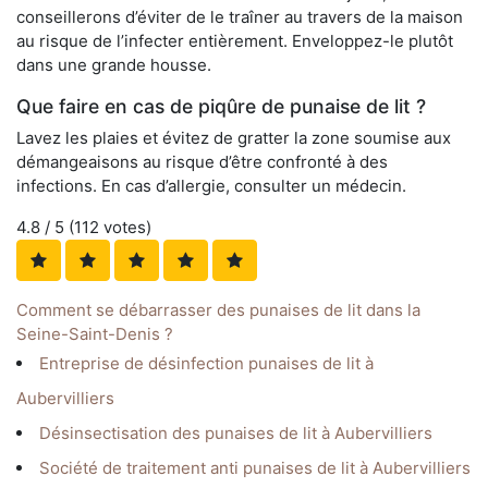
conseillerons d’éviter de le traîner au travers de la maison
au risque de l’infecter entièrement. Enveloppez-le plutôt
dans une grande housse.
Que faire en cas de piqûre de punaise de lit ?
Lavez les plaies et évitez de gratter la zone soumise aux
démangeaisons au risque d’être confronté à des
infections. En cas d’allergie, consulter un médecin.
4.8
/ 5 (
112
votes)
Comment se débarrasser des punaises de lit dans la
Seine-Saint-Denis ?
Entreprise de désinfection punaises de lit à
Aubervilliers
Désinsectisation des punaises de lit à Aubervilliers
Société de traitement anti punaises de lit à Aubervilliers