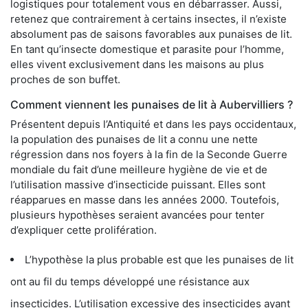
logistiques pour totalement vous en débarrasser. Aussi,
retenez que contrairement à certains insectes, il n’existe
absolument pas de saisons favorables aux punaises de lit.
En tant qu’insecte domestique et parasite pour l’homme,
elles vivent exclusivement dans les maisons au plus
proches de son buffet.
Comment viennent les punaises de lit à Aubervilliers ?
Présentent depuis l’Antiquité et dans les pays occidentaux,
la population des punaises de lit a connu une nette
régression dans nos foyers à la fin de la Seconde Guerre
mondiale du fait d’une meilleure hygiène de vie et de
l’utilisation massive d’insecticide puissant. Elles sont
réapparues en masse dans les années 2000. Toutefois,
plusieurs hypothèses seraient avancées pour tenter
d’expliquer cette prolifération.
L’hypothèse la plus probable est que les punaises de lit
ont au fil du temps développé une résistance aux
insecticides. L’utilisation excessive des insecticides ayant