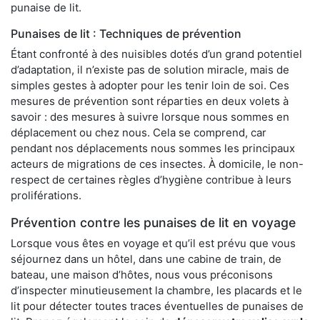
punaise de lit.
Punaises de lit : Techniques de prévention
Étant confronté à des nuisibles dotés d’un grand potentiel
d’adaptation, il n’existe pas de solution miracle, mais de
simples gestes à adopter pour les tenir loin de soi. Ces
mesures de prévention sont réparties en deux volets à
savoir : des mesures à suivre lorsque nous sommes en
déplacement ou chez nous. Cela se comprend, car
pendant nos déplacements nous sommes les principaux
acteurs de migrations de ces insectes. À domicile, le non-
respect de certaines règles d’hygiène contribue à leurs
proliférations.
Prévention contre les punaises de lit en voyage
Lorsque vous êtes en voyage et qu’il est prévu que vous
séjournez dans un hôtel, dans une cabine de train, de
bateau, une maison d’hôtes, nous vous préconisons
d’inspecter minutieusement la chambre, les placards et le
lit pour détecter toutes traces éventuelles de punaises de