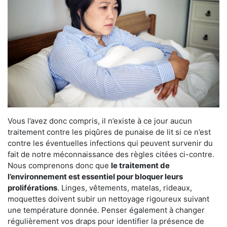
Vous l’avez donc compris, il n’existe à ce jour aucun
traitement contre les piqûres de punaise de lit si ce n’est
contre les éventuelles infections qui peuvent survenir du
fait de notre méconnaissance des règles citées ci-contre.
Nous comprenons donc que
le traitement de
l’environnement est essentiel pour bloquer leurs
proliférations
. Linges, vêtements, matelas, rideaux,
moquettes doivent subir un nettoyage rigoureux suivant
une température donnée. Penser également à changer
régulièrement vos draps pour identifier la présence de