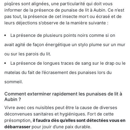
piqûres sont alignées, une particularité qui doit vous
informer de la présence de punaise de lit à Aubin. Ce n’est
pas tout, la présence de cet insecte mort ou écrasé et de
leurs déjections s’observe de la manière suivante :
La présence de plusieurs points noirs comme si on
avait agité de façon énergétique un stylo plume sur un mur
ou sur les parois du lit.
La présence de longues traces de sang sur le drap ou le
matelas du fait de l’écrasement des punaises lors du
sommeil.
Comment exterminer rapidement les punaises de lit à
Aubin ?
Vivre avec ces nuisibles peut être la cause de diverses
déconvenues sanitaires et hygiéniques. Fort de cette
présomption,
il faudra dès qu’elles sont détectées vous en
débarrasser
pour jouir d’une paix durable.