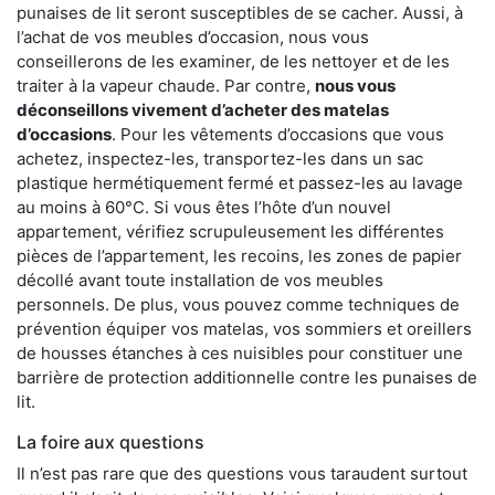
punaises de lit seront susceptibles de se cacher. Aussi, à
l’achat de vos meubles d’occasion, nous vous
conseillerons de les examiner, de les nettoyer et de les
traiter à la vapeur chaude. Par contre,
nous vous
déconseillons vivement d’acheter des matelas
d’occasions
. Pour les vêtements d’occasions que vous
achetez, inspectez-les, transportez-les dans un sac
plastique hermétiquement fermé et passez-les au lavage
au moins à 60°C. Si vous êtes l’hôte d’un nouvel
appartement, vérifiez scrupuleusement les différentes
pièces de l’appartement, les recoins, les zones de papier
décollé avant toute installation de vos meubles
personnels. De plus, vous pouvez comme techniques de
prévention équiper vos matelas, vos sommiers et oreillers
de housses étanches à ces nuisibles pour constituer une
barrière de protection additionnelle contre les punaises de
lit.
La foire aux questions
Il n’est pas rare que des questions vous taraudent surtout