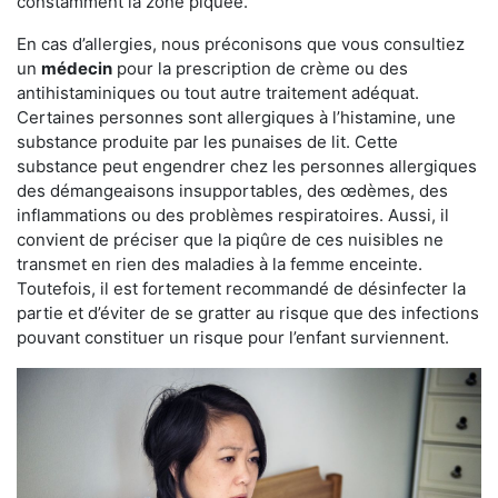
constamment la zone piquée.
En cas d’allergies, nous préconisons que vous consultiez
un
médecin
pour la prescription de crème ou des
antihistaminiques ou tout autre traitement adéquat.
Certaines personnes sont allergiques à l’histamine, une
substance produite par les punaises de lit. Cette
substance peut engendrer chez les personnes allergiques
des démangeaisons insupportables, des œdèmes, des
inflammations ou des problèmes respiratoires. Aussi, il
convient de préciser que la piqûre de ces nuisibles ne
transmet en rien des maladies à la femme enceinte.
Toutefois, il est fortement recommandé de désinfecter la
partie et d’éviter de se gratter au risque que des infections
pouvant constituer un risque pour l’enfant surviennent.