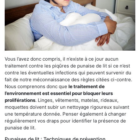
Vous l’avez donc compris, il n’existe à ce jour aucun
traitement contre les piqûres de punaise de lit si ce n’est
contre les éventuelles infections qui peuvent survenir du
fait de notre méconnaissance des règles citées ci-contre.
Nous comprenons donc que
le traitement de
l’environnement est essentiel pour bloquer leurs
proliférations
. Linges, vêtements, matelas, rideaux,
moquettes doivent subir un nettoyage rigoureux suivant
une température donnée. Penser également à changer
régulièrement vos draps pour identifier la présence de
punaise de lit.
Punaises de lit : Techniques de prévention