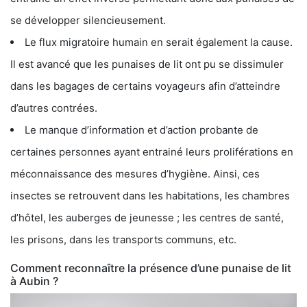
se développer silencieusement.
Le flux migratoire humain en serait également la cause.
Il est avancé que les punaises de lit ont pu se dissimuler
dans les bagages de certains voyageurs afin d’atteindre
d’autres contrées.
Le manque d’information et d’action probante de
certaines personnes ayant entrainé leurs proliférations en
méconnaissance des mesures d’hygiène. Ainsi, ces
insectes se retrouvent dans les habitations, les chambres
d’hôtel, les auberges de jeunesse ; les centres de santé,
les prisons, dans les transports communs, etc.
Comment reconnaître la présence d’une punaise de lit
à Aubin ?