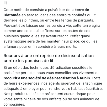
lit
Cette méthode consiste à pulvériser de la
terre de
Diatomée
en aérosol dans des endroits confinés du lit,
derrière les plinthes, ou entre les fentes de parquets.
Pouvant être laissée sur les parois à vie, cette terre agira
comme une colle qui se fixera sur les pattes de ces
nuisibles quand elles s’y aventureront. L’effet quasi
systématique sera de les maintenir sur place, ce qui les
affamera pour enfin conduire à leurs morts.
Recours à une entreprise de désinsectisation
contre les punaises de lit
Si en dépit des techniques d’éradication suscitées le
problème persiste, nous vous conseillerons vivement de
recourir à une société de désinsectisation à Aubin
. Forts
de leurs expériences, nos agents jugeront de la technique
adéquate à employer pour rendre votre habitat sécuritaire.
Nos produits utilisés ne présentent aucun risque pour
votre santé ni celle de vos enfants ou de vos animaux de
compagnies.