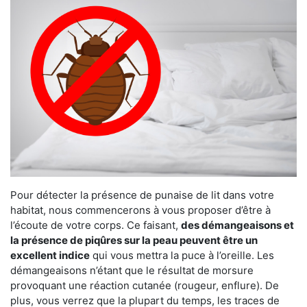
Pour détecter la présence de punaise de lit dans votre
habitat, nous commencerons à vous proposer d’être à
l’écoute de votre corps. Ce faisant,
des démangeaisons et
la présence de piqûres sur la peau peuvent être un
excellent indice
qui vous mettra la puce à l’oreille. Les
démangeaisons n’étant que le résultat de morsure
provoquant une réaction cutanée (rougeur, enflure). De
plus, vous verrez que la plupart du temps, les traces de