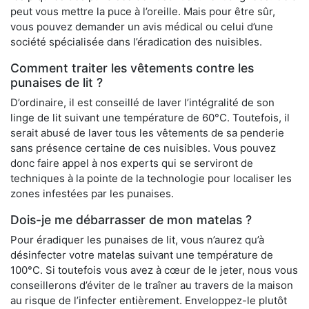
peut vous mettre la puce à l’oreille. Mais pour être sûr,
vous pouvez demander un avis médical ou celui d’une
société spécialisée dans l’éradication des nuisibles.
Comment traiter les vêtements contre les
punaises de lit ?
D’ordinaire, il est conseillé de laver l’intégralité de son
linge de lit suivant une température de 60°C. Toutefois, il
serait abusé de laver tous les vêtements de sa penderie
sans présence certaine de ces nuisibles. Vous pouvez
donc faire appel à nos experts qui se serviront de
techniques à la pointe de la technologie pour localiser les
zones infestées par les punaises.
Dois-je me débarrasser de mon matelas ?
Pour éradiquer les punaises de lit, vous n’aurez qu’à
désinfecter votre matelas suivant une température de
100°C. Si toutefois vous avez à cœur de le jeter, nous vous
conseillerons d’éviter de le traîner au travers de la maison
au risque de l’infecter entièrement. Enveloppez-le plutôt