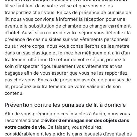
lit se faufilent dans votre valise et que vous ne les
transportiez chez vous. En cas de présence de punaise de
lit, nous vous convions à informer la réception pour une
éventuelle substitution de chambre ou changer carrément
d’hôtel. Aussi si au cours de votre séjour vous détectiez la
présence de ces nuisibles sur vos vêtements personnels
ou sur votre corps, nous vous conseillerons de les mettre
dans un sac plastique et fermez hermétiquement afin d’un
traitement ultérieur. De retour de votre séjour, prenez le
soin d’inspecter rigoureusement vos vêtements et vos
bagages afin de vous assurer que vous ne les rapportiez
pas chez vous. En cas de présence avérée de punaises de
lit, procédez aux traitements de votre valise et de son
contenu.
Prévention contre les punaises de lit à domicile
Afin de vous prémunir de ces insectes à Aubin, nous vous
recommandions d’
éviter d’emmagasiner des objets dans
votre cadre de vie
. Ce faisant, vous réduirez
considérablement les endroits dans lesquels d’éventuelles