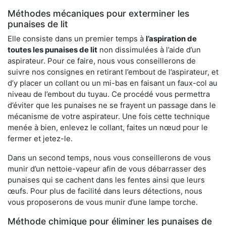
Méthodes mécaniques pour exterminer les
punaises de lit
Elle consiste dans un premier temps à
l’aspiration de
toutes les punaises de lit
non dissimulées à l’aide d’un
aspirateur. Pour ce faire, nous vous conseillerons de
suivre nos consignes en retirant l’embout de l’aspirateur, et
d’y placer un collant ou un mi-bas en faisant un faux-col au
niveau de l’embout du tuyau. Ce procédé vous permettra
d’éviter que les punaises ne se frayent un passage dans le
mécanisme de votre aspirateur. Une fois cette technique
menée à bien, enlevez le collant, faites un nœud pour le
fermer et jetez-le.
Dans un second temps, nous vous conseillerons de vous
munir d’un nettoie-vapeur afin de vous débarrasser des
punaises qui se cachent dans les fentes ainsi que leurs
œufs. Pour plus de facilité dans leurs détections, nous
vous proposerons de vous munir d’une lampe torche.
Méthode chimique pour éliminer les punaises de