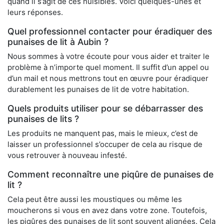
quand il s’agit de ces nuisibles. Voici quelques-unes et
leurs réponses.
Quel professionnel contacter pour éradiquer des
punaises de lit à Aubin ?
Nous sommes à votre écoute pour vous aider et traiter le
problème à n’importe quel moment. Il suffit d’un appel ou
d’un mail et nous mettrons tout en œuvre pour éradiquer
durablement les punaises de lit de votre habitation.
Quels produits utiliser pour se débarrasser des
punaises de lits ?
Les produits ne manquent pas, mais le mieux, c’est de
laisser un professionnel s’occuper de cela au risque de
vous retrouver à nouveau infesté.
Comment reconnaître une piqûre de punaises de
lit ?
Cela peut être aussi les moustiques ou même les
moucherons si vous en avez dans votre zone. Toutefois,
les piqûres des punaises de lit sont souvent alignées. Cela