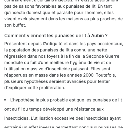
pas de saisons favorables aux punaises de lit. En tant
qu’insecte domestique et parasite pour l’homme, elles
vivent exclusivement dans les maisons au plus proches de
son buffet.
Comment viennent les punaises de lit à Aubin ?
Présentent depuis l’Antiquité et dans les pays occidentaux,
la population des punaises de lit a connu une nette
régression dans nos foyers à la fin de la Seconde Guerre
mondiale du fait d’une meilleure hygiène de vie et de
l’utilisation massive d’insecticide puissant. Elles sont
réapparues en masse dans les années 2000. Toutefois,
plusieurs hypothèses seraient avancées pour tenter
d’expliquer cette prolifération.
L’hypothèse la plus probable est que les punaises de lit
ont au fil du temps développé une résistance aux
insecticides. L’utilisation excessive des insecticides ayant
entraîné un effet inverse permettant donc aux punaises de