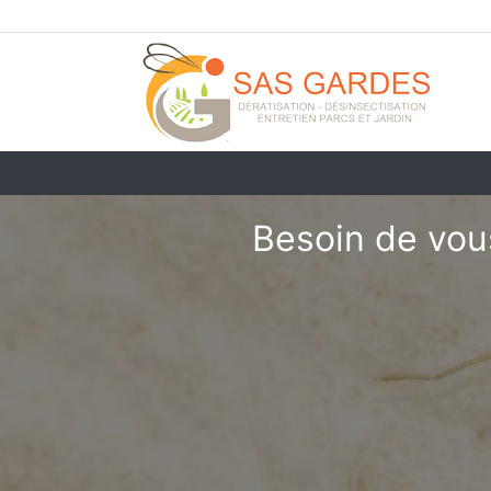
Besoin de vous