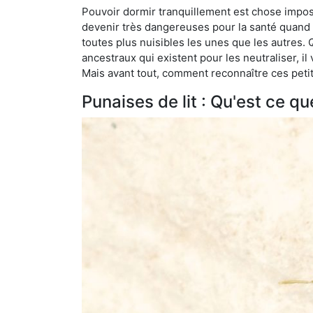
Pouvoir dormir tranquillement est chose impossi
devenir très dangereuses pour la santé quand o
toutes plus nuisibles les unes que les autres
ancestraux qui existent pour les neutraliser, il 
Mais avant tout, comment reconnaître ces petit
Punaises de lit : Qu'est ce qu