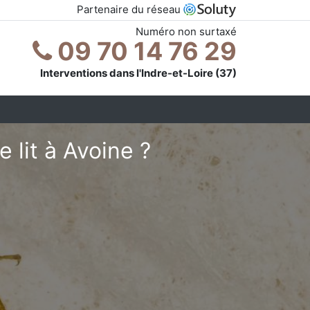
Partenaire du réseau
Numéro non surtaxé
09 70 14 76 29
Interventions dans l'Indre-et-Loire (37)
 lit à Avoine ?