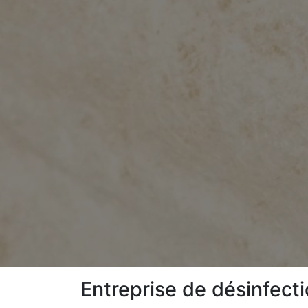
Entreprise de désinfecti