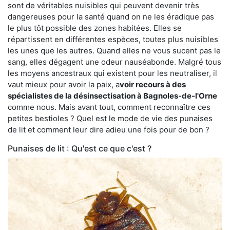
sont de véritables nuisibles qui peuvent devenir très
dangereuses pour la santé quand on ne les éradique pas
le plus tôt possible des zones habitées. Elles se
répartissent en différentes espèces, toutes plus nuisibles
les unes que les autres. Quand elles ne vous sucent pas le
sang, elles dégagent une odeur nauséabonde. Malgré tous
les moyens ancestraux qui existent pour les neutraliser, il
vaut mieux pour avoir la paix, a
voir recours à des
spécialistes de la désinsectisation à Bagnoles-de-l'Orne
comme nous. Mais avant tout, comment reconnaître ces
petites bestioles ? Quel est le mode de vie des punaises
de lit et comment leur dire adieu une fois pour de bon ?
Punaises de lit : Qu'est ce que c'est ?