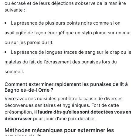
ou écrasé et de leurs déjections s’observe de la manière
suivante :
La présence de plusieurs points noirs comme si on
avait agité de façon énergétique un stylo plume sur un mur
ou sur les parois du lit.
La présence de longues traces de sang sur le drap ou le
matelas du fait de l’écrasement des punaises lors du
sommeil.
Comment exterminer rapidement les punaises de lit à
Bagnoles-de-l'Orne ?
Vivre avec ces nuisibles peut être la cause de diverses
déconvenues sanitaires et hygiéniques. Fort de cette
présomption,
il faudra dès qu’elles sont détectées vous en
débarrasser
pour jouir d’une paix durable.
Méthodes mécaniques pour exterminer les