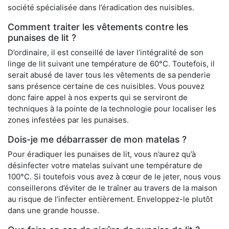
société spécialisée dans l’éradication des nuisibles.
Comment traiter les vêtements contre les
punaises de lit ?
D’ordinaire, il est conseillé de laver l’intégralité de son
linge de lit suivant une température de 60°C. Toutefois, il
serait abusé de laver tous les vêtements de sa penderie
sans présence certaine de ces nuisibles. Vous pouvez
donc faire appel à nos experts qui se serviront de
techniques à la pointe de la technologie pour localiser les
zones infestées par les punaises.
Dois-je me débarrasser de mon matelas ?
Pour éradiquer les punaises de lit, vous n’aurez qu’à
désinfecter votre matelas suivant une température de
100°C. Si toutefois vous avez à cœur de le jeter, nous vous
conseillerons d’éviter de le traîner au travers de la maison
au risque de l’infecter entièrement. Enveloppez-le plutôt
dans une grande housse.