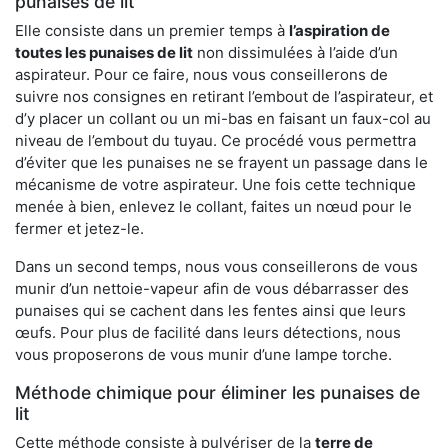
punaises de lit
Elle consiste dans un premier temps à
l’aspiration de
toutes les punaises de lit
non dissimulées à l’aide d’un
aspirateur. Pour ce faire, nous vous conseillerons de
suivre nos consignes en retirant l’embout de l’aspirateur, et
d’y placer un collant ou un mi-bas en faisant un faux-col au
niveau de l’embout du tuyau. Ce procédé vous permettra
d’éviter que les punaises ne se frayent un passage dans le
mécanisme de votre aspirateur. Une fois cette technique
menée à bien, enlevez le collant, faites un nœud pour le
fermer et jetez-le.
Dans un second temps, nous vous conseillerons de vous
munir d’un nettoie-vapeur afin de vous débarrasser des
punaises qui se cachent dans les fentes ainsi que leurs
œufs. Pour plus de facilité dans leurs détections, nous
vous proposerons de vous munir d’une lampe torche.
Méthode chimique pour éliminer les punaises de
lit
Cette méthode consiste à pulvériser de la
terre de