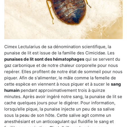
Cimex Lectularius de sa dénomination scientifique, la
punaise de lit est issue de la famille des Cimicidae. Les
punaises de lit sont des hématophages
qui se servent du
gaz carbonique et de notre chaleur corporelle pour nous
repérer. Elles profitent de notre état de sommeil pour nous
piquer. Afin de s'alimenter, le mâle comme la femelle de
cette espèce en viennent à nous piquer et à sucer le
sang
humain
pendant approximativement trois à quinze
minutes. Après avoir ingéré notre sang, la punaise de lit se
cache quelques jours pour le digérer. Pour information,
lorsqu’elle pique, la punaise injecte un peu de sa salive
sous la peau de son hôte. Cette salive agit comme un
anesthésiant et un anticoagulant qui fluidifie le sang et