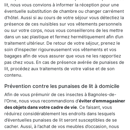
lit, nous vous convions à informer la réception pour une
éventuelle substitution de chambre ou changer carrément
d’hôtel. Aussi si au cours de votre séjour vous détectiez la
présence de ces nuisibles sur vos vêtements personnels
ou sur votre corps, nous vous conseillerons de les mettre
dans un sac plastique et fermez hermétiquement afin d’un
traitement ultérieur. De retour de votre séjour, prenez le
soin d’inspecter rigoureusement vos vêtements et vos
bagages afin de vous assurer que vous ne les rapportiez
pas chez vous. En cas de présence avérée de punaises de
lit, procédez aux traitements de votre valise et de son
contenu.
Prévention contre les punaises de lit à domicile
Afin de vous prémunir de ces insectes à Bagnoles-de-
l'Orne, nous vous recommandions d’
éviter d’emmagasiner
des objets dans votre cadre de vie
. Ce faisant, vous
réduirez considérablement les endroits dans lesquels
d’éventuelles punaises de lit seront susceptibles de se
cacher. Aussi, à l’achat de vos meubles d’occasion, nous