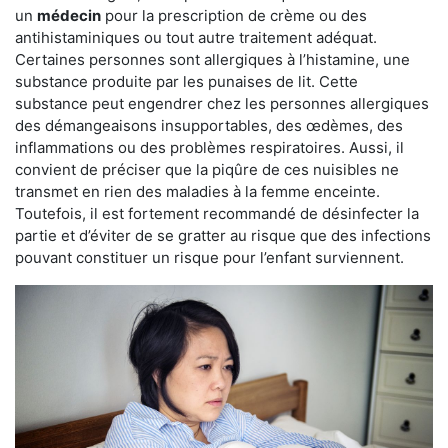
un
médecin
pour la prescription de crème ou des
antihistaminiques ou tout autre traitement adéquat.
Certaines personnes sont allergiques à l’histamine, une
substance produite par les punaises de lit. Cette
substance peut engendrer chez les personnes allergiques
des démangeaisons insupportables, des œdèmes, des
inflammations ou des problèmes respiratoires. Aussi, il
convient de préciser que la piqûre de ces nuisibles ne
transmet en rien des maladies à la femme enceinte.
Toutefois, il est fortement recommandé de désinfecter la
partie et d’éviter de se gratter au risque que des infections
pouvant constituer un risque pour l’enfant surviennent.