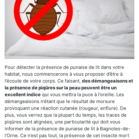
Pour détecter la présence de punaise de lit dans votre
habitat, nous commencerons à vous proposer d’être à
l’écoute de votre corps. Ce faisant,
des démangeaisons et
la présence de piqûres sur la peau peuvent être un
excellent indice
qui vous mettra la puce à l’oreille. Les
démangeaisons n’étant que le résultat de morsure
provoquant une réaction cutanée (rougeur, enflure). De
plus, vous verrez que la plupart du temps, les traces de
piqûres sont alignées, une particularité qui doit vous
informer de la présence de punaise de lit à Bagnoles-de-
l'Orne. Ce n’est pas tout, la présence de cet insecte mort