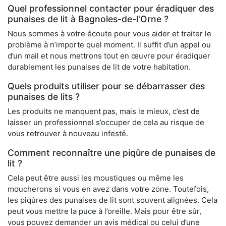
Quel professionnel contacter pour éradiquer des
punaises de lit à Bagnoles-de-l'Orne ?
Nous sommes à votre écoute pour vous aider et traiter le
problème à n’importe quel moment. Il suffit d’un appel ou
d’un mail et nous mettrons tout en œuvre pour éradiquer
durablement les punaises de lit de votre habitation.
Quels produits utiliser pour se débarrasser des
punaises de lits ?
Les produits ne manquent pas, mais le mieux, c’est de
laisser un professionnel s’occuper de cela au risque de
vous retrouver à nouveau infesté.
Comment reconnaître une piqûre de punaises de
lit ?
Cela peut être aussi les moustiques ou même les
moucherons si vous en avez dans votre zone. Toutefois,
les piqûres des punaises de lit sont souvent alignées. Cela
peut vous mettre la puce à l’oreille. Mais pour être sûr,
vous pouvez demander un avis médical ou celui d’une