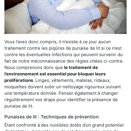
Vous l’avez donc compris, il n’existe à ce jour aucun
traitement contre les piqûres de punaise de lit si ce n’est
contre les éventuelles infections qui peuvent survenir du
fait de notre méconnaissance des règles citées ci-contre.
Nous comprenons donc que
le traitement de
l’environnement est essentiel pour bloquer leurs
proliférations
. Linges, vêtements, matelas, rideaux,
moquettes doivent subir un nettoyage rigoureux suivant
une température donnée. Penser également à changer
régulièrement vos draps pour identifier la présence de
punaise de lit.
Punaises de lit : Techniques de prévention
Étant confronté à des nuisibles dotés d’un grand potentiel