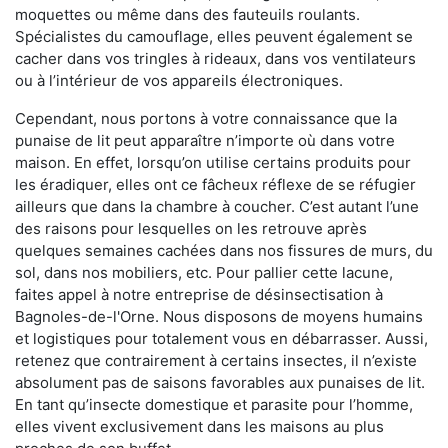
moquettes ou même dans des fauteuils roulants.
Spécialistes du camouflage, elles peuvent également se
cacher dans vos tringles à rideaux, dans vos ventilateurs
ou à l’intérieur de vos appareils électroniques.
Cependant, nous portons à votre connaissance que la
punaise de lit peut apparaître n’importe où dans votre
maison. En effet, lorsqu’on utilise certains produits pour
les éradiquer, elles ont ce fâcheux réflexe de se réfugier
ailleurs que dans la chambre à coucher. C’est autant l’une
des raisons pour lesquelles on les retrouve après
quelques semaines cachées dans nos fissures de murs, du
sol, dans nos mobiliers, etc. Pour pallier cette lacune,
faites appel à notre entreprise de désinsectisation à
Bagnoles-de-l'Orne. Nous disposons de moyens humains
et logistiques pour totalement vous en débarrasser. Aussi,
retenez que contrairement à certains insectes, il n’existe
absolument pas de saisons favorables aux punaises de lit.
En tant qu’insecte domestique et parasite pour l’homme,
elles vivent exclusivement dans les maisons au plus