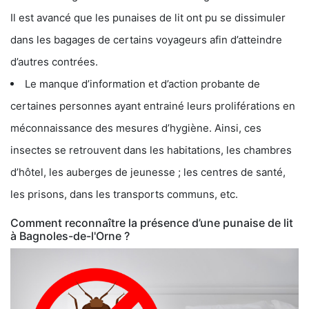
Il est avancé que les punaises de lit ont pu se dissimuler
dans les bagages de certains voyageurs afin d’atteindre
d’autres contrées.
Le manque d’information et d’action probante de
certaines personnes ayant entrainé leurs proliférations en
méconnaissance des mesures d’hygiène. Ainsi, ces
insectes se retrouvent dans les habitations, les chambres
d’hôtel, les auberges de jeunesse ; les centres de santé,
les prisons, dans les transports communs, etc.
Comment reconnaître la présence d’une punaise de lit
à Bagnoles-de-l'Orne ?