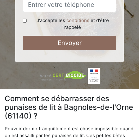
J'accepte les
conditions
et d'être
rappelé
Envoyer
Comment se débarrasser des
punaises de lit à Bagnoles-de-l'Orne
(61140) ?
Pouvoir dormir tranquillement est chose impossible quand
on est assailli par les punaises de lit. Ces petites bêtes