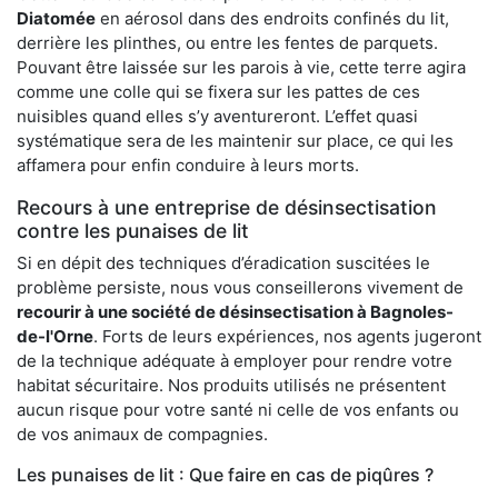
Diatomée
en aérosol dans des endroits confinés du lit,
derrière les plinthes, ou entre les fentes de parquets.
Pouvant être laissée sur les parois à vie, cette terre agira
comme une colle qui se fixera sur les pattes de ces
nuisibles quand elles s’y aventureront. L’effet quasi
systématique sera de les maintenir sur place, ce qui les
affamera pour enfin conduire à leurs morts.
Recours à une entreprise de désinsectisation
contre les punaises de lit
Si en dépit des techniques d’éradication suscitées le
problème persiste, nous vous conseillerons vivement de
recourir à une société de désinsectisation à Bagnoles-
de-l'Orne
. Forts de leurs expériences, nos agents jugeront
de la technique adéquate à employer pour rendre votre
habitat sécuritaire. Nos produits utilisés ne présentent
aucun risque pour votre santé ni celle de vos enfants ou
de vos animaux de compagnies.
Les punaises de lit : Que faire en cas de piqûres ?