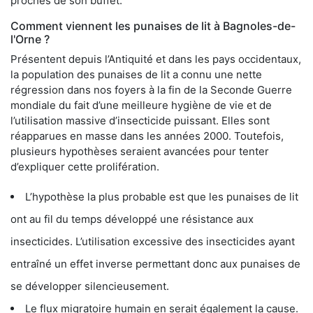
proches de son buffet.
Comment viennent les punaises de lit à Bagnoles-de-
l'Orne ?
Présentent depuis l’Antiquité et dans les pays occidentaux,
la population des punaises de lit a connu une nette
régression dans nos foyers à la fin de la Seconde Guerre
mondiale du fait d’une meilleure hygiène de vie et de
l’utilisation massive d’insecticide puissant. Elles sont
réapparues en masse dans les années 2000. Toutefois,
plusieurs hypothèses seraient avancées pour tenter
d’expliquer cette prolifération.
L’hypothèse la plus probable est que les punaises de lit
ont au fil du temps développé une résistance aux
insecticides. L’utilisation excessive des insecticides ayant
entraîné un effet inverse permettant donc aux punaises de
se développer silencieusement.
Le flux migratoire humain en serait également la cause.