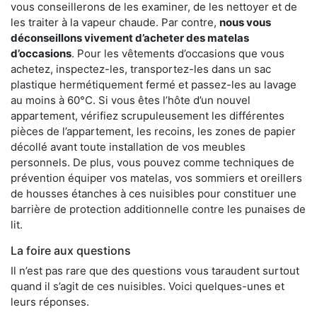
vous conseillerons de les examiner, de les nettoyer et de
les traiter à la vapeur chaude. Par contre,
nous vous
déconseillons vivement d’acheter des matelas
d’occasions
. Pour les vêtements d’occasions que vous
achetez, inspectez-les, transportez-les dans un sac
plastique hermétiquement fermé et passez-les au lavage
au moins à 60°C. Si vous êtes l’hôte d’un nouvel
appartement, vérifiez scrupuleusement les différentes
pièces de l’appartement, les recoins, les zones de papier
décollé avant toute installation de vos meubles
personnels. De plus, vous pouvez comme techniques de
prévention équiper vos matelas, vos sommiers et oreillers
de housses étanches à ces nuisibles pour constituer une
barrière de protection additionnelle contre les punaises de
lit.
La foire aux questions
Il n’est pas rare que des questions vous taraudent surtout
quand il s’agit de ces nuisibles. Voici quelques-unes et
leurs réponses.