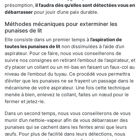
présomption,
il faudra dès qu’elles sont détectées vous en
débarrasser
pour jouir d’une paix durable.
Méthodes mécaniques pour exterminer les
punaises de lit
Elle consiste dans un premier temps à
l’aspiration de
toutes les punaises de lit
non dissimulées à l’aide d’un
aspirateur. Pour ce faire, nous vous conseillerons de
suivre nos consignes en retirant l’embout de l’aspirateur, et
d’y placer un collant ou un mi-bas en faisant un faux-col au
niveau de l’embout du tuyau. Ce procédé vous permettra
d’éviter que les punaises ne se frayent un passage dans le
mécanisme de votre aspirateur. Une fois cette technique
menée à bien, enlevez le collant, faites un nœud pour le
fermer et jetez-le.
Dans un second temps, nous vous conseillerons de vous
munir d’un nettoie-vapeur afin de vous débarrasser des
punaises qui se cachent dans les fentes ainsi que leurs
œufs. Pour plus de facilité dans leurs détections, nous