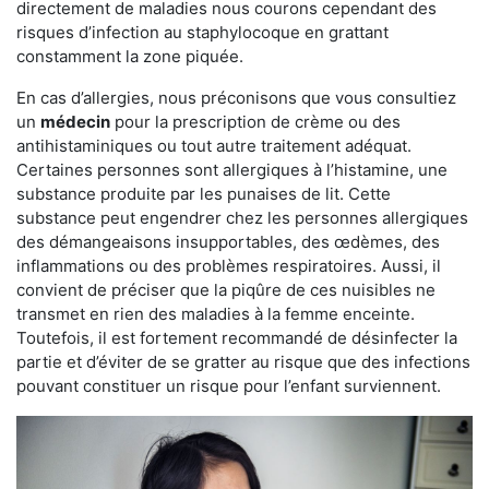
directement de maladies nous courons cependant des
risques d’infection au staphylocoque en grattant
constamment la zone piquée.
En cas d’allergies, nous préconisons que vous consultiez
un
médecin
pour la prescription de crème ou des
antihistaminiques ou tout autre traitement adéquat.
Certaines personnes sont allergiques à l’histamine, une
substance produite par les punaises de lit. Cette
substance peut engendrer chez les personnes allergiques
des démangeaisons insupportables, des œdèmes, des
inflammations ou des problèmes respiratoires. Aussi, il
convient de préciser que la piqûre de ces nuisibles ne
transmet en rien des maladies à la femme enceinte.
Toutefois, il est fortement recommandé de désinfecter la
partie et d’éviter de se gratter au risque que des infections
pouvant constituer un risque pour l’enfant surviennent.