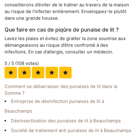
conseillerons d’éviter de le traîner au travers de la maison
au risque de l’infecter entièrement. Enveloppez-le plutôt
dans une grande housse.
Que faire en cas de piqûre de punaise de lit ?
Lavez les plaies et évitez de gratter la zone soumise aux
démangeaisons au risque d’être confronté à des
infections. En cas d’allergie, consulter un médecin.
5
/ 5 (
108
votes)
Comment se débarrasser des punaises de lit dans la
Somme ?
Entreprise de désinfection punaises de lit à
Beauchamps
Désinsectisation des punaises de lit à Beauchamps
Société de traitement anti punaises de lit à Beauchamps