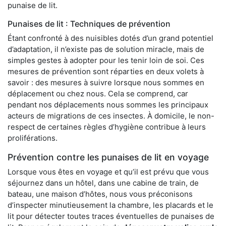
punaise de lit.
Punaises de lit : Techniques de prévention
Étant confronté à des nuisibles dotés d’un grand potentiel
d’adaptation, il n’existe pas de solution miracle, mais de
simples gestes à adopter pour les tenir loin de soi. Ces
mesures de prévention sont réparties en deux volets à
savoir : des mesures à suivre lorsque nous sommes en
déplacement ou chez nous. Cela se comprend, car
pendant nos déplacements nous sommes les principaux
acteurs de migrations de ces insectes. À domicile, le non-
respect de certaines règles d’hygiène contribue à leurs
proliférations.
Prévention contre les punaises de lit en voyage
Lorsque vous êtes en voyage et qu’il est prévu que vous
séjournez dans un hôtel, dans une cabine de train, de
bateau, une maison d’hôtes, nous vous préconisons
d’inspecter minutieusement la chambre, les placards et le
lit pour détecter toutes traces éventuelles de punaises de