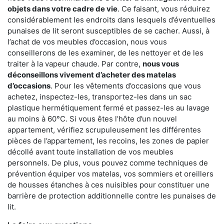
objets dans votre cadre de vie
. Ce faisant, vous réduirez
considérablement les endroits dans lesquels d’éventuelles
punaises de lit seront susceptibles de se cacher. Aussi, à
l’achat de vos meubles d’occasion, nous vous
conseillerons de les examiner, de les nettoyer et de les
traiter à la vapeur chaude. Par contre,
nous vous
déconseillons vivement d’acheter des matelas
d’occasions
. Pour les vêtements d’occasions que vous
achetez, inspectez-les, transportez-les dans un sac
plastique hermétiquement fermé et passez-les au lavage
au moins à 60°C. Si vous êtes l’hôte d’un nouvel
appartement, vérifiez scrupuleusement les différentes
pièces de l’appartement, les recoins, les zones de papier
décollé avant toute installation de vos meubles
personnels. De plus, vous pouvez comme techniques de
prévention équiper vos matelas, vos sommiers et oreillers
de housses étanches à ces nuisibles pour constituer une
barrière de protection additionnelle contre les punaises de
lit.