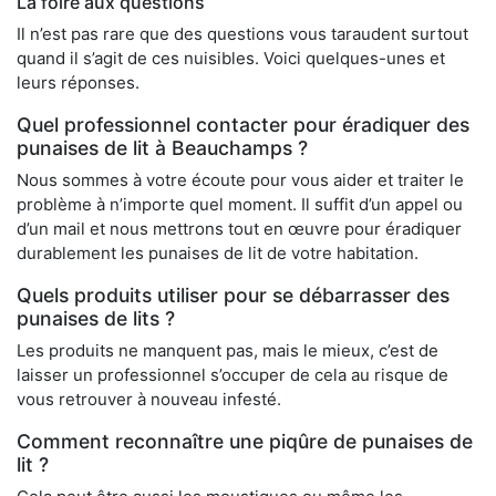
La foire aux questions
Il n’est pas rare que des questions vous taraudent surtout
quand il s’agit de ces nuisibles. Voici quelques-unes et
leurs réponses.
Quel professionnel contacter pour éradiquer des
punaises de lit à Beauchamps ?
Nous sommes à votre écoute pour vous aider et traiter le
problème à n’importe quel moment. Il suffit d’un appel ou
d’un mail et nous mettrons tout en œuvre pour éradiquer
durablement les punaises de lit de votre habitation.
Quels produits utiliser pour se débarrasser des
punaises de lits ?
Les produits ne manquent pas, mais le mieux, c’est de
laisser un professionnel s’occuper de cela au risque de
vous retrouver à nouveau infesté.
Comment reconnaître une piqûre de punaises de
lit ?