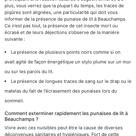
plus, vous verrez que la plupart du temps, les traces de
piqûres sont alignées, une particularité qui doit vous
informer de la présence de punaise de lit à Beauchamps.
Ce n’est pas tout, la présence de cet insecte mort ou
écrasé et de leurs déjections s’observe de la manière
suivante :
La présence de plusieurs points noirs comme si on
avait agité de façon énergétique un stylo plume sur un mur
ou sur les parois du lit.
La présence de longues traces de sang sur le drap ou le
matelas du fait de l’écrasement des punaises lors du
sommeil.
Comment exterminer rapidement les punaises de lit à
Beauchamps ?
Vivre avec ces nuisibles peut être la cause de diverses
déconvenues sanitaires et hygiéniques. Fort de cette