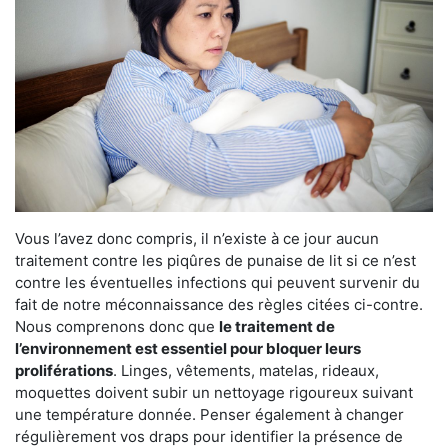
Vous l’avez donc compris, il n’existe à ce jour aucun
traitement contre les piqûres de punaise de lit si ce n’est
contre les éventuelles infections qui peuvent survenir du
fait de notre méconnaissance des règles citées ci-contre.
Nous comprenons donc que
le traitement de
l’environnement est essentiel pour bloquer leurs
proliférations
. Linges, vêtements, matelas, rideaux,
moquettes doivent subir un nettoyage rigoureux suivant
une température donnée. Penser également à changer
régulièrement vos draps pour identifier la présence de