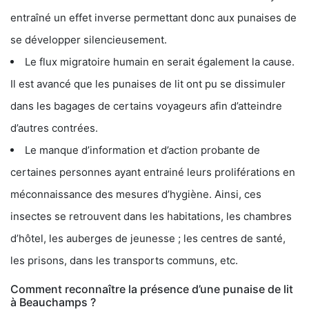
entraîné un effet inverse permettant donc aux punaises de
se développer silencieusement.
Le flux migratoire humain en serait également la cause.
Il est avancé que les punaises de lit ont pu se dissimuler
dans les bagages de certains voyageurs afin d’atteindre
d’autres contrées.
Le manque d’information et d’action probante de
certaines personnes ayant entrainé leurs proliférations en
méconnaissance des mesures d’hygiène. Ainsi, ces
insectes se retrouvent dans les habitations, les chambres
d’hôtel, les auberges de jeunesse ; les centres de santé,
les prisons, dans les transports communs, etc.
Comment reconnaître la présence d’une punaise de lit
à Beauchamps ?