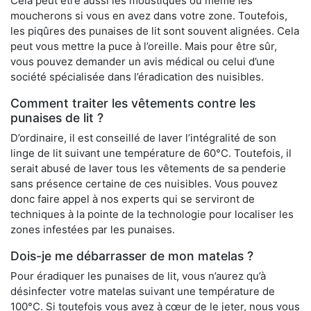
Cela peut être aussi les moustiques ou même les
moucherons si vous en avez dans votre zone. Toutefois,
les piqûres des punaises de lit sont souvent alignées. Cela
peut vous mettre la puce à l’oreille. Mais pour être sûr,
vous pouvez demander un avis médical ou celui d’une
société spécialisée dans l’éradication des nuisibles.
Comment traiter les vêtements contre les
punaises de lit ?
D’ordinaire, il est conseillé de laver l’intégralité de son
linge de lit suivant une température de 60°C. Toutefois, il
serait abusé de laver tous les vêtements de sa penderie
sans présence certaine de ces nuisibles. Vous pouvez
donc faire appel à nos experts qui se serviront de
techniques à la pointe de la technologie pour localiser les
zones infestées par les punaises.
Dois-je me débarrasser de mon matelas ?
Pour éradiquer les punaises de lit, vous n’aurez qu’à
désinfecter votre matelas suivant une température de
100°C. Si toutefois vous avez à cœur de le jeter, nous vous