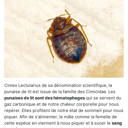
Cimex Lectularius de sa dénomination scientifique, la
punaise de lit est issue de la famille des Cimicidae. Les
punaises de lit sont des hématophages
qui se servent du
gaz carbonique et de notre chaleur corporelle pour nous
repérer. Elles profitent de notre état de sommeil pour nous
piquer. Afin de s'alimenter, le mâle comme la femelle de
cette espèce en viennent à nous piquer et à sucer le
sang