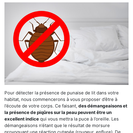
Pour détecter la présence de punaise de lit dans votre
habitat, nous commencerons à vous proposer d’être à
l’écoute de votre corps. Ce faisant,
des démangeaisons et
la présence de piqûres sur la peau peuvent être un
excellent indice
qui vous mettra la puce à l’oreille. Les
démangeaisons n’étant que le résultat de morsure
provoquant une réaction cutanée (rougeur, enflure). De