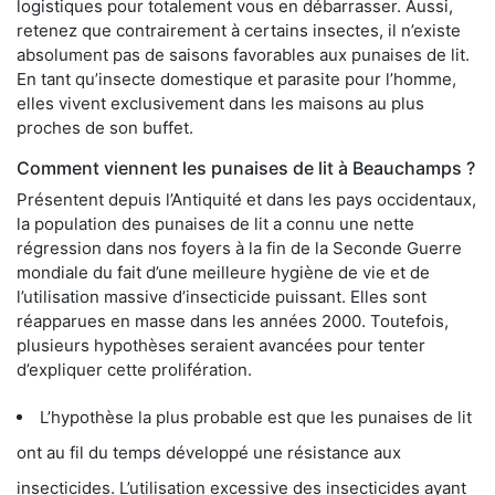
logistiques pour totalement vous en débarrasser. Aussi,
retenez que contrairement à certains insectes, il n’existe
absolument pas de saisons favorables aux punaises de lit.
En tant qu’insecte domestique et parasite pour l’homme,
elles vivent exclusivement dans les maisons au plus
proches de son buffet.
Comment viennent les punaises de lit à Beauchamps ?
Présentent depuis l’Antiquité et dans les pays occidentaux,
la population des punaises de lit a connu une nette
régression dans nos foyers à la fin de la Seconde Guerre
mondiale du fait d’une meilleure hygiène de vie et de
l’utilisation massive d’insecticide puissant. Elles sont
réapparues en masse dans les années 2000. Toutefois,
plusieurs hypothèses seraient avancées pour tenter
d’expliquer cette prolifération.
L’hypothèse la plus probable est que les punaises de lit
ont au fil du temps développé une résistance aux
insecticides. L’utilisation excessive des insecticides ayant