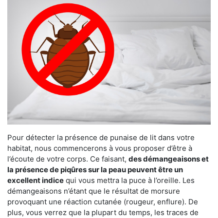
Pour détecter la présence de punaise de lit dans votre
habitat, nous commencerons à vous proposer d’être à
l’écoute de votre corps. Ce faisant,
des démangeaisons et
la présence de piqûres sur la peau peuvent être un
excellent indice
qui vous mettra la puce à l’oreille. Les
démangeaisons n’étant que le résultat de morsure
provoquant une réaction cutanée (rougeur, enflure). De
plus, vous verrez que la plupart du temps, les traces de