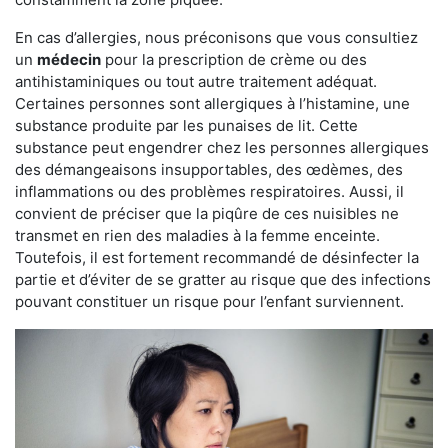
En cas d’allergies, nous préconisons que vous consultiez
un
médecin
pour la prescription de crème ou des
antihistaminiques ou tout autre traitement adéquat.
Certaines personnes sont allergiques à l’histamine, une
substance produite par les punaises de lit. Cette
substance peut engendrer chez les personnes allergiques
des démangeaisons insupportables, des œdèmes, des
inflammations ou des problèmes respiratoires. Aussi, il
convient de préciser que la piqûre de ces nuisibles ne
transmet en rien des maladies à la femme enceinte.
Toutefois, il est fortement recommandé de désinfecter la
partie et d’éviter de se gratter au risque que des infections
pouvant constituer un risque pour l’enfant surviennent.