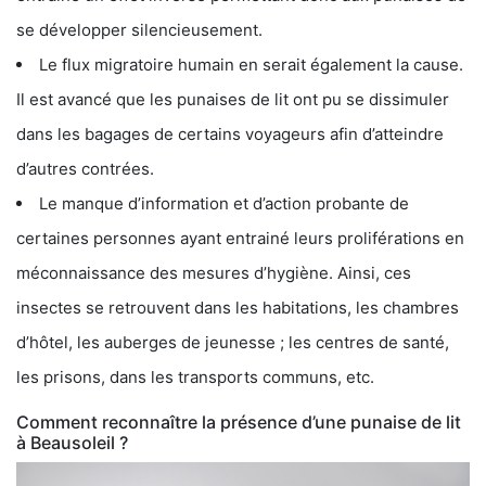
se développer silencieusement.
Le flux migratoire humain en serait également la cause.
Il est avancé que les punaises de lit ont pu se dissimuler
dans les bagages de certains voyageurs afin d’atteindre
d’autres contrées.
Le manque d’information et d’action probante de
certaines personnes ayant entrainé leurs proliférations en
méconnaissance des mesures d’hygiène. Ainsi, ces
insectes se retrouvent dans les habitations, les chambres
d’hôtel, les auberges de jeunesse ; les centres de santé,
les prisons, dans les transports communs, etc.
Comment reconnaître la présence d’une punaise de lit
à Beausoleil ?