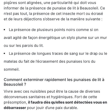
piqûres sont alignées, une particularité qui doit vous
informer de la présence de punaise de lit à Beausoleil. Ce
n’est pas tout, la présence de cet insecte mort ou écrasé
et de leurs déjections s’observe de la manière suivante :
La présence de plusieurs points noirs comme si on
avait agité de façon énergétique un stylo plume sur un mur
ou sur les parois du lit.
La présence de longues traces de sang sur le drap ou le
matelas du fait de l’écrasement des punaises lors du
sommeil.
Comment exterminer rapidement les punaises de lit à
Beausoleil ?
Vivre avec ces nuisibles peut être la cause de diverses
déconvenues sanitaires et hygiéniques. Fort de cette
présomption,
il faudra dès qu’elles sont détectées vous en
débarrasser
pour jouir d’une paix durable.