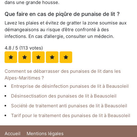
dans une grande housse.
Que faire en cas de piqûre de punaise de lit ?
Lavez les plaies et évitez de gratter la zone soumise aux
démangeaisons au risque d’être confronté à des
infections. En cas d’allergie, consulter un médecin.
4.8
/ 5 (
113
votes)
Comment se débarrasser des punaises de lit dans les
Alpes-Maritimes ?
Entreprise de désinfection punaises de lit à Beausoleil
Désinsectisation des punaises de lit à Beausoleil
Société de traitement anti punaises de lit à Beausoleil
Tarif pour le traitement des punaises de lit à Beausoleil
Accueil
Mentions légales