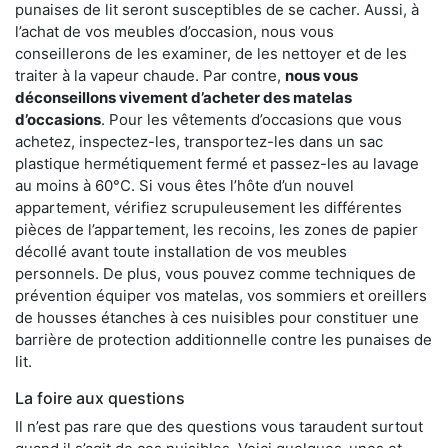
punaises de lit seront susceptibles de se cacher. Aussi, à
l’achat de vos meubles d’occasion, nous vous
conseillerons de les examiner, de les nettoyer et de les
traiter à la vapeur chaude. Par contre,
nous vous
déconseillons vivement d’acheter des matelas
d’occasions
. Pour les vêtements d’occasions que vous
achetez, inspectez-les, transportez-les dans un sac
plastique hermétiquement fermé et passez-les au lavage
au moins à 60°C. Si vous êtes l’hôte d’un nouvel
appartement, vérifiez scrupuleusement les différentes
pièces de l’appartement, les recoins, les zones de papier
décollé avant toute installation de vos meubles
personnels. De plus, vous pouvez comme techniques de
prévention équiper vos matelas, vos sommiers et oreillers
de housses étanches à ces nuisibles pour constituer une
barrière de protection additionnelle contre les punaises de
lit.
La foire aux questions
Il n’est pas rare que des questions vous taraudent surtout