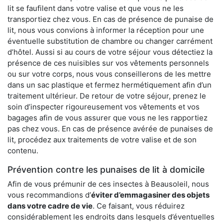
lit se faufilent dans votre valise et que vous ne les
transportiez chez vous. En cas de présence de punaise de
lit, nous vous convions à informer la réception pour une
éventuelle substitution de chambre ou changer carrément
d’hôtel. Aussi si au cours de votre séjour vous détectiez la
présence de ces nuisibles sur vos vêtements personnels
ou sur votre corps, nous vous conseillerons de les mettre
dans un sac plastique et fermez hermétiquement afin d’un
traitement ultérieur. De retour de votre séjour, prenez le
soin d’inspecter rigoureusement vos vêtements et vos
bagages afin de vous assurer que vous ne les rapportiez
pas chez vous. En cas de présence avérée de punaises de
lit, procédez aux traitements de votre valise et de son
contenu.
Prévention contre les punaises de lit à domicile
Afin de vous prémunir de ces insectes à Beausoleil, nous
vous recommandions d’
éviter d’emmagasiner des objets
dans votre cadre de vie
. Ce faisant, vous réduirez
considérablement les endroits dans lesquels d’éventuelles