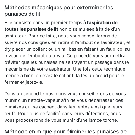
Méthodes mécaniques pour exterminer les
punaises de lit
Elle consiste dans un premier temps à
l’aspiration de
toutes les punaises de lit
non dissimulées à l’aide d’un
aspirateur. Pour ce faire, nous vous conseillerons de
suivre nos consignes en retirant l’embout de l’aspirateur, et
d’y placer un collant ou un mi-bas en faisant un faux-col au
niveau de l’embout du tuyau. Ce procédé vous permettra
d’éviter que les punaises ne se frayent un passage dans le
mécanisme de votre aspirateur. Une fois cette technique
menée à bien, enlevez le collant, faites un nœud pour le
fermer et jetez-le.
Dans un second temps, nous vous conseillerons de vous
munir d’un nettoie-vapeur afin de vous débarrasser des
punaises qui se cachent dans les fentes ainsi que leurs
œufs. Pour plus de facilité dans leurs détections, nous
vous proposerons de vous munir d’une lampe torche.
Méthode chimique pour éliminer les punaises de