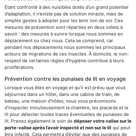
Étant confronté à des nuisibles dotés d’un grand potentiel
d’adaptation, il n’existe pas de solution miracle, mais de
simples gestes à adopter pour les tenir loin de soi. Ces
mesures de prévention sont réparties en deux volets à
savoir : des mesures à suivre lorsque nous sommes en
déplacement ou chez nous. Cela se comprend, car
pendant nos déplacements nous sommes les principaux
acteurs de migrations de ces insectes. À domicile, le non-
respect de certaines règles d’hygiène contribue à leurs
proliférations.
Prévention contre les punaises de lit en voyage
Lorsque vous êtes en voyage et qu’il est prévu que vous
séjournez dans un hôtel, dans une cabine de train, de
bateau, une maison d’hôtes, nous vous préconisons
d’inspecter minutieusement la chambre, les placards et le
lit pour détecter toutes traces éventuelles de punaises de
lit. Prenez également le soin de
déposer votre valise sur le
porte-valise après l’avoir inspecté et non sur le lit
qui peut
être infecté. Cela permettra d’éviter que des punaises de