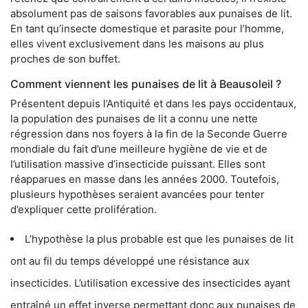
absolument pas de saisons favorables aux punaises de lit.
En tant qu’insecte domestique et parasite pour l’homme,
elles vivent exclusivement dans les maisons au plus
proches de son buffet.
Comment viennent les punaises de lit à Beausoleil ?
Présentent depuis l’Antiquité et dans les pays occidentaux,
la population des punaises de lit a connu une nette
régression dans nos foyers à la fin de la Seconde Guerre
mondiale du fait d’une meilleure hygiène de vie et de
l’utilisation massive d’insecticide puissant. Elles sont
réapparues en masse dans les années 2000. Toutefois,
plusieurs hypothèses seraient avancées pour tenter
d’expliquer cette prolifération.
L’hypothèse la plus probable est que les punaises de lit
ont au fil du temps développé une résistance aux
insecticides. L’utilisation excessive des insecticides ayant
entraîné un effet inverse permettant donc aux punaises de