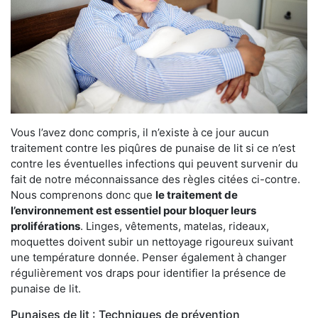
Vous l’avez donc compris, il n’existe à ce jour aucun
traitement contre les piqûres de punaise de lit si ce n’est
contre les éventuelles infections qui peuvent survenir du
fait de notre méconnaissance des règles citées ci-contre.
Nous comprenons donc que
le traitement de
l’environnement est essentiel pour bloquer leurs
proliférations
. Linges, vêtements, matelas, rideaux,
moquettes doivent subir un nettoyage rigoureux suivant
une température donnée. Penser également à changer
régulièrement vos draps pour identifier la présence de
punaise de lit.
Punaises de lit : Techniques de prévention