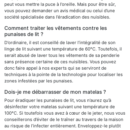
peut vous mettre la puce à l’oreille. Mais pour être sûr,
vous pouvez demander un avis médical ou celui d’une
société spécialisée dans l’éradication des nuisibles.
Comment traiter les vêtements contre les
punaises de lit ?
D’ordinaire, il est conseillé de laver l’intégralité de son
linge de lit suivant une température de 60°C. Toutefois, il
serait abusé de laver tous les vêtements de sa penderie
sans présence certaine de ces nuisibles. Vous pouvez
donc faire appel à nos experts qui se serviront de
techniques à la pointe de la technologie pour localiser les
zones infestées par les punaises.
Dois-je me débarrasser de mon matelas ?
Pour éradiquer les punaises de lit, vous n’aurez qu’à
désinfecter votre matelas suivant une température de
100°C. Si toutefois vous avez à cœur de le jeter, nous vous
conseillerons d’éviter de le traîner au travers de la maison
au risque de l’infecter entièrement. Enveloppez-le plutôt