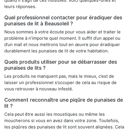
quand il s’agit de ces nuisibles. Voici quelques-unes et
leurs réponses.
Quel professionnel contacter pour éradiquer des
punaises de lit à Beausoleil ?
Nous sommes à votre écoute pour vous aider et traiter le
problème à n’importe quel moment. Il suffit d’un appel ou
d’un mail et nous mettrons tout en œuvre pour éradiquer
durablement les punaises de lit de votre habitation.
Quels produits utiliser pour se débarrasser des
punaises de lits ?
Les produits ne manquent pas, mais le mieux, c’est de
laisser un professionnel s’occuper de cela au risque de
vous retrouver à nouveau infesté.
Comment reconnaître une piqûre de punaises de
lit ?
Cela peut être aussi les moustiques ou même les
moucherons si vous en avez dans votre zone. Toutefois,
les piqûres des punaises de lit sont souvent alignées. Cela