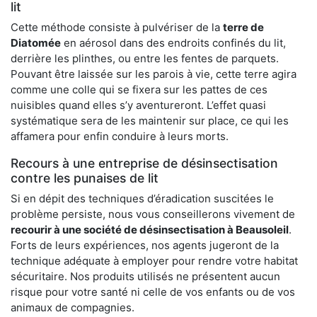
lit
Cette méthode consiste à pulvériser de la
terre de
Diatomée
en aérosol dans des endroits confinés du lit,
derrière les plinthes, ou entre les fentes de parquets.
Pouvant être laissée sur les parois à vie, cette terre agira
comme une colle qui se fixera sur les pattes de ces
nuisibles quand elles s’y aventureront. L’effet quasi
systématique sera de les maintenir sur place, ce qui les
affamera pour enfin conduire à leurs morts.
Recours à une entreprise de désinsectisation
contre les punaises de lit
Si en dépit des techniques d’éradication suscitées le
problème persiste, nous vous conseillerons vivement de
recourir à une société de désinsectisation à Beausoleil
.
Forts de leurs expériences, nos agents jugeront de la
technique adéquate à employer pour rendre votre habitat
sécuritaire. Nos produits utilisés ne présentent aucun
risque pour votre santé ni celle de vos enfants ou de vos
animaux de compagnies.