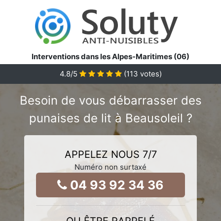
Interventions dans les Alpes-Maritimes (06)
4.8
/5
(
113
votes)
Besoin de vous débarrasser des
punaises de lit à Beausoleil ?
APPELEZ NOUS 7/7
Numéro non surtaxé
04 93 92 34 36