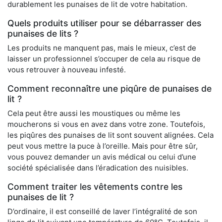
durablement les punaises de lit de votre habitation.
Quels produits utiliser pour se débarrasser des
punaises de lits ?
Les produits ne manquent pas, mais le mieux, c’est de
laisser un professionnel s’occuper de cela au risque de
vous retrouver à nouveau infesté.
Comment reconnaître une piqûre de punaises de
lit ?
Cela peut être aussi les moustiques ou même les
moucherons si vous en avez dans votre zone. Toutefois,
les piqûres des punaises de lit sont souvent alignées. Cela
peut vous mettre la puce à l’oreille. Mais pour être sûr,
vous pouvez demander un avis médical ou celui d’une
société spécialisée dans l’éradication des nuisibles.
Comment traiter les vêtements contre les
punaises de lit ?
D’ordinaire, il est conseillé de laver l’intégralité de son