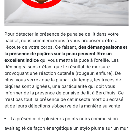
Pour détecter la présence de punaise de lit dans votre
habitat, nous commencerons à vous proposer d’être à
l’écoute de votre corps. Ce faisant,
des démangeaisons et
la présence de piqûres sur la peau peuvent être un
excellent indice
qui vous mettra la puce à l’oreille. Les
démangeaisons n’étant que le résultat de morsure
provoquant une réaction cutanée (rougeur, enflure). De
plus, vous verrez que la plupart du temps, les traces de
piqûres sont alignées, une particularité qui doit vous
informer de la présence de punaise de lit à Berd'huis. Ce
n’est pas tout, la présence de cet insecte mort ou écrasé
et de leurs déjections s’observe de la manière suivante :
La présence de plusieurs points noirs comme si on
avait agité de façon énergétique un stylo plume sur un mur