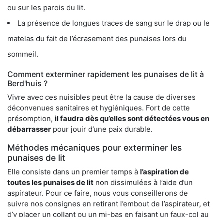
ou sur les parois du lit.
La présence de longues traces de sang sur le drap ou le
matelas du fait de l’écrasement des punaises lors du
sommeil.
Comment exterminer rapidement les punaises de lit à
Berd'huis ?
Vivre avec ces nuisibles peut être la cause de diverses
déconvenues sanitaires et hygiéniques. Fort de cette
présomption,
il faudra dès qu’elles sont détectées vous en
débarrasser
pour jouir d’une paix durable.
Méthodes mécaniques pour exterminer les
punaises de lit
Elle consiste dans un premier temps à
l’aspiration de
toutes les punaises de lit
non dissimulées à l’aide d’un
aspirateur. Pour ce faire, nous vous conseillerons de
suivre nos consignes en retirant l’embout de l’aspirateur, et
d’y placer un collant ou un mi-bas en faisant un faux-col au