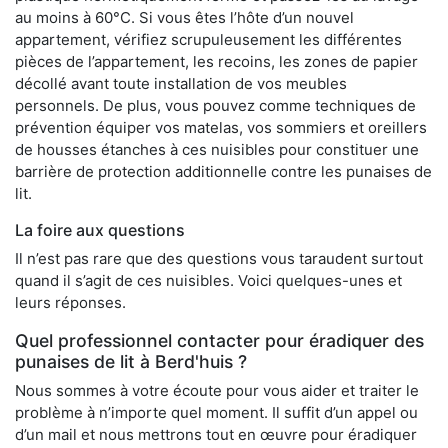
au moins à 60°C. Si vous êtes l’hôte d’un nouvel
appartement, vérifiez scrupuleusement les différentes
pièces de l’appartement, les recoins, les zones de papier
décollé avant toute installation de vos meubles
personnels. De plus, vous pouvez comme techniques de
prévention équiper vos matelas, vos sommiers et oreillers
de housses étanches à ces nuisibles pour constituer une
barrière de protection additionnelle contre les punaises de
lit.
La foire aux questions
Il n’est pas rare que des questions vous taraudent surtout
quand il s’agit de ces nuisibles. Voici quelques-unes et
leurs réponses.
Quel professionnel contacter pour éradiquer des
punaises de lit à Berd'huis ?
Nous sommes à votre écoute pour vous aider et traiter le
problème à n’importe quel moment. Il suffit d’un appel ou
d’un mail et nous mettrons tout en œuvre pour éradiquer