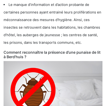
Le manque d’information et d’action probante de
certaines personnes ayant entrainé leurs proliférations en
méconnaissance des mesures d’hygiène. Ainsi, ces
insectes se retrouvent dans les habitations, les chambres
d’hôtel, les auberges de jeunesse ; les centres de santé,
les prisons, dans les transports communs, etc.
Comment reconnaître la présence d’une punaise de lit
à Berd'huis ?