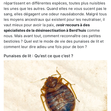
répartissent en différentes espèces, toutes plus nuisibles
les unes que les autres. Quand elles ne vous sucent pas le
sang, elles dégagent une odeur nauséabonde. Malgré tous
les moyens ancestraux qui existent pour les neutraliser, il
vaut mieux pour avoir la paix, a
voir recours à des
spécialistes de la désinsectisation à Berd'huis
comme
nous. Mais avant tout, comment reconnaître ces petites
bestioles ? Quel est le mode de vie des punaises de lit et
comment leur dire adieu une fois pour de bon ?
Punaises de lit : Qu'est ce que c'est ?