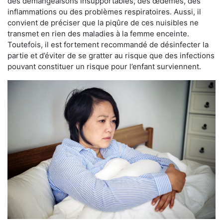
des démangeaisons insupportables, des œdèmes, des
inflammations ou des problèmes respiratoires. Aussi, il
convient de préciser que la piqûre de ces nuisibles ne
transmet en rien des maladies à la femme enceinte.
Toutefois, il est fortement recommandé de désinfecter la
partie et d’éviter de se gratter au risque que des infections
pouvant constituer un risque pour l’enfant surviennent.