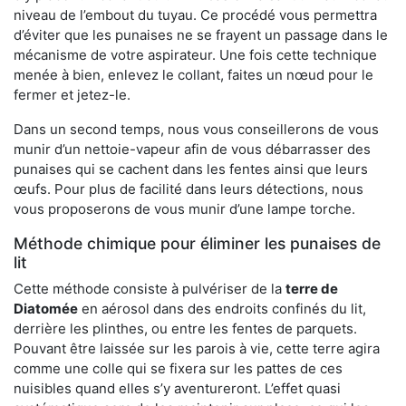
niveau de l’embout du tuyau. Ce procédé vous permettra
d’éviter que les punaises ne se frayent un passage dans le
mécanisme de votre aspirateur. Une fois cette technique
menée à bien, enlevez le collant, faites un nœud pour le
fermer et jetez-le.
Dans un second temps, nous vous conseillerons de vous
munir d’un nettoie-vapeur afin de vous débarrasser des
punaises qui se cachent dans les fentes ainsi que leurs
œufs. Pour plus de facilité dans leurs détections, nous
vous proposerons de vous munir d’une lampe torche.
Méthode chimique pour éliminer les punaises de
lit
Cette méthode consiste à pulvériser de la
terre de
Diatomée
en aérosol dans des endroits confinés du lit,
derrière les plinthes, ou entre les fentes de parquets.
Pouvant être laissée sur les parois à vie, cette terre agira
comme une colle qui se fixera sur les pattes de ces
nuisibles quand elles s’y aventureront. L’effet quasi