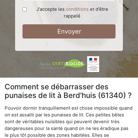
J'accepte les
conditions
et d'être
rappelé
Envoyer
Comment se débarrasser des
punaises de lit à Berd'huis (61340) ?
Pouvoir dormir tranquillement est chose impossible quand
on est assailli par les punaises de lit. Ces petites bêtes
sont de véritables nuisibles qui peuvent devenir très
dangereuses pour la santé quand on ne les éradique pas
le plus tôt possible des zones habitées. Elles se