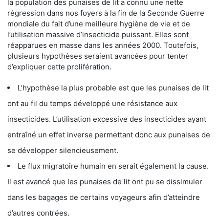
la population des punaises de lit a connu une nette
régression dans nos foyers à la fin de la Seconde Guerre
mondiale du fait d’une meilleure hygiène de vie et de
l’utilisation massive d’insecticide puissant. Elles sont
réapparues en masse dans les années 2000. Toutefois,
plusieurs hypothèses seraient avancées pour tenter
d’expliquer cette prolifération.
L’hypothèse la plus probable est que les punaises de lit
ont au fil du temps développé une résistance aux
insecticides. L’utilisation excessive des insecticides ayant
entraîné un effet inverse permettant donc aux punaises de
se développer silencieusement.
Le flux migratoire humain en serait également la cause.
Il est avancé que les punaises de lit ont pu se dissimuler
dans les bagages de certains voyageurs afin d’atteindre
d’autres contrées.