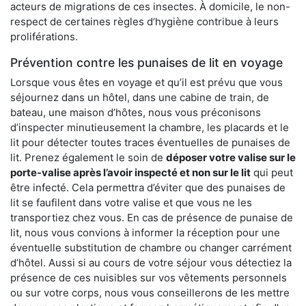
acteurs de migrations de ces insectes. À domicile, le non-
respect de certaines règles d’hygiène contribue à leurs
proliférations.
Prévention contre les punaises de lit en voyage
Lorsque vous êtes en voyage et qu’il est prévu que vous
séjournez dans un hôtel, dans une cabine de train, de
bateau, une maison d’hôtes, nous vous préconisons
d’inspecter minutieusement la chambre, les placards et le
lit pour détecter toutes traces éventuelles de punaises de
lit. Prenez également le soin de
déposer votre valise sur le
porte-valise après l’avoir inspecté et non sur le lit
qui peut
être infecté. Cela permettra d’éviter que des punaises de
lit se faufilent dans votre valise et que vous ne les
transportiez chez vous. En cas de présence de punaise de
lit, nous vous convions à informer la réception pour une
éventuelle substitution de chambre ou changer carrément
d’hôtel. Aussi si au cours de votre séjour vous détectiez la
présence de ces nuisibles sur vos vêtements personnels
ou sur votre corps, nous vous conseillerons de les mettre