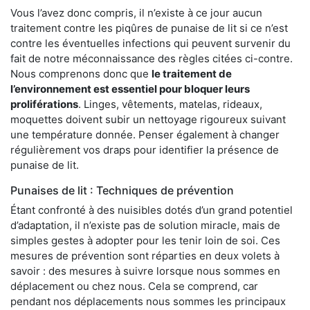
Vous l’avez donc compris, il n’existe à ce jour aucun
traitement contre les piqûres de punaise de lit si ce n’est
contre les éventuelles infections qui peuvent survenir du
fait de notre méconnaissance des règles citées ci-contre.
Nous comprenons donc que
le traitement de
l’environnement est essentiel pour bloquer leurs
proliférations
. Linges, vêtements, matelas, rideaux,
moquettes doivent subir un nettoyage rigoureux suivant
une température donnée. Penser également à changer
régulièrement vos draps pour identifier la présence de
punaise de lit.
Punaises de lit : Techniques de prévention
Étant confronté à des nuisibles dotés d’un grand potentiel
d’adaptation, il n’existe pas de solution miracle, mais de
simples gestes à adopter pour les tenir loin de soi. Ces
mesures de prévention sont réparties en deux volets à
savoir : des mesures à suivre lorsque nous sommes en
déplacement ou chez nous. Cela se comprend, car
pendant nos déplacements nous sommes les principaux