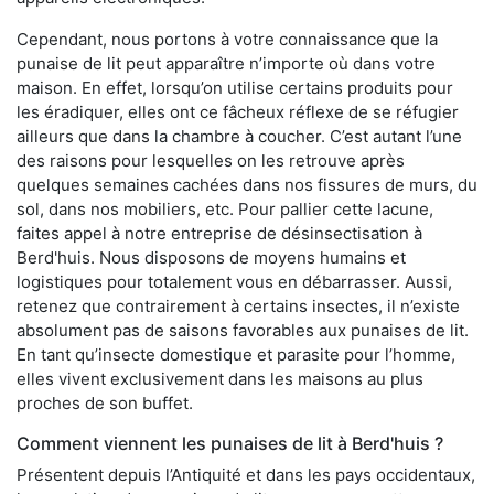
Cependant, nous portons à votre connaissance que la
punaise de lit peut apparaître n’importe où dans votre
maison. En effet, lorsqu’on utilise certains produits pour
les éradiquer, elles ont ce fâcheux réflexe de se réfugier
ailleurs que dans la chambre à coucher. C’est autant l’une
des raisons pour lesquelles on les retrouve après
quelques semaines cachées dans nos fissures de murs, du
sol, dans nos mobiliers, etc. Pour pallier cette lacune,
faites appel à notre entreprise de désinsectisation à
Berd'huis. Nous disposons de moyens humains et
logistiques pour totalement vous en débarrasser. Aussi,
retenez que contrairement à certains insectes, il n’existe
absolument pas de saisons favorables aux punaises de lit.
En tant qu’insecte domestique et parasite pour l’homme,
elles vivent exclusivement dans les maisons au plus
proches de son buffet.
Comment viennent les punaises de lit à Berd'huis ?
Présentent depuis l’Antiquité et dans les pays occidentaux,