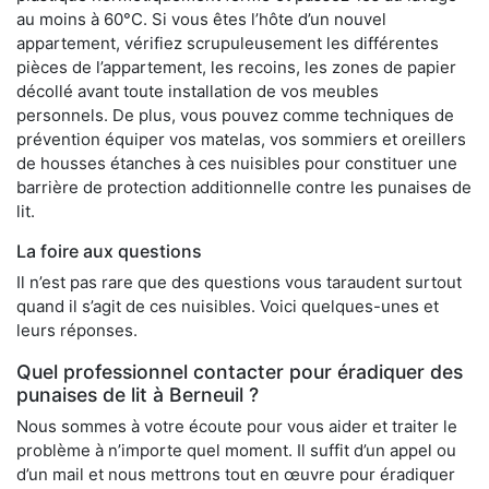
au moins à 60°C. Si vous êtes l’hôte d’un nouvel
appartement, vérifiez scrupuleusement les différentes
pièces de l’appartement, les recoins, les zones de papier
décollé avant toute installation de vos meubles
personnels. De plus, vous pouvez comme techniques de
prévention équiper vos matelas, vos sommiers et oreillers
de housses étanches à ces nuisibles pour constituer une
barrière de protection additionnelle contre les punaises de
lit.
La foire aux questions
Il n’est pas rare que des questions vous taraudent surtout
quand il s’agit de ces nuisibles. Voici quelques-unes et
leurs réponses.
Quel professionnel contacter pour éradiquer des
punaises de lit à Berneuil ?
Nous sommes à votre écoute pour vous aider et traiter le
problème à n’importe quel moment. Il suffit d’un appel ou
d’un mail et nous mettrons tout en œuvre pour éradiquer