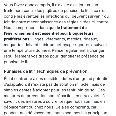
Vous l’avez donc compris, il n’existe à ce jour aucun
traitement contre les piqûres de punaise de lit si ce n’est
contre les éventuelles infections qui peuvent survenir du
fait de notre méconnaissance des règles citées ci-contre.
Nous comprenons donc que
le traitement de
l’environnement est essentiel pour bloquer leurs
proliférations
. Linges, vêtements, matelas, rideaux,
moquettes doivent subir un nettoyage rigoureux suivant
une température donnée. Penser également à changer
régulièrement vos draps pour identifier la présence de
punaise de lit.
Punaises de lit : Techniques de prévention
Étant confronté à des nuisibles dotés d’un grand potentiel
d’adaptation, il n’existe pas de solution miracle, mais de
simples gestes à adopter pour les tenir loin de soi. Ces
mesures de prévention sont réparties en deux volets à
savoir : des mesures à suivre lorsque nous sommes en
déplacement ou chez nous. Cela se comprend, car
pendant nos déplacements nous sommes les principaux