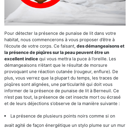
Pour détecter la présence de punaise de lit dans votre
habitat, nous commencerons à vous proposer d’être à
l’écoute de votre corps. Ce faisant,
des démangeaisons et
la présence de piqûres sur la peau peuvent être un
excellent indice
qui vous mettra la puce à l’oreille. Les
démangeaisons n’étant que le résultat de morsure
provoquant une réaction cutanée (rougeur, enflure). De
plus, vous verrez que la plupart du temps, les traces de
piqûres sont alignées, une particularité qui doit vous
informer de la présence de punaise de lit à Berneuil. Ce
n’est pas tout, la présence de cet insecte mort ou écrasé
et de leurs déjections s’observe de la manière suivante :
La présence de plusieurs points noirs comme si on
avait agité de façon énergétique un stylo plume sur un mur