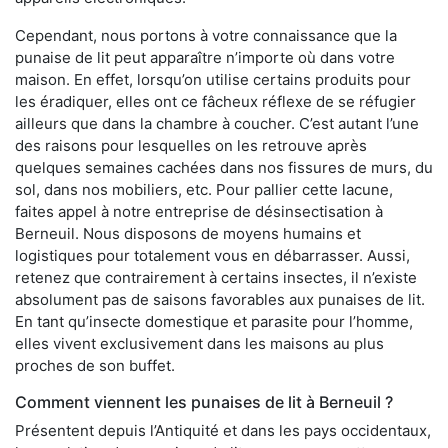
Cependant, nous portons à votre connaissance que la
punaise de lit peut apparaître n’importe où dans votre
maison. En effet, lorsqu’on utilise certains produits pour
les éradiquer, elles ont ce fâcheux réflexe de se réfugier
ailleurs que dans la chambre à coucher. C’est autant l’une
des raisons pour lesquelles on les retrouve après
quelques semaines cachées dans nos fissures de murs, du
sol, dans nos mobiliers, etc. Pour pallier cette lacune,
faites appel à notre entreprise de désinsectisation à
Berneuil. Nous disposons de moyens humains et
logistiques pour totalement vous en débarrasser. Aussi,
retenez que contrairement à certains insectes, il n’existe
absolument pas de saisons favorables aux punaises de lit.
En tant qu’insecte domestique et parasite pour l’homme,
elles vivent exclusivement dans les maisons au plus
proches de son buffet.
Comment viennent les punaises de lit à Berneuil ?
Présentent depuis l’Antiquité et dans les pays occidentaux,