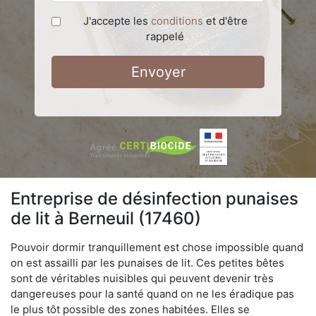
J'accepte les
conditions
et d'être
rappelé
Envoyer
Entreprise de désinfection punaises
de lit à Berneuil (17460)
Pouvoir dormir tranquillement est chose impossible quand
on est assailli par les punaises de lit. Ces petites bêtes
sont de véritables nuisibles qui peuvent devenir très
dangereuses pour la santé quand on ne les éradique pas
le plus tôt possible des zones habitées. Elles se