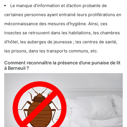
Le manque d’information et d’action probante de
certaines personnes ayant entrainé leurs proliférations en
méconnaissance des mesures d’hygiène. Ainsi, ces
insectes se retrouvent dans les habitations, les chambres
d’hôtel, les auberges de jeunesse ; les centres de santé,
les prisons, dans les transports communs, etc.
Comment reconnaître la présence d’une punaise de lit
à Berneuil ?