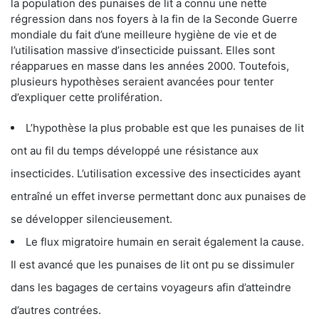
la population des punaises de lit a connu une nette
régression dans nos foyers à la fin de la Seconde Guerre
mondiale du fait d’une meilleure hygiène de vie et de
l’utilisation massive d’insecticide puissant. Elles sont
réapparues en masse dans les années 2000. Toutefois,
plusieurs hypothèses seraient avancées pour tenter
d’expliquer cette prolifération.
L’hypothèse la plus probable est que les punaises de lit
ont au fil du temps développé une résistance aux
insecticides. L’utilisation excessive des insecticides ayant
entraîné un effet inverse permettant donc aux punaises de
se développer silencieusement.
Le flux migratoire humain en serait également la cause.
Il est avancé que les punaises de lit ont pu se dissimuler
dans les bagages de certains voyageurs afin d’atteindre
d’autres contrées.