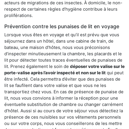
acteurs de migrations de ces insectes. À domicile, le non-
respect de certaines règles d’hygiène contribue à leurs
proliférations.
Prévention contre les punaises de lit en voyage
Lorsque vous êtes en voyage et qu’il est prévu que vous
séjournez dans un hôtel, dans une cabine de train, de
bateau, une maison d’hôtes, nous vous préconisons
d’inspecter minutieusement la chambre, les placards et le
lit pour détecter toutes traces éventuelles de punaises de
lit. Prenez également le soin de
déposer votre valise sur le
porte-valise après l’avoir inspecté et non sur le lit
qui peut
être infecté. Cela permettra d’éviter que des punaises de
lit se faufilent dans votre valise et que vous ne les
transportiez chez vous. En cas de présence de punaise de
lit, nous vous convions à informer la réception pour une
éventuelle substitution de chambre ou changer carrément
d’hôtel. Aussi si au cours de votre séjour vous détectiez la
présence de ces nuisibles sur vos vêtements personnels
ou sur votre corps, nous vous conseillerons de les mettre