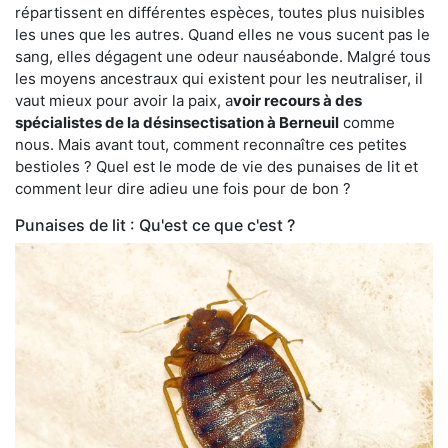
répartissent en différentes espèces, toutes plus nuisibles
les unes que les autres. Quand elles ne vous sucent pas le
sang, elles dégagent une odeur nauséabonde. Malgré tous
les moyens ancestraux qui existent pour les neutraliser, il
vaut mieux pour avoir la paix, a
voir recours à des
spécialistes de la désinsectisation à Berneuil
comme
nous. Mais avant tout, comment reconnaître ces petites
bestioles ? Quel est le mode de vie des punaises de lit et
comment leur dire adieu une fois pour de bon ?
Punaises de lit : Qu'est ce que c'est ?