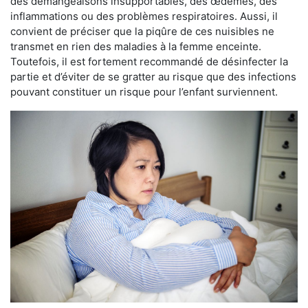
des démangeaisons insupportables, des œdèmes, des
inflammations ou des problèmes respiratoires. Aussi, il
convient de préciser que la piqûre de ces nuisibles ne
transmet en rien des maladies à la femme enceinte.
Toutefois, il est fortement recommandé de désinfecter la
partie et d’éviter de se gratter au risque que des infections
pouvant constituer un risque pour l’enfant surviennent.