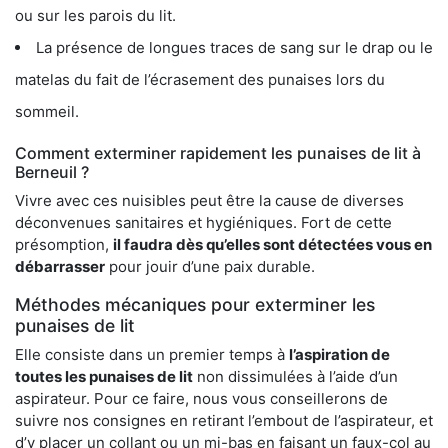
ou sur les parois du lit.
La présence de longues traces de sang sur le drap ou le
matelas du fait de l’écrasement des punaises lors du
sommeil.
Comment exterminer rapidement les punaises de lit à
Berneuil ?
Vivre avec ces nuisibles peut être la cause de diverses
déconvenues sanitaires et hygiéniques. Fort de cette
présomption,
il faudra dès qu’elles sont détectées vous en
débarrasser
pour jouir d’une paix durable.
Méthodes mécaniques pour exterminer les
punaises de lit
Elle consiste dans un premier temps à
l’aspiration de
toutes les punaises de lit
non dissimulées à l’aide d’un
aspirateur. Pour ce faire, nous vous conseillerons de
suivre nos consignes en retirant l’embout de l’aspirateur, et
d’y placer un collant ou un mi-bas en faisant un faux-col au