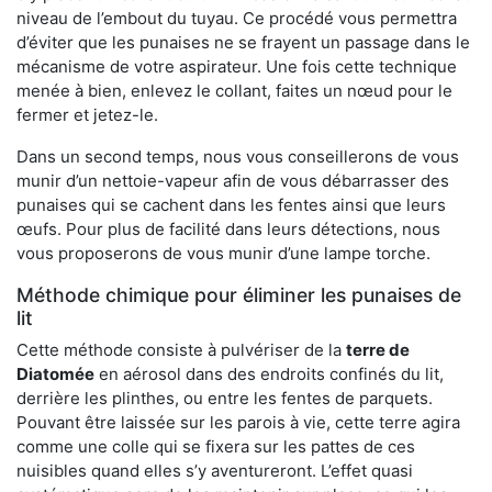
niveau de l’embout du tuyau. Ce procédé vous permettra
d’éviter que les punaises ne se frayent un passage dans le
mécanisme de votre aspirateur. Une fois cette technique
menée à bien, enlevez le collant, faites un nœud pour le
fermer et jetez-le.
Dans un second temps, nous vous conseillerons de vous
munir d’un nettoie-vapeur afin de vous débarrasser des
punaises qui se cachent dans les fentes ainsi que leurs
œufs. Pour plus de facilité dans leurs détections, nous
vous proposerons de vous munir d’une lampe torche.
Méthode chimique pour éliminer les punaises de
lit
Cette méthode consiste à pulvériser de la
terre de
Diatomée
en aérosol dans des endroits confinés du lit,
derrière les plinthes, ou entre les fentes de parquets.
Pouvant être laissée sur les parois à vie, cette terre agira
comme une colle qui se fixera sur les pattes de ces
nuisibles quand elles s’y aventureront. L’effet quasi