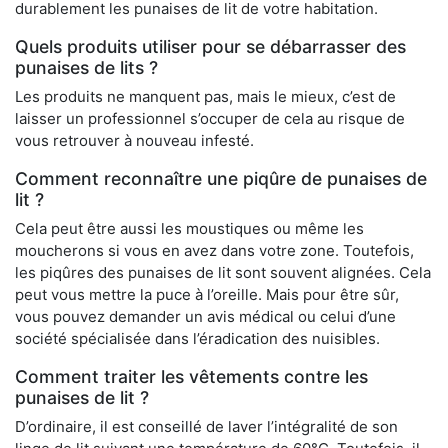
durablement les punaises de lit de votre habitation.
Quels produits utiliser pour se débarrasser des
punaises de lits ?
Les produits ne manquent pas, mais le mieux, c’est de
laisser un professionnel s’occuper de cela au risque de
vous retrouver à nouveau infesté.
Comment reconnaître une piqûre de punaises de
lit ?
Cela peut être aussi les moustiques ou même les
moucherons si vous en avez dans votre zone. Toutefois,
les piqûres des punaises de lit sont souvent alignées. Cela
peut vous mettre la puce à l’oreille. Mais pour être sûr,
vous pouvez demander un avis médical ou celui d’une
société spécialisée dans l’éradication des nuisibles.
Comment traiter les vêtements contre les
punaises de lit ?
D’ordinaire, il est conseillé de laver l’intégralité de son