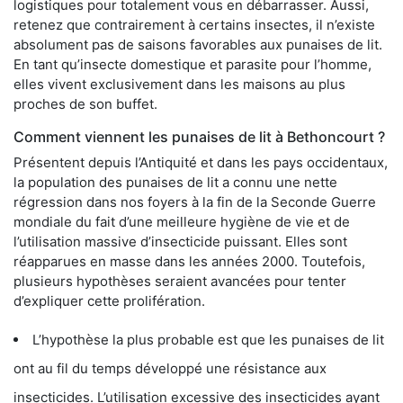
logistiques pour totalement vous en débarrasser. Aussi,
retenez que contrairement à certains insectes, il n’existe
absolument pas de saisons favorables aux punaises de lit.
En tant qu’insecte domestique et parasite pour l’homme,
elles vivent exclusivement dans les maisons au plus
proches de son buffet.
Comment viennent les punaises de lit à Bethoncourt ?
Présentent depuis l’Antiquité et dans les pays occidentaux,
la population des punaises de lit a connu une nette
régression dans nos foyers à la fin de la Seconde Guerre
mondiale du fait d’une meilleure hygiène de vie et de
l’utilisation massive d’insecticide puissant. Elles sont
réapparues en masse dans les années 2000. Toutefois,
plusieurs hypothèses seraient avancées pour tenter
d’expliquer cette prolifération.
L’hypothèse la plus probable est que les punaises de lit
ont au fil du temps développé une résistance aux
insecticides. L’utilisation excessive des insecticides ayant