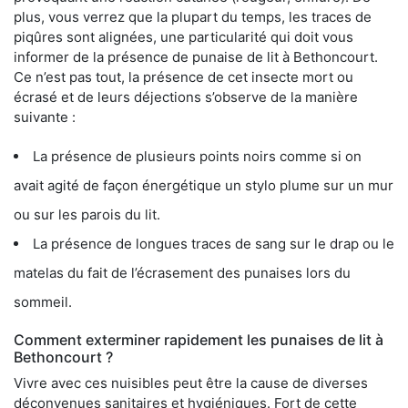
plus, vous verrez que la plupart du temps, les traces de
piqûres sont alignées, une particularité qui doit vous
informer de la présence de punaise de lit à Bethoncourt.
Ce n’est pas tout, la présence de cet insecte mort ou
écrasé et de leurs déjections s’observe de la manière
suivante :
La présence de plusieurs points noirs comme si on
avait agité de façon énergétique un stylo plume sur un mur
ou sur les parois du lit.
La présence de longues traces de sang sur le drap ou le
matelas du fait de l’écrasement des punaises lors du
sommeil.
Comment exterminer rapidement les punaises de lit à
Bethoncourt ?
Vivre avec ces nuisibles peut être la cause de diverses
déconvenues sanitaires et hygiéniques. Fort de cette