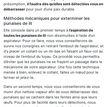
présomption,
il faudra dès qu’elles sont détectées vous en
débarrasser
pour jouir d’une paix durable.
Méthodes mécaniques pour exterminer les
punaises de lit
Elle consiste dans un premier temps à
l’aspiration de
toutes les punaises de lit
non dissimulées à l’aide d’un
aspirateur. Pour ce faire, nous vous conseillerons de
suivre nos consignes en retirant l’embout de l’aspirateur, et
d’y placer un collant ou un mi-bas en faisant un faux-col au
niveau de l’embout du tuyau. Ce procédé vous permettra
d’éviter que les punaises ne se frayent un passage dans le
mécanisme de votre aspirateur. Une fois cette technique
menée à bien, enlevez le collant, faites un nœud pour le
fermer et jetez-le.
Dans un second temps, nous vous conseillerons de vous
munir d’un nettoie-vapeur afin de vous débarrasser des
punaises qui se cachent dans les fentes ainsi que leurs
œufs. Pour plus de facilité dans leurs détections, nous