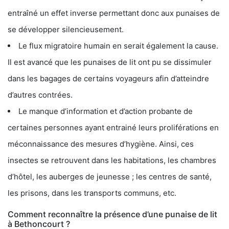
entraîné un effet inverse permettant donc aux punaises de
se développer silencieusement.
Le flux migratoire humain en serait également la cause.
Il est avancé que les punaises de lit ont pu se dissimuler
dans les bagages de certains voyageurs afin d’atteindre
d’autres contrées.
Le manque d’information et d’action probante de
certaines personnes ayant entrainé leurs proliférations en
méconnaissance des mesures d’hygiène. Ainsi, ces
insectes se retrouvent dans les habitations, les chambres
d’hôtel, les auberges de jeunesse ; les centres de santé,
les prisons, dans les transports communs, etc.
Comment reconnaître la présence d’une punaise de lit
à Bethoncourt ?