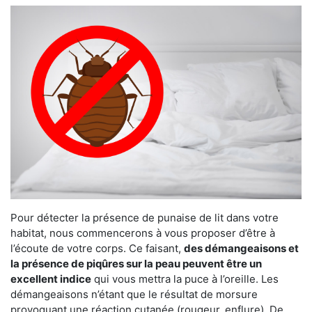
Pour détecter la présence de punaise de lit dans votre
habitat, nous commencerons à vous proposer d’être à
l’écoute de votre corps. Ce faisant,
des démangeaisons et
la présence de piqûres sur la peau peuvent être un
excellent indice
qui vous mettra la puce à l’oreille. Les
démangeaisons n’étant que le résultat de morsure
provoquant une réaction cutanée (rougeur, enflure). De