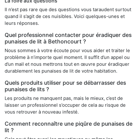
La foire aux questions
Il n’est pas rare que des questions vous taraudent surtout
quand il s’agit de ces nuisibles. Voici quelques-unes et
leurs réponses.
Quel professionnel contacter pour éradiquer des
punaises de lit à Bethoncourt ?
Nous sommes à votre écoute pour vous aider et traiter le
problème à n’importe quel moment. Il suffit d’un appel ou
d’un mail et nous mettrons tout en œuvre pour éradiquer
durablement les punaises de lit de votre habitation.
Quels produits utiliser pour se débarrasser des
punaises de lits ?
Les produits ne manquent pas, mais le mieux, c’est de
laisser un professionnel s’occuper de cela au risque de
vous retrouver à nouveau infesté.
Comment reconnaître une piqûre de punaises de
lit ?