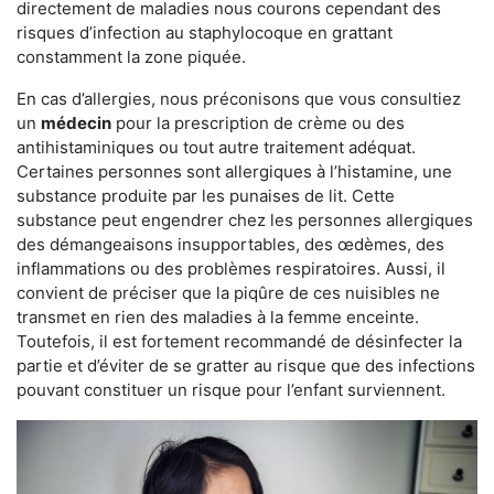
directement de maladies nous courons cependant des
risques d’infection au staphylocoque en grattant
constamment la zone piquée.
En cas d’allergies, nous préconisons que vous consultiez
un
médecin
pour la prescription de crème ou des
antihistaminiques ou tout autre traitement adéquat.
Certaines personnes sont allergiques à l’histamine, une
substance produite par les punaises de lit. Cette
substance peut engendrer chez les personnes allergiques
des démangeaisons insupportables, des œdèmes, des
inflammations ou des problèmes respiratoires. Aussi, il
convient de préciser que la piqûre de ces nuisibles ne
transmet en rien des maladies à la femme enceinte.
Toutefois, il est fortement recommandé de désinfecter la
partie et d’éviter de se gratter au risque que des infections
pouvant constituer un risque pour l’enfant surviennent.