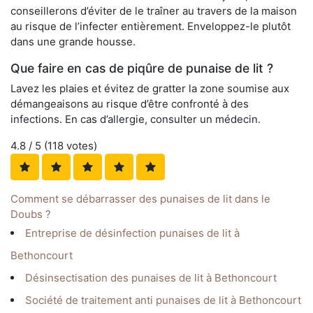
conseillerons d’éviter de le traîner au travers de la maison
au risque de l’infecter entièrement. Enveloppez-le plutôt
dans une grande housse.
Que faire en cas de piqûre de punaise de lit ?
Lavez les plaies et évitez de gratter la zone soumise aux
démangeaisons au risque d’être confronté à des
infections. En cas d’allergie, consulter un médecin.
4.8
/ 5 (
118
votes)
Comment se débarrasser des punaises de lit dans le
Doubs ?
Entreprise de désinfection punaises de lit à
Bethoncourt
Désinsectisation des punaises de lit à Bethoncourt
Société de traitement anti punaises de lit à Bethoncourt