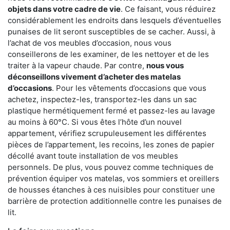
objets dans votre cadre de vie
. Ce faisant, vous réduirez
considérablement les endroits dans lesquels d’éventuelles
punaises de lit seront susceptibles de se cacher. Aussi, à
l’achat de vos meubles d’occasion, nous vous
conseillerons de les examiner, de les nettoyer et de les
traiter à la vapeur chaude. Par contre,
nous vous
déconseillons vivement d’acheter des matelas
d’occasions
. Pour les vêtements d’occasions que vous
achetez, inspectez-les, transportez-les dans un sac
plastique hermétiquement fermé et passez-les au lavage
au moins à 60°C. Si vous êtes l’hôte d’un nouvel
appartement, vérifiez scrupuleusement les différentes
pièces de l’appartement, les recoins, les zones de papier
décollé avant toute installation de vos meubles
personnels. De plus, vous pouvez comme techniques de
prévention équiper vos matelas, vos sommiers et oreillers
de housses étanches à ces nuisibles pour constituer une
barrière de protection additionnelle contre les punaises de
lit.