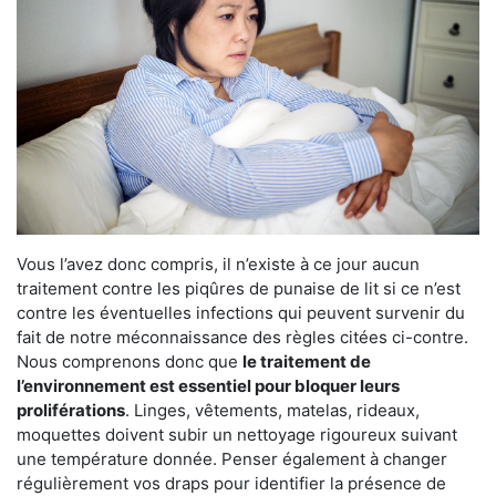
Vous l’avez donc compris, il n’existe à ce jour aucun
traitement contre les piqûres de punaise de lit si ce n’est
contre les éventuelles infections qui peuvent survenir du
fait de notre méconnaissance des règles citées ci-contre.
Nous comprenons donc que
le traitement de
l’environnement est essentiel pour bloquer leurs
proliférations
. Linges, vêtements, matelas, rideaux,
moquettes doivent subir un nettoyage rigoureux suivant
une température donnée. Penser également à changer
régulièrement vos draps pour identifier la présence de