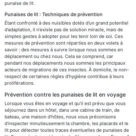
punaise de lit.
Punaises de lit : Techniques de prévention
Étant confronté à des nuisibles dotés d’un grand potentiel
d’adaptation, il n’existe pas de solution miracle, mais de
simples gestes à adopter pour les tenir loin de soi. Ces
mesures de prévention sont réparties en deux volets à
savoir : des mesures à suivre lorsque nous sommes en
déplacement ou chez nous. Cela se comprend, car
pendant nos déplacements nous sommes les principaux
acteurs de migrations de ces insectes. À domicile, le non-
respect de certaines règles d’hygiène contribue à leurs
proliférations.
Prévention contre les punaises de lit en voyage
Lorsque vous êtes en voyage et qu’il est prévu que vous
séjournez dans un hôtel, dans une cabine de train, de
bateau, une maison d’hôtes, nous vous préconisons
d’inspecter minutieusement la chambre, les placards et le
lit pour détecter toutes traces éventuelles de punaises de