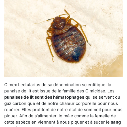
Cimex Lectularius de sa dénomination scientifique, la
punaise de lit est issue de la famille des Cimicidae. Les
punaises de lit sont des hématophages
qui se servent du
gaz carbonique et de notre chaleur corporelle pour nous
repérer. Elles profitent de notre état de sommeil pour nous
piquer. Afin de s'alimenter, le mâle comme la femelle de
cette espèce en viennent à nous piquer et à sucer le
sang