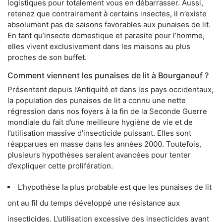
logistiques pour totalement vous en débarrasser. Aussi,
retenez que contrairement à certains insectes, il n’existe
absolument pas de saisons favorables aux punaises de lit.
En tant qu’insecte domestique et parasite pour l’homme,
elles vivent exclusivement dans les maisons au plus
proches de son buffet.
Comment viennent les punaises de lit à Bourganeuf ?
Présentent depuis l’Antiquité et dans les pays occidentaux,
la population des punaises de lit a connu une nette
régression dans nos foyers à la fin de la Seconde Guerre
mondiale du fait d’une meilleure hygiène de vie et de
l’utilisation massive d’insecticide puissant. Elles sont
réapparues en masse dans les années 2000. Toutefois,
plusieurs hypothèses seraient avancées pour tenter
d’expliquer cette prolifération.
L’hypothèse la plus probable est que les punaises de lit
ont au fil du temps développé une résistance aux
insecticides. L’utilisation excessive des insecticides ayant