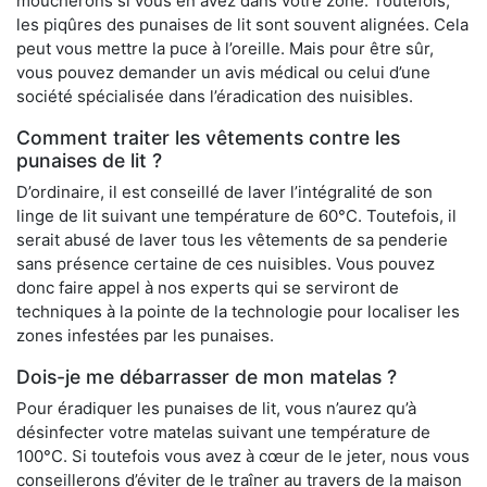
moucherons si vous en avez dans votre zone. Toutefois,
les piqûres des punaises de lit sont souvent alignées. Cela
peut vous mettre la puce à l’oreille. Mais pour être sûr,
vous pouvez demander un avis médical ou celui d’une
société spécialisée dans l’éradication des nuisibles.
Comment traiter les vêtements contre les
punaises de lit ?
D’ordinaire, il est conseillé de laver l’intégralité de son
linge de lit suivant une température de 60°C. Toutefois, il
serait abusé de laver tous les vêtements de sa penderie
sans présence certaine de ces nuisibles. Vous pouvez
donc faire appel à nos experts qui se serviront de
techniques à la pointe de la technologie pour localiser les
zones infestées par les punaises.
Dois-je me débarrasser de mon matelas ?
Pour éradiquer les punaises de lit, vous n’aurez qu’à
désinfecter votre matelas suivant une température de
100°C. Si toutefois vous avez à cœur de le jeter, nous vous
conseillerons d’éviter de le traîner au travers de la maison