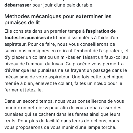
débarrasser
pour jouir d’une paix durable.
Méthodes mécaniques pour exterminer les
punaises de lit
Elle consiste dans un premier temps à
l’aspiration de
toutes les punaises de lit
non dissimulées à l’aide d’un
aspirateur. Pour ce faire, nous vous conseillerons de
suivre nos consignes en retirant l’embout de l’aspirateur, et
d’y placer un collant ou un mi-bas en faisant un faux-col au
niveau de l’embout du tuyau. Ce procédé vous permettra
d’éviter que les punaises ne se frayent un passage dans le
mécanisme de votre aspirateur. Une fois cette technique
menée à bien, enlevez le collant, faites un nœud pour le
fermer et jetez-le.
Dans un second temps, nous vous conseillerons de vous
munir d’un nettoie-vapeur afin de vous débarrasser des
punaises qui se cachent dans les fentes ainsi que leurs
œufs. Pour plus de facilité dans leurs détections, nous
vous proposerons de vous munir d’une lampe torche.