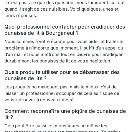
Il n’est pas rare que des questions vous taraudent surtout
quand il s’agit de ces nuisibles. Voici quelques-unes et
leurs réponses.
Quel professionnel contacter pour éradiquer des
punaises de lit à Bourganeuf ?
Nous sommes à votre écoute pour vous aider et traiter le
problème à n’importe quel moment. Il suffit d’un appel ou
d’un mail et nous mettrons tout en œuvre pour éradiquer
durablement les punaises de lit de votre habitation.
Quels produits utiliser pour se débarrasser des
punaises de lits ?
Les produits ne manquent pas, mais le mieux, c’est de
laisser un professionnel s’occuper de cela au risque de
vous retrouver à nouveau infesté.
Comment reconnaître une piqûre de punaises de
lit ?
Cela peut être aussi les moustiques ou même les