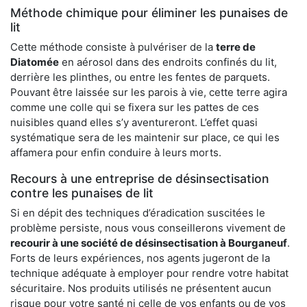
Méthode chimique pour éliminer les punaises de
lit
Cette méthode consiste à pulvériser de la
terre de
Diatomée
en aérosol dans des endroits confinés du lit,
derrière les plinthes, ou entre les fentes de parquets.
Pouvant être laissée sur les parois à vie, cette terre agira
comme une colle qui se fixera sur les pattes de ces
nuisibles quand elles s’y aventureront. L’effet quasi
systématique sera de les maintenir sur place, ce qui les
affamera pour enfin conduire à leurs morts.
Recours à une entreprise de désinsectisation
contre les punaises de lit
Si en dépit des techniques d’éradication suscitées le
problème persiste, nous vous conseillerons vivement de
recourir à une société de désinsectisation à Bourganeuf
.
Forts de leurs expériences, nos agents jugeront de la
technique adéquate à employer pour rendre votre habitat
sécuritaire. Nos produits utilisés ne présentent aucun
risque pour votre santé ni celle de vos enfants ou de vos