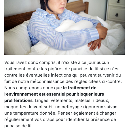
Vous l’avez donc compris, il n’existe à ce jour aucun
traitement contre les piqûres de punaise de lit si ce n’est
contre les éventuelles infections qui peuvent survenir du
fait de notre méconnaissance des règles citées ci-contre.
Nous comprenons donc que
le traitement de
l’environnement est essentiel pour bloquer leurs
proliférations
. Linges, vêtements, matelas, rideaux,
moquettes doivent subir un nettoyage rigoureux suivant
une température donnée. Penser également à changer
régulièrement vos draps pour identifier la présence de
punaise de lit.