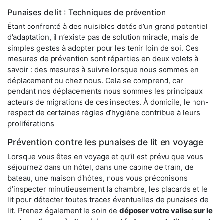
Punaises de lit : Techniques de prévention
Étant confronté à des nuisibles dotés d’un grand potentiel
d’adaptation, il n’existe pas de solution miracle, mais de
simples gestes à adopter pour les tenir loin de soi. Ces
mesures de prévention sont réparties en deux volets à
savoir : des mesures à suivre lorsque nous sommes en
déplacement ou chez nous. Cela se comprend, car
pendant nos déplacements nous sommes les principaux
acteurs de migrations de ces insectes. À domicile, le non-
respect de certaines règles d’hygiène contribue à leurs
proliférations.
Prévention contre les punaises de lit en voyage
Lorsque vous êtes en voyage et qu’il est prévu que vous
séjournez dans un hôtel, dans une cabine de train, de
bateau, une maison d’hôtes, nous vous préconisons
d’inspecter minutieusement la chambre, les placards et le
lit pour détecter toutes traces éventuelles de punaises de
lit. Prenez également le soin de
déposer votre valise sur le