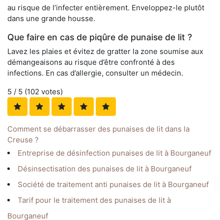
au risque de l’infecter entièrement. Enveloppez-le plutôt
dans une grande housse.
Que faire en cas de piqûre de punaise de lit ?
Lavez les plaies et évitez de gratter la zone soumise aux
démangeaisons au risque d’être confronté à des
infections. En cas d’allergie, consulter un médecin.
5
/ 5 (
102
votes)
Comment se débarrasser des punaises de lit dans la
Creuse ?
Entreprise de désinfection punaises de lit à Bourganeuf
Désinsectisation des punaises de lit à Bourganeuf
Société de traitement anti punaises de lit à Bourganeuf
Tarif pour le traitement des punaises de lit à
Bourganeuf