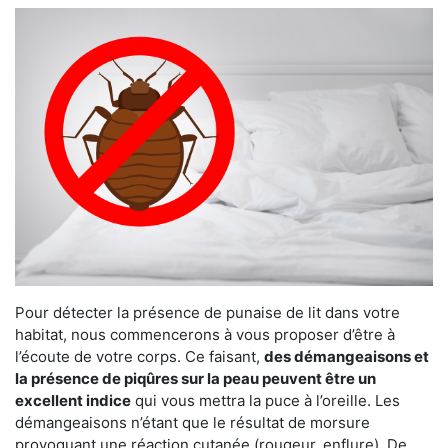
Pour détecter la présence de punaise de lit dans votre
habitat, nous commencerons à vous proposer d’être à
l’écoute de votre corps. Ce faisant,
des démangeaisons et
la présence de piqûres sur la peau peuvent être un
excellent indice
qui vous mettra la puce à l’oreille. Les
démangeaisons n’étant que le résultat de morsure
provoquant une réaction cutanée (rougeur, enflure). De