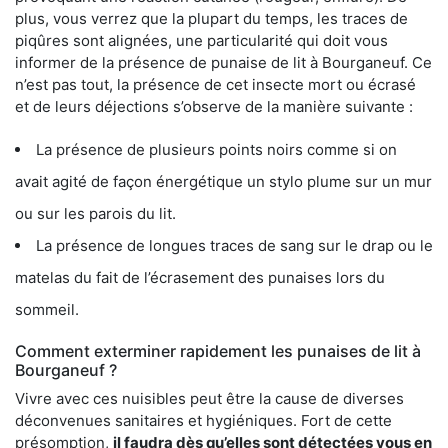
plus, vous verrez que la plupart du temps, les traces de
piqûres sont alignées, une particularité qui doit vous
informer de la présence de punaise de lit à Bourganeuf. Ce
n’est pas tout, la présence de cet insecte mort ou écrasé
et de leurs déjections s’observe de la manière suivante :
La présence de plusieurs points noirs comme si on
avait agité de façon énergétique un stylo plume sur un mur
ou sur les parois du lit.
La présence de longues traces de sang sur le drap ou le
matelas du fait de l’écrasement des punaises lors du
sommeil.
Comment exterminer rapidement les punaises de lit à
Bourganeuf ?
Vivre avec ces nuisibles peut être la cause de diverses
déconvenues sanitaires et hygiéniques. Fort de cette
présomption,
il faudra dès qu’elles sont détectées vous en