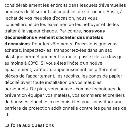
considérablement les endroits dans lesquels d’éventuelles
punaises de lit seront susceptibles de se cacher. Aussi, à
l’achat de vos meubles d’occasion, nous vous
conseillerons de les examiner, de les nettoyer et de les
traiter à la vapeur chaude. Par contre,
nous vous
déconseillons vivement d’acheter des matelas
d’occasions
. Pour les vêtements d’occasions que vous
achetez, inspectez-les, transportez-les dans un sac
plastique hermétiquement fermé et passez-les au lavage
au moins à 60°C. Si vous êtes l’hôte d’un nouvel
appartement, vérifiez scrupuleusement les différentes
pièces de l’appartement, les recoins, les zones de papier
décollé avant toute installation de vos meubles
personnels. De plus, vous pouvez comme techniques de
prévention équiper vos matelas, vos sommiers et oreillers
de housses étanches à ces nuisibles pour constituer une
barrière de protection additionnelle contre les punaises de
lit.
La foire aux questions