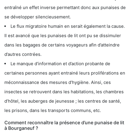
entraîné un effet inverse permettant donc aux punaises de
se développer silencieusement.
Le flux migratoire humain en serait également la cause.
Il est avancé que les punaises de lit ont pu se dissimuler
dans les bagages de certains voyageurs afin d’atteindre
d’autres contrées.
Le manque d’information et d’action probante de
certaines personnes ayant entrainé leurs proliférations en
méconnaissance des mesures d’hygiène. Ainsi, ces
insectes se retrouvent dans les habitations, les chambres
d’hôtel, les auberges de jeunesse ; les centres de santé,
les prisons, dans les transports communs, etc.
Comment reconnaître la présence d’une punaise de lit
à Bourganeuf ?