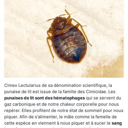
Cimex Lectularius de sa dénomination scientifique, la
punaise de lit est issue de la famille des Cimicidae. Les
punaises de lit sont des hématophages
qui se servent du
gaz carbonique et de notre chaleur corporelle pour nous
repérer. Elles profitent de notre état de sommeil pour nous
piquer. Afin de s'alimenter, le mâle comme la femelle de
cette espèce en viennent à nous piquer et à sucer le
sang