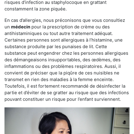
risques d’infection au staphylocoque en grattant
constamment la zone piquée.
En cas d’allergies, nous préconisons que vous consultiez
un
médecin
pour la prescription de crème ou des
antihistaminiques ou tout autre traitement adéquat.
Certaines personnes sont allergiques à l’histamine, une
substance produite par les punaises de lit. Cette
substance peut engendrer chez les personnes allergiques
des démangeaisons insupportables, des œdèmes, des
inflammations ou des problèmes respiratoires. Aussi, il
convient de préciser que la piqûre de ces nuisibles ne
transmet en rien des maladies à la femme enceinte.
Toutefois, il est fortement recommandé de désinfecter la
partie et d’éviter de se gratter au risque que des infections
pouvant constituer un risque pour l’enfant surviennent.