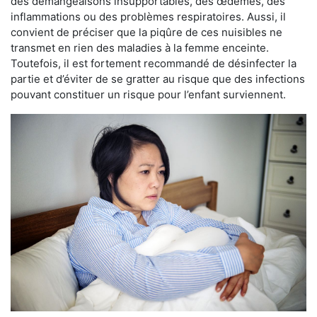
des démangeaisons insupportables, des œdèmes, des
inflammations ou des problèmes respiratoires. Aussi, il
convient de préciser que la piqûre de ces nuisibles ne
transmet en rien des maladies à la femme enceinte.
Toutefois, il est fortement recommandé de désinfecter la
partie et d’éviter de se gratter au risque que des infections
pouvant constituer un risque pour l’enfant surviennent.