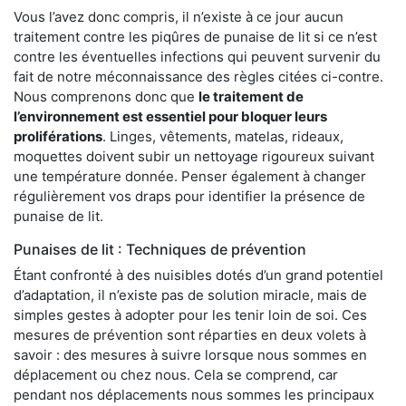
Vous l’avez donc compris, il n’existe à ce jour aucun
traitement contre les piqûres de punaise de lit si ce n’est
contre les éventuelles infections qui peuvent survenir du
fait de notre méconnaissance des règles citées ci-contre.
Nous comprenons donc que
le traitement de
l’environnement est essentiel pour bloquer leurs
proliférations
. Linges, vêtements, matelas, rideaux,
moquettes doivent subir un nettoyage rigoureux suivant
une température donnée. Penser également à changer
régulièrement vos draps pour identifier la présence de
punaise de lit.
Punaises de lit : Techniques de prévention
Étant confronté à des nuisibles dotés d’un grand potentiel
d’adaptation, il n’existe pas de solution miracle, mais de
simples gestes à adopter pour les tenir loin de soi. Ces
mesures de prévention sont réparties en deux volets à
savoir : des mesures à suivre lorsque nous sommes en
déplacement ou chez nous. Cela se comprend, car
pendant nos déplacements nous sommes les principaux