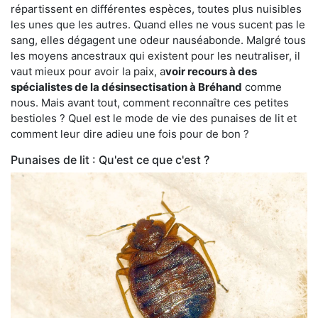
répartissent en différentes espèces, toutes plus nuisibles
les unes que les autres. Quand elles ne vous sucent pas le
sang, elles dégagent une odeur nauséabonde. Malgré tous
les moyens ancestraux qui existent pour les neutraliser, il
vaut mieux pour avoir la paix, a
voir recours à des
spécialistes de la désinsectisation à Bréhand
comme
nous. Mais avant tout, comment reconnaître ces petites
bestioles ? Quel est le mode de vie des punaises de lit et
comment leur dire adieu une fois pour de bon ?
Punaises de lit : Qu'est ce que c'est ?