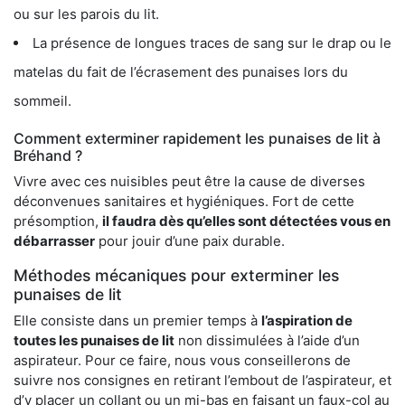
ou sur les parois du lit.
La présence de longues traces de sang sur le drap ou le
matelas du fait de l’écrasement des punaises lors du
sommeil.
Comment exterminer rapidement les punaises de lit à
Bréhand ?
Vivre avec ces nuisibles peut être la cause de diverses
déconvenues sanitaires et hygiéniques. Fort de cette
présomption,
il faudra dès qu’elles sont détectées vous en
débarrasser
pour jouir d’une paix durable.
Méthodes mécaniques pour exterminer les
punaises de lit
Elle consiste dans un premier temps à
l’aspiration de
toutes les punaises de lit
non dissimulées à l’aide d’un
aspirateur. Pour ce faire, nous vous conseillerons de
suivre nos consignes en retirant l’embout de l’aspirateur, et
d’y placer un collant ou un mi-bas en faisant un faux-col au