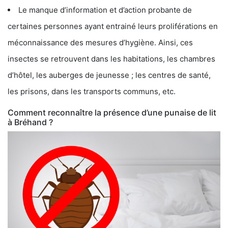
Le manque d’information et d’action probante de
certaines personnes ayant entrainé leurs proliférations en
méconnaissance des mesures d’hygiène. Ainsi, ces
insectes se retrouvent dans les habitations, les chambres
d’hôtel, les auberges de jeunesse ; les centres de santé,
les prisons, dans les transports communs, etc.
Comment reconnaître la présence d’une punaise de lit
à Bréhand ?