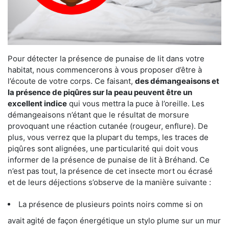
Pour détecter la présence de punaise de lit dans votre
habitat, nous commencerons à vous proposer d’être à
l’écoute de votre corps. Ce faisant,
des démangeaisons et
la présence de piqûres sur la peau peuvent être un
excellent indice
qui vous mettra la puce à l’oreille. Les
démangeaisons n’étant que le résultat de morsure
provoquant une réaction cutanée (rougeur, enflure). De
plus, vous verrez que la plupart du temps, les traces de
piqûres sont alignées, une particularité qui doit vous
informer de la présence de punaise de lit à Bréhand. Ce
n’est pas tout, la présence de cet insecte mort ou écrasé
et de leurs déjections s’observe de la manière suivante :
La présence de plusieurs points noirs comme si on
avait agité de façon énergétique un stylo plume sur un mur