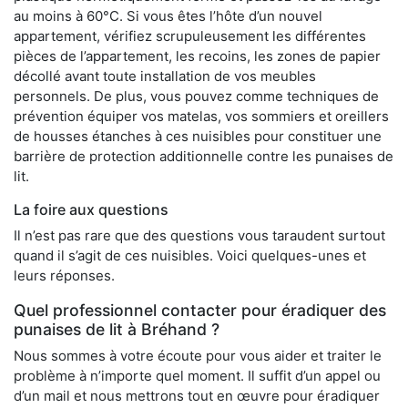
au moins à 60°C. Si vous êtes l’hôte d’un nouvel
appartement, vérifiez scrupuleusement les différentes
pièces de l’appartement, les recoins, les zones de papier
décollé avant toute installation de vos meubles
personnels. De plus, vous pouvez comme techniques de
prévention équiper vos matelas, vos sommiers et oreillers
de housses étanches à ces nuisibles pour constituer une
barrière de protection additionnelle contre les punaises de
lit.
La foire aux questions
Il n’est pas rare que des questions vous taraudent surtout
quand il s’agit de ces nuisibles. Voici quelques-unes et
leurs réponses.
Quel professionnel contacter pour éradiquer des
punaises de lit à Bréhand ?
Nous sommes à votre écoute pour vous aider et traiter le
problème à n’importe quel moment. Il suffit d’un appel ou
d’un mail et nous mettrons tout en œuvre pour éradiquer