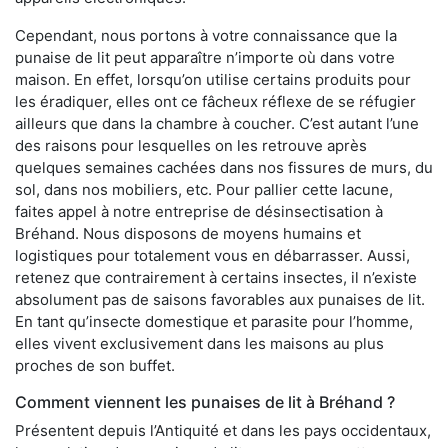
Cependant, nous portons à votre connaissance que la
punaise de lit peut apparaître n’importe où dans votre
maison. En effet, lorsqu’on utilise certains produits pour
les éradiquer, elles ont ce fâcheux réflexe de se réfugier
ailleurs que dans la chambre à coucher. C’est autant l’une
des raisons pour lesquelles on les retrouve après
quelques semaines cachées dans nos fissures de murs, du
sol, dans nos mobiliers, etc. Pour pallier cette lacune,
faites appel à notre entreprise de désinsectisation à
Bréhand. Nous disposons de moyens humains et
logistiques pour totalement vous en débarrasser. Aussi,
retenez que contrairement à certains insectes, il n’existe
absolument pas de saisons favorables aux punaises de lit.
En tant qu’insecte domestique et parasite pour l’homme,
elles vivent exclusivement dans les maisons au plus
proches de son buffet.
Comment viennent les punaises de lit à Bréhand ?
Présentent depuis l’Antiquité et dans les pays occidentaux,