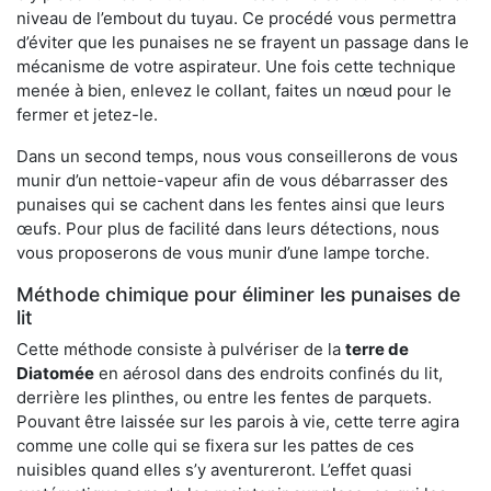
niveau de l’embout du tuyau. Ce procédé vous permettra
d’éviter que les punaises ne se frayent un passage dans le
mécanisme de votre aspirateur. Une fois cette technique
menée à bien, enlevez le collant, faites un nœud pour le
fermer et jetez-le.
Dans un second temps, nous vous conseillerons de vous
munir d’un nettoie-vapeur afin de vous débarrasser des
punaises qui se cachent dans les fentes ainsi que leurs
œufs. Pour plus de facilité dans leurs détections, nous
vous proposerons de vous munir d’une lampe torche.
Méthode chimique pour éliminer les punaises de
lit
Cette méthode consiste à pulvériser de la
terre de
Diatomée
en aérosol dans des endroits confinés du lit,
derrière les plinthes, ou entre les fentes de parquets.
Pouvant être laissée sur les parois à vie, cette terre agira
comme une colle qui se fixera sur les pattes de ces
nuisibles quand elles s’y aventureront. L’effet quasi