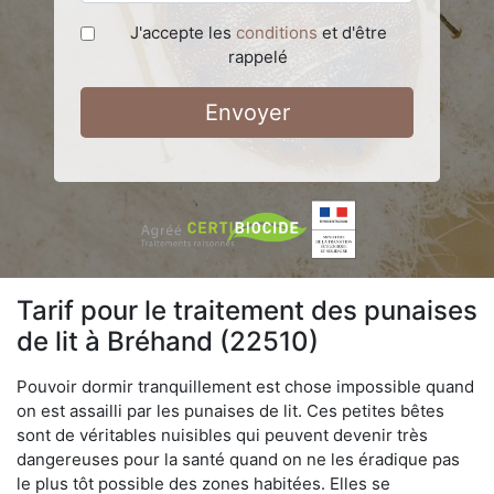
J'accepte les
conditions
et d'être
rappelé
Envoyer
Tarif pour le traitement des punaises
de lit à Bréhand (22510)
Pouvoir dormir tranquillement est chose impossible quand
on est assailli par les punaises de lit. Ces petites bêtes
sont de véritables nuisibles qui peuvent devenir très
dangereuses pour la santé quand on ne les éradique pas
le plus tôt possible des zones habitées. Elles se