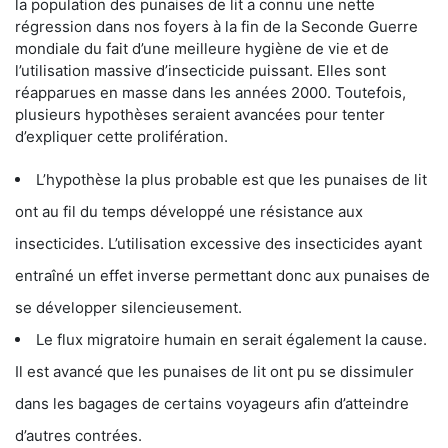
la population des punaises de lit a connu une nette
régression dans nos foyers à la fin de la Seconde Guerre
mondiale du fait d’une meilleure hygiène de vie et de
l’utilisation massive d’insecticide puissant. Elles sont
réapparues en masse dans les années 2000. Toutefois,
plusieurs hypothèses seraient avancées pour tenter
d’expliquer cette prolifération.
L’hypothèse la plus probable est que les punaises de lit
ont au fil du temps développé une résistance aux
insecticides. L’utilisation excessive des insecticides ayant
entraîné un effet inverse permettant donc aux punaises de
se développer silencieusement.
Le flux migratoire humain en serait également la cause.
Il est avancé que les punaises de lit ont pu se dissimuler
dans les bagages de certains voyageurs afin d’atteindre
d’autres contrées.