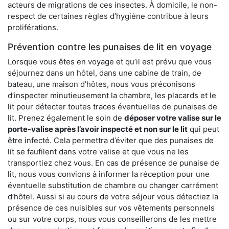
acteurs de migrations de ces insectes. À domicile, le non-
respect de certaines règles d’hygiène contribue à leurs
proliférations.
Prévention contre les punaises de lit en voyage
Lorsque vous êtes en voyage et qu’il est prévu que vous
séjournez dans un hôtel, dans une cabine de train, de
bateau, une maison d’hôtes, nous vous préconisons
d’inspecter minutieusement la chambre, les placards et le
lit pour détecter toutes traces éventuelles de punaises de
lit. Prenez également le soin de
déposer votre valise sur le
porte-valise après l’avoir inspecté et non sur le lit
qui peut
être infecté. Cela permettra d’éviter que des punaises de
lit se faufilent dans votre valise et que vous ne les
transportiez chez vous. En cas de présence de punaise de
lit, nous vous convions à informer la réception pour une
éventuelle substitution de chambre ou changer carrément
d’hôtel. Aussi si au cours de votre séjour vous détectiez la
présence de ces nuisibles sur vos vêtements personnels
ou sur votre corps, nous vous conseillerons de les mettre