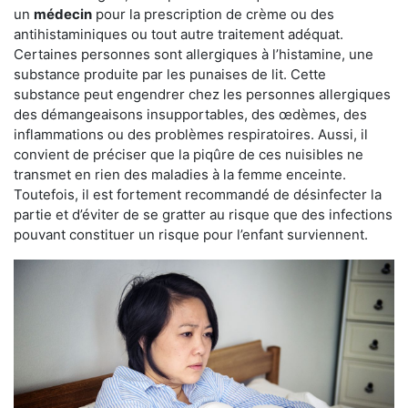
un
médecin
pour la prescription de crème ou des
antihistaminiques ou tout autre traitement adéquat.
Certaines personnes sont allergiques à l’histamine, une
substance produite par les punaises de lit. Cette
substance peut engendrer chez les personnes allergiques
des démangeaisons insupportables, des œdèmes, des
inflammations ou des problèmes respiratoires. Aussi, il
convient de préciser que la piqûre de ces nuisibles ne
transmet en rien des maladies à la femme enceinte.
Toutefois, il est fortement recommandé de désinfecter la
partie et d’éviter de se gratter au risque que des infections
pouvant constituer un risque pour l’enfant surviennent.