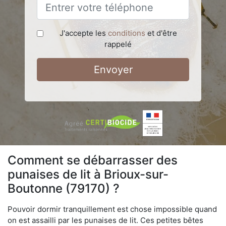
J'accepte les
conditions
et d'être
rappelé
Envoyer
Comment se débarrasser des
punaises de lit à Brioux-sur-
Boutonne (79170) ?
Pouvoir dormir tranquillement est chose impossible quand
on est assailli par les punaises de lit. Ces petites bêtes