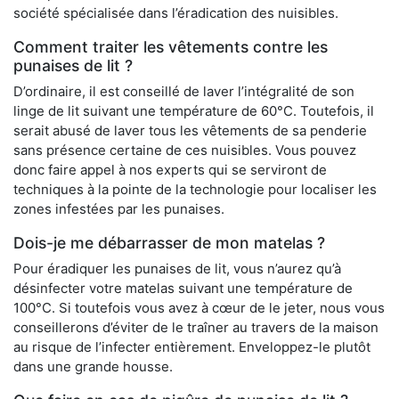
société spécialisée dans l’éradication des nuisibles.
Comment traiter les vêtements contre les
punaises de lit ?
D’ordinaire, il est conseillé de laver l’intégralité de son
linge de lit suivant une température de 60°C. Toutefois, il
serait abusé de laver tous les vêtements de sa penderie
sans présence certaine de ces nuisibles. Vous pouvez
donc faire appel à nos experts qui se serviront de
techniques à la pointe de la technologie pour localiser les
zones infestées par les punaises.
Dois-je me débarrasser de mon matelas ?
Pour éradiquer les punaises de lit, vous n’aurez qu’à
désinfecter votre matelas suivant une température de
100°C. Si toutefois vous avez à cœur de le jeter, nous vous
conseillerons d’éviter de le traîner au travers de la maison
au risque de l’infecter entièrement. Enveloppez-le plutôt
dans une grande housse.