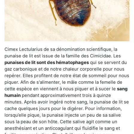
Cimex Lectularius de sa dénomination scientifique, la
punaise de lit est issue de la famille des Cimicidae. Les
punaises de lit sont des hématophages
qui se servent du
gaz carbonique et de notre chaleur corporelle pour nous
repérer. Elles profitent de notre état de sommeil pour nous
piquer. Afin de s'alimenter, le mâle comme la femelle de
cette espèce en viennent à nous piquer et à sucer le
sang
humain
pendant approximativement trois à quinze
minutes. Après avoir ingéré notre sang, la punaise de lit se
cache quelques jours pour le digérer. Pour information,
lorsqu’elle pique, la punaise injecte un peu de sa salive
sous la peau de son hôte. Cette salive agit comme un
anesthésiant et un anticoagulant qui fluidifie le sang et