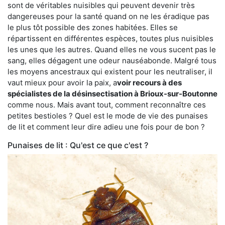
sont de véritables nuisibles qui peuvent devenir très
dangereuses pour la santé quand on ne les éradique pas
le plus tôt possible des zones habitées. Elles se
répartissent en différentes espèces, toutes plus nuisibles
les unes que les autres. Quand elles ne vous sucent pas le
sang, elles dégagent une odeur nauséabonde. Malgré tous
les moyens ancestraux qui existent pour les neutraliser, il
vaut mieux pour avoir la paix, a
voir recours à des
spécialistes de la désinsectisation à Brioux-sur-Boutonne
comme nous. Mais avant tout, comment reconnaître ces
petites bestioles ? Quel est le mode de vie des punaises
de lit et comment leur dire adieu une fois pour de bon ?
Punaises de lit : Qu'est ce que c'est ?