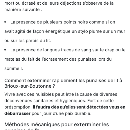
mort ou écrasé et de leurs déjections s’observe de la
manière suivante :
La présence de plusieurs points noirs comme si on
avait agité de façon énergétique un stylo plume sur un mur
ou sur les parois du lit.
La présence de longues traces de sang sur le drap ou le
matelas du fait de l’écrasement des punaises lors du
sommeil.
Comment exterminer rapidement les punaises de lit à
Brioux-sur-Boutonne ?
Vivre avec ces nuisibles peut être la cause de diverses
déconvenues sanitaires et hygiéniques. Fort de cette
présomption,
il faudra dès qu’elles sont détectées vous en
débarrasser
pour jouir d’une paix durable.
Méthodes mécaniques pour exterminer les