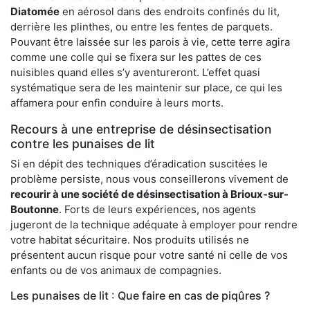
Diatomée
en aérosol dans des endroits confinés du lit,
derrière les plinthes, ou entre les fentes de parquets.
Pouvant être laissée sur les parois à vie, cette terre agira
comme une colle qui se fixera sur les pattes de ces
nuisibles quand elles s’y aventureront. L’effet quasi
systématique sera de les maintenir sur place, ce qui les
affamera pour enfin conduire à leurs morts.
Recours à une entreprise de désinsectisation
contre les punaises de lit
Si en dépit des techniques d’éradication suscitées le
problème persiste, nous vous conseillerons vivement de
recourir à une société de désinsectisation à Brioux-sur-
Boutonne
. Forts de leurs expériences, nos agents
jugeront de la technique adéquate à employer pour rendre
votre habitat sécuritaire. Nos produits utilisés ne
présentent aucun risque pour votre santé ni celle de vos
enfants ou de vos animaux de compagnies.
Les punaises de lit : Que faire en cas de piqûres ?