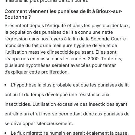
maisons au plus proches de son buffet.
Comment viennent les punaises de lit à Brioux-sur-
Boutonne ?
Présentent depuis l’Antiquité et dans les pays occidentaux,
la population des punaises de lit a connu une nette
régression dans nos foyers à la fin de la Seconde Guerre
mondiale du fait d’une meilleure hygiène de vie et de
l’utilisation massive d’insecticide puissant. Elles sont
réapparues en masse dans les années 2000. Toutefois,
plusieurs hypothèses seraient avancées pour tenter
d’expliquer cette prolifération.
L’hypothèse la plus probable est que les punaises de lit
ont au fil du temps développé une résistance aux
insecticides. L’utilisation excessive des insecticides ayant
entraîné un effet inverse permettant donc aux punaises de
se développer silencieusement.
Le flux migratoire humain en serait également la cause.