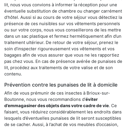
lit, nous vous convions à informer la réception pour une
éventuelle substitution de chambre ou changer carrément
d’hôtel. Aussi si au cours de votre séjour vous détectiez la
présence de ces nuisibles sur vos vêtements personnels
ou sur votre corps, nous vous conseillerons de les mettre
dans un sac plastique et fermez hermétiquement afin d’un
traitement ultérieur. De retour de votre séjour, prenez le
soin d’inspecter rigoureusement vos vêtements et vos
bagages afin de vous assurer que vous ne les rapportiez
pas chez vous. En cas de présence avérée de punaises de
lit, procédez aux traitements de votre valise et de son
contenu.
Prévention contre les punaises de lit à domicile
Afin de vous prémunir de ces insectes à Brioux-sur-
Boutonne, nous vous recommandions d’
éviter
d’emmagasiner des objets dans votre cadre de vie
. Ce
faisant, vous réduirez considérablement les endroits dans
lesquels d’éventuelles punaises de lit seront susceptibles
de se cacher. Aussi, à l’achat de vos meubles d’occasion,