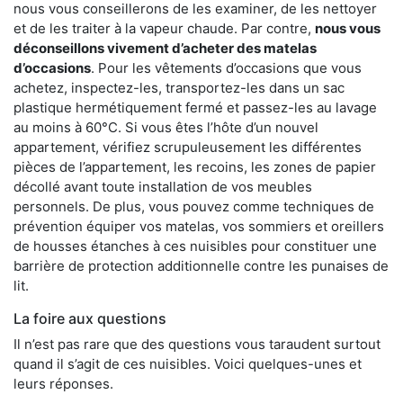
nous vous conseillerons de les examiner, de les nettoyer
et de les traiter à la vapeur chaude. Par contre,
nous vous
déconseillons vivement d’acheter des matelas
d’occasions
. Pour les vêtements d’occasions que vous
achetez, inspectez-les, transportez-les dans un sac
plastique hermétiquement fermé et passez-les au lavage
au moins à 60°C. Si vous êtes l’hôte d’un nouvel
appartement, vérifiez scrupuleusement les différentes
pièces de l’appartement, les recoins, les zones de papier
décollé avant toute installation de vos meubles
personnels. De plus, vous pouvez comme techniques de
prévention équiper vos matelas, vos sommiers et oreillers
de housses étanches à ces nuisibles pour constituer une
barrière de protection additionnelle contre les punaises de
lit.
La foire aux questions
Il n’est pas rare que des questions vous taraudent surtout
quand il s’agit de ces nuisibles. Voici quelques-unes et
leurs réponses.