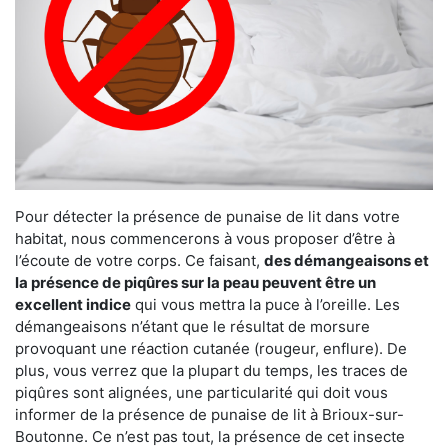
Pour détecter la présence de punaise de lit dans votre
habitat, nous commencerons à vous proposer d’être à
l’écoute de votre corps. Ce faisant,
des démangeaisons et
la présence de piqûres sur la peau peuvent être un
excellent indice
qui vous mettra la puce à l’oreille. Les
démangeaisons n’étant que le résultat de morsure
provoquant une réaction cutanée (rougeur, enflure). De
plus, vous verrez que la plupart du temps, les traces de
piqûres sont alignées, une particularité qui doit vous
informer de la présence de punaise de lit à Brioux-sur-
Boutonne. Ce n’est pas tout, la présence de cet insecte