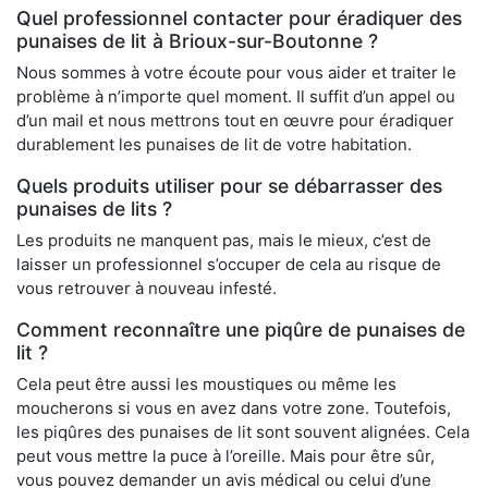
Quel professionnel contacter pour éradiquer des
punaises de lit à Brioux-sur-Boutonne ?
Nous sommes à votre écoute pour vous aider et traiter le
problème à n’importe quel moment. Il suffit d’un appel ou
d’un mail et nous mettrons tout en œuvre pour éradiquer
durablement les punaises de lit de votre habitation.
Quels produits utiliser pour se débarrasser des
punaises de lits ?
Les produits ne manquent pas, mais le mieux, c’est de
laisser un professionnel s’occuper de cela au risque de
vous retrouver à nouveau infesté.
Comment reconnaître une piqûre de punaises de
lit ?
Cela peut être aussi les moustiques ou même les
moucherons si vous en avez dans votre zone. Toutefois,
les piqûres des punaises de lit sont souvent alignées. Cela
peut vous mettre la puce à l’oreille. Mais pour être sûr,
vous pouvez demander un avis médical ou celui d’une