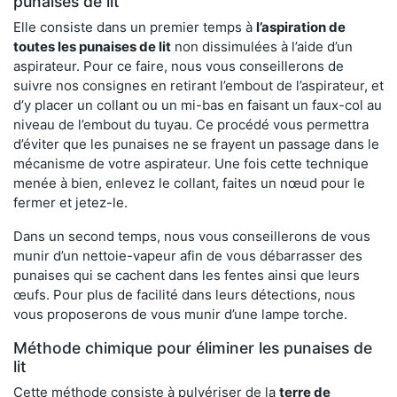
punaises de lit
Elle consiste dans un premier temps à
l’aspiration de
toutes les punaises de lit
non dissimulées à l’aide d’un
aspirateur. Pour ce faire, nous vous conseillerons de
suivre nos consignes en retirant l’embout de l’aspirateur, et
d’y placer un collant ou un mi-bas en faisant un faux-col au
niveau de l’embout du tuyau. Ce procédé vous permettra
d’éviter que les punaises ne se frayent un passage dans le
mécanisme de votre aspirateur. Une fois cette technique
menée à bien, enlevez le collant, faites un nœud pour le
fermer et jetez-le.
Dans un second temps, nous vous conseillerons de vous
munir d’un nettoie-vapeur afin de vous débarrasser des
punaises qui se cachent dans les fentes ainsi que leurs
œufs. Pour plus de facilité dans leurs détections, nous
vous proposerons de vous munir d’une lampe torche.
Méthode chimique pour éliminer les punaises de
lit
Cette méthode consiste à pulvériser de la
terre de