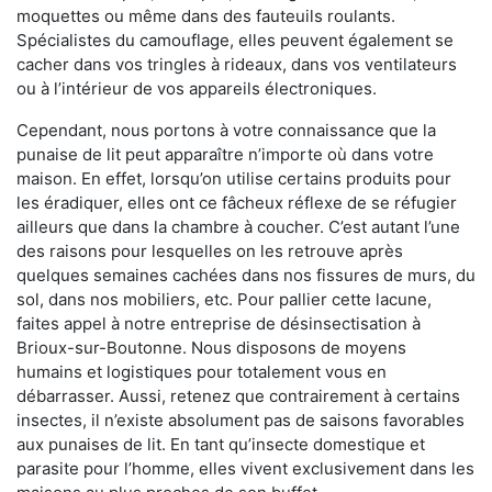
moquettes ou même dans des fauteuils roulants.
Spécialistes du camouflage, elles peuvent également se
cacher dans vos tringles à rideaux, dans vos ventilateurs
ou à l’intérieur de vos appareils électroniques.
Cependant, nous portons à votre connaissance que la
punaise de lit peut apparaître n’importe où dans votre
maison. En effet, lorsqu’on utilise certains produits pour
les éradiquer, elles ont ce fâcheux réflexe de se réfugier
ailleurs que dans la chambre à coucher. C’est autant l’une
des raisons pour lesquelles on les retrouve après
quelques semaines cachées dans nos fissures de murs, du
sol, dans nos mobiliers, etc. Pour pallier cette lacune,
faites appel à notre entreprise de désinsectisation à
Brioux-sur-Boutonne. Nous disposons de moyens
humains et logistiques pour totalement vous en
débarrasser. Aussi, retenez que contrairement à certains
insectes, il n’existe absolument pas de saisons favorables
aux punaises de lit. En tant qu’insecte domestique et
parasite pour l’homme, elles vivent exclusivement dans les