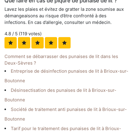
Que faire en cas de piqûre de punaise de lit ?
Lavez les plaies et évitez de gratter la zone soumise aux
démangeaisons au risque d’être confronté à des
infections. En cas d’allergie, consulter un médecin.
4.8
/ 5 (
119
votes)
Comment se débarrasser des punaises de lit dans les
Deux-Sèvres ?
Entreprise de désinfection punaises de lit à Brioux-sur-
Boutonne
Désinsectisation des punaises de lit à Brioux-sur-
Boutonne
Société de traitement anti punaises de lit à Brioux-sur-
Boutonne
Tarif pour le traitement des punaises de lit à Brioux-