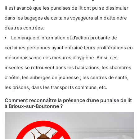
Il est avancé que les punaises de lit ont pu se dissimuler
dans les bagages de certains voyageurs afin d’atteindre
d’autres contrées.
Le manque d’information et d’action probante de
certaines personnes ayant entrainé leurs proliférations en
méconnaissance des mesures d’hygiène. Ainsi, ces
insectes se retrouvent dans les habitations, les chambres
d’hôtel, les auberges de jeunesse ; les centres de santé,
les prisons, dans les transports communs, etc.
Comment reconnaître la présence d’une punaise de lit
à Brioux-sur-Boutonne ?