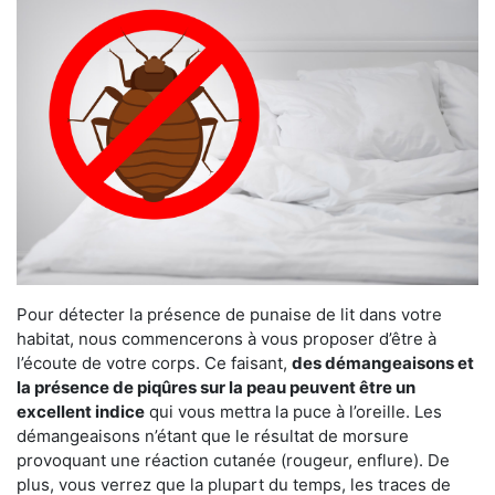
Pour détecter la présence de punaise de lit dans votre
habitat, nous commencerons à vous proposer d’être à
l’écoute de votre corps. Ce faisant,
des démangeaisons et
la présence de piqûres sur la peau peuvent être un
excellent indice
qui vous mettra la puce à l’oreille. Les
démangeaisons n’étant que le résultat de morsure
provoquant une réaction cutanée (rougeur, enflure). De
plus, vous verrez que la plupart du temps, les traces de