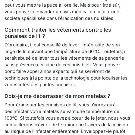
peut vous mettre la puce à l’oreille. Mais pour être sûr,
vous pouvez demander un avis médical ou celui d’une
société spécialisée dans l’éradication des nuisibles.
Comment traiter les vêtements contre les
punaises de lit ?
D’ordinaire, il est conseillé de laver l’intégralité de son
linge de lit suivant une température de 60°C. Toutefois, il
serait abusé de laver tous les vêtements de sa penderie
sans présence certaine de ces nuisibles. Vous pouvez
donc faire appel à nos experts qui se serviront de
techniques à la pointe de la technologie pour localiser les
zones infestées par les punaises.
Dois-je me débarrasser de mon matelas ?
Pour éradiquer les punaises de lit, vous n’aurez qu’à
désinfecter votre matelas suivant une température de
100°C. Si toutefois vous avez à cœur de le jeter, nous vous
conseillerons d’éviter de le traîner au travers de la maison
au risque de l’infecter entièrement. Enveloppez-le plutôt