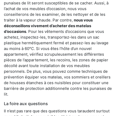
punaises de lit seront susceptibles de se cacher. Aussi, à
l’achat de vos meubles d’occasion, nous vous
conseillerons de les examiner, de les nettoyer et de les
traiter à la vapeur chaude. Par contre,
nous vous
déconseillons vivement d’acheter des matelas
d’occasions
. Pour les vêtements d’occasions que vous
achetez, inspectez-les, transportez-les dans un sac
plastique hermétiquement fermé et passez-les au lavage
au moins à 60°C. Si vous êtes l’hôte d’un nouvel
appartement, vérifiez scrupuleusement les différentes
pièces de l’appartement, les recoins, les zones de papier
décollé avant toute installation de vos meubles
personnels. De plus, vous pouvez comme techniques de
prévention équiper vos matelas, vos sommiers et oreillers
de housses étanches à ces nuisibles pour constituer une
barrière de protection additionnelle contre les punaises de
lit.
La foire aux questions
Il n’est pas rare que des questions vous taraudent surtout