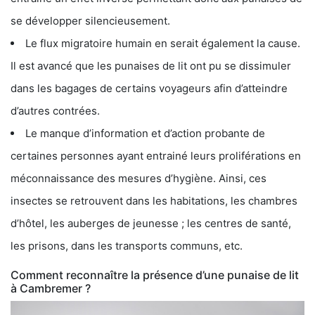
se développer silencieusement.
Le flux migratoire humain en serait également la cause.
Il est avancé que les punaises de lit ont pu se dissimuler
dans les bagages de certains voyageurs afin d’atteindre
d’autres contrées.
Le manque d’information et d’action probante de
certaines personnes ayant entrainé leurs proliférations en
méconnaissance des mesures d’hygiène. Ainsi, ces
insectes se retrouvent dans les habitations, les chambres
d’hôtel, les auberges de jeunesse ; les centres de santé,
les prisons, dans les transports communs, etc.
Comment reconnaître la présence d’une punaise de lit
à Cambremer ?