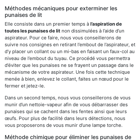
Méthodes mécaniques pour exterminer les
punaises de lit
Elle consiste dans un premier temps à
l’aspiration de
toutes les punaises de lit
non dissimulées à l’aide d’un
aspirateur. Pour ce faire, nous vous conseillerons de
suivre nos consignes en retirant l’embout de l’aspirateur, et
d’y placer un collant ou un mi-bas en faisant un faux-col au
niveau de l’embout du tuyau. Ce procédé vous permettra
d’éviter que les punaises ne se frayent un passage dans le
mécanisme de votre aspirateur. Une fois cette technique
menée à bien, enlevez le collant, faites un nœud pour le
fermer et jetez-le.
Dans un second temps, nous vous conseillerons de vous
munir d’un nettoie-vapeur afin de vous débarrasser des
punaises qui se cachent dans les fentes ainsi que leurs
œufs. Pour plus de facilité dans leurs détections, nous
vous proposerons de vous munir d’une lampe torche.
Méthode chimique pour éliminer les punaises de