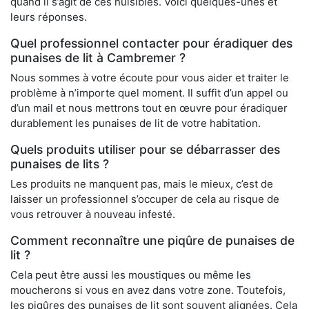
quand il s’agit de ces nuisibles. Voici quelques-unes et
leurs réponses.
Quel professionnel contacter pour éradiquer des
punaises de lit à Cambremer ?
Nous sommes à votre écoute pour vous aider et traiter le
problème à n’importe quel moment. Il suffit d’un appel ou
d’un mail et nous mettrons tout en œuvre pour éradiquer
durablement les punaises de lit de votre habitation.
Quels produits utiliser pour se débarrasser des
punaises de lits ?
Les produits ne manquent pas, mais le mieux, c’est de
laisser un professionnel s’occuper de cela au risque de
vous retrouver à nouveau infesté.
Comment reconnaître une piqûre de punaises de
lit ?
Cela peut être aussi les moustiques ou même les
moucherons si vous en avez dans votre zone. Toutefois,
les piqûres des punaises de lit sont souvent alignées. Cela