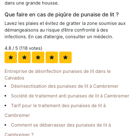
dans une grande housse.
Que faire en cas de piqûre de punaise de lit ?
Lavez les plaies et évitez de gratter la zone soumise aux
démangeaisons au risque d’être confronté à des
infections. En cas d’allergie, consulter un médecin.
4.8
/ 5 (
118
votes)
Entreprise de désinfection punaises de lit dans le
Calvados
Désinsectisation des punaises de lit à Cambremer
Société de traitement anti punaises de lit à Cambremer
Tarif pour le traitement des punaises de lit à
Cambremer
Comment se débarrasser des punaises de lit à
Cambremer ?