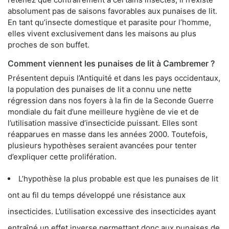
absolument pas de saisons favorables aux punaises de lit.
En tant qu’insecte domestique et parasite pour l’homme,
elles vivent exclusivement dans les maisons au plus
proches de son buffet.
Comment viennent les punaises de lit à Cambremer ?
Présentent depuis l’Antiquité et dans les pays occidentaux,
la population des punaises de lit a connu une nette
régression dans nos foyers à la fin de la Seconde Guerre
mondiale du fait d’une meilleure hygiène de vie et de
l’utilisation massive d’insecticide puissant. Elles sont
réapparues en masse dans les années 2000. Toutefois,
plusieurs hypothèses seraient avancées pour tenter
d’expliquer cette prolifération.
L’hypothèse la plus probable est que les punaises de lit
ont au fil du temps développé une résistance aux
insecticides. L’utilisation excessive des insecticides ayant
entraîné un effet inverse permettant donc aux punaises de