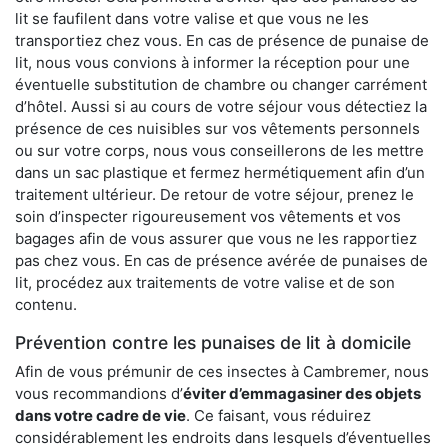
lit se faufilent dans votre valise et que vous ne les
transportiez chez vous. En cas de présence de punaise de
lit, nous vous convions à informer la réception pour une
éventuelle substitution de chambre ou changer carrément
d’hôtel. Aussi si au cours de votre séjour vous détectiez la
présence de ces nuisibles sur vos vêtements personnels
ou sur votre corps, nous vous conseillerons de les mettre
dans un sac plastique et fermez hermétiquement afin d’un
traitement ultérieur. De retour de votre séjour, prenez le
soin d’inspecter rigoureusement vos vêtements et vos
bagages afin de vous assurer que vous ne les rapportiez
pas chez vous. En cas de présence avérée de punaises de
lit, procédez aux traitements de votre valise et de son
contenu.
Prévention contre les punaises de lit à domicile
Afin de vous prémunir de ces insectes à Cambremer, nous
vous recommandions d’
éviter d’emmagasiner des objets
dans votre cadre de vie
. Ce faisant, vous réduirez
considérablement les endroits dans lesquels d’éventuelles