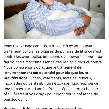
Vous l’avez donc compris, il n’existe à ce jour aucun
traitement contre les piqûres de punaise de lit si ce n’est
contre les éventuelles infections qui peuvent survenir du
fait de notre méconnaissance des règles citées ci-contre.
Nous comprenons donc que
le traitement de
l’environnement est essentiel pour bloquer leurs
proliférations
. Linges, vêtements, matelas, rideaux,
moquettes doivent subir un nettoyage rigoureux suivant
une température donnée. Penser également à changer
régulièrement vos draps pour identifier la présence de
punaise de lit.
Punaises de lit : Techniques de prévention