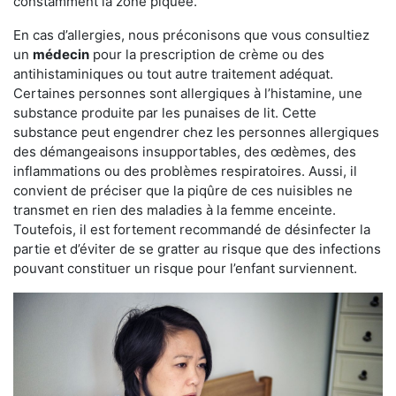
constamment la zone piquée.
En cas d’allergies, nous préconisons que vous consultiez
un
médecin
pour la prescription de crème ou des
antihistaminiques ou tout autre traitement adéquat.
Certaines personnes sont allergiques à l’histamine, une
substance produite par les punaises de lit. Cette
substance peut engendrer chez les personnes allergiques
des démangeaisons insupportables, des œdèmes, des
inflammations ou des problèmes respiratoires. Aussi, il
convient de préciser que la piqûre de ces nuisibles ne
transmet en rien des maladies à la femme enceinte.
Toutefois, il est fortement recommandé de désinfecter la
partie et d’éviter de se gratter au risque que des infections
pouvant constituer un risque pour l’enfant surviennent.