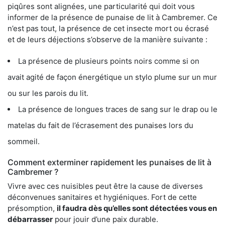
piqûres sont alignées, une particularité qui doit vous
informer de la présence de punaise de lit à Cambremer. Ce
n’est pas tout, la présence de cet insecte mort ou écrasé
et de leurs déjections s’observe de la manière suivante :
La présence de plusieurs points noirs comme si on
avait agité de façon énergétique un stylo plume sur un mur
ou sur les parois du lit.
La présence de longues traces de sang sur le drap ou le
matelas du fait de l’écrasement des punaises lors du
sommeil.
Comment exterminer rapidement les punaises de lit à
Cambremer ?
Vivre avec ces nuisibles peut être la cause de diverses
déconvenues sanitaires et hygiéniques. Fort de cette
présomption,
il faudra dès qu’elles sont détectées vous en
débarrasser
pour jouir d’une paix durable.