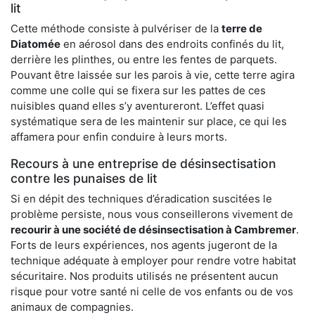
lit
Cette méthode consiste à pulvériser de la
terre de
Diatomée
en aérosol dans des endroits confinés du lit,
derrière les plinthes, ou entre les fentes de parquets.
Pouvant être laissée sur les parois à vie, cette terre agira
comme une colle qui se fixera sur les pattes de ces
nuisibles quand elles s’y aventureront. L’effet quasi
systématique sera de les maintenir sur place, ce qui les
affamera pour enfin conduire à leurs morts.
Recours à une entreprise de désinsectisation
contre les punaises de lit
Si en dépit des techniques d’éradication suscitées le
problème persiste, nous vous conseillerons vivement de
recourir à une société de désinsectisation à Cambremer
.
Forts de leurs expériences, nos agents jugeront de la
technique adéquate à employer pour rendre votre habitat
sécuritaire. Nos produits utilisés ne présentent aucun
risque pour votre santé ni celle de vos enfants ou de vos
animaux de compagnies.