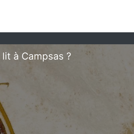
lit à Campsas ?