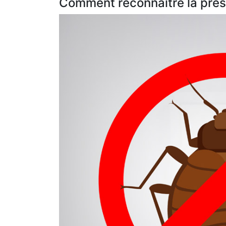
Comment reconnaître la prés