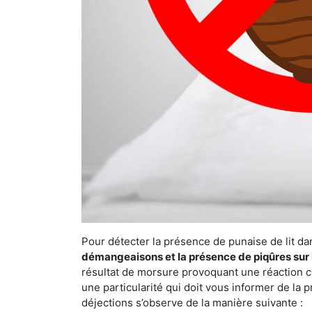
Pour détecter la présence de punaise de lit da
démangeaisons et la présence de piqûres sur 
résultat de morsure provoquant une réaction cu
une particularité qui doit vous informer de la 
déjections s’observe de la manière suivante :