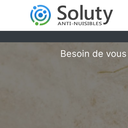
Besoin de vous