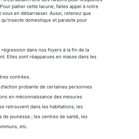
ur pallier cette lacune, faites appel à notre
 vous en débarrasser. Aussi, retenez que
nt qu’insecte domestique et parasite pour
 régression dans nos foyers à la fin de la
ant. Elles sont réapparues en masse dans les
tres contrées.
 d’action probante de certaines personnes
ations en méconnaissance des mesures
se retrouvent dans les habitations, les
eunesse ; les centres de santé, les
communs, etc.