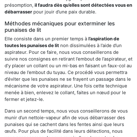
présomption,
il faudra dès qu’elles sont détectées vous en
débarrasser
pour jouir d’une paix durable.
Méthodes mécaniques pour exterminer les
punaises de lit
Elle consiste dans un premier temps à
l’aspiration de
toutes les punaises de lit
non dissimulées à l’aide d’un
aspirateur. Pour ce faire, nous vous conseillerons de
suivre nos consignes en retirant l’embout de l’aspirateur, et
d’y placer un collant ou un mi-bas en faisant un faux-col au
niveau de l’embout du tuyau. Ce procédé vous permettra
d’éviter que les punaises ne se frayent un passage dans le
mécanisme de votre aspirateur. Une fois cette technique
menée à bien, enlevez le collant, faites un nœud pour le
fermer et jetez-le.
Dans un second temps, nous vous conseillerons de vous
munir d’un nettoie-vapeur afin de vous débarrasser des
punaises qui se cachent dans les fentes ainsi que leurs
œufs. Pour plus de facilité dans leurs détections, nous