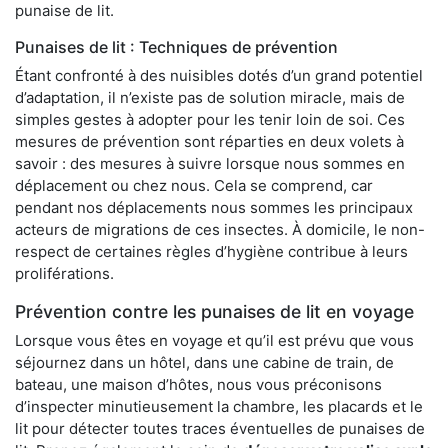
punaise de lit.
Punaises de lit : Techniques de prévention
Étant confronté à des nuisibles dotés d’un grand potentiel
d’adaptation, il n’existe pas de solution miracle, mais de
simples gestes à adopter pour les tenir loin de soi. Ces
mesures de prévention sont réparties en deux volets à
savoir : des mesures à suivre lorsque nous sommes en
déplacement ou chez nous. Cela se comprend, car
pendant nos déplacements nous sommes les principaux
acteurs de migrations de ces insectes. À domicile, le non-
respect de certaines règles d’hygiène contribue à leurs
proliférations.
Prévention contre les punaises de lit en voyage
Lorsque vous êtes en voyage et qu’il est prévu que vous
séjournez dans un hôtel, dans une cabine de train, de
bateau, une maison d’hôtes, nous vous préconisons
d’inspecter minutieusement la chambre, les placards et le
lit pour détecter toutes traces éventuelles de punaises de