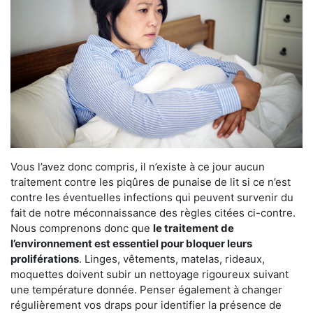
Vous l’avez donc compris, il n’existe à ce jour aucun
traitement contre les piqûres de punaise de lit si ce n’est
contre les éventuelles infections qui peuvent survenir du
fait de notre méconnaissance des règles citées ci-contre.
Nous comprenons donc que
le traitement de
l’environnement est essentiel pour bloquer leurs
proliférations
. Linges, vêtements, matelas, rideaux,
moquettes doivent subir un nettoyage rigoureux suivant
une température donnée. Penser également à changer
régulièrement vos draps pour identifier la présence de