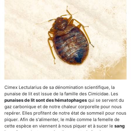
Cimex Lectularius de sa dénomination scientifique, la
punaise de lit est issue de la famille des Cimicidae. Les
punaises de lit sont des hématophages
qui se servent du
gaz carbonique et de notre chaleur corporelle pour nous
repérer. Elles profitent de notre état de sommeil pour nous
piquer. Afin de s'alimenter, le mâle comme la femelle de
cette espèce en viennent à nous piquer et à sucer le
sang