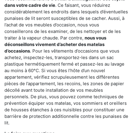
dans votre cadre de vie
. Ce faisant, vous réduirez
considérablement les endroits dans lesquels d’éventuelles
punaises de lit seront susceptibles de se cacher. Aussi, à
l’achat de vos meubles d’occasion, nous vous
conseillerons de les examiner, de les nettoyer et de les
traiter à la vapeur chaude. Par contre,
nous vous
déconseillons vivement d’acheter des matelas
d’occasions
. Pour les vêtements d’occasions que vous
achetez, inspectez-les, transportez-les dans un sac
plastique hermétiquement fermé et passez-les au lavage
au moins à 60°C. Si vous êtes l’hôte d’un nouvel
appartement, vérifiez scrupuleusement les différentes
pièces de l’appartement, les recoins, les zones de papier
décollé avant toute installation de vos meubles
personnels. De plus, vous pouvez comme techniques de
prévention équiper vos matelas, vos sommiers et oreillers
de housses étanches à ces nuisibles pour constituer une
barrière de protection additionnelle contre les punaises de
lit.