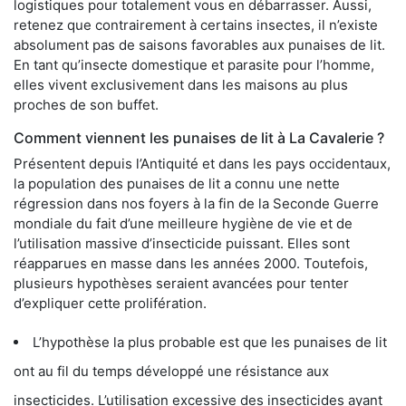
logistiques pour totalement vous en débarrasser. Aussi,
retenez que contrairement à certains insectes, il n’existe
absolument pas de saisons favorables aux punaises de lit.
En tant qu’insecte domestique et parasite pour l’homme,
elles vivent exclusivement dans les maisons au plus
proches de son buffet.
Comment viennent les punaises de lit à La Cavalerie ?
Présentent depuis l’Antiquité et dans les pays occidentaux,
la population des punaises de lit a connu une nette
régression dans nos foyers à la fin de la Seconde Guerre
mondiale du fait d’une meilleure hygiène de vie et de
l’utilisation massive d’insecticide puissant. Elles sont
réapparues en masse dans les années 2000. Toutefois,
plusieurs hypothèses seraient avancées pour tenter
d’expliquer cette prolifération.
L’hypothèse la plus probable est que les punaises de lit
ont au fil du temps développé une résistance aux
insecticides. L’utilisation excessive des insecticides ayant