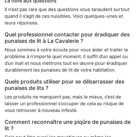
La foire aux questions
Il n’est pas rare que des questions vous taraudent surtout
quand il s’agit de ces nuisibles. Voici quelques-unes et
leurs réponses.
Quel professionnel contacter pour éradiquer des
punaises de lit à La Cavalerie ?
Nous sommes à votre écoute pour vous aider et traiter le
problème à n’importe quel moment. Il suffit d’un appel ou
d’un mail et nous mettrons tout en œuvre pour éradiquer
durablement les punaises de lit de votre habitation.
Quels produits utiliser pour se débarrasser des
punaises de lits ?
Les produits ne manquent pas, mais le mieux, c’est de
laisser un professionnel s’occuper de cela au risque de
vous retrouver à nouveau infesté.
Comment reconnaître une piqûre de punaises de
lit ?