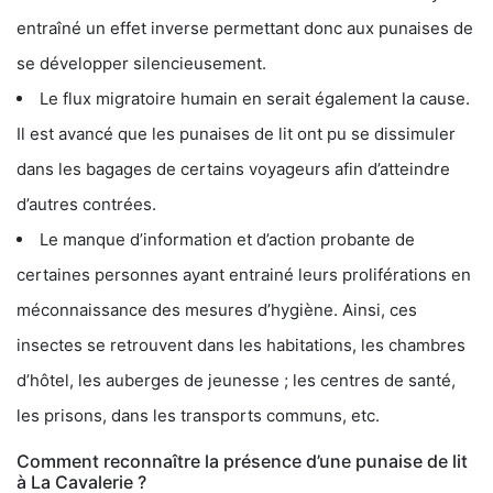
entraîné un effet inverse permettant donc aux punaises de
se développer silencieusement.
Le flux migratoire humain en serait également la cause.
Il est avancé que les punaises de lit ont pu se dissimuler
dans les bagages de certains voyageurs afin d’atteindre
d’autres contrées.
Le manque d’information et d’action probante de
certaines personnes ayant entrainé leurs proliférations en
méconnaissance des mesures d’hygiène. Ainsi, ces
insectes se retrouvent dans les habitations, les chambres
d’hôtel, les auberges de jeunesse ; les centres de santé,
les prisons, dans les transports communs, etc.
Comment reconnaître la présence d’une punaise de lit
à La Cavalerie ?