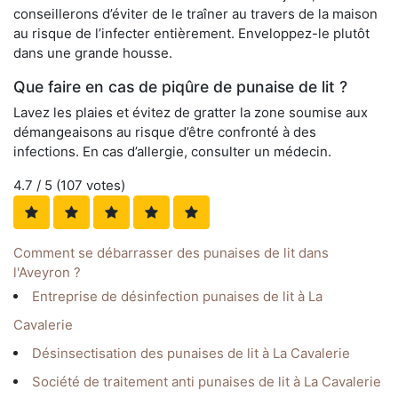
conseillerons d’éviter de le traîner au travers de la maison
au risque de l’infecter entièrement. Enveloppez-le plutôt
dans une grande housse.
Que faire en cas de piqûre de punaise de lit ?
Lavez les plaies et évitez de gratter la zone soumise aux
démangeaisons au risque d’être confronté à des
infections. En cas d’allergie, consulter un médecin.
4.7
/ 5 (
107
votes)
Comment se débarrasser des punaises de lit dans
l'Aveyron ?
Entreprise de désinfection punaises de lit à La
Cavalerie
Désinsectisation des punaises de lit à La Cavalerie
Société de traitement anti punaises de lit à La Cavalerie