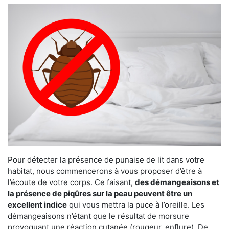
Pour détecter la présence de punaise de lit dans votre
habitat, nous commencerons à vous proposer d’être à
l’écoute de votre corps. Ce faisant,
des démangeaisons et
la présence de piqûres sur la peau peuvent être un
excellent indice
qui vous mettra la puce à l’oreille. Les
démangeaisons n’étant que le résultat de morsure
provoquant une réaction cutanée (rougeur, enflure). De