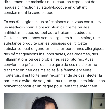
directement de maladies nous courons cependant des
risques d’infection au staphylocoque en grattant
constamment la zone piquée.
En cas d’allergies, nous préconisons que vous consultiez
un
médecin
pour la prescription de crème ou des
antihistaminiques ou tout autre traitement adéquat.
Certaines personnes sont allergiques à l’histamine, une
substance produite par les punaises de lit. Cette
substance peut engendrer chez les personnes allergiques
des démangeaisons insupportables, des œdèmes, des
inflammations ou des problèmes respiratoires. Aussi, il
convient de préciser que la piqûre de ces nuisibles ne
transmet en rien des maladies à la femme enceinte.
Toutefois, il est fortement recommandé de désinfecter la
partie et d’éviter de se gratter au risque que des infections
pouvant constituer un risque pour l’enfant surviennent.