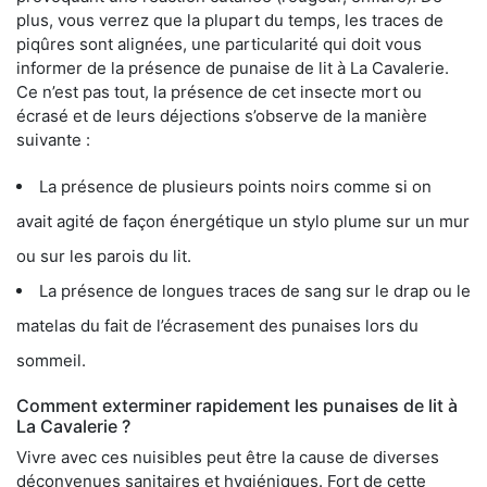
plus, vous verrez que la plupart du temps, les traces de
piqûres sont alignées, une particularité qui doit vous
informer de la présence de punaise de lit à La Cavalerie.
Ce n’est pas tout, la présence de cet insecte mort ou
écrasé et de leurs déjections s’observe de la manière
suivante :
La présence de plusieurs points noirs comme si on
avait agité de façon énergétique un stylo plume sur un mur
ou sur les parois du lit.
La présence de longues traces de sang sur le drap ou le
matelas du fait de l’écrasement des punaises lors du
sommeil.
Comment exterminer rapidement les punaises de lit à
La Cavalerie ?
Vivre avec ces nuisibles peut être la cause de diverses
déconvenues sanitaires et hygiéniques. Fort de cette