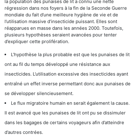
la population des punaises de lit a connu une nette
régression dans nos foyers à la fin de la Seconde Guerre
mondiale du fait d’une meilleure hygiène de vie et de
l’utilisation massive d’insecticide puissant. Elles sont
réapparues en masse dans les années 2000. Toutefois,
plusieurs hypothèses seraient avancées pour tenter
d’expliquer cette prolifération.
L’hypothèse la plus probable est que les punaises de lit
ont au fil du temps développé une résistance aux
insecticides. L’utilisation excessive des insecticides ayant
entraîné un effet inverse permettant donc aux punaises de
se développer silencieusement.
Le flux migratoire humain en serait également la cause.
Il est avancé que les punaises de lit ont pu se dissimuler
dans les bagages de certains voyageurs afin d’atteindre
d’autres contrées.