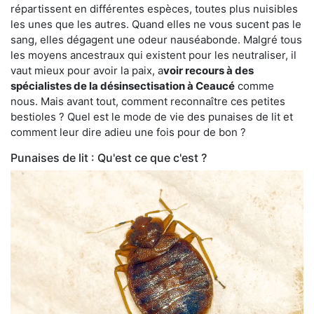
répartissent en différentes espèces, toutes plus nuisibles
les unes que les autres. Quand elles ne vous sucent pas le
sang, elles dégagent une odeur nauséabonde. Malgré tous
les moyens ancestraux qui existent pour les neutraliser, il
vaut mieux pour avoir la paix, a
voir recours à des
spécialistes de la désinsectisation à Ceaucé
comme
nous. Mais avant tout, comment reconnaître ces petites
bestioles ? Quel est le mode de vie des punaises de lit et
comment leur dire adieu une fois pour de bon ?
Punaises de lit : Qu'est ce que c'est ?