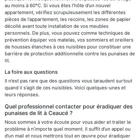
au moins à 60°C. Si vous êtes l’hôte d’un nouvel
appartement, vérifiez scrupuleusement les différentes
pièces de l’appartement, les recoins, les zones de papier
décollé avant toute installation de vos meubles
personnels. De plus, vous pouvez comme techniques de
prévention équiper vos matelas, vos sommiers et oreillers
de housses étanches à ces nuisibles pour constituer une
barrière de protection additionnelle contre les punaises de
lit.
La foire aux questions
Il n’est pas rare que des questions vous taraudent surtout
quand il s’agit de ces nuisibles. Voici quelques-unes et
leurs réponses.
Quel professionnel contacter pour éradiquer des
punaises de lit à Ceaucé ?
Nous sommes à votre écoute pour vous aider et traiter le
problème à n’importe quel moment. Il suffit d’un appel ou
d’un mail et nous mettrons tout en œuvre pour éradiquer