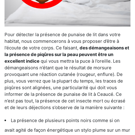
Pour détecter la présence de punaise de lit dans votre
habitat, nous commencerons à vous proposer d’être à
l’écoute de votre corps. Ce faisant,
des démangeaisons et
la présence de piqûres sur la peau peuvent être un
excellent indice
qui vous mettra la puce à l’oreille. Les
démangeaisons n’étant que le résultat de morsure
provoquant une réaction cutanée (rougeur, enflure). De
plus, vous verrez que la plupart du temps, les traces de
piqûres sont alignées, une particularité qui doit vous
informer de la présence de punaise de lit à Ceaucé. Ce
n’est pas tout, la présence de cet insecte mort ou écrasé
et de leurs déjections s’observe de la manière suivante :
La présence de plusieurs points noirs comme si on
avait agité de façon énergétique un stylo plume sur un mur