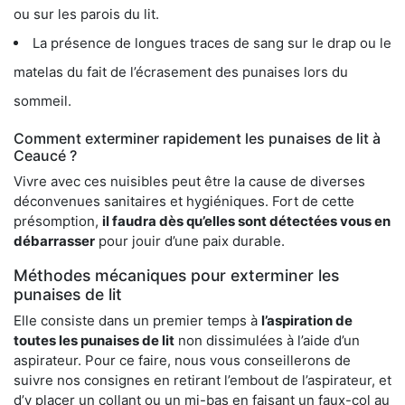
ou sur les parois du lit.
La présence de longues traces de sang sur le drap ou le
matelas du fait de l’écrasement des punaises lors du
sommeil.
Comment exterminer rapidement les punaises de lit à
Ceaucé ?
Vivre avec ces nuisibles peut être la cause de diverses
déconvenues sanitaires et hygiéniques. Fort de cette
présomption,
il faudra dès qu’elles sont détectées vous en
débarrasser
pour jouir d’une paix durable.
Méthodes mécaniques pour exterminer les
punaises de lit
Elle consiste dans un premier temps à
l’aspiration de
toutes les punaises de lit
non dissimulées à l’aide d’un
aspirateur. Pour ce faire, nous vous conseillerons de
suivre nos consignes en retirant l’embout de l’aspirateur, et
d’y placer un collant ou un mi-bas en faisant un faux-col au