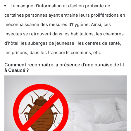
Le manque d’information et d’action probante de
certaines personnes ayant entrainé leurs proliférations en
méconnaissance des mesures d’hygiène. Ainsi, ces
insectes se retrouvent dans les habitations, les chambres
d’hôtel, les auberges de jeunesse ; les centres de santé,
les prisons, dans les transports communs, etc.
Comment reconnaître la présence d’une punaise de lit
à Ceaucé ?