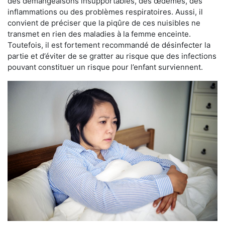
des démangeaisons insupportables, des œdèmes, des
inflammations ou des problèmes respiratoires. Aussi, il
convient de préciser que la piqûre de ces nuisibles ne
transmet en rien des maladies à la femme enceinte.
Toutefois, il est fortement recommandé de désinfecter la
partie et d’éviter de se gratter au risque que des infections
pouvant constituer un risque pour l’enfant surviennent.