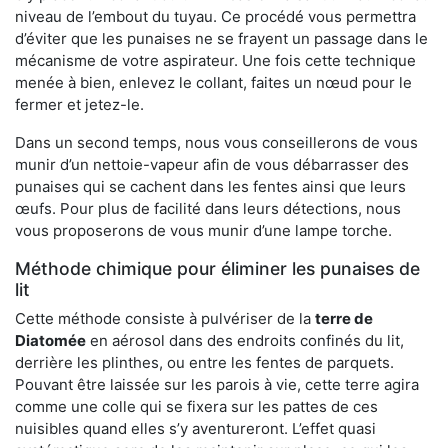
niveau de l’embout du tuyau. Ce procédé vous permettra
d’éviter que les punaises ne se frayent un passage dans le
mécanisme de votre aspirateur. Une fois cette technique
menée à bien, enlevez le collant, faites un nœud pour le
fermer et jetez-le.
Dans un second temps, nous vous conseillerons de vous
munir d’un nettoie-vapeur afin de vous débarrasser des
punaises qui se cachent dans les fentes ainsi que leurs
œufs. Pour plus de facilité dans leurs détections, nous
vous proposerons de vous munir d’une lampe torche.
Méthode chimique pour éliminer les punaises de
lit
Cette méthode consiste à pulvériser de la
terre de
Diatomée
en aérosol dans des endroits confinés du lit,
derrière les plinthes, ou entre les fentes de parquets.
Pouvant être laissée sur les parois à vie, cette terre agira
comme une colle qui se fixera sur les pattes de ces
nuisibles quand elles s’y aventureront. L’effet quasi