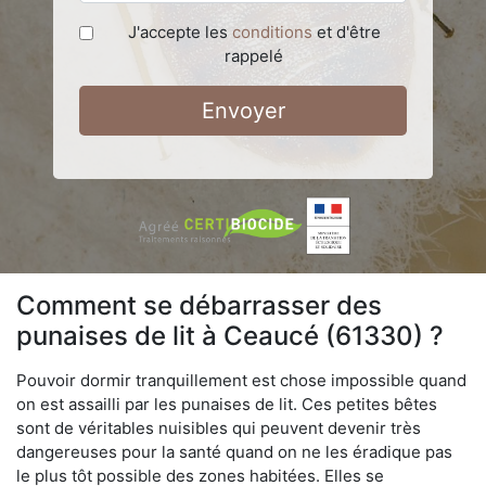
J'accepte les
conditions
et d'être
rappelé
Envoyer
Comment se débarrasser des
punaises de lit à Ceaucé (61330) ?
Pouvoir dormir tranquillement est chose impossible quand
on est assailli par les punaises de lit. Ces petites bêtes
sont de véritables nuisibles qui peuvent devenir très
dangereuses pour la santé quand on ne les éradique pas
le plus tôt possible des zones habitées. Elles se