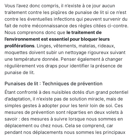
Vous l’avez donc compris, il n’existe à ce jour aucun
traitement contre les piqûres de punaise de lit si ce n’est
contre les éventuelles infections qui peuvent survenir du
fait de notre méconnaissance des règles citées ci-contre.
Nous comprenons donc que
le traitement de
l’environnement est essentiel pour bloquer leurs
proliférations
. Linges, vêtements, matelas, rideaux,
moquettes doivent subir un nettoyage rigoureux suivant
une température donnée. Penser également à changer
régulièrement vos draps pour identifier la présence de
punaise de lit.
Punaises de lit : Techniques de prévention
Étant confronté à des nuisibles dotés d’un grand potentiel
d’adaptation, il n’existe pas de solution miracle, mais de
simples gestes à adopter pour les tenir loin de soi. Ces
mesures de prévention sont réparties en deux volets à
savoir : des mesures à suivre lorsque nous sommes en
déplacement ou chez nous. Cela se comprend, car
pendant nos déplacements nous sommes les principaux