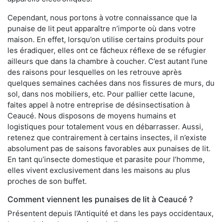
Cependant, nous portons à votre connaissance que la
punaise de lit peut apparaître n’importe où dans votre
maison. En effet, lorsqu’on utilise certains produits pour
les éradiquer, elles ont ce fâcheux réflexe de se réfugier
ailleurs que dans la chambre à coucher. C’est autant l’une
des raisons pour lesquelles on les retrouve après
quelques semaines cachées dans nos fissures de murs, du
sol, dans nos mobiliers, etc. Pour pallier cette lacune,
faites appel à notre entreprise de désinsectisation à
Ceaucé. Nous disposons de moyens humains et
logistiques pour totalement vous en débarrasser. Aussi,
retenez que contrairement à certains insectes, il n’existe
absolument pas de saisons favorables aux punaises de lit.
En tant qu’insecte domestique et parasite pour l’homme,
elles vivent exclusivement dans les maisons au plus
proches de son buffet.
Comment viennent les punaises de lit à Ceaucé ?
Présentent depuis l’Antiquité et dans les pays occidentaux,