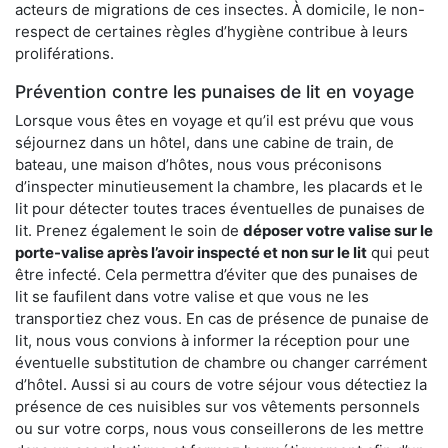
acteurs de migrations de ces insectes. À domicile, le non-
respect de certaines règles d’hygiène contribue à leurs
proliférations.
Prévention contre les punaises de lit en voyage
Lorsque vous êtes en voyage et qu’il est prévu que vous
séjournez dans un hôtel, dans une cabine de train, de
bateau, une maison d’hôtes, nous vous préconisons
d’inspecter minutieusement la chambre, les placards et le
lit pour détecter toutes traces éventuelles de punaises de
lit. Prenez également le soin de
déposer votre valise sur le
porte-valise après l’avoir inspecté et non sur le lit
qui peut
être infecté. Cela permettra d’éviter que des punaises de
lit se faufilent dans votre valise et que vous ne les
transportiez chez vous. En cas de présence de punaise de
lit, nous vous convions à informer la réception pour une
éventuelle substitution de chambre ou changer carrément
d’hôtel. Aussi si au cours de votre séjour vous détectiez la
présence de ces nuisibles sur vos vêtements personnels
ou sur votre corps, nous vous conseillerons de les mettre