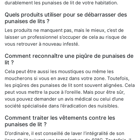
durablement les punaises de lit de votre habitation.
Quels produits utiliser pour se débarrasser des
punaises de lits ?
Les produits ne manquent pas, mais le mieux, c’est de
laisser un professionnel s’occuper de cela au risque de
vous retrouver à nouveau infesté.
Comment reconnaître une piqûre de punaises de
lit ?
Cela peut être aussi les moustiques ou même les
moucherons si vous en avez dans votre zone. Toutefois,
les piqûres des punaises de lit sont souvent alignées. Cela
peut vous mettre la puce à l’oreille. Mais pour être sûr,
vous pouvez demander un avis médical ou celui d’une
société spécialisée dans l’éradication des nuisibles.
Comment traiter les vêtements contre les
punaises de lit ?
D’ordinaire, il est conseillé de laver l’intégralité de son