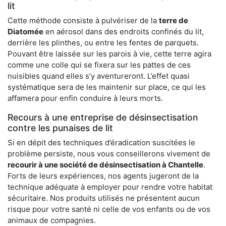
lit
Cette méthode consiste à pulvériser de la
terre de
Diatomée
en aérosol dans des endroits confinés du lit,
derrière les plinthes, ou entre les fentes de parquets.
Pouvant être laissée sur les parois à vie, cette terre agira
comme une colle qui se fixera sur les pattes de ces
nuisibles quand elles s’y aventureront. L’effet quasi
systématique sera de les maintenir sur place, ce qui les
affamera pour enfin conduire à leurs morts.
Recours à une entreprise de désinsectisation
contre les punaises de lit
Si en dépit des techniques d’éradication suscitées le
problème persiste, nous vous conseillerons vivement de
recourir à une société de désinsectisation à Chantelle
.
Forts de leurs expériences, nos agents jugeront de la
technique adéquate à employer pour rendre votre habitat
sécuritaire. Nos produits utilisés ne présentent aucun
risque pour votre santé ni celle de vos enfants ou de vos
animaux de compagnies.