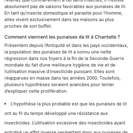
absolument pas de saisons favorables aux punaises de lit.
En tant qu’insecte domestique et parasite pour l’homme,
elles vivent exclusivement dans les maisons au plus
proches de son buffet.
Comment viennent les punaises de lit à Chantelle ?
Présentent depuis l’Antiquité et dans les pays occidentaux,
la population des punaises de lit a connu une nette
régression dans nos foyers à la fin de la Seconde Guerre
mondiale du fait d’une meilleure hygiène de vie et de
l’utilisation massive d’insecticide puissant. Elles sont
réapparues en masse dans les années 2000. Toutefois,
plusieurs hypothèses seraient avancées pour tenter
d’expliquer cette prolifération.
L’hypothèse la plus probable est que les punaises de lit
ont au fil du temps développé une résistance aux
insecticides. L’utilisation excessive des insecticides ayant
entraîné un effet inverse permettant donc aux punaises de