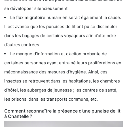
se développer silencieusement.
Le flux migratoire humain en serait également la cause.
Il est avancé que les punaises de lit ont pu se dissimuler
dans les bagages de certains voyageurs afin d’atteindre
d’autres contrées.
Le manque d’information et d’action probante de
certaines personnes ayant entrainé leurs proliférations en
méconnaissance des mesures d’hygiène. Ainsi, ces
insectes se retrouvent dans les habitations, les chambres
d’hôtel, les auberges de jeunesse ; les centres de santé,
les prisons, dans les transports communs, etc.
Comment reconnaître la présence d’une punaise de lit
à Chantelle ?