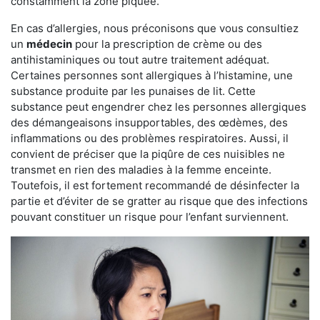
constamment la zone piquée.
En cas d’allergies, nous préconisons que vous consultiez
un
médecin
pour la prescription de crème ou des
antihistaminiques ou tout autre traitement adéquat.
Certaines personnes sont allergiques à l’histamine, une
substance produite par les punaises de lit. Cette
substance peut engendrer chez les personnes allergiques
des démangeaisons insupportables, des œdèmes, des
inflammations ou des problèmes respiratoires. Aussi, il
convient de préciser que la piqûre de ces nuisibles ne
transmet en rien des maladies à la femme enceinte.
Toutefois, il est fortement recommandé de désinfecter la
partie et d’éviter de se gratter au risque que des infections
pouvant constituer un risque pour l’enfant surviennent.