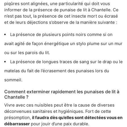
piqûres sont alignées, une particularité qui doit vous
informer de la présence de punaise de lit à Chantelle. Ce
n’est pas tout, la présence de cet insecte mort ou écrasé
et de leurs déjections s’observe de la manière suivante :
La présence de plusieurs points noirs comme si on
avait agité de façon énergétique un stylo plume sur un mur
ou sur les parois du lit.
La présence de longues traces de sang sur le drap ou le
matelas du fait de l’écrasement des punaises lors du
sommeil.
Comment exterminer rapidement les punaises de lit à
Chantelle ?
Vivre avec ces nuisibles peut être la cause de diverses
déconvenues sanitaires et hygiéniques. Fort de cette
présomption,
il faudra dès qu’elles sont détectées vous en
débarrasser
pour jouir d’une paix durable.