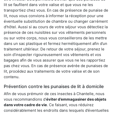
lit se faufilent dans votre valise et que vous ne les
transportiez chez vous. En cas de présence de punaise de
lit, nous vous convions à informer la réception pour une
éventuelle substitution de chambre ou changer carrément
d’hôtel. Aussi si au cours de votre séjour vous détectiez la
présence de ces nuisibles sur vos vêtements personnels
ou sur votre corps, nous vous conseillerons de les mettre
dans un sac plastique et fermez hermétiquement afin d’un
traitement ultérieur. De retour de votre séjour, prenez le
soin d’inspecter rigoureusement vos vêtements et vos
bagages afin de vous assurer que vous ne les rapportiez
pas chez vous. En cas de présence avérée de punaises de
lit, procédez aux traitements de votre valise et de son
contenu.
Prévention contre les punaises de lit à domicile
Afin de vous prémunir de ces insectes à Chantelle, nous
vous recommandions d’
éviter d’emmagasiner des objets
dans votre cadre de vie
. Ce faisant, vous réduirez
considérablement les endroits dans lesquels d’éventuelles