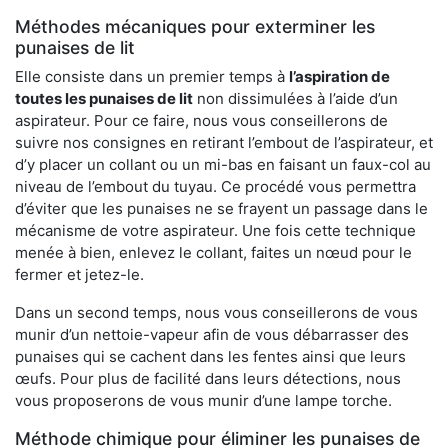
Méthodes mécaniques pour exterminer les
punaises de lit
Elle consiste dans un premier temps à
l’aspiration de
toutes les punaises de lit
non dissimulées à l’aide d’un
aspirateur. Pour ce faire, nous vous conseillerons de
suivre nos consignes en retirant l’embout de l’aspirateur, et
d’y placer un collant ou un mi-bas en faisant un faux-col au
niveau de l’embout du tuyau. Ce procédé vous permettra
d’éviter que les punaises ne se frayent un passage dans le
mécanisme de votre aspirateur. Une fois cette technique
menée à bien, enlevez le collant, faites un nœud pour le
fermer et jetez-le.
Dans un second temps, nous vous conseillerons de vous
munir d’un nettoie-vapeur afin de vous débarrasser des
punaises qui se cachent dans les fentes ainsi que leurs
œufs. Pour plus de facilité dans leurs détections, nous
vous proposerons de vous munir d’une lampe torche.
Méthode chimique pour éliminer les punaises de