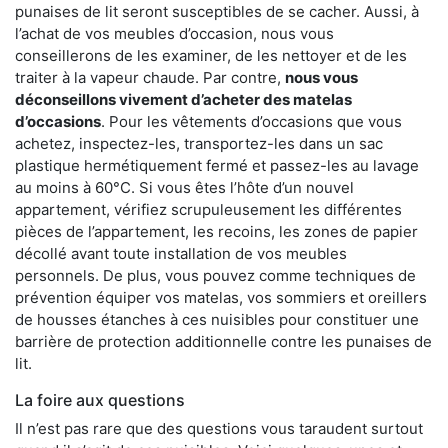
punaises de lit seront susceptibles de se cacher. Aussi, à
l’achat de vos meubles d’occasion, nous vous
conseillerons de les examiner, de les nettoyer et de les
traiter à la vapeur chaude. Par contre,
nous vous
déconseillons vivement d’acheter des matelas
d’occasions
. Pour les vêtements d’occasions que vous
achetez, inspectez-les, transportez-les dans un sac
plastique hermétiquement fermé et passez-les au lavage
au moins à 60°C. Si vous êtes l’hôte d’un nouvel
appartement, vérifiez scrupuleusement les différentes
pièces de l’appartement, les recoins, les zones de papier
décollé avant toute installation de vos meubles
personnels. De plus, vous pouvez comme techniques de
prévention équiper vos matelas, vos sommiers et oreillers
de housses étanches à ces nuisibles pour constituer une
barrière de protection additionnelle contre les punaises de
lit.
La foire aux questions
Il n’est pas rare que des questions vous taraudent surtout