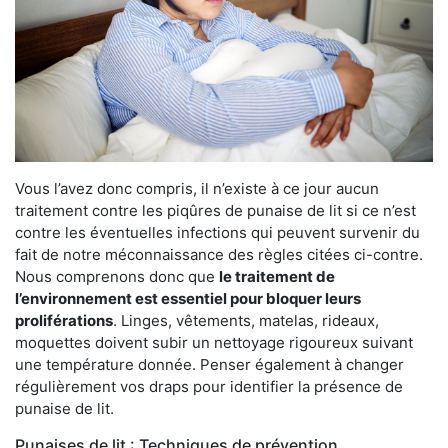
Vous l’avez donc compris, il n’existe à ce jour aucun
traitement contre les piqûres de punaise de lit si ce n’est
contre les éventuelles infections qui peuvent survenir du
fait de notre méconnaissance des règles citées ci-contre.
Nous comprenons donc que
le traitement de
l’environnement est essentiel pour bloquer leurs
proliférations
. Linges, vêtements, matelas, rideaux,
moquettes doivent subir un nettoyage rigoureux suivant
une température donnée. Penser également à changer
régulièrement vos draps pour identifier la présence de
punaise de lit.
Punaises de lit : Techniques de prévention