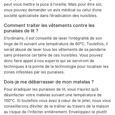
peut vous mettre la puce à l’oreille. Mais pour être sûr,
vous pouvez demander un avis médical ou celui d’une
société spécialisée dans l’éradication des nuisibles.
Comment traiter les vêtements contre les
punaises de lit ?
D’ordinaire, il est conseillé de laver l’intégralité de son
linge de lit suivant une température de 60°C. Toutefois, il
serait abusé de laver tous les vêtements de sa penderie
sans présence certaine de ces nuisibles. Vous pouvez
donc faire appel à nos experts qui se serviront de
techniques à la pointe de la technologie pour localiser les
zones infestées par les punaises.
Dois-je me débarrasser de mon matelas ?
Pour éradiquer les punaises de lit, vous n’aurez qu’à
désinfecter votre matelas suivant une température de
100°C. Si toutefois vous avez à cœur de le jeter, nous vous
conseillerons d’éviter de le traîner au travers de la maison
au risque de l’infecter entièrement. Enveloppez-le plutôt