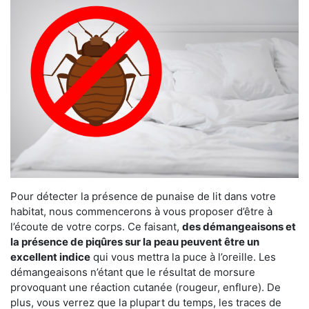
Pour détecter la présence de punaise de lit dans votre
habitat, nous commencerons à vous proposer d’être à
l’écoute de votre corps. Ce faisant,
des démangeaisons et
la présence de piqûres sur la peau peuvent être un
excellent indice
qui vous mettra la puce à l’oreille. Les
démangeaisons n’étant que le résultat de morsure
provoquant une réaction cutanée (rougeur, enflure). De
plus, vous verrez que la plupart du temps, les traces de