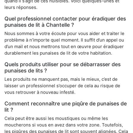
quand il s’agit de ces nuisibles. Voici quelques-unes et
leurs réponses.
Quel professionnel contacter pour éradiquer des
punaises de lit à Chantelle ?
Nous sommes à votre écoute pour vous aider et traiter le
problème à n’importe quel moment. Il suffit d’un appel ou
d’un mail et nous mettrons tout en œuvre pour éradiquer
durablement les punaises de lit de votre habitation.
Quels produits utiliser pour se débarrasser des
punaises de lits ?
Les produits ne manquent pas, mais le mieux, c’est de
laisser un professionnel s’occuper de cela au risque de
vous retrouver à nouveau infesté.
Comment reconnaître une piqûre de punaises de
lit ?
Cela peut être aussi les moustiques ou même les
moucherons si vous en avez dans votre zone. Toutefois,
les piqûres des punaises de lit sont souvent alignées. Cela