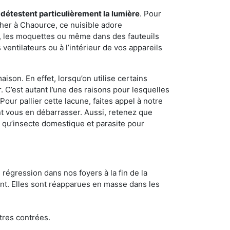
 détestent particulièrement la lumière
. Pour
her à Chaource, ce nuisible adore
s, les moquettes ou même dans des fauteuils
ventilateurs ou à l’intérieur de vos appareils
son. En effet, lorsqu’on utilise certains
. C’est autant l’une des raisons pour lesquelles
ur pallier cette lacune, faites appel à notre
t vous en débarrasser. Aussi, retenez que
nt qu’insecte domestique et parasite pour
 régression dans nos foyers à la fin de la
ant. Elles sont réapparues en masse dans les
tres contrées.