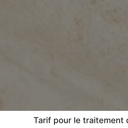
Tarif pour le traitement