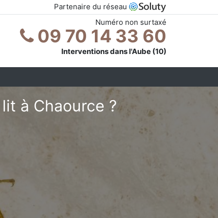
Partenaire du réseau
Numéro non surtaxé
09 70 14 33 60
Interventions dans l'Aube (10)
lit à Chaource ?