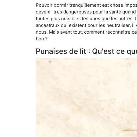
Pouvoir dormir tranquillement est chose impossi
devenir très dangereuses pour la santé quand o
toutes plus nuisibles les unes que les autres
ancestraux qui existent pour les neutraliser, il 
nous. Mais avant tout, comment reconnaître ces
bon ?
Punaises de lit : Qu'est ce qu