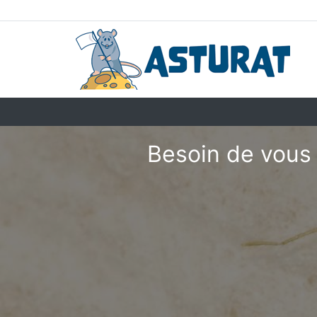
Besoin de vous 