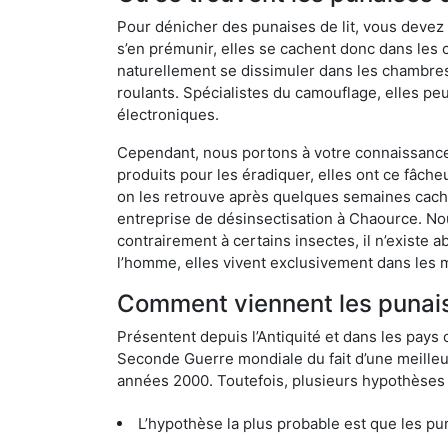
Pour dénicher des punaises de lit, vous devez
s’en prémunir, elles se cachent donc dans les
naturellement se dissimuler dans les chambres
roulants. Spécialistes du camouflage, elles peu
électroniques.
Cependant, nous portons à votre connaissance q
produits pour les éradiquer, elles ont ce fâche
on les retrouve après quelques semaines cachée
entreprise de désinsectisation à Chaource. N
contrairement à certains insectes, il n’existe 
l’homme, elles vivent exclusivement dans les 
Comment viennent les punais
Présentent depuis l’Antiquité et dans les pays 
Seconde Guerre mondiale du fait d’une meilleur
années 2000. Toutefois, plusieurs hypothèses s
L’hypothèse la plus probable est que les punaises d