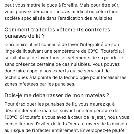
peut vous mettre la puce à l’oreille. Mais pour être sûr,
vous pouvez demander un avis médical ou celui d’une
société spécialisée dans l’éradication des nuisibles.
Comment traiter les vêtements contre les
punaises de lit ?
D’ordinaire, il est conseillé de laver l’intégralité de son
linge de lit suivant une température de 60°C. Toutefois, il
serait abusé de laver tous les vêtements de sa penderie
sans présence certaine de ces nuisibles. Vous pouvez
donc faire appel à nos experts qui se serviront de
techniques à la pointe de la technologie pour localiser les
zones infestées par les punaises.
Dois-je me débarrasser de mon matelas ?
Pour éradiquer les punaises de lit, vous n’aurez qu’à
désinfecter votre matelas suivant une température de
100°C. Si toutefois vous avez à cœur de le jeter, nous vous
conseillerons d’éviter de le traîner au travers de la maison
au risque de l’infecter entièrement. Enveloppez-le plutôt