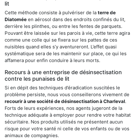
lit
Cette méthode consiste à pulvériser de la
terre de
Diatomée
en aérosol dans des endroits confinés du lit,
derrière les plinthes, ou entre les fentes de parquets.
Pouvant être laissée sur les parois à vie, cette terre agira
comme une colle qui se fixera sur les pattes de ces
nuisibles quand elles s’y aventureront. L’effet quasi
systématique sera de les maintenir sur place, ce qui les
affamera pour enfin conduire à leurs morts.
Recours à une entreprise de désinsectisation
contre les punaises de lit
Si en dépit des techniques d’éradication suscitées le
problème persiste, nous vous conseillerons vivement de
recourir à une société de désinsectisation à Charleval
.
Forts de leurs expériences, nos agents jugeront de la
technique adéquate à employer pour rendre votre habitat
sécuritaire. Nos produits utilisés ne présentent aucun
risque pour votre santé ni celle de vos enfants ou de vos
animaux de compagnies.