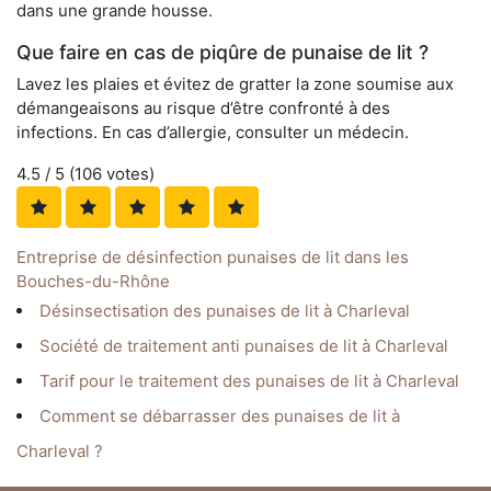
dans une grande housse.
Que faire en cas de piqûre de punaise de lit ?
Lavez les plaies et évitez de gratter la zone soumise aux
démangeaisons au risque d’être confronté à des
infections. En cas d’allergie, consulter un médecin.
4.5
/ 5 (
106
votes)
Entreprise de désinfection punaises de lit dans les
Bouches-du-Rhône
Désinsectisation des punaises de lit à Charleval
Société de traitement anti punaises de lit à Charleval
Tarif pour le traitement des punaises de lit à Charleval
Comment se débarrasser des punaises de lit à
Charleval ?