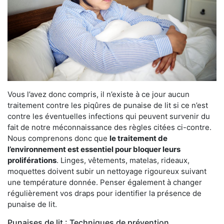
Vous l’avez donc compris, il n’existe à ce jour aucun
traitement contre les piqûres de punaise de lit si ce n’est
contre les éventuelles infections qui peuvent survenir du
fait de notre méconnaissance des règles citées ci-contre.
Nous comprenons donc que
le traitement de
l’environnement est essentiel pour bloquer leurs
proliférations
. Linges, vêtements, matelas, rideaux,
moquettes doivent subir un nettoyage rigoureux suivant
une température donnée. Penser également à changer
régulièrement vos draps pour identifier la présence de
punaise de lit.
Punaises de lit : Techniques de prévention