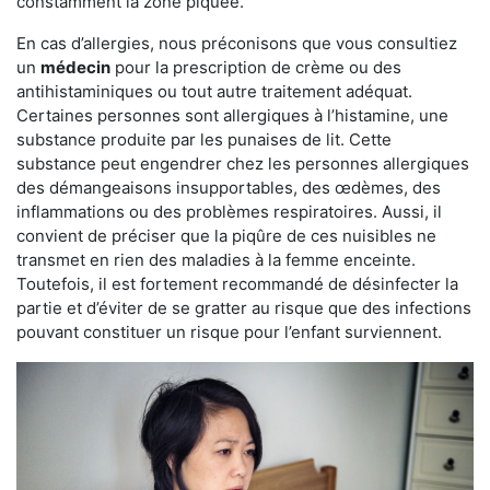
constamment la zone piquée.
En cas d’allergies, nous préconisons que vous consultiez
un
médecin
pour la prescription de crème ou des
antihistaminiques ou tout autre traitement adéquat.
Certaines personnes sont allergiques à l’histamine, une
substance produite par les punaises de lit. Cette
substance peut engendrer chez les personnes allergiques
des démangeaisons insupportables, des œdèmes, des
inflammations ou des problèmes respiratoires. Aussi, il
convient de préciser que la piqûre de ces nuisibles ne
transmet en rien des maladies à la femme enceinte.
Toutefois, il est fortement recommandé de désinfecter la
partie et d’éviter de se gratter au risque que des infections
pouvant constituer un risque pour l’enfant surviennent.