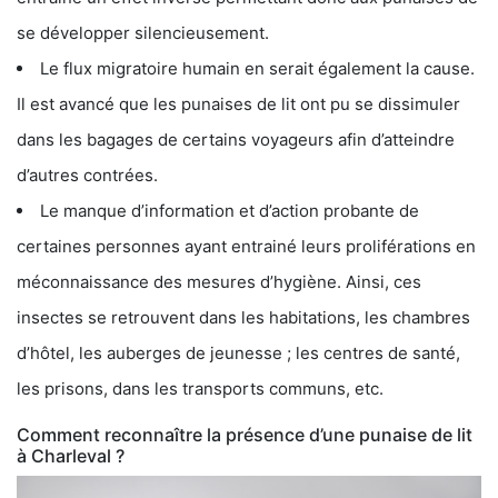
se développer silencieusement.
Le flux migratoire humain en serait également la cause.
Il est avancé que les punaises de lit ont pu se dissimuler
dans les bagages de certains voyageurs afin d’atteindre
d’autres contrées.
Le manque d’information et d’action probante de
certaines personnes ayant entrainé leurs proliférations en
méconnaissance des mesures d’hygiène. Ainsi, ces
insectes se retrouvent dans les habitations, les chambres
d’hôtel, les auberges de jeunesse ; les centres de santé,
les prisons, dans les transports communs, etc.
Comment reconnaître la présence d’une punaise de lit
à Charleval ?