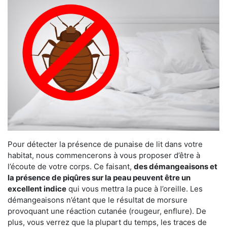
Pour détecter la présence de punaise de lit dans votre
habitat, nous commencerons à vous proposer d’être à
l’écoute de votre corps. Ce faisant,
des démangeaisons et
la présence de piqûres sur la peau peuvent être un
excellent indice
qui vous mettra la puce à l’oreille. Les
démangeaisons n’étant que le résultat de morsure
provoquant une réaction cutanée (rougeur, enflure). De
plus, vous verrez que la plupart du temps, les traces de