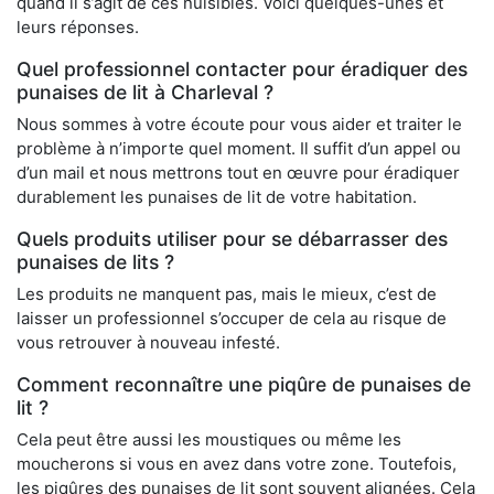
quand il s’agit de ces nuisibles. Voici quelques-unes et
leurs réponses.
Quel professionnel contacter pour éradiquer des
punaises de lit à Charleval ?
Nous sommes à votre écoute pour vous aider et traiter le
problème à n’importe quel moment. Il suffit d’un appel ou
d’un mail et nous mettrons tout en œuvre pour éradiquer
durablement les punaises de lit de votre habitation.
Quels produits utiliser pour se débarrasser des
punaises de lits ?
Les produits ne manquent pas, mais le mieux, c’est de
laisser un professionnel s’occuper de cela au risque de
vous retrouver à nouveau infesté.
Comment reconnaître une piqûre de punaises de
lit ?
Cela peut être aussi les moustiques ou même les
moucherons si vous en avez dans votre zone. Toutefois,
les piqûres des punaises de lit sont souvent alignées. Cela