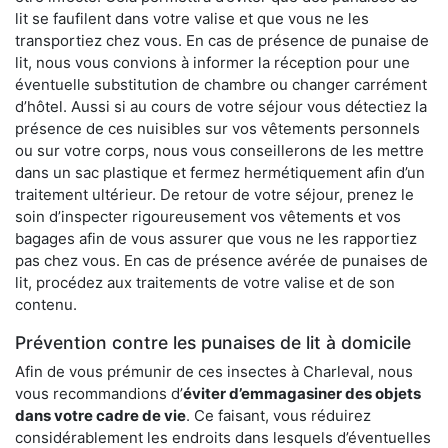
lit se faufilent dans votre valise et que vous ne les
transportiez chez vous. En cas de présence de punaise de
lit, nous vous convions à informer la réception pour une
éventuelle substitution de chambre ou changer carrément
d’hôtel. Aussi si au cours de votre séjour vous détectiez la
présence de ces nuisibles sur vos vêtements personnels
ou sur votre corps, nous vous conseillerons de les mettre
dans un sac plastique et fermez hermétiquement afin d’un
traitement ultérieur. De retour de votre séjour, prenez le
soin d’inspecter rigoureusement vos vêtements et vos
bagages afin de vous assurer que vous ne les rapportiez
pas chez vous. En cas de présence avérée de punaises de
lit, procédez aux traitements de votre valise et de son
contenu.
Prévention contre les punaises de lit à domicile
Afin de vous prémunir de ces insectes à Charleval, nous
vous recommandions d’
éviter d’emmagasiner des objets
dans votre cadre de vie
. Ce faisant, vous réduirez
considérablement les endroits dans lesquels d’éventuelles