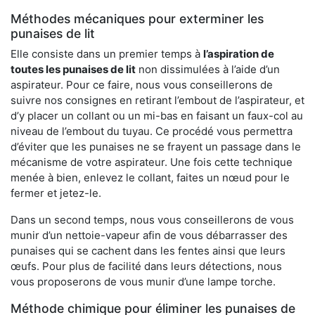
Méthodes mécaniques pour exterminer les
punaises de lit
Elle consiste dans un premier temps à
l’aspiration de
toutes les punaises de lit
non dissimulées à l’aide d’un
aspirateur. Pour ce faire, nous vous conseillerons de
suivre nos consignes en retirant l’embout de l’aspirateur, et
d’y placer un collant ou un mi-bas en faisant un faux-col au
niveau de l’embout du tuyau. Ce procédé vous permettra
d’éviter que les punaises ne se frayent un passage dans le
mécanisme de votre aspirateur. Une fois cette technique
menée à bien, enlevez le collant, faites un nœud pour le
fermer et jetez-le.
Dans un second temps, nous vous conseillerons de vous
munir d’un nettoie-vapeur afin de vous débarrasser des
punaises qui se cachent dans les fentes ainsi que leurs
œufs. Pour plus de facilité dans leurs détections, nous
vous proposerons de vous munir d’une lampe torche.
Méthode chimique pour éliminer les punaises de