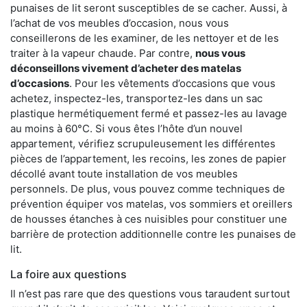
punaises de lit seront susceptibles de se cacher. Aussi, à
l’achat de vos meubles d’occasion, nous vous
conseillerons de les examiner, de les nettoyer et de les
traiter à la vapeur chaude. Par contre,
nous vous
déconseillons vivement d’acheter des matelas
d’occasions
. Pour les vêtements d’occasions que vous
achetez, inspectez-les, transportez-les dans un sac
plastique hermétiquement fermé et passez-les au lavage
au moins à 60°C. Si vous êtes l’hôte d’un nouvel
appartement, vérifiez scrupuleusement les différentes
pièces de l’appartement, les recoins, les zones de papier
décollé avant toute installation de vos meubles
personnels. De plus, vous pouvez comme techniques de
prévention équiper vos matelas, vos sommiers et oreillers
de housses étanches à ces nuisibles pour constituer une
barrière de protection additionnelle contre les punaises de
lit.
La foire aux questions
Il n’est pas rare que des questions vous taraudent surtout