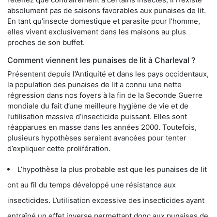
absolument pas de saisons favorables aux punaises de lit.
En tant qu’insecte domestique et parasite pour l’homme,
elles vivent exclusivement dans les maisons au plus
proches de son buffet.
Comment viennent les punaises de lit à Charleval ?
Présentent depuis l’Antiquité et dans les pays occidentaux,
la population des punaises de lit a connu une nette
régression dans nos foyers à la fin de la Seconde Guerre
mondiale du fait d’une meilleure hygiène de vie et de
l’utilisation massive d’insecticide puissant. Elles sont
réapparues en masse dans les années 2000. Toutefois,
plusieurs hypothèses seraient avancées pour tenter
d’expliquer cette prolifération.
L’hypothèse la plus probable est que les punaises de lit
ont au fil du temps développé une résistance aux
insecticides. L’utilisation excessive des insecticides ayant
entraîné un effet inverse permettant donc aux punaises de