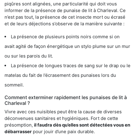
piqûres sont alignées, une particularité qui doit vous
informer de la présence de punaise de lit à Charleval. Ce
n’est pas tout, la présence de cet insecte mort ou écrasé
et de leurs déjections s’observe de la manière suivante :
La présence de plusieurs points noirs comme si on
avait agité de façon énergétique un stylo plume sur un mur
ou sur les parois du lit.
La présence de longues traces de sang sur le drap ou le
matelas du fait de l’écrasement des punaises lors du
sommeil.
Comment exterminer rapidement les punaises de lit à
Charleval ?
Vivre avec ces nuisibles peut être la cause de diverses
déconvenues sanitaires et hygiéniques. Fort de cette
présomption,
il faudra dès qu’elles sont détectées vous en
débarrasser
pour jouir d’une paix durable.