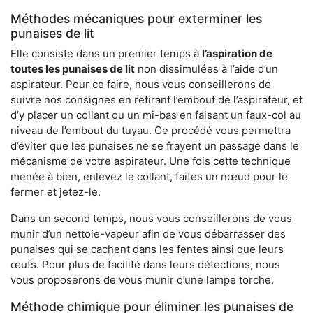
Méthodes mécaniques pour exterminer les
punaises de lit
Elle consiste dans un premier temps à
l’aspiration de
toutes les punaises de lit
non dissimulées à l’aide d’un
aspirateur. Pour ce faire, nous vous conseillerons de
suivre nos consignes en retirant l’embout de l’aspirateur, et
d’y placer un collant ou un mi-bas en faisant un faux-col au
niveau de l’embout du tuyau. Ce procédé vous permettra
d’éviter que les punaises ne se frayent un passage dans le
mécanisme de votre aspirateur. Une fois cette technique
menée à bien, enlevez le collant, faites un nœud pour le
fermer et jetez-le.
Dans un second temps, nous vous conseillerons de vous
munir d’un nettoie-vapeur afin de vous débarrasser des
punaises qui se cachent dans les fentes ainsi que leurs
œufs. Pour plus de facilité dans leurs détections, nous
vous proposerons de vous munir d’une lampe torche.
Méthode chimique pour éliminer les punaises de