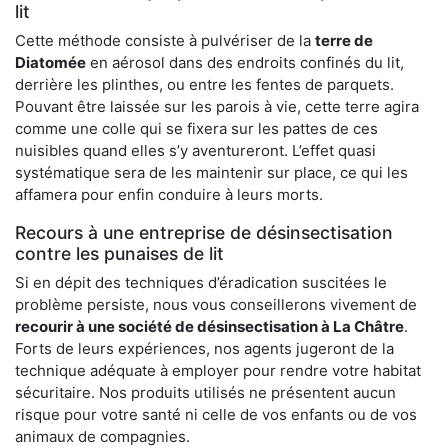
lit
Cette méthode consiste à pulvériser de la
terre de
Diatomée
en aérosol dans des endroits confinés du lit,
derrière les plinthes, ou entre les fentes de parquets.
Pouvant être laissée sur les parois à vie, cette terre agira
comme une colle qui se fixera sur les pattes de ces
nuisibles quand elles s’y aventureront. L’effet quasi
systématique sera de les maintenir sur place, ce qui les
affamera pour enfin conduire à leurs morts.
Recours à une entreprise de désinsectisation
contre les punaises de lit
Si en dépit des techniques d’éradication suscitées le
problème persiste, nous vous conseillerons vivement de
recourir à une société de désinsectisation à La Châtre
.
Forts de leurs expériences, nos agents jugeront de la
technique adéquate à employer pour rendre votre habitat
sécuritaire. Nos produits utilisés ne présentent aucun
risque pour votre santé ni celle de vos enfants ou de vos
animaux de compagnies.