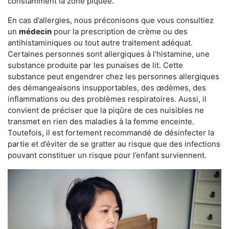
constamment la zone piquée.
En cas d’allergies, nous préconisons que vous consultiez
un
médecin
pour la prescription de crème ou des
antihistaminiques ou tout autre traitement adéquat.
Certaines personnes sont allergiques à l’histamine, une
substance produite par les punaises de lit. Cette
substance peut engendrer chez les personnes allergiques
des démangeaisons insupportables, des œdèmes, des
inflammations ou des problèmes respiratoires. Aussi, il
convient de préciser que la piqûre de ces nuisibles ne
transmet en rien des maladies à la femme enceinte.
Toutefois, il est fortement recommandé de désinfecter la
partie et d’éviter de se gratter au risque que des infections
pouvant constituer un risque pour l’enfant surviennent.