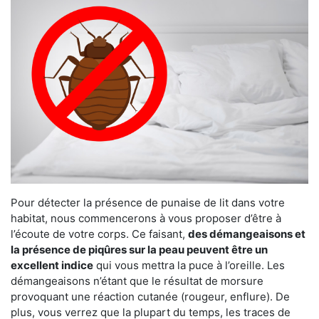
Pour détecter la présence de punaise de lit dans votre
habitat, nous commencerons à vous proposer d’être à
l’écoute de votre corps. Ce faisant,
des démangeaisons et
la présence de piqûres sur la peau peuvent être un
excellent indice
qui vous mettra la puce à l’oreille. Les
démangeaisons n’étant que le résultat de morsure
provoquant une réaction cutanée (rougeur, enflure). De
plus, vous verrez que la plupart du temps, les traces de