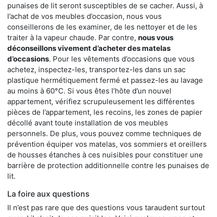
punaises de lit seront susceptibles de se cacher. Aussi, à
l’achat de vos meubles d’occasion, nous vous
conseillerons de les examiner, de les nettoyer et de les
traiter à la vapeur chaude. Par contre,
nous vous
déconseillons vivement d’acheter des matelas
d’occasions
. Pour les vêtements d’occasions que vous
achetez, inspectez-les, transportez-les dans un sac
plastique hermétiquement fermé et passez-les au lavage
au moins à 60°C. Si vous êtes l’hôte d’un nouvel
appartement, vérifiez scrupuleusement les différentes
pièces de l’appartement, les recoins, les zones de papier
décollé avant toute installation de vos meubles
personnels. De plus, vous pouvez comme techniques de
prévention équiper vos matelas, vos sommiers et oreillers
de housses étanches à ces nuisibles pour constituer une
barrière de protection additionnelle contre les punaises de
lit.
La foire aux questions
Il n’est pas rare que des questions vous taraudent surtout