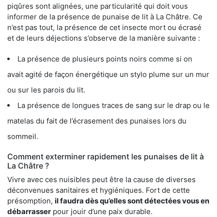
piqûres sont alignées, une particularité qui doit vous
informer de la présence de punaise de lit à La Châtre. Ce
n’est pas tout, la présence de cet insecte mort ou écrasé
et de leurs déjections s’observe de la manière suivante :
La présence de plusieurs points noirs comme si on
avait agité de façon énergétique un stylo plume sur un mur
ou sur les parois du lit.
La présence de longues traces de sang sur le drap ou le
matelas du fait de l’écrasement des punaises lors du
sommeil.
Comment exterminer rapidement les punaises de lit à
La Châtre ?
Vivre avec ces nuisibles peut être la cause de diverses
déconvenues sanitaires et hygiéniques. Fort de cette
présomption,
il faudra dès qu’elles sont détectées vous en
débarrasser
pour jouir d’une paix durable.