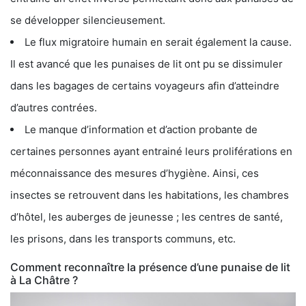
se développer silencieusement.
Le flux migratoire humain en serait également la cause.
Il est avancé que les punaises de lit ont pu se dissimuler
dans les bagages de certains voyageurs afin d’atteindre
d’autres contrées.
Le manque d’information et d’action probante de
certaines personnes ayant entrainé leurs proliférations en
méconnaissance des mesures d’hygiène. Ainsi, ces
insectes se retrouvent dans les habitations, les chambres
d’hôtel, les auberges de jeunesse ; les centres de santé,
les prisons, dans les transports communs, etc.
Comment reconnaître la présence d’une punaise de lit
à La Châtre ?