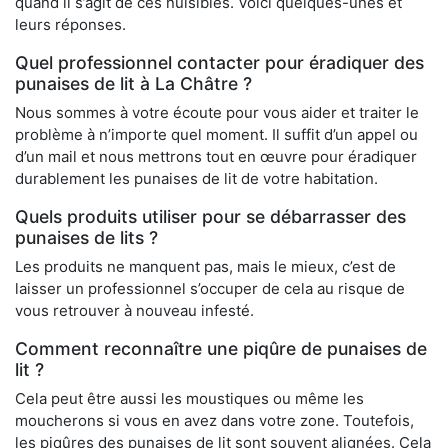
quand il s’agit de ces nuisibles. Voici quelques-unes et
leurs réponses.
Quel professionnel contacter pour éradiquer des
punaises de lit à La Châtre ?
Nous sommes à votre écoute pour vous aider et traiter le
problème à n’importe quel moment. Il suffit d’un appel ou
d’un mail et nous mettrons tout en œuvre pour éradiquer
durablement les punaises de lit de votre habitation.
Quels produits utiliser pour se débarrasser des
punaises de lits ?
Les produits ne manquent pas, mais le mieux, c’est de
laisser un professionnel s’occuper de cela au risque de
vous retrouver à nouveau infesté.
Comment reconnaître une piqûre de punaises de
lit ?
Cela peut être aussi les moustiques ou même les
moucherons si vous en avez dans votre zone. Toutefois,
les piqûres des punaises de lit sont souvent alignées. Cela