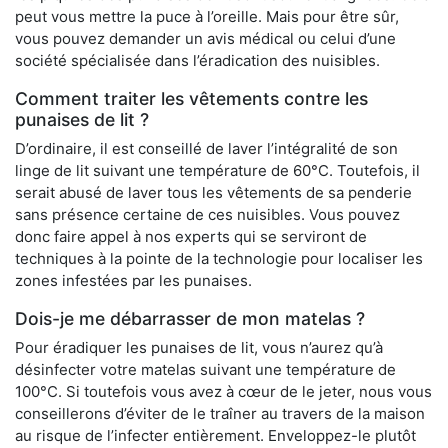
peut vous mettre la puce à l’oreille. Mais pour être sûr,
vous pouvez demander un avis médical ou celui d’une
société spécialisée dans l’éradication des nuisibles.
Comment traiter les vêtements contre les
punaises de lit ?
D’ordinaire, il est conseillé de laver l’intégralité de son
linge de lit suivant une température de 60°C. Toutefois, il
serait abusé de laver tous les vêtements de sa penderie
sans présence certaine de ces nuisibles. Vous pouvez
donc faire appel à nos experts qui se serviront de
techniques à la pointe de la technologie pour localiser les
zones infestées par les punaises.
Dois-je me débarrasser de mon matelas ?
Pour éradiquer les punaises de lit, vous n’aurez qu’à
désinfecter votre matelas suivant une température de
100°C. Si toutefois vous avez à cœur de le jeter, nous vous
conseillerons d’éviter de le traîner au travers de la maison
au risque de l’infecter entièrement. Enveloppez-le plutôt