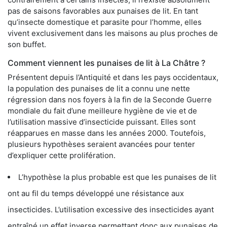
pas de saisons favorables aux punaises de lit. En tant
qu’insecte domestique et parasite pour l’homme, elles
vivent exclusivement dans les maisons au plus proches de
son buffet.
Comment viennent les punaises de lit à La Châtre ?
Présentent depuis l’Antiquité et dans les pays occidentaux,
la population des punaises de lit a connu une nette
régression dans nos foyers à la fin de la Seconde Guerre
mondiale du fait d’une meilleure hygiène de vie et de
l’utilisation massive d’insecticide puissant. Elles sont
réapparues en masse dans les années 2000. Toutefois,
plusieurs hypothèses seraient avancées pour tenter
d’expliquer cette prolifération.
L’hypothèse la plus probable est que les punaises de lit
ont au fil du temps développé une résistance aux
insecticides. L’utilisation excessive des insecticides ayant
entraîné un effet inverse permettant donc aux punaises de