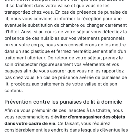
lit se faufilent dans votre valise et que vous ne les
transportiez chez vous. En cas de présence de punaise de
lit, nous vous convions à informer la réception pour une
éventuelle substitution de chambre ou changer carrément
d’hôtel. Aussi si au cours de votre séjour vous détectiez la
présence de ces nuisibles sur vos vêtements personnels
ou sur votre corps, nous vous conseillerons de les mettre
dans un sac plastique et fermez hermétiquement afin d’un
traitement ultérieur. De retour de votre séjour, prenez le
soin d’inspecter rigoureusement vos vêtements et vos
bagages afin de vous assurer que vous ne les rapportiez
pas chez vous. En cas de présence avérée de punaises de
lit, procédez aux traitements de votre valise et de son
contenu.
Prévention contre les punaises de lit à domicile
Afin de vous prémunir de ces insectes à La Châtre, nous
vous recommandions d’
éviter d’emmagasiner des objets
dans votre cadre de vie
. Ce faisant, vous réduirez
considérablement les endroits dans lesquels d’éventuelles