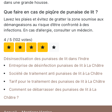
dans une grande housse.
Que faire en cas de piqûre de punaise de lit ?
Lavez les plaies et évitez de gratter la zone soumise aux
démangeaisons au risque d’être confronté à des
infections. En cas d’allergie, consulter un médecin.
4
/ 5 (
102
votes)
Désinsectisation des punaises de lit dans l'Indre
Entreprise de désinfection punaises de lit à La Châtre
Société de traitement anti punaises de lit à La Châtre
Tarif pour le traitement des punaises de lit à La Châtre
Comment se débarrasser des punaises de lit à La
Châtre ?