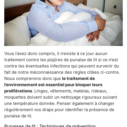
Vous l’avez donc compris, il n’existe à ce jour aucun
traitement contre les piqûres de punaise de lit si ce n’est
contre les éventuelles infections qui peuvent survenir du
fait de notre méconnaissance des règles citées ci-contre.
Nous comprenons donc que
le traitement de
l’environnement est essentiel pour bloquer leurs
proliférations
. Linges, vêtements, matelas, rideaux,
moquettes doivent subir un nettoyage rigoureux suivant
une température donnée. Penser également à changer
régulièrement vos draps pour identifier la présence de
punaise de lit.
Punaises de lit : Techniques de prévention