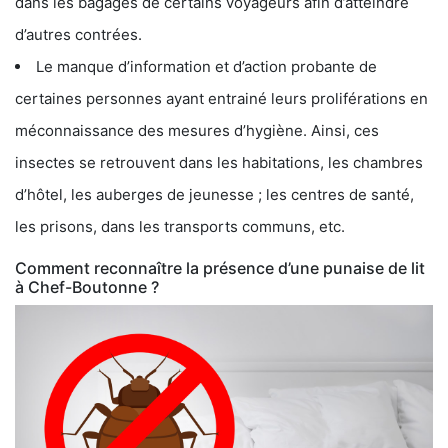
dans les bagages de certains voyageurs afin d’atteindre
d’autres contrées.
Le manque d’information et d’action probante de
certaines personnes ayant entrainé leurs proliférations en
méconnaissance des mesures d’hygiène. Ainsi, ces
insectes se retrouvent dans les habitations, les chambres
d’hôtel, les auberges de jeunesse ; les centres de santé,
les prisons, dans les transports communs, etc.
Comment reconnaître la présence d’une punaise de lit
à Chef-Boutonne ?