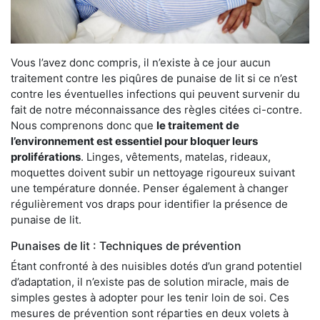
Vous l’avez donc compris, il n’existe à ce jour aucun
traitement contre les piqûres de punaise de lit si ce n’est
contre les éventuelles infections qui peuvent survenir du
fait de notre méconnaissance des règles citées ci-contre.
Nous comprenons donc que
le traitement de
l’environnement est essentiel pour bloquer leurs
proliférations
. Linges, vêtements, matelas, rideaux,
moquettes doivent subir un nettoyage rigoureux suivant
une température donnée. Penser également à changer
régulièrement vos draps pour identifier la présence de
punaise de lit.
Punaises de lit : Techniques de prévention
Étant confronté à des nuisibles dotés d’un grand potentiel
d’adaptation, il n’existe pas de solution miracle, mais de
simples gestes à adopter pour les tenir loin de soi. Ces
mesures de prévention sont réparties en deux volets à