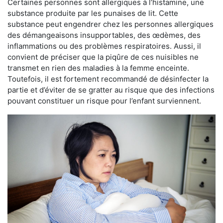
Certaines personnes sont allergiques à l’histamine, une
substance produite par les punaises de lit. Cette
substance peut engendrer chez les personnes allergiques
des démangeaisons insupportables, des œdèmes, des
inflammations ou des problèmes respiratoires. Aussi, il
convient de préciser que la piqûre de ces nuisibles ne
transmet en rien des maladies à la femme enceinte.
Toutefois, il est fortement recommandé de désinfecter la
partie et d’éviter de se gratter au risque que des infections
pouvant constituer un risque pour l’enfant surviennent.