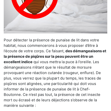
Pour détecter la présence de punaise de lit dans votre
habitat, nous commencerons à vous proposer d’être à
l’écoute de votre corps. Ce faisant,
des démangeaisons et
la présence de piqûres sur la peau peuvent être un
excellent indice
qui vous mettra la puce à l’oreille. Les
démangeaisons n’étant que le résultat de morsure
provoquant une réaction cutanée (rougeur, enflure). De
plus, vous verrez que la plupart du temps, les traces de
piqûres sont alignées, une particularité qui doit vous
informer de la présence de punaise de lit à Chef-
Boutonne. Ce n’est pas tout, la présence de cet insecte
mort ou écrasé et de leurs déjections s’observe de la
manière suivante :