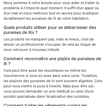
Nous sommes à votre écoute pour vous aider et traiter le
problème à n’importe quel moment. Il suffit d’un appel ou
d’un mail et nous mettrons tout en œuvre pour éradiquer
durablement les punaises de lit de votre habitation.
Quels produits utiliser pour se débarrasser des
punaises de lits ?
Les produits ne manquent pas, mais le mieux, c’est de
laisser un professionnel s’occuper de cela au risque de
vous retrouver à nouveau infesté.
Comment reconnaître une piqûre de punaises de
lit ?
Cela peut être aussi les moustiques ou même les
moucherons si vous en avez dans votre zone. Toutefois,
les piqûres des punaises de lit sont souvent alignées. Cela
peut vous mettre la puce à l’oreille. Mais pour être sûr,
vous pouvez demander un avis médical ou celui d’une
société spécialisée dans l’éradication des nuisibles.
Comment traiter les vêtements contre les