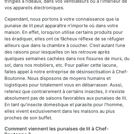
tringles à rideaux, dans vos ventilateurs ou à l’intérieur de
vos appareils électroniques.
Cependant, nous portons à votre connaissance que la
punaise de lit peut apparaître n’importe où dans votre
maison. En effet, lorsqu’on utilise certains produits pour
les éradiquer, elles ont ce fâcheux réflexe de se réfugier
ailleurs que dans la chambre à coucher. C’est autant l’une
des raisons pour lesquelles on les retrouve après
quelques semaines cachées dans nos fissures de murs, du
sol, dans nos mobiliers, etc. Pour pallier cette lacune,
faites appel à notre entreprise de désinsectisation à Chef-
Boutonne. Nous disposons de moyens humains et
logistiques pour totalement vous en débarrasser. Aussi,
retenez que contrairement à certains insectes, il n’existe
absolument pas de saisons favorables aux punaises de lit.
En tant qu’insecte domestique et parasite pour l’homme,
elles vivent exclusivement dans les maisons au plus
proches de son buffet.
Comment viennent les punaises de lit à Chef-