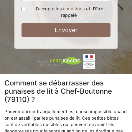
J'accepte les
conditions
et d'être
rappelé
Envoyer
Comment se débarrasser des
punaises de lit à Chef-Boutonne
(79110) ?
Pouvoir dormir tranquillement est chose impossible quand
on est assailli par les punaises de lit. Ces petites bêtes
sont de véritables nuisibles qui peuvent devenir très
dangereuses pour la santé quand on ne les éradique pas