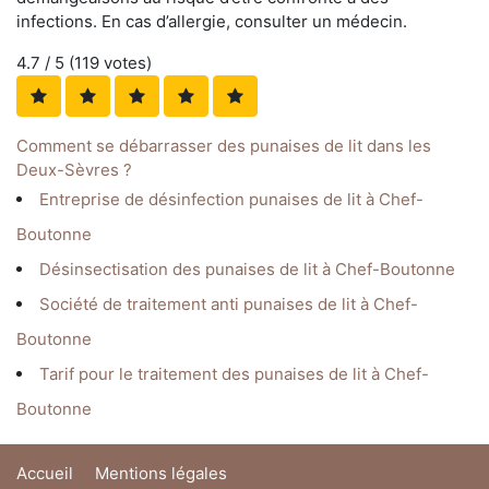
infections. En cas d’allergie, consulter un médecin.
4.7
/ 5 (
119
votes)
Comment se débarrasser des punaises de lit dans les
Deux-Sèvres ?
Entreprise de désinfection punaises de lit à Chef-
Boutonne
Désinsectisation des punaises de lit à Chef-Boutonne
Société de traitement anti punaises de lit à Chef-
Boutonne
Tarif pour le traitement des punaises de lit à Chef-
Boutonne
Accueil
Mentions légales