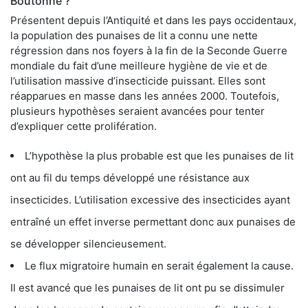
Boutonne ?
Présentent depuis l’Antiquité et dans les pays occidentaux,
la population des punaises de lit a connu une nette
régression dans nos foyers à la fin de la Seconde Guerre
mondiale du fait d’une meilleure hygiène de vie et de
l’utilisation massive d’insecticide puissant. Elles sont
réapparues en masse dans les années 2000. Toutefois,
plusieurs hypothèses seraient avancées pour tenter
d’expliquer cette prolifération.
L’hypothèse la plus probable est que les punaises de lit
ont au fil du temps développé une résistance aux
insecticides. L’utilisation excessive des insecticides ayant
entraîné un effet inverse permettant donc aux punaises de
se développer silencieusement.
Le flux migratoire humain en serait également la cause.
Il est avancé que les punaises de lit ont pu se dissimuler