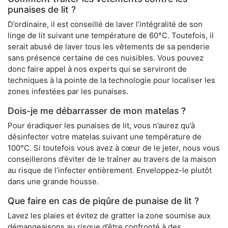
punaises de lit ?
D’ordinaire, il est conseillé de laver l’intégralité de son
linge de lit suivant une température de 60°C. Toutefois, il
serait abusé de laver tous les vêtements de sa penderie
sans présence certaine de ces nuisibles. Vous pouvez
donc faire appel à nos experts qui se serviront de
techniques à la pointe de la technologie pour localiser les
zones infestées par les punaises.
Dois-je me débarrasser de mon matelas ?
Pour éradiquer les punaises de lit, vous n’aurez qu’à
désinfecter votre matelas suivant une température de
100°C. Si toutefois vous avez à cœur de le jeter, nous vous
conseillerons d’éviter de le traîner au travers de la maison
au risque de l’infecter entièrement. Enveloppez-le plutôt
dans une grande housse.
Que faire en cas de piqûre de punaise de lit ?
Lavez les plaies et évitez de gratter la zone soumise aux
démangeaisons au risque d’être confronté à des