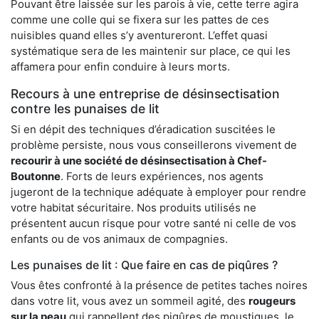
Pouvant être laissée sur les parois à vie, cette terre agira
comme une colle qui se fixera sur les pattes de ces
nuisibles quand elles s’y aventureront. L’effet quasi
systématique sera de les maintenir sur place, ce qui les
affamera pour enfin conduire à leurs morts.
Recours à une entreprise de désinsectisation
contre les punaises de lit
Si en dépit des techniques d’éradication suscitées le
problème persiste, nous vous conseillerons vivement de
recourir à une société de désinsectisation à Chef-
Boutonne
. Forts de leurs expériences, nos agents
jugeront de la technique adéquate à employer pour rendre
votre habitat sécuritaire. Nos produits utilisés ne
présentent aucun risque pour votre santé ni celle de vos
enfants ou de vos animaux de compagnies.
Les punaises de lit : Que faire en cas de piqûres ?
Vous êtes confronté à la présence de petites taches noires
dans votre lit, vous avez un sommeil agité, des
rougeurs
sur la peau
qui rappellent des piqûres de moustiques, le