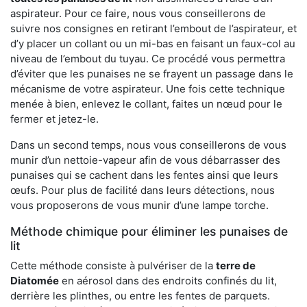
aspirateur. Pour ce faire, nous vous conseillerons de
suivre nos consignes en retirant l’embout de l’aspirateur, et
d’y placer un collant ou un mi-bas en faisant un faux-col au
niveau de l’embout du tuyau. Ce procédé vous permettra
d’éviter que les punaises ne se frayent un passage dans le
mécanisme de votre aspirateur. Une fois cette technique
menée à bien, enlevez le collant, faites un nœud pour le
fermer et jetez-le.
Dans un second temps, nous vous conseillerons de vous
munir d’un nettoie-vapeur afin de vous débarrasser des
punaises qui se cachent dans les fentes ainsi que leurs
œufs. Pour plus de facilité dans leurs détections, nous
vous proposerons de vous munir d’une lampe torche.
Méthode chimique pour éliminer les punaises de
lit
Cette méthode consiste à pulvériser de la
terre de
Diatomée
en aérosol dans des endroits confinés du lit,
derrière les plinthes, ou entre les fentes de parquets.