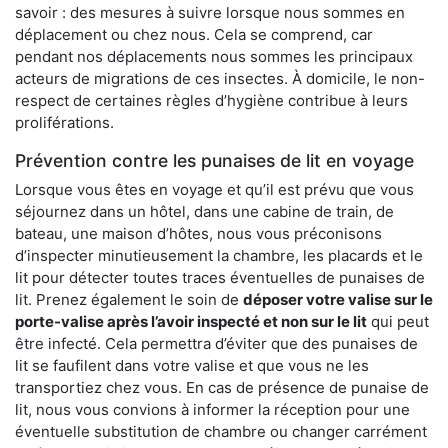
savoir : des mesures à suivre lorsque nous sommes en
déplacement ou chez nous. Cela se comprend, car
pendant nos déplacements nous sommes les principaux
acteurs de migrations de ces insectes. À domicile, le non-
respect de certaines règles d’hygiène contribue à leurs
proliférations.
Prévention contre les punaises de lit en voyage
Lorsque vous êtes en voyage et qu’il est prévu que vous
séjournez dans un hôtel, dans une cabine de train, de
bateau, une maison d’hôtes, nous vous préconisons
d’inspecter minutieusement la chambre, les placards et le
lit pour détecter toutes traces éventuelles de punaises de
lit. Prenez également le soin de
déposer votre valise sur le
porte-valise après l’avoir inspecté et non sur le lit
qui peut
être infecté. Cela permettra d’éviter que des punaises de
lit se faufilent dans votre valise et que vous ne les
transportiez chez vous. En cas de présence de punaise de
lit, nous vous convions à informer la réception pour une
éventuelle substitution de chambre ou changer carrément