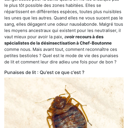
le plus tôt possible des zones habitées. Elles se
répartissent en différentes espèces, toutes plus nuisibles
les unes que les autres. Quand elles ne vous sucent pas le
sang, elles dégagent une odeur nauséabonde. Malgré tous
les moyens ancestraux qui existent pour les neutraliser, il
vaut mieux pour avoir la paix, a
voir recours à des
spécialistes de la désinsectisation à Chef-Boutonne
comme nous. Mais avant tout, comment reconnaître ces
petites bestioles ? Quel est le mode de vie des punaises
de lit et comment leur dire adieu une fois pour de bon ?
Punaises de lit : Qu'est ce que c'est ?