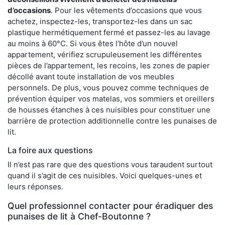
d’occasions
. Pour les vêtements d’occasions que vous
achetez, inspectez-les, transportez-les dans un sac
plastique hermétiquement fermé et passez-les au lavage
au moins à 60°C. Si vous êtes l’hôte d’un nouvel
appartement, vérifiez scrupuleusement les différentes
pièces de l’appartement, les recoins, les zones de papier
décollé avant toute installation de vos meubles
personnels. De plus, vous pouvez comme techniques de
prévention équiper vos matelas, vos sommiers et oreillers
de housses étanches à ces nuisibles pour constituer une
barrière de protection additionnelle contre les punaises de
lit.
La foire aux questions
Il n’est pas rare que des questions vous taraudent surtout
quand il s’agit de ces nuisibles. Voici quelques-unes et
leurs réponses.
Quel professionnel contacter pour éradiquer des
punaises de lit à Chef-Boutonne ?