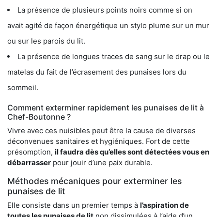
La présence de plusieurs points noirs comme si on
avait agité de façon énergétique un stylo plume sur un mur
ou sur les parois du lit.
La présence de longues traces de sang sur le drap ou le
matelas du fait de l’écrasement des punaises lors du
sommeil.
Comment exterminer rapidement les punaises de lit à
Chef-Boutonne ?
Vivre avec ces nuisibles peut être la cause de diverses
déconvenues sanitaires et hygiéniques. Fort de cette
présomption,
il faudra dès qu’elles sont détectées vous en
débarrasser
pour jouir d’une paix durable.
Méthodes mécaniques pour exterminer les
punaises de lit
Elle consiste dans un premier temps à
l’aspiration de
toutes les punaises de lit
non dissimulées à l’aide d’un