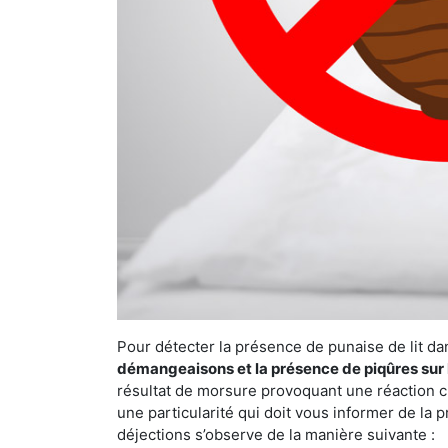
Pour détecter la présence de punaise de lit da
démangeaisons et la présence de piqûres sur 
résultat de morsure provoquant une réaction cu
une particularité qui doit vous informer de la 
déjections s’observe de la manière suivante :