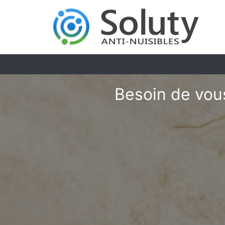
Besoin de vous