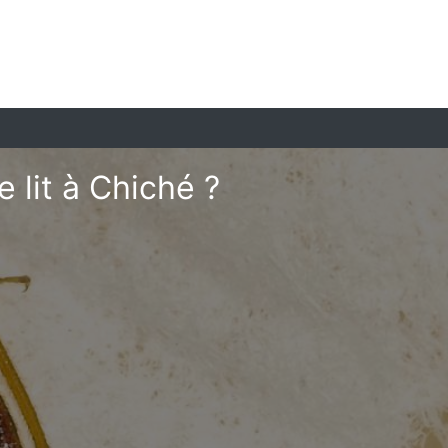
 lit à Chiché ?