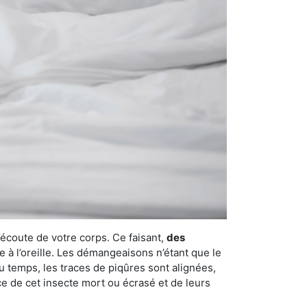
’écoute de votre corps. Ce faisant,
des
e à l’oreille. Les démangeaisons n’étant que le
u temps, les traces de piqûres sont alignées,
nce de cet insecte mort ou écrasé et de leurs