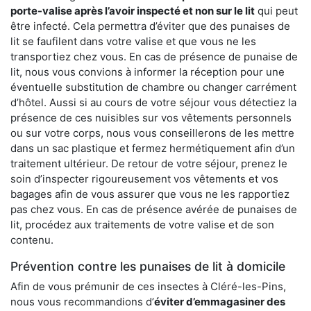
porte-valise après l’avoir inspecté et non sur le lit
qui peut
être infecté. Cela permettra d’éviter que des punaises de
lit se faufilent dans votre valise et que vous ne les
transportiez chez vous. En cas de présence de punaise de
lit, nous vous convions à informer la réception pour une
éventuelle substitution de chambre ou changer carrément
d’hôtel. Aussi si au cours de votre séjour vous détectiez la
présence de ces nuisibles sur vos vêtements personnels
ou sur votre corps, nous vous conseillerons de les mettre
dans un sac plastique et fermez hermétiquement afin d’un
traitement ultérieur. De retour de votre séjour, prenez le
soin d’inspecter rigoureusement vos vêtements et vos
bagages afin de vous assurer que vous ne les rapportiez
pas chez vous. En cas de présence avérée de punaises de
lit, procédez aux traitements de votre valise et de son
contenu.
Prévention contre les punaises de lit à domicile
Afin de vous prémunir de ces insectes à Cléré-les-Pins,
nous vous recommandions d’
éviter d’emmagasiner des