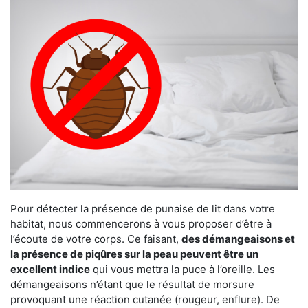
Pour détecter la présence de punaise de lit dans votre
habitat, nous commencerons à vous proposer d’être à
l’écoute de votre corps. Ce faisant,
des démangeaisons et
la présence de piqûres sur la peau peuvent être un
excellent indice
qui vous mettra la puce à l’oreille. Les
démangeaisons n’étant que le résultat de morsure
provoquant une réaction cutanée (rougeur, enflure). De