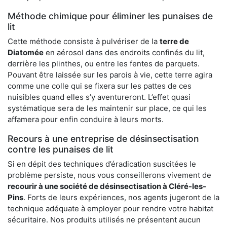
Méthode chimique pour éliminer les punaises de
lit
Cette méthode consiste à pulvériser de la
terre de
Diatomée
en aérosol dans des endroits confinés du lit,
derrière les plinthes, ou entre les fentes de parquets.
Pouvant être laissée sur les parois à vie, cette terre agira
comme une colle qui se fixera sur les pattes de ces
nuisibles quand elles s’y aventureront. L’effet quasi
systématique sera de les maintenir sur place, ce qui les
affamera pour enfin conduire à leurs morts.
Recours à une entreprise de désinsectisation
contre les punaises de lit
Si en dépit des techniques d’éradication suscitées le
problème persiste, nous vous conseillerons vivement de
recourir à une société de désinsectisation à Cléré-les-
Pins
. Forts de leurs expériences, nos agents jugeront de la
technique adéquate à employer pour rendre votre habitat
sécuritaire. Nos produits utilisés ne présentent aucun