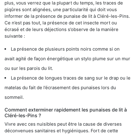
plus, vous verrez que la plupart du temps, les traces de
piqûres sont alignées, une particularité qui doit vous
informer de la présence de punaise de lit à Cléré-les-Pins.
Ce n’est pas tout, la présence de cet insecte mort ou
écrasé et de leurs déjections s’observe de la manière
suivante :
La présence de plusieurs points noirs comme si on
avait agité de façon énergétique un stylo plume sur un mur
ou sur les parois du lit.
La présence de longues traces de sang sur le drap ou le
matelas du fait de l’écrasement des punaises lors du
sommeil.
Comment exterminer rapidement les punaises de lit à
Cléré-les-Pins ?
Vivre avec ces nuisibles peut être la cause de diverses
déconvenues sanitaires et hygiéniques. Fort de cette