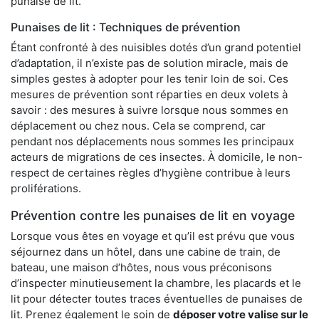
punaise de lit.
Punaises de lit : Techniques de prévention
Étant confronté à des nuisibles dotés d’un grand potentiel
d’adaptation, il n’existe pas de solution miracle, mais de
simples gestes à adopter pour les tenir loin de soi. Ces
mesures de prévention sont réparties en deux volets à
savoir : des mesures à suivre lorsque nous sommes en
déplacement ou chez nous. Cela se comprend, car
pendant nos déplacements nous sommes les principaux
acteurs de migrations de ces insectes. À domicile, le non-
respect de certaines règles d’hygiène contribue à leurs
proliférations.
Prévention contre les punaises de lit en voyage
Lorsque vous êtes en voyage et qu’il est prévu que vous
séjournez dans un hôtel, dans une cabine de train, de
bateau, une maison d’hôtes, nous vous préconisons
d’inspecter minutieusement la chambre, les placards et le
lit pour détecter toutes traces éventuelles de punaises de
lit. Prenez également le soin de
déposer votre valise sur le