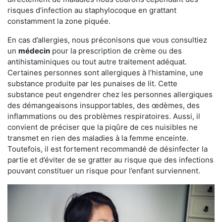
risques d’infection au staphylocoque en grattant
constamment la zone piquée.
En cas d’allergies, nous préconisons que vous consultiez
un
médecin
pour la prescription de crème ou des
antihistaminiques ou tout autre traitement adéquat.
Certaines personnes sont allergiques à l’histamine, une
substance produite par les punaises de lit. Cette
substance peut engendrer chez les personnes allergiques
des démangeaisons insupportables, des œdèmes, des
inflammations ou des problèmes respiratoires. Aussi, il
convient de préciser que la piqûre de ces nuisibles ne
transmet en rien des maladies à la femme enceinte.
Toutefois, il est fortement recommandé de désinfecter la
partie et d’éviter de se gratter au risque que des infections
pouvant constituer un risque pour l’enfant surviennent.