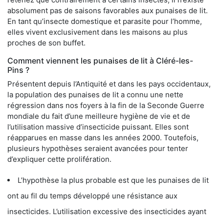
absolument pas de saisons favorables aux punaises de lit.
En tant qu’insecte domestique et parasite pour l’homme,
elles vivent exclusivement dans les maisons au plus
proches de son buffet.
Comment viennent les punaises de lit à Cléré-les-
Pins ?
Présentent depuis l’Antiquité et dans les pays occidentaux,
la population des punaises de lit a connu une nette
régression dans nos foyers à la fin de la Seconde Guerre
mondiale du fait d’une meilleure hygiène de vie et de
l’utilisation massive d’insecticide puissant. Elles sont
réapparues en masse dans les années 2000. Toutefois,
plusieurs hypothèses seraient avancées pour tenter
d’expliquer cette prolifération.
L’hypothèse la plus probable est que les punaises de lit
ont au fil du temps développé une résistance aux
insecticides. L’utilisation excessive des insecticides ayant