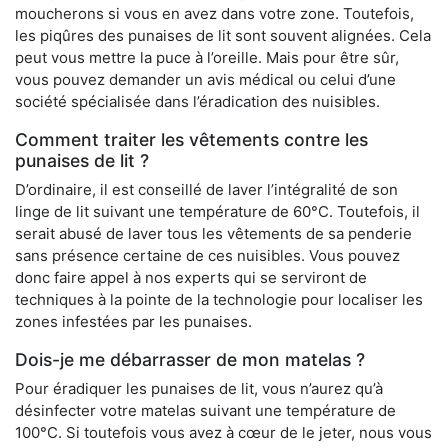
moucherons si vous en avez dans votre zone. Toutefois,
les piqûres des punaises de lit sont souvent alignées. Cela
peut vous mettre la puce à l’oreille. Mais pour être sûr,
vous pouvez demander un avis médical ou celui d’une
société spécialisée dans l’éradication des nuisibles.
Comment traiter les vêtements contre les
punaises de lit ?
D’ordinaire, il est conseillé de laver l’intégralité de son
linge de lit suivant une température de 60°C. Toutefois, il
serait abusé de laver tous les vêtements de sa penderie
sans présence certaine de ces nuisibles. Vous pouvez
donc faire appel à nos experts qui se serviront de
techniques à la pointe de la technologie pour localiser les
zones infestées par les punaises.
Dois-je me débarrasser de mon matelas ?
Pour éradiquer les punaises de lit, vous n’aurez qu’à
désinfecter votre matelas suivant une température de
100°C. Si toutefois vous avez à cœur de le jeter, nous vous