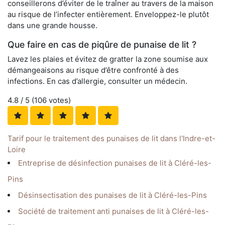
conseillerons d’éviter de le traîner au travers de la maison
au risque de l’infecter entièrement. Enveloppez-le plutôt
dans une grande housse.
Que faire en cas de piqûre de punaise de lit ?
Lavez les plaies et évitez de gratter la zone soumise aux
démangeaisons au risque d’être confronté à des
infections. En cas d’allergie, consulter un médecin.
4.8
/ 5 (
106
votes)
Tarif pour le traitement des punaises de lit dans l'Indre-et-
Loire
Entreprise de désinfection punaises de lit à Cléré-les-
Pins
Désinsectisation des punaises de lit à Cléré-les-Pins
Société de traitement anti punaises de lit à Cléré-les-