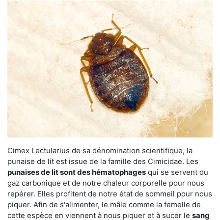
Cimex Lectularius de sa dénomination scientifique, la
punaise de lit est issue de la famille des Cimicidae. Les
punaises de lit sont des hématophages
qui se servent du
gaz carbonique et de notre chaleur corporelle pour nous
repérer. Elles profitent de notre état de sommeil pour nous
piquer. Afin de s'alimenter, le mâle comme la femelle de
cette espèce en viennent à nous piquer et à sucer le
sang