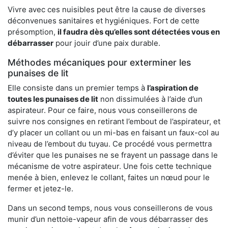
Vivre avec ces nuisibles peut être la cause de diverses
déconvenues sanitaires et hygiéniques. Fort de cette
présomption,
il faudra dès qu’elles sont détectées vous en
débarrasser
pour jouir d’une paix durable.
Méthodes mécaniques pour exterminer les
punaises de lit
Elle consiste dans un premier temps à
l’aspiration de
toutes les punaises de lit
non dissimulées à l’aide d’un
aspirateur. Pour ce faire, nous vous conseillerons de
suivre nos consignes en retirant l’embout de l’aspirateur, et
d’y placer un collant ou un mi-bas en faisant un faux-col au
niveau de l’embout du tuyau. Ce procédé vous permettra
d’éviter que les punaises ne se frayent un passage dans le
mécanisme de votre aspirateur. Une fois cette technique
menée à bien, enlevez le collant, faites un nœud pour le
fermer et jetez-le.
Dans un second temps, nous vous conseillerons de vous
munir d’un nettoie-vapeur afin de vous débarrasser des