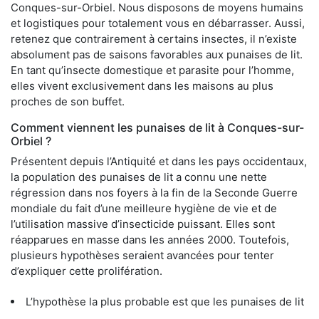
Conques-sur-Orbiel. Nous disposons de moyens humains
et logistiques pour totalement vous en débarrasser. Aussi,
retenez que contrairement à certains insectes, il n’existe
absolument pas de saisons favorables aux punaises de lit.
En tant qu’insecte domestique et parasite pour l’homme,
elles vivent exclusivement dans les maisons au plus
proches de son buffet.
Comment viennent les punaises de lit à Conques-sur-
Orbiel ?
Présentent depuis l’Antiquité et dans les pays occidentaux,
la population des punaises de lit a connu une nette
régression dans nos foyers à la fin de la Seconde Guerre
mondiale du fait d’une meilleure hygiène de vie et de
l’utilisation massive d’insecticide puissant. Elles sont
réapparues en masse dans les années 2000. Toutefois,
plusieurs hypothèses seraient avancées pour tenter
d’expliquer cette prolifération.
L’hypothèse la plus probable est que les punaises de lit