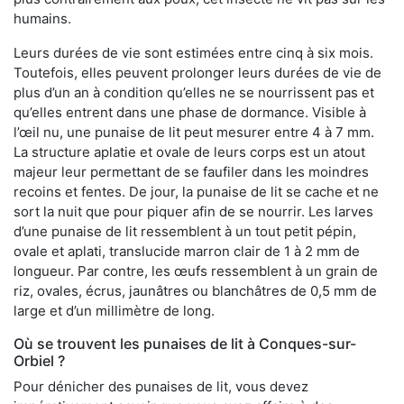
humains.
Leurs durées de vie sont estimées entre cinq à six mois.
Toutefois, elles peuvent prolonger leurs durées de vie de
plus d’un an à condition qu’elles ne se nourrissent pas et
qu’elles entrent dans une phase de dormance. Visible à
l’œil nu, une punaise de lit peut mesurer entre 4 à 7 mm.
La structure aplatie et ovale de leurs corps est un atout
majeur leur permettant de se faufiler dans les moindres
recoins et fentes. De jour, la punaise de lit se cache et ne
sort la nuit que pour piquer afin de se nourrir. Les larves
d’une punaise de lit ressemblent à un tout petit pépin,
ovale et aplati, translucide marron clair de 1 à 2 mm de
longueur. Par contre, les œufs ressemblent à un grain de
riz, ovales, écrus, jaunâtres ou blanchâtres de 0,5 mm de
large et d’un millimètre de long.
Où se trouvent les punaises de lit à Conques-sur-
Orbiel ?
Pour dénicher des punaises de lit, vous devez