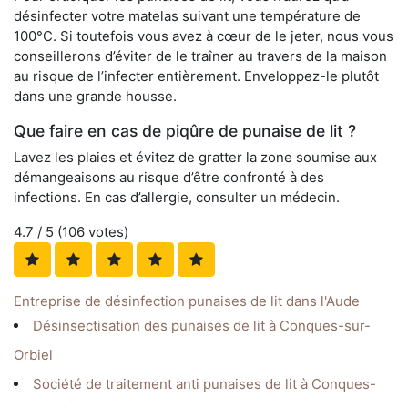
désinfecter votre matelas suivant une température de
100°C. Si toutefois vous avez à cœur de le jeter, nous vous
conseillerons d’éviter de le traîner au travers de la maison
au risque de l’infecter entièrement. Enveloppez-le plutôt
dans une grande housse.
Que faire en cas de piqûre de punaise de lit ?
Lavez les plaies et évitez de gratter la zone soumise aux
démangeaisons au risque d’être confronté à des
infections. En cas d’allergie, consulter un médecin.
4.7
/ 5 (
106
votes)
Entreprise de désinfection punaises de lit dans l'Aude
Désinsectisation des punaises de lit à Conques-sur-
Orbiel
Société de traitement anti punaises de lit à Conques-