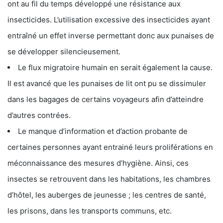
ont au fil du temps développé une résistance aux
insecticides. L’utilisation excessive des insecticides ayant
entraîné un effet inverse permettant donc aux punaises de
se développer silencieusement.
Le flux migratoire humain en serait également la cause.
Il est avancé que les punaises de lit ont pu se dissimuler
dans les bagages de certains voyageurs afin d’atteindre
d’autres contrées.
Le manque d’information et d’action probante de
certaines personnes ayant entrainé leurs proliférations en
méconnaissance des mesures d’hygiène. Ainsi, ces
insectes se retrouvent dans les habitations, les chambres
d’hôtel, les auberges de jeunesse ; les centres de santé,
les prisons, dans les transports communs, etc.