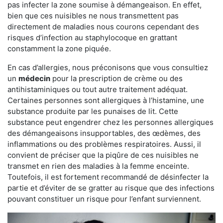
pas infecter la zone soumise à démangeaison. En effet,
bien que ces nuisibles ne nous transmettent pas
directement de maladies nous courons cependant des
risques d’infection au staphylocoque en grattant
constamment la zone piquée.
En cas d’allergies, nous préconisons que vous consultiez
un
médecin
pour la prescription de crème ou des
antihistaminiques ou tout autre traitement adéquat.
Certaines personnes sont allergiques à l’histamine, une
substance produite par les punaises de lit. Cette
substance peut engendrer chez les personnes allergiques
des démangeaisons insupportables, des œdèmes, des
inflammations ou des problèmes respiratoires. Aussi, il
convient de préciser que la piqûre de ces nuisibles ne
transmet en rien des maladies à la femme enceinte.
Toutefois, il est fortement recommandé de désinfecter la
partie et d’éviter de se gratter au risque que des infections
pouvant constituer un risque pour l’enfant surviennent.