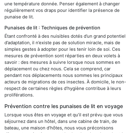
une température donnée. Penser également à changer
régulièrement vos draps pour identifier la présence de
punaise de lit.
Punaises de lit : Techniques de prévention
Étant confronté à des nuisibles dotés d’un grand potentiel
d’adaptation, il n’existe pas de solution miracle, mais de
simples gestes à adopter pour les tenir loin de soi. Ces
mesures de prévention sont réparties en deux volets à
savoir : des mesures à suivre lorsque nous sommes en
déplacement ou chez nous. Cela se comprend, car
pendant nos déplacements nous sommes les principaux
acteurs de migrations de ces insectes. À domicile, le non-
respect de certaines règles d’hygiène contribue à leurs
proliférations.
Prévention contre les punaises de lit en voyage
Lorsque vous êtes en voyage et qu’il est prévu que vous
séjournez dans un hôtel, dans une cabine de train, de
bateau, une maison d’hôtes, nous vous préconisons