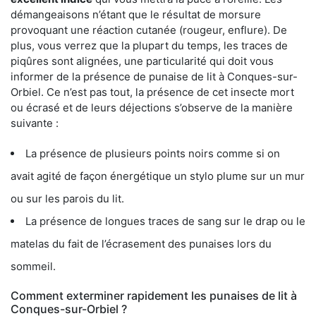
démangeaisons n’étant que le résultat de morsure
provoquant une réaction cutanée (rougeur, enflure). De
plus, vous verrez que la plupart du temps, les traces de
piqûres sont alignées, une particularité qui doit vous
informer de la présence de punaise de lit à Conques-sur-
Orbiel. Ce n’est pas tout, la présence de cet insecte mort
ou écrasé et de leurs déjections s’observe de la manière
suivante :
La présence de plusieurs points noirs comme si on
avait agité de façon énergétique un stylo plume sur un mur
ou sur les parois du lit.
La présence de longues traces de sang sur le drap ou le
matelas du fait de l’écrasement des punaises lors du
sommeil.
Comment exterminer rapidement les punaises de lit à
Conques-sur-Orbiel ?