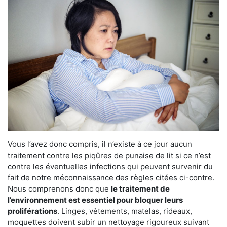
Vous l’avez donc compris, il n’existe à ce jour aucun
traitement contre les piqûres de punaise de lit si ce n’est
contre les éventuelles infections qui peuvent survenir du
fait de notre méconnaissance des règles citées ci-contre.
Nous comprenons donc que
le traitement de
l’environnement est essentiel pour bloquer leurs
proliférations
. Linges, vêtements, matelas, rideaux,
moquettes doivent subir un nettoyage rigoureux suivant