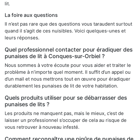
lit.
La foire aux questions
Il n’est pas rare que des questions vous taraudent surtout
quand il s’agit de ces nuisibles. Voici quelques-unes et
leurs réponses.
Quel professionnel contacter pour éradiquer des
punaises de lit à Conques-sur-Orbiel ?
Nous sommes à votre écoute pour vous aider et traiter le
problème à n’importe quel moment. Il suffit d’un appel ou
d’un mail et nous mettrons tout en œuvre pour éradiquer
durablement les punaises de lit de votre habitation.
Quels produits utiliser pour se débarrasser des
punaises de lits ?
Les produits ne manquent pas, mais le mieux, c’est de
laisser un professionnel s’occuper de cela au risque de
vous retrouver à nouveau infesté.
Comment reconnaître une piqûre de punaises de