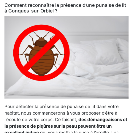
Comment reconnaître la présence d’une punaise de lit
à Conques-sur-Orbiel ?
Pour détecter la présence de punaise de lit dans votre
habitat, nous commencerons à vous proposer d’être à
l’écoute de votre corps. Ce faisant,
des démangeaisons et
la présence de piqûres sur la peau peuvent être un
excellent indice
qui vous mettra la puce à l’oreille. Les