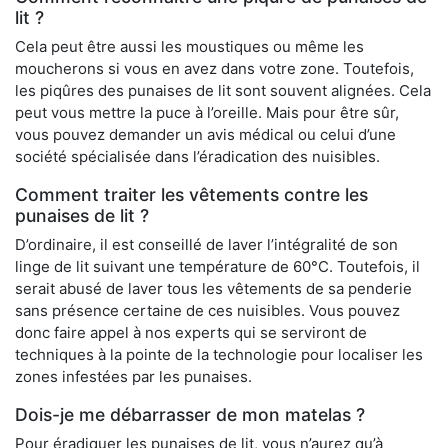
lit ?
Cela peut être aussi les moustiques ou même les
moucherons si vous en avez dans votre zone. Toutefois,
les piqûres des punaises de lit sont souvent alignées. Cela
peut vous mettre la puce à l’oreille. Mais pour être sûr,
vous pouvez demander un avis médical ou celui d’une
société spécialisée dans l’éradication des nuisibles.
Comment traiter les vêtements contre les
punaises de lit ?
D’ordinaire, il est conseillé de laver l’intégralité de son
linge de lit suivant une température de 60°C. Toutefois, il
serait abusé de laver tous les vêtements de sa penderie
sans présence certaine de ces nuisibles. Vous pouvez
donc faire appel à nos experts qui se serviront de
techniques à la pointe de la technologie pour localiser les
zones infestées par les punaises.
Dois-je me débarrasser de mon matelas ?
Pour éradiquer les punaises de lit, vous n’aurez qu’à