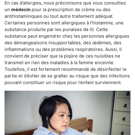
En cas d’allergies, nous préconisons que vous consultiez
un
médecin
pour la prescription de crème ou des
antihistaminiques ou tout autre traitement adéquat.
Certaines personnes sont allergiques à l’histamine, une
substance produite par les punaises de lit. Cette
substance peut engendrer chez les personnes allergiques
des démangeaisons insupportables, des œdèmes, des
inflammations ou des problèmes respiratoires. Aussi, il
convient de préciser que la piqûre de ces nuisibles ne
transmet en rien des maladies à la femme enceinte.
Toutefois, il est fortement recommandé de désinfecter la
partie et d’éviter de se gratter au risque que des infections
pouvant constituer un risque pour l’enfant surviennent.