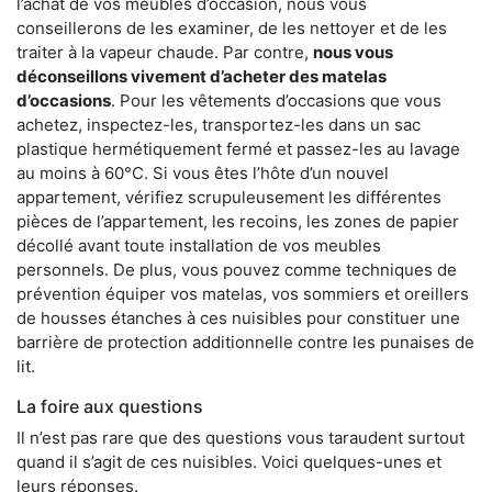
l’achat de vos meubles d’occasion, nous vous
conseillerons de les examiner, de les nettoyer et de les
traiter à la vapeur chaude. Par contre,
nous vous
déconseillons vivement d’acheter des matelas
d’occasions
. Pour les vêtements d’occasions que vous
achetez, inspectez-les, transportez-les dans un sac
plastique hermétiquement fermé et passez-les au lavage
au moins à 60°C. Si vous êtes l’hôte d’un nouvel
appartement, vérifiez scrupuleusement les différentes
pièces de l’appartement, les recoins, les zones de papier
décollé avant toute installation de vos meubles
personnels. De plus, vous pouvez comme techniques de
prévention équiper vos matelas, vos sommiers et oreillers
de housses étanches à ces nuisibles pour constituer une
barrière de protection additionnelle contre les punaises de
lit.
La foire aux questions
Il n’est pas rare que des questions vous taraudent surtout
quand il s’agit de ces nuisibles. Voici quelques-unes et
leurs réponses.