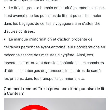
Le flux migratoire humain en serait également la cause.
Il est avancé que les punaises de lit ont pu se dissimuler
dans les bagages de certains voyageurs afin d’atteindre
d’autres contrées.
Le manque d’information et d’action probante de
certaines personnes ayant entrainé leurs proliférations en
méconnaissance des mesures d’hygiène. Ainsi, ces
insectes se retrouvent dans les habitations, les chambres
d’hôtel, les auberges de jeunesse ; les centres de santé,
les prisons, dans les transports communs, etc.
Comment reconnaître la présence d’une punaise de lit
à Contes ?