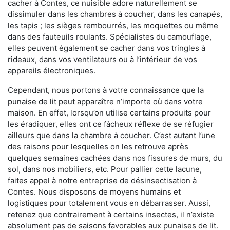
cacher à Contes, ce nuisible adore naturellement se
dissimuler dans les chambres à coucher, dans les canapés,
les tapis ; les sièges rembourrés, les moquettes ou même
dans des fauteuils roulants. Spécialistes du camouflage,
elles peuvent également se cacher dans vos tringles à
rideaux, dans vos ventilateurs ou à l’intérieur de vos
appareils électroniques.
Cependant, nous portons à votre connaissance que la
punaise de lit peut apparaître n’importe où dans votre
maison. En effet, lorsqu’on utilise certains produits pour
les éradiquer, elles ont ce fâcheux réflexe de se réfugier
ailleurs que dans la chambre à coucher. C’est autant l’une
des raisons pour lesquelles on les retrouve après
quelques semaines cachées dans nos fissures de murs, du
sol, dans nos mobiliers, etc. Pour pallier cette lacune,
faites appel à notre entreprise de désinsectisation à
Contes. Nous disposons de moyens humains et
logistiques pour totalement vous en débarrasser. Aussi,
retenez que contrairement à certains insectes, il n’existe
absolument pas de saisons favorables aux punaises de lit.