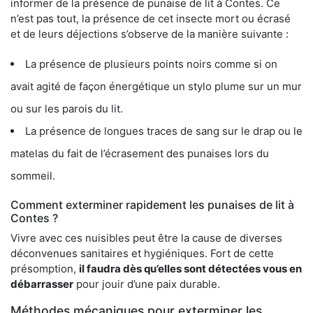
informer de la présence de punaise de lit à Contes. Ce
n’est pas tout, la présence de cet insecte mort ou écrasé
et de leurs déjections s’observe de la manière suivante :
La présence de plusieurs points noirs comme si on
avait agité de façon énergétique un stylo plume sur un mur
ou sur les parois du lit.
La présence de longues traces de sang sur le drap ou le
matelas du fait de l’écrasement des punaises lors du
sommeil.
Comment exterminer rapidement les punaises de lit à
Contes ?
Vivre avec ces nuisibles peut être la cause de diverses
déconvenues sanitaires et hygiéniques. Fort de cette
présomption,
il faudra dès qu’elles sont détectées vous en
débarrasser
pour jouir d’une paix durable.
Méthodes mécaniques pour exterminer les