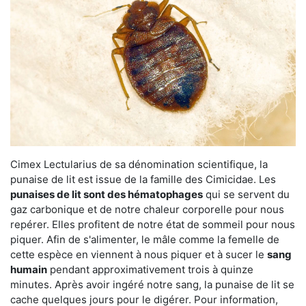
Cimex Lectularius de sa dénomination scientifique, la
punaise de lit est issue de la famille des Cimicidae. Les
punaises de lit sont des hématophages
qui se servent du
gaz carbonique et de notre chaleur corporelle pour nous
repérer. Elles profitent de notre état de sommeil pour nous
piquer. Afin de s'alimenter, le mâle comme la femelle de
cette espèce en viennent à nous piquer et à sucer le
sang
humain
pendant approximativement trois à quinze
minutes. Après avoir ingéré notre sang, la punaise de lit se
cache quelques jours pour le digérer. Pour information,