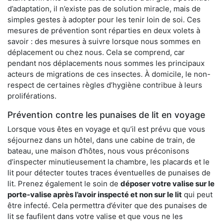
d’adaptation, il n’existe pas de solution miracle, mais de
simples gestes à adopter pour les tenir loin de soi. Ces
mesures de prévention sont réparties en deux volets à
savoir : des mesures à suivre lorsque nous sommes en
déplacement ou chez nous. Cela se comprend, car
pendant nos déplacements nous sommes les principaux
acteurs de migrations de ces insectes. À domicile, le non-
respect de certaines règles d’hygiène contribue à leurs
proliférations.
Prévention contre les punaises de lit en voyage
Lorsque vous êtes en voyage et qu’il est prévu que vous
séjournez dans un hôtel, dans une cabine de train, de
bateau, une maison d’hôtes, nous vous préconisons
d’inspecter minutieusement la chambre, les placards et le
lit pour détecter toutes traces éventuelles de punaises de
lit. Prenez également le soin de
déposer votre valise sur le
porte-valise après l’avoir inspecté et non sur le lit
qui peut
être infecté. Cela permettra d’éviter que des punaises de
lit se faufilent dans votre valise et que vous ne les