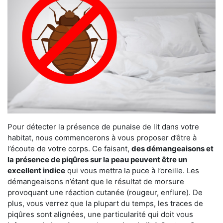
Pour détecter la présence de punaise de lit dans votre
habitat, nous commencerons à vous proposer d’être à
l’écoute de votre corps. Ce faisant,
des démangeaisons et
la présence de piqûres sur la peau peuvent être un
excellent indice
qui vous mettra la puce à l’oreille. Les
démangeaisons n’étant que le résultat de morsure
provoquant une réaction cutanée (rougeur, enflure). De
plus, vous verrez que la plupart du temps, les traces de
piqûres sont alignées, une particularité qui doit vous