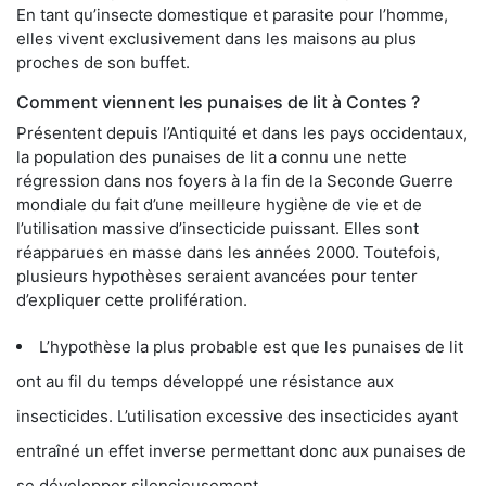
En tant qu’insecte domestique et parasite pour l’homme,
elles vivent exclusivement dans les maisons au plus
proches de son buffet.
Comment viennent les punaises de lit à Contes ?
Présentent depuis l’Antiquité et dans les pays occidentaux,
la population des punaises de lit a connu une nette
régression dans nos foyers à la fin de la Seconde Guerre
mondiale du fait d’une meilleure hygiène de vie et de
l’utilisation massive d’insecticide puissant. Elles sont
réapparues en masse dans les années 2000. Toutefois,
plusieurs hypothèses seraient avancées pour tenter
d’expliquer cette prolifération.
L’hypothèse la plus probable est que les punaises de lit
ont au fil du temps développé une résistance aux
insecticides. L’utilisation excessive des insecticides ayant
entraîné un effet inverse permettant donc aux punaises de
se développer silencieusement.