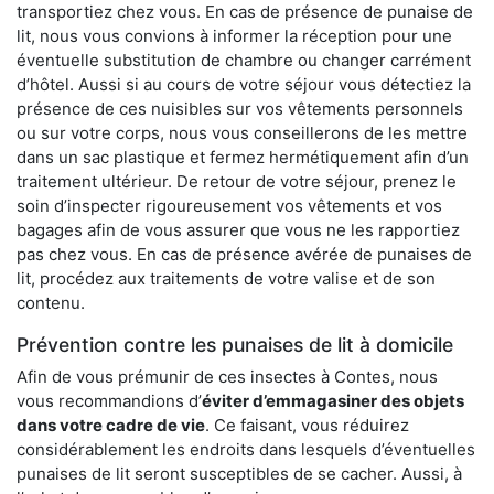
transportiez chez vous. En cas de présence de punaise de
lit, nous vous convions à informer la réception pour une
éventuelle substitution de chambre ou changer carrément
d’hôtel. Aussi si au cours de votre séjour vous détectiez la
présence de ces nuisibles sur vos vêtements personnels
ou sur votre corps, nous vous conseillerons de les mettre
dans un sac plastique et fermez hermétiquement afin d’un
traitement ultérieur. De retour de votre séjour, prenez le
soin d’inspecter rigoureusement vos vêtements et vos
bagages afin de vous assurer que vous ne les rapportiez
pas chez vous. En cas de présence avérée de punaises de
lit, procédez aux traitements de votre valise et de son
contenu.
Prévention contre les punaises de lit à domicile
Afin de vous prémunir de ces insectes à Contes, nous
vous recommandions d’
éviter d’emmagasiner des objets
dans votre cadre de vie
. Ce faisant, vous réduirez
considérablement les endroits dans lesquels d’éventuelles
punaises de lit seront susceptibles de se cacher. Aussi, à