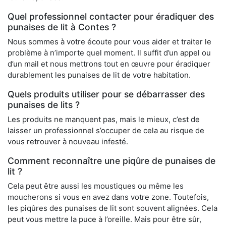
Quel professionnel contacter pour éradiquer des
punaises de lit à Contes ?
Nous sommes à votre écoute pour vous aider et traiter le
problème à n’importe quel moment. Il suffit d’un appel ou
d’un mail et nous mettrons tout en œuvre pour éradiquer
durablement les punaises de lit de votre habitation.
Quels produits utiliser pour se débarrasser des
punaises de lits ?
Les produits ne manquent pas, mais le mieux, c’est de
laisser un professionnel s’occuper de cela au risque de
vous retrouver à nouveau infesté.
Comment reconnaître une piqûre de punaises de
lit ?
Cela peut être aussi les moustiques ou même les
moucherons si vous en avez dans votre zone. Toutefois,
les piqûres des punaises de lit sont souvent alignées. Cela
peut vous mettre la puce à l’oreille. Mais pour être sûr,