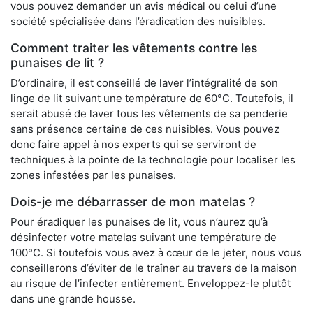
vous pouvez demander un avis médical ou celui d’une
société spécialisée dans l’éradication des nuisibles.
Comment traiter les vêtements contre les
punaises de lit ?
D’ordinaire, il est conseillé de laver l’intégralité de son
linge de lit suivant une température de 60°C. Toutefois, il
serait abusé de laver tous les vêtements de sa penderie
sans présence certaine de ces nuisibles. Vous pouvez
donc faire appel à nos experts qui se serviront de
techniques à la pointe de la technologie pour localiser les
zones infestées par les punaises.
Dois-je me débarrasser de mon matelas ?
Pour éradiquer les punaises de lit, vous n’aurez qu’à
désinfecter votre matelas suivant une température de
100°C. Si toutefois vous avez à cœur de le jeter, nous vous
conseillerons d’éviter de le traîner au travers de la maison
au risque de l’infecter entièrement. Enveloppez-le plutôt
dans une grande housse.