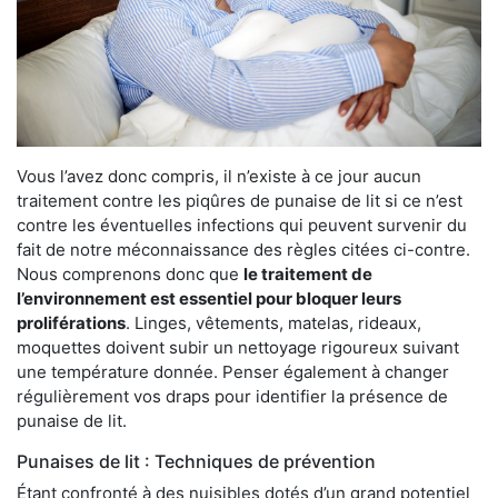
Vous l’avez donc compris, il n’existe à ce jour aucun
traitement contre les piqûres de punaise de lit si ce n’est
contre les éventuelles infections qui peuvent survenir du
fait de notre méconnaissance des règles citées ci-contre.
Nous comprenons donc que
le traitement de
l’environnement est essentiel pour bloquer leurs
proliférations
. Linges, vêtements, matelas, rideaux,
moquettes doivent subir un nettoyage rigoureux suivant
une température donnée. Penser également à changer
régulièrement vos draps pour identifier la présence de
punaise de lit.
Punaises de lit : Techniques de prévention
Étant confronté à des nuisibles dotés d’un grand potentiel