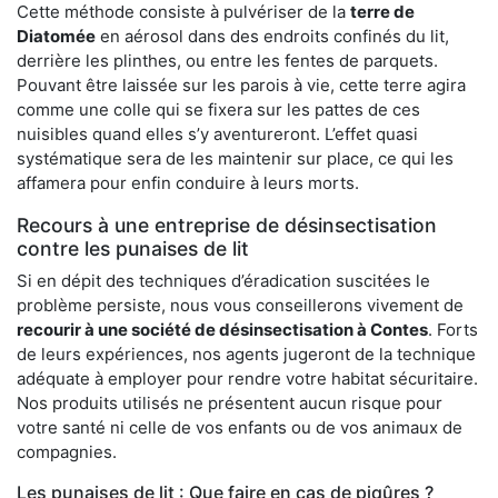
Cette méthode consiste à pulvériser de la
terre de
Diatomée
en aérosol dans des endroits confinés du lit,
derrière les plinthes, ou entre les fentes de parquets.
Pouvant être laissée sur les parois à vie, cette terre agira
comme une colle qui se fixera sur les pattes de ces
nuisibles quand elles s’y aventureront. L’effet quasi
systématique sera de les maintenir sur place, ce qui les
affamera pour enfin conduire à leurs morts.
Recours à une entreprise de désinsectisation
contre les punaises de lit
Si en dépit des techniques d’éradication suscitées le
problème persiste, nous vous conseillerons vivement de
recourir à une société de désinsectisation à Contes
. Forts
de leurs expériences, nos agents jugeront de la technique
adéquate à employer pour rendre votre habitat sécuritaire.
Nos produits utilisés ne présentent aucun risque pour
votre santé ni celle de vos enfants ou de vos animaux de
compagnies.
Les punaises de lit : Que faire en cas de piqûres ?