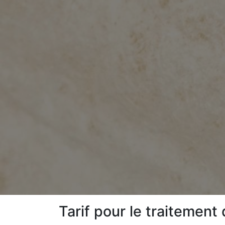
Tarif pour le traitement