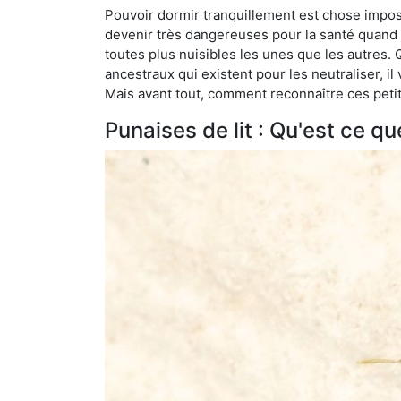
Pouvoir dormir tranquillement est chose impossi
devenir très dangereuses pour la santé quand o
toutes plus nuisibles les unes que les autres
ancestraux qui existent pour les neutraliser, il 
Mais avant tout, comment reconnaître ces petit
Punaises de lit : Qu'est ce qu