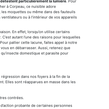
 détestent particulièrement la lumière
. Pour
her à Corpeau, ce nuisible adore
s, les moquettes ou même dans des fauteuils
ventilateurs ou à l’intérieur de vos appareils
son. En effet, lorsqu’on utilise certains
. C’est autant l’une des raisons pour lesquelles
ur pallier cette lacune, faites appel à notre
 vous en débarrasser. Aussi, retenez que
nt qu’insecte domestique et parasite pour
 régression dans nos foyers à la fin de la
ant. Elles sont réapparues en masse dans les
tres contrées.
 d’action probante de certaines personnes