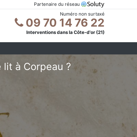
Partenaire du réseau
Numéro non surtaxé
09 70 14 76 22
Interventions dans la Côte-d'or (21)
lit à Corpeau ?