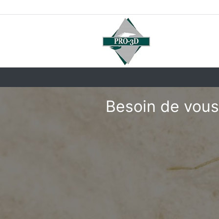
Besoin de vous