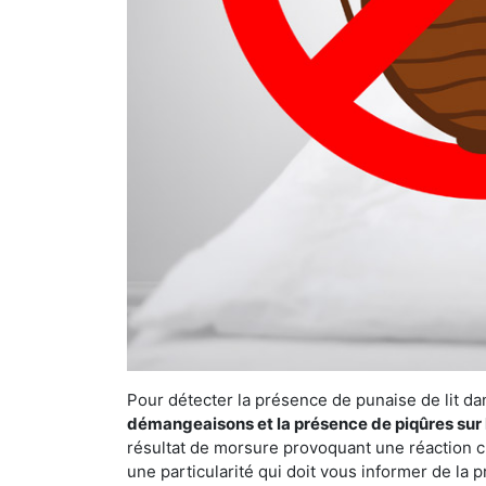
Pour détecter la présence de punaise de lit da
démangeaisons et la présence de piqûres sur 
résultat de morsure provoquant une réaction cu
une particularité qui doit vous informer de la 