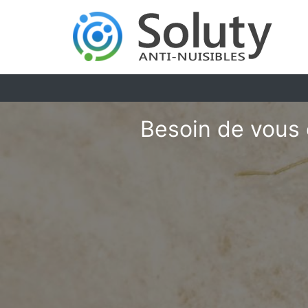
Besoin de vous 