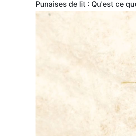
Punaises de lit : Qu'est ce qu