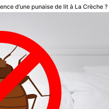
nce d’une punaise de lit à La Crèche ?