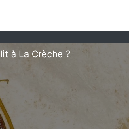
it à La Crèche ?