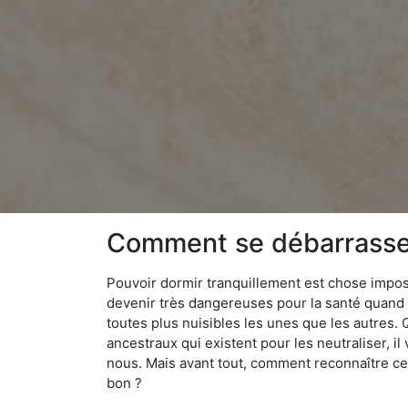
Comment se débarrasser
Pouvoir dormir tranquillement est chose impossi
devenir très dangereuses pour la santé quand o
toutes plus nuisibles les unes que les autres
ancestraux qui existent pour les neutraliser, il 
nous. Mais avant tout, comment reconnaître ces
bon ?