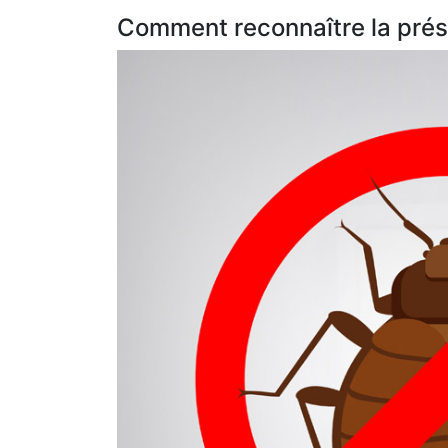
Comment reconnaître la prése