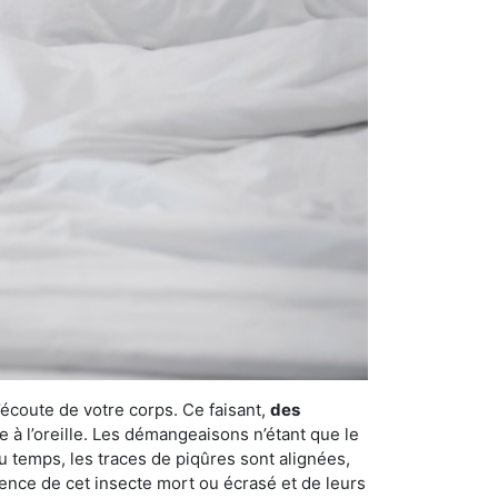
’écoute de votre corps. Ce faisant,
des
e à l’oreille. Les démangeaisons n’étant que le
u temps, les traces de piqûres sont alignées,
ésence de cet insecte mort ou écrasé et de leurs