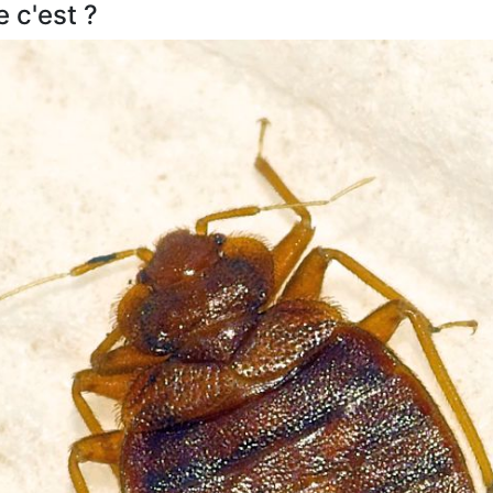
e c'est ?