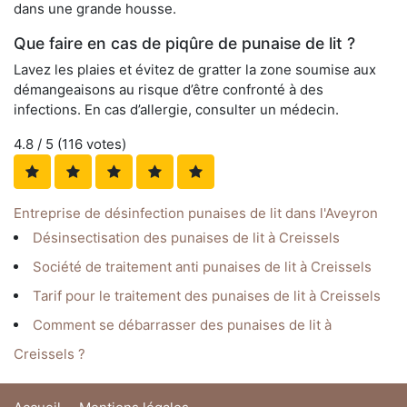
dans une grande housse.
Que faire en cas de piqûre de punaise de lit ?
Lavez les plaies et évitez de gratter la zone soumise aux
démangeaisons au risque d’être confronté à des
infections. En cas d’allergie, consulter un médecin.
4.8
/ 5 (
116
votes)
Entreprise de désinfection punaises de lit dans l'Aveyron
Désinsectisation des punaises de lit à Creissels
Société de traitement anti punaises de lit à Creissels
Tarif pour le traitement des punaises de lit à Creissels
Comment se débarrasser des punaises de lit à
Creissels ?