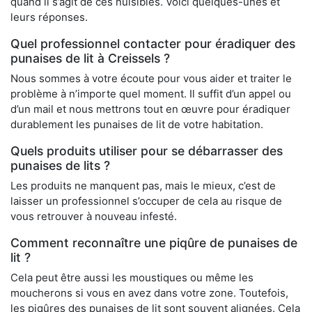
quand il s’agit de ces nuisibles. Voici quelques-unes et
leurs réponses.
Quel professionnel contacter pour éradiquer des
punaises de lit à Creissels ?
Nous sommes à votre écoute pour vous aider et traiter le
problème à n’importe quel moment. Il suffit d’un appel ou
d’un mail et nous mettrons tout en œuvre pour éradiquer
durablement les punaises de lit de votre habitation.
Quels produits utiliser pour se débarrasser des
punaises de lits ?
Les produits ne manquent pas, mais le mieux, c’est de
laisser un professionnel s’occuper de cela au risque de
vous retrouver à nouveau infesté.
Comment reconnaître une piqûre de punaises de
lit ?
Cela peut être aussi les moustiques ou même les
moucherons si vous en avez dans votre zone. Toutefois,
les piqûres des punaises de lit sont souvent alignées. Cela