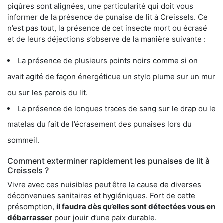
piqûres sont alignées, une particularité qui doit vous
informer de la présence de punaise de lit à Creissels. Ce
n’est pas tout, la présence de cet insecte mort ou écrasé
et de leurs déjections s’observe de la manière suivante :
La présence de plusieurs points noirs comme si on
avait agité de façon énergétique un stylo plume sur un mur
ou sur les parois du lit.
La présence de longues traces de sang sur le drap ou le
matelas du fait de l’écrasement des punaises lors du
sommeil.
Comment exterminer rapidement les punaises de lit à
Creissels ?
Vivre avec ces nuisibles peut être la cause de diverses
déconvenues sanitaires et hygiéniques. Fort de cette
présomption,
il faudra dès qu’elles sont détectées vous en
débarrasser
pour jouir d’une paix durable.