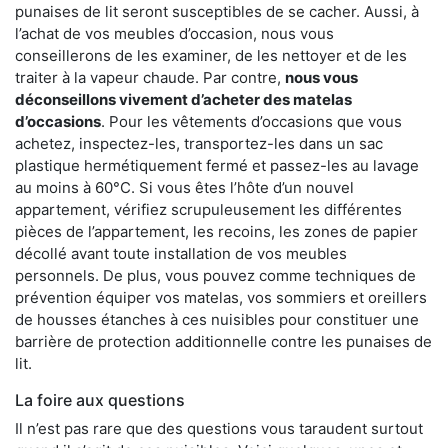
punaises de lit seront susceptibles de se cacher. Aussi, à
l’achat de vos meubles d’occasion, nous vous
conseillerons de les examiner, de les nettoyer et de les
traiter à la vapeur chaude. Par contre,
nous vous
déconseillons vivement d’acheter des matelas
d’occasions
. Pour les vêtements d’occasions que vous
achetez, inspectez-les, transportez-les dans un sac
plastique hermétiquement fermé et passez-les au lavage
au moins à 60°C. Si vous êtes l’hôte d’un nouvel
appartement, vérifiez scrupuleusement les différentes
pièces de l’appartement, les recoins, les zones de papier
décollé avant toute installation de vos meubles
personnels. De plus, vous pouvez comme techniques de
prévention équiper vos matelas, vos sommiers et oreillers
de housses étanches à ces nuisibles pour constituer une
barrière de protection additionnelle contre les punaises de
lit.
La foire aux questions
Il n’est pas rare que des questions vous taraudent surtout