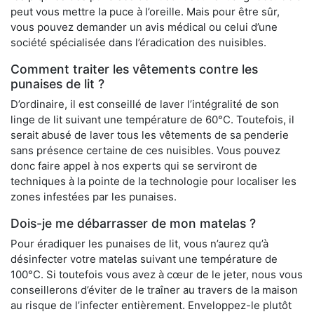
peut vous mettre la puce à l’oreille. Mais pour être sûr,
vous pouvez demander un avis médical ou celui d’une
société spécialisée dans l’éradication des nuisibles.
Comment traiter les vêtements contre les
punaises de lit ?
D’ordinaire, il est conseillé de laver l’intégralité de son
linge de lit suivant une température de 60°C. Toutefois, il
serait abusé de laver tous les vêtements de sa penderie
sans présence certaine de ces nuisibles. Vous pouvez
donc faire appel à nos experts qui se serviront de
techniques à la pointe de la technologie pour localiser les
zones infestées par les punaises.
Dois-je me débarrasser de mon matelas ?
Pour éradiquer les punaises de lit, vous n’aurez qu’à
désinfecter votre matelas suivant une température de
100°C. Si toutefois vous avez à cœur de le jeter, nous vous
conseillerons d’éviter de le traîner au travers de la maison
au risque de l’infecter entièrement. Enveloppez-le plutôt