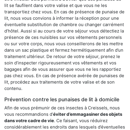
lit se faufilent dans votre valise et que vous ne les
transportiez chez vous. En cas de présence de punaise de
lit, nous vous convions à informer la réception pour une
éventuelle substitution de chambre ou changer carrément
d’hôtel. Aussi si au cours de votre séjour vous détectiez la
présence de ces nuisibles sur vos vêtements personnels
ou sur votre corps, nous vous conseillerons de les mettre
dans un sac plastique et fermez hermétiquement afin d’un
traitement ultérieur. De retour de votre séjour, prenez le
soin d’inspecter rigoureusement vos vêtements et vos
bagages afin de vous assurer que vous ne les rapportiez
pas chez vous. En cas de présence avérée de punaises de
lit, procédez aux traitements de votre valise et de son
contenu.
Prévention contre les punaises de lit à domicile
Afin de vous prémunir de ces insectes à Creissels, nous
vous recommandions d’
éviter d’emmagasiner des objets
dans votre cadre de vie
. Ce faisant, vous réduirez
considérablement les endroits dans lesquels d’éventuelles