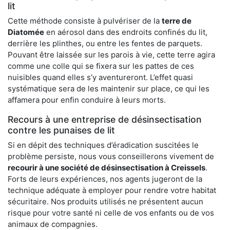
lit
Cette méthode consiste à pulvériser de la
terre de
Diatomée
en aérosol dans des endroits confinés du lit,
derrière les plinthes, ou entre les fentes de parquets.
Pouvant être laissée sur les parois à vie, cette terre agira
comme une colle qui se fixera sur les pattes de ces
nuisibles quand elles s’y aventureront. L’effet quasi
systématique sera de les maintenir sur place, ce qui les
affamera pour enfin conduire à leurs morts.
Recours à une entreprise de désinsectisation
contre les punaises de lit
Si en dépit des techniques d’éradication suscitées le
problème persiste, nous vous conseillerons vivement de
recourir à une société de désinsectisation à Creissels
.
Forts de leurs expériences, nos agents jugeront de la
technique adéquate à employer pour rendre votre habitat
sécuritaire. Nos produits utilisés ne présentent aucun
risque pour votre santé ni celle de vos enfants ou de vos
animaux de compagnies.