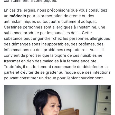
constamment la zone piquée.
En cas d’allergies, nous préconisons que vous consultiez
un
médecin
pour la prescription de crème ou des
antihistaminiques ou tout autre traitement adéquat.
Certaines personnes sont allergiques à l’histamine, une
substance produite par les punaises de lit. Cette
substance peut engendrer chez les personnes allergiques
des démangeaisons insupportables, des œdèmes, des
inflammations ou des problèmes respiratoires. Aussi, il
convient de préciser que la piqûre de ces nuisibles ne
transmet en rien des maladies à la femme enceinte.
Toutefois, il est fortement recommandé de désinfecter la
partie et d’éviter de se gratter au risque que des infections
pouvant constituer un risque pour l’enfant surviennent.