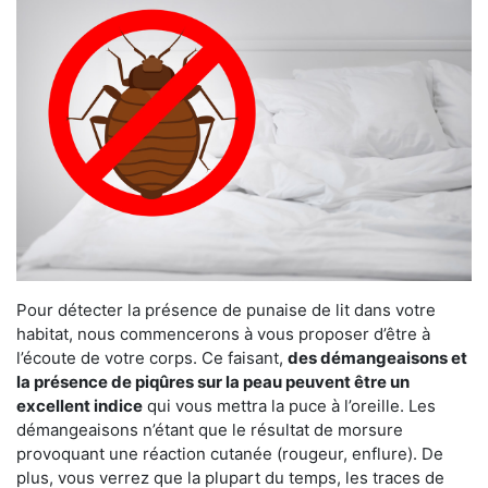
Pour détecter la présence de punaise de lit dans votre
habitat, nous commencerons à vous proposer d’être à
l’écoute de votre corps. Ce faisant,
des démangeaisons et
la présence de piqûres sur la peau peuvent être un
excellent indice
qui vous mettra la puce à l’oreille. Les
démangeaisons n’étant que le résultat de morsure
provoquant une réaction cutanée (rougeur, enflure). De
plus, vous verrez que la plupart du temps, les traces de