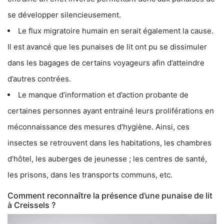
se développer silencieusement.
Le flux migratoire humain en serait également la cause.
Il est avancé que les punaises de lit ont pu se dissimuler
dans les bagages de certains voyageurs afin d’atteindre
d’autres contrées.
Le manque d’information et d’action probante de
certaines personnes ayant entrainé leurs proliférations en
méconnaissance des mesures d’hygiène. Ainsi, ces
insectes se retrouvent dans les habitations, les chambres
d’hôtel, les auberges de jeunesse ; les centres de santé,
les prisons, dans les transports communs, etc.
Comment reconnaître la présence d’une punaise de lit
à Creissels ?