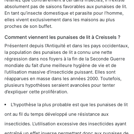
absolument pas de saisons favorables aux punaises de lit.
En tant qu’insecte domestique et parasite pour l’homme,
elles vivent exclusivement dans les maisons au plus
proches de son buffet.
Comment viennent les punaises de lit à Creissels ?
Présentent depuis l’Antiquité et dans les pays occidentaux,
la population des punaises de lit a connu une nette
régression dans nos foyers à la fin de la Seconde Guerre
mondiale du fait d’une meilleure hygiène de vie et de
l’utilisation massive d’insecticide puissant. Elles sont
réapparues en masse dans les années 2000. Toutefois,
plusieurs hypothèses seraient avancées pour tenter
d’expliquer cette prolifération.
L’hypothèse la plus probable est que les punaises de lit
ont au fil du temps développé une résistance aux
insecticides. L’utilisation excessive des insecticides ayant
entraîné un effet inverse permettant donc aux punaises de