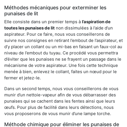
Méthodes mécaniques pour exterminer les
punaises de lit
Elle consiste dans un premier temps à
l’aspiration de
toutes les punaises de lit
non dissimulées à l’aide d’un
aspirateur. Pour ce faire, nous vous conseillerons de
suivre nos consignes en retirant l’embout de l’aspirateur, et
d’y placer un collant ou un mi-bas en faisant un faux-col au
niveau de l’embout du tuyau. Ce procédé vous permettra
d’éviter que les punaises ne se frayent un passage dans le
mécanisme de votre aspirateur. Une fois cette technique
menée à bien, enlevez le collant, faites un nœud pour le
fermer et jetez-le.
Dans un second temps, nous vous conseillerons de vous
munir d’un nettoie-vapeur afin de vous débarrasser des
punaises qui se cachent dans les fentes ainsi que leurs
œufs. Pour plus de facilité dans leurs détections, nous
vous proposerons de vous munir d’une lampe torche.
Méthode chimique pour éliminer les punaises de