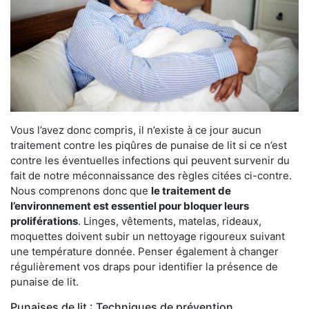
Vous l’avez donc compris, il n’existe à ce jour aucun
traitement contre les piqûres de punaise de lit si ce n’est
contre les éventuelles infections qui peuvent survenir du
fait de notre méconnaissance des règles citées ci-contre.
Nous comprenons donc que
le traitement de
l’environnement est essentiel pour bloquer leurs
proliférations
. Linges, vêtements, matelas, rideaux,
moquettes doivent subir un nettoyage rigoureux suivant
une température donnée. Penser également à changer
régulièrement vos draps pour identifier la présence de
punaise de lit.
Punaises de lit : Techniques de prévention