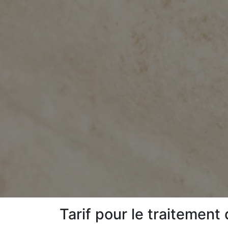
Tarif pour le traitement