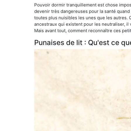
Pouvoir dormir tranquillement est chose impossi
devenir très dangereuses pour la santé quand o
toutes plus nuisibles les unes que les autres
ancestraux qui existent pour les neutraliser, il 
Mais avant tout, comment reconnaître ces petit
Punaises de lit : Qu'est ce qu