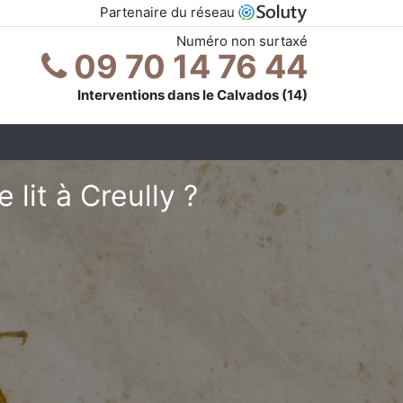
Partenaire du réseau
Numéro non surtaxé
09 70 14 76 44
Interventions dans le Calvados (14)
lit à Creully ?