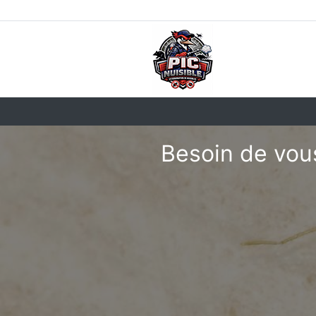
Besoin de vous