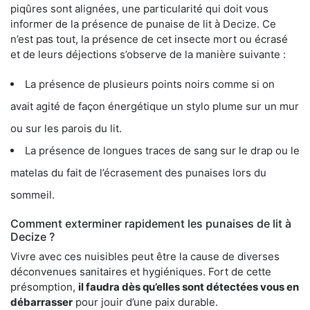
piqûres sont alignées, une particularité qui doit vous
informer de la présence de punaise de lit à Decize. Ce
n’est pas tout, la présence de cet insecte mort ou écrasé
et de leurs déjections s’observe de la manière suivante :
La présence de plusieurs points noirs comme si on
avait agité de façon énergétique un stylo plume sur un mur
ou sur les parois du lit.
La présence de longues traces de sang sur le drap ou le
matelas du fait de l’écrasement des punaises lors du
sommeil.
Comment exterminer rapidement les punaises de lit à
Decize ?
Vivre avec ces nuisibles peut être la cause de diverses
déconvenues sanitaires et hygiéniques. Fort de cette
présomption,
il faudra dès qu’elles sont détectées vous en
débarrasser
pour jouir d’une paix durable.