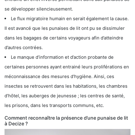
se développer silencieusement.
Le flux migratoire humain en serait également la cause.
Il est avancé que les punaises de lit ont pu se dissimuler
dans les bagages de certains voyageurs afin d’atteindre
d’autres contrées.
Le manque d’information et d’action probante de
certaines personnes ayant entrainé leurs proliférations en
méconnaissance des mesures d’hygiène. Ainsi, ces
insectes se retrouvent dans les habitations, les chambres
d’hôtel, les auberges de jeunesse ; les centres de santé,
les prisons, dans les transports communs, etc.
Comment reconnaître la présence d’une punaise de lit
à Decize ?