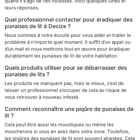
quand il s’agit de ces nuisibles. Voici quelques-unes et
leurs réponses.
Quel professionnel contacter pour éradiquer des
punaises de lit à Decize ?
Nous sommes à votre écoute pour vous aider et traiter le
problème à n’importe quel moment. Il suffit d’un appel ou
d’un mail et nous mettrons tout en œuvre pour éradiquer
durablement les punaises de lit de votre habitation.
Quels produits utiliser pour se débarrasser des
punaises de lits ?
Les produits ne manquent pas, mais le mieux, c’est de
laisser un professionnel s’occuper de cela au risque de
vous retrouver à nouveau infesté.
Comment reconnaître une piqûre de punaises de
lit ?
Cela peut être aussi les moustiques ou même les
moucherons si vous en avez dans votre zone. Toutefois,
les piqûres des punaises de lit sont souvent alignées. Cela