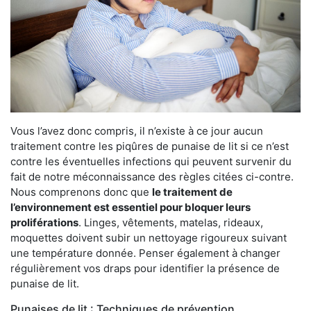
Vous l’avez donc compris, il n’existe à ce jour aucun
traitement contre les piqûres de punaise de lit si ce n’est
contre les éventuelles infections qui peuvent survenir du
fait de notre méconnaissance des règles citées ci-contre.
Nous comprenons donc que
le traitement de
l’environnement est essentiel pour bloquer leurs
proliférations
. Linges, vêtements, matelas, rideaux,
moquettes doivent subir un nettoyage rigoureux suivant
une température donnée. Penser également à changer
régulièrement vos draps pour identifier la présence de
punaise de lit.
Punaises de lit : Techniques de prévention