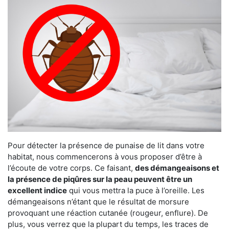
Pour détecter la présence de punaise de lit dans votre
habitat, nous commencerons à vous proposer d’être à
l’écoute de votre corps. Ce faisant,
des démangeaisons et
la présence de piqûres sur la peau peuvent être un
excellent indice
qui vous mettra la puce à l’oreille. Les
démangeaisons n’étant que le résultat de morsure
provoquant une réaction cutanée (rougeur, enflure). De
plus, vous verrez que la plupart du temps, les traces de