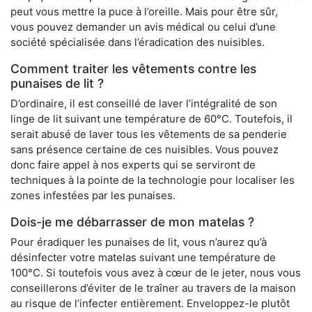
peut vous mettre la puce à l’oreille. Mais pour être sûr,
vous pouvez demander un avis médical ou celui d’une
société spécialisée dans l’éradication des nuisibles.
Comment traiter les vêtements contre les
punaises de lit ?
D’ordinaire, il est conseillé de laver l’intégralité de son
linge de lit suivant une température de 60°C. Toutefois, il
serait abusé de laver tous les vêtements de sa penderie
sans présence certaine de ces nuisibles. Vous pouvez
donc faire appel à nos experts qui se serviront de
techniques à la pointe de la technologie pour localiser les
zones infestées par les punaises.
Dois-je me débarrasser de mon matelas ?
Pour éradiquer les punaises de lit, vous n’aurez qu’à
désinfecter votre matelas suivant une température de
100°C. Si toutefois vous avez à cœur de le jeter, nous vous
conseillerons d’éviter de le traîner au travers de la maison
au risque de l’infecter entièrement. Enveloppez-le plutôt