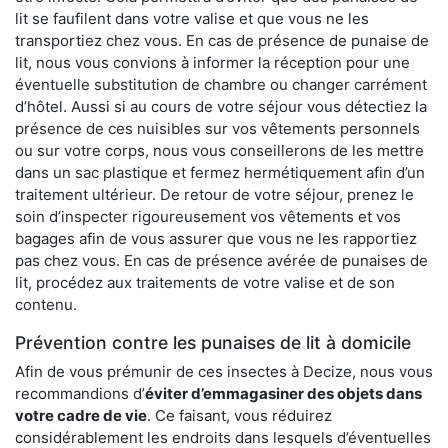
lit se faufilent dans votre valise et que vous ne les
transportiez chez vous. En cas de présence de punaise de
lit, nous vous convions à informer la réception pour une
éventuelle substitution de chambre ou changer carrément
d’hôtel. Aussi si au cours de votre séjour vous détectiez la
présence de ces nuisibles sur vos vêtements personnels
ou sur votre corps, nous vous conseillerons de les mettre
dans un sac plastique et fermez hermétiquement afin d’un
traitement ultérieur. De retour de votre séjour, prenez le
soin d’inspecter rigoureusement vos vêtements et vos
bagages afin de vous assurer que vous ne les rapportiez
pas chez vous. En cas de présence avérée de punaises de
lit, procédez aux traitements de votre valise et de son
contenu.
Prévention contre les punaises de lit à domicile
Afin de vous prémunir de ces insectes à Decize, nous vous
recommandions d’
éviter d’emmagasiner des objets dans
votre cadre de vie
. Ce faisant, vous réduirez
considérablement les endroits dans lesquels d’éventuelles