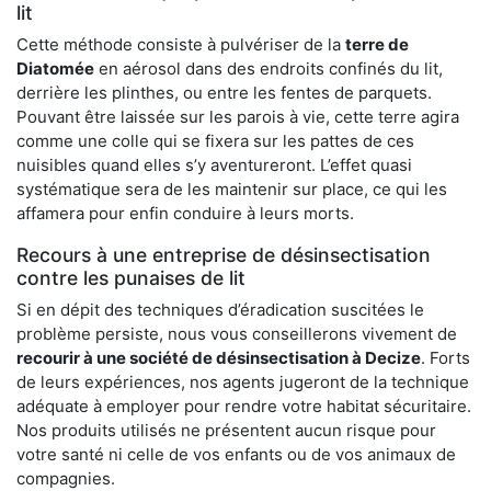
lit
Cette méthode consiste à pulvériser de la
terre de
Diatomée
en aérosol dans des endroits confinés du lit,
derrière les plinthes, ou entre les fentes de parquets.
Pouvant être laissée sur les parois à vie, cette terre agira
comme une colle qui se fixera sur les pattes de ces
nuisibles quand elles s’y aventureront. L’effet quasi
systématique sera de les maintenir sur place, ce qui les
affamera pour enfin conduire à leurs morts.
Recours à une entreprise de désinsectisation
contre les punaises de lit
Si en dépit des techniques d’éradication suscitées le
problème persiste, nous vous conseillerons vivement de
recourir à une société de désinsectisation à Decize
. Forts
de leurs expériences, nos agents jugeront de la technique
adéquate à employer pour rendre votre habitat sécuritaire.
Nos produits utilisés ne présentent aucun risque pour
votre santé ni celle de vos enfants ou de vos animaux de
compagnies.