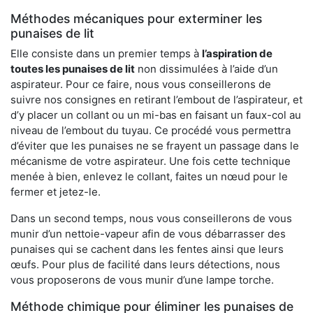
Méthodes mécaniques pour exterminer les
punaises de lit
Elle consiste dans un premier temps à
l’aspiration de
toutes les punaises de lit
non dissimulées à l’aide d’un
aspirateur. Pour ce faire, nous vous conseillerons de
suivre nos consignes en retirant l’embout de l’aspirateur, et
d’y placer un collant ou un mi-bas en faisant un faux-col au
niveau de l’embout du tuyau. Ce procédé vous permettra
d’éviter que les punaises ne se frayent un passage dans le
mécanisme de votre aspirateur. Une fois cette technique
menée à bien, enlevez le collant, faites un nœud pour le
fermer et jetez-le.
Dans un second temps, nous vous conseillerons de vous
munir d’un nettoie-vapeur afin de vous débarrasser des
punaises qui se cachent dans les fentes ainsi que leurs
œufs. Pour plus de facilité dans leurs détections, nous
vous proposerons de vous munir d’une lampe torche.
Méthode chimique pour éliminer les punaises de