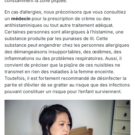
constamment la zone piquée.
En cas d’allergies, nous préconisons que vous consultiez
un
médecin
pour la prescription de crème ou des
antihistaminiques ou tout autre traitement adéquat.
Certaines personnes sont allergiques à l’histamine, une
substance produite par les punaises de lit. Cette
substance peut engendrer chez les personnes allergiques
des démangeaisons insupportables, des œdèmes, des
inflammations ou des problèmes respiratoires. Aussi, il
convient de préciser que la piqûre de ces nuisibles ne
transmet en rien des maladies à la femme enceinte.
Toutefois, il est fortement recommandé de désinfecter la
partie et d’éviter de se gratter au risque que des infections
pouvant constituer un risque pour l’enfant surviennent.