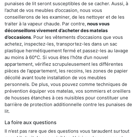
punaises de lit seront susceptibles de se cacher. Aussi, à
l’achat de vos meubles d’occasion, nous vous
conseillerons de les examiner, de les nettoyer et de les
traiter à la vapeur chaude. Par contre,
nous vous
déconseillons vivement d’acheter des matelas
d’occasions
. Pour les vêtements d’occasions que vous
achetez, inspectez-les, transportez-les dans un sac
plastique hermétiquement fermé et passez-les au lavage
au moins à 60°C. Si vous êtes l’hôte d’un nouvel
appartement, vérifiez scrupuleusement les différentes
pièces de l’appartement, les recoins, les zones de papier
décollé avant toute installation de vos meubles
personnels. De plus, vous pouvez comme techniques de
prévention équiper vos matelas, vos sommiers et oreillers
de housses étanches à ces nuisibles pour constituer une
barrière de protection additionnelle contre les punaises de
lit.
La foire aux questions
Il n’est pas rare que des questions vous taraudent surtout