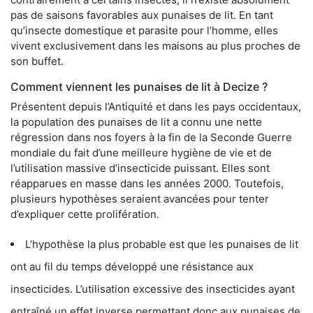
pas de saisons favorables aux punaises de lit. En tant
qu’insecte domestique et parasite pour l’homme, elles
vivent exclusivement dans les maisons au plus proches de
son buffet.
Comment viennent les punaises de lit à Decize ?
Présentent depuis l’Antiquité et dans les pays occidentaux,
la population des punaises de lit a connu une nette
régression dans nos foyers à la fin de la Seconde Guerre
mondiale du fait d’une meilleure hygiène de vie et de
l’utilisation massive d’insecticide puissant. Elles sont
réapparues en masse dans les années 2000. Toutefois,
plusieurs hypothèses seraient avancées pour tenter
d’expliquer cette prolifération.
L’hypothèse la plus probable est que les punaises de lit
ont au fil du temps développé une résistance aux
insecticides. L’utilisation excessive des insecticides ayant
entraîné un effet inverse permettant donc aux punaises de