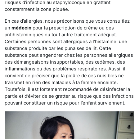
risques d’infection au staphylocoque en grattant
constamment la zone piquée.
En cas d’allergies, nous préconisons que vous consultiez
un
médecin
pour la prescription de crème ou des
antihistaminiques ou tout autre traitement adéquat.
Certaines personnes sont allergiques à l’histamine, une
substance produite par les punaises de lit. Cette
substance peut engendrer chez les personnes allergiques
des démangeaisons insupportables, des œdèmes, des
inflammations ou des problèmes respiratoires. Aussi, il
convient de préciser que la piqûre de ces nuisibles ne
transmet en rien des maladies à la femme enceinte.
Toutefois, il est fortement recommandé de désinfecter la
partie et d’éviter de se gratter au risque que des infections
pouvant constituer un risque pour l’enfant surviennent.