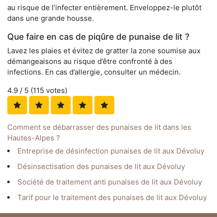
au risque de l’infecter entièrement. Enveloppez-le plutôt
dans une grande housse.
Que faire en cas de piqûre de punaise de lit ?
Lavez les plaies et évitez de gratter la zone soumise aux
démangeaisons au risque d’être confronté à des
infections. En cas d’allergie, consulter un médecin.
4.9
/ 5 (
115
votes)
Comment se débarrasser des punaises de lit dans les
Hautes-Alpes ?
Entreprise de désinfection punaises de lit aux Dévoluy
Désinsectisation des punaises de lit aux Dévoluy
Société de traitement anti punaises de lit aux Dévoluy
Tarif pour le traitement des punaises de lit aux Dévoluy