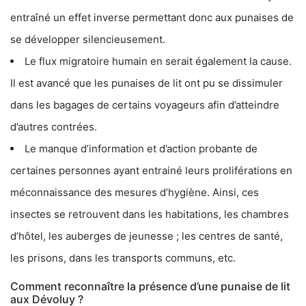
entraîné un effet inverse permettant donc aux punaises de
se développer silencieusement.
Le flux migratoire humain en serait également la cause.
Il est avancé que les punaises de lit ont pu se dissimuler
dans les bagages de certains voyageurs afin d’atteindre
d’autres contrées.
Le manque d’information et d’action probante de
certaines personnes ayant entrainé leurs proliférations en
méconnaissance des mesures d’hygiène. Ainsi, ces
insectes se retrouvent dans les habitations, les chambres
d’hôtel, les auberges de jeunesse ; les centres de santé,
les prisons, dans les transports communs, etc.
Comment reconnaître la présence d’une punaise de lit
aux Dévoluy ?