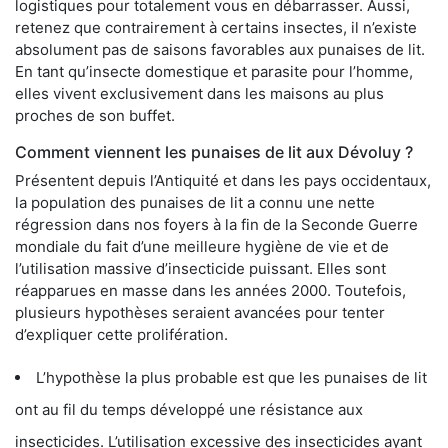
logistiques pour totalement vous en débarrasser. Aussi,
retenez que contrairement à certains insectes, il n’existe
absolument pas de saisons favorables aux punaises de lit.
En tant qu’insecte domestique et parasite pour l’homme,
elles vivent exclusivement dans les maisons au plus
proches de son buffet.
Comment viennent les punaises de lit aux Dévoluy ?
Présentent depuis l’Antiquité et dans les pays occidentaux,
la population des punaises de lit a connu une nette
régression dans nos foyers à la fin de la Seconde Guerre
mondiale du fait d’une meilleure hygiène de vie et de
l’utilisation massive d’insecticide puissant. Elles sont
réapparues en masse dans les années 2000. Toutefois,
plusieurs hypothèses seraient avancées pour tenter
d’expliquer cette prolifération.
L’hypothèse la plus probable est que les punaises de lit
ont au fil du temps développé une résistance aux
insecticides. L’utilisation excessive des insecticides ayant