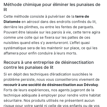
Méthode chimique pour éliminer les punaises de
lit
Cette méthode consiste à pulvériser de la
terre de
Diatomée
en aérosol dans des endroits confinés du lit,
derrière les plinthes, ou entre les fentes de parquets.
Pouvant être laissée sur les parois à vie, cette terre agira
comme une colle qui se fixera sur les pattes de ces
nuisibles quand elles s’y aventureront. L’effet quasi
systématique sera de les maintenir sur place, ce qui les
affamera pour enfin conduire à leurs morts.
Recours à une entreprise de désinsectisation
contre les punaises de lit
Si en dépit des techniques d’éradication suscitées le
problème persiste, nous vous conseillerons vivement de
recourir à une société de désinsectisation aux Dévoluy
.
Forts de leurs expériences, nos agents jugeront de la
technique adéquate à employer pour rendre votre habitat
sécuritaire. Nos produits utilisés ne présentent aucun
risque pour votre santé ni celle de vos enfants ou de vos