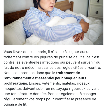
Vous l’avez donc compris, il n’existe à ce jour aucun
traitement contre les piqûres de punaise de lit si ce n’est
contre les éventuelles infections qui peuvent survenir du
fait de notre méconnaissance des règles citées ci-contre.
Nous comprenons donc que
le traitement de
l’environnement est essentiel pour bloquer leurs
proliférations
. Linges, vêtements, matelas, rideaux,
moquettes doivent subir un nettoyage rigoureux suivant
une température donnée. Penser également à changer
régulièrement vos draps pour identifier la présence de
punaise de lit.