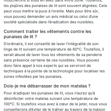
moucherons si vous en avez dans votre zone. Toutefois,
les piqûres des punaises de lit sont souvent alignées. Cela
peut vous mettre la puce à l’oreille. Mais pour être sûr,
vous pouvez demander un avis médical ou celui d’une
société spécialisée dans l’éradication des nuisibles.
Comment traiter les vêtements contre les
punaises de lit ?
D’ordinaire, il est conseillé de laver l’intégralité de son
linge de lit suivant une température de 60°C. Toutefois, il
serait abusé de laver tous les vêtements de sa penderie
sans présence certaine de ces nuisibles. Vous pouvez
donc faire appel à nos experts qui se serviront de
techniques à la pointe de la technologie pour localiser les
zones infestées par les punaises.
Dois-je me débarrasser de mon matelas ?
Pour éradiquer les punaises de lit, vous n’aurez qu’à
désinfecter votre matelas suivant une température de
100°C. Si toutefois vous avez à cœur de le jeter, nous vous
conseillerons d’éviter de le traîner au travers de la maison