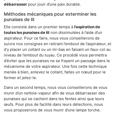
débarrasser
pour jouir d’une paix durable.
Méthodes mécaniques pour exterminer les
punaises de lit
Elle consiste dans un premier temps à
l’aspiration de
toutes les punaises de lit
non dissimulées à l’aide d’un
aspirateur. Pour ce faire, nous vous conseillerons de
suivre nos consignes en retirant l’embout de l’aspirateur, et
d’y placer un collant ou un mi-bas en faisant un faux-col au
niveau de l’embout du tuyau. Ce procédé vous permettra
d’éviter que les punaises ne se frayent un passage dans le
mécanisme de votre aspirateur. Une fois cette technique
menée à bien, enlevez le collant, faites un nœud pour le
fermer et jetez-le.
Dans un second temps, nous vous conseillerons de vous
munir d’un nettoie-vapeur afin de vous débarrasser des
punaises qui se cachent dans les fentes ainsi que leurs
œufs. Pour plus de facilité dans leurs détections, nous
vous proposerons de vous munir d’une lampe torche.