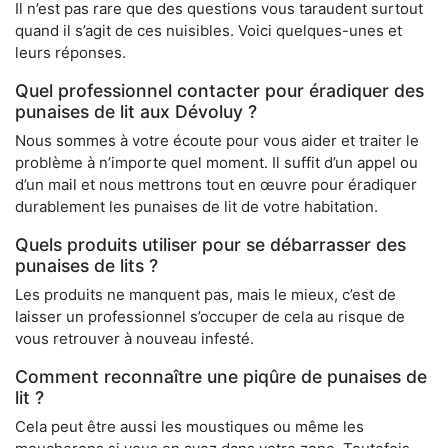
Il n’est pas rare que des questions vous taraudent surtout
quand il s’agit de ces nuisibles. Voici quelques-unes et
leurs réponses.
Quel professionnel contacter pour éradiquer des
punaises de lit aux Dévoluy ?
Nous sommes à votre écoute pour vous aider et traiter le
problème à n’importe quel moment. Il suffit d’un appel ou
d’un mail et nous mettrons tout en œuvre pour éradiquer
durablement les punaises de lit de votre habitation.
Quels produits utiliser pour se débarrasser des
punaises de lits ?
Les produits ne manquent pas, mais le mieux, c’est de
laisser un professionnel s’occuper de cela au risque de
vous retrouver à nouveau infesté.
Comment reconnaître une piqûre de punaises de
lit ?
Cela peut être aussi les moustiques ou même les