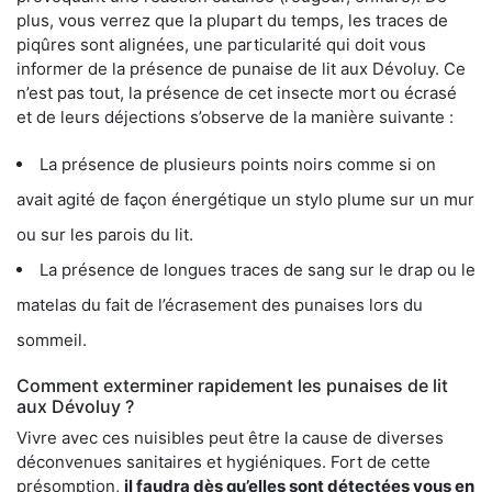
plus, vous verrez que la plupart du temps, les traces de
piqûres sont alignées, une particularité qui doit vous
informer de la présence de punaise de lit aux Dévoluy. Ce
n’est pas tout, la présence de cet insecte mort ou écrasé
et de leurs déjections s’observe de la manière suivante :
La présence de plusieurs points noirs comme si on
avait agité de façon énergétique un stylo plume sur un mur
ou sur les parois du lit.
La présence de longues traces de sang sur le drap ou le
matelas du fait de l’écrasement des punaises lors du
sommeil.
Comment exterminer rapidement les punaises de lit
aux Dévoluy ?
Vivre avec ces nuisibles peut être la cause de diverses
déconvenues sanitaires et hygiéniques. Fort de cette
présomption,
il faudra dès qu’elles sont détectées vous en