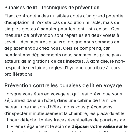
Punaises de lit : Techniques de prévention
Étant confronté à des nuisibles dotés d’un grand potentiel
d’adaptation, il n’existe pas de solution miracle, mais de
simples gestes à adopter pour les tenir loin de soi. Ces
mesures de prévention sont réparties en deux volets à
savoir : des mesures à suivre lorsque nous sommes en
déplacement ou chez nous. Cela se comprend, car
pendant nos déplacements nous sommes les principaux
acteurs de migrations de ces insectes. À domicile, le non-
respect de certaines règles d’hygiène contribue à leurs
proliférations.
Prévention contre les punaises de lit en voyage
Lorsque vous êtes en voyage et qu’il est prévu que vous
séjournez dans un hôtel, dans une cabine de train, de
bateau, une maison d’hôtes, nous vous préconisons
d’inspecter minutieusement la chambre, les placards et le
lit pour détecter toutes traces éventuelles de punaises de
lit. Prenez également le soin de
déposer votre valise sur le