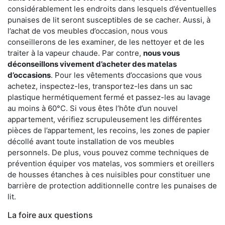
considérablement les endroits dans lesquels d’éventuelles
punaises de lit seront susceptibles de se cacher. Aussi, à
l’achat de vos meubles d’occasion, nous vous
conseillerons de les examiner, de les nettoyer et de les
traiter à la vapeur chaude. Par contre,
nous vous
déconseillons vivement d’acheter des matelas
d’occasions
. Pour les vêtements d’occasions que vous
achetez, inspectez-les, transportez-les dans un sac
plastique hermétiquement fermé et passez-les au lavage
au moins à 60°C. Si vous êtes l’hôte d’un nouvel
appartement, vérifiez scrupuleusement les différentes
pièces de l’appartement, les recoins, les zones de papier
décollé avant toute installation de vos meubles
personnels. De plus, vous pouvez comme techniques de
prévention équiper vos matelas, vos sommiers et oreillers
de housses étanches à ces nuisibles pour constituer une
barrière de protection additionnelle contre les punaises de
lit.
La foire aux questions