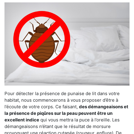
Pour détecter la présence de punaise de lit dans votre
habitat, nous commencerons à vous proposer d’être à
l’écoute de votre corps. Ce faisant,
des démangeaisons et
la présence de piqûres sur la peau peuvent être un
excellent indice
qui vous mettra la puce à l’oreille. Les
démangeaisons n’étant que le résultat de morsure
provoquant une réaction cutanée (rougeur, enflure). De