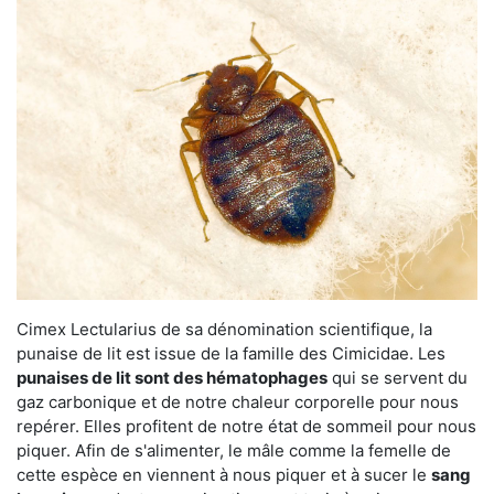
Cimex Lectularius de sa dénomination scientifique, la
punaise de lit est issue de la famille des Cimicidae. Les
punaises de lit sont des hématophages
qui se servent du
gaz carbonique et de notre chaleur corporelle pour nous
repérer. Elles profitent de notre état de sommeil pour nous
piquer. Afin de s'alimenter, le mâle comme la femelle de
cette espèce en viennent à nous piquer et à sucer le
sang