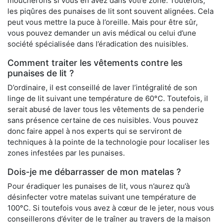
moucherons si vous en avez dans votre zone. Toutefois,
les piqûres des punaises de lit sont souvent alignées. Cela
peut vous mettre la puce à l’oreille. Mais pour être sûr,
vous pouvez demander un avis médical ou celui d’une
société spécialisée dans l’éradication des nuisibles.
Comment traiter les vêtements contre les
punaises de lit ?
D’ordinaire, il est conseillé de laver l’intégralité de son
linge de lit suivant une température de 60°C. Toutefois, il
serait abusé de laver tous les vêtements de sa penderie
sans présence certaine de ces nuisibles. Vous pouvez
donc faire appel à nos experts qui se serviront de
techniques à la pointe de la technologie pour localiser les
zones infestées par les punaises.
Dois-je me débarrasser de mon matelas ?
Pour éradiquer les punaises de lit, vous n’aurez qu’à
désinfecter votre matelas suivant une température de
100°C. Si toutefois vous avez à cœur de le jeter, nous vous
conseillerons d’éviter de le traîner au travers de la maison