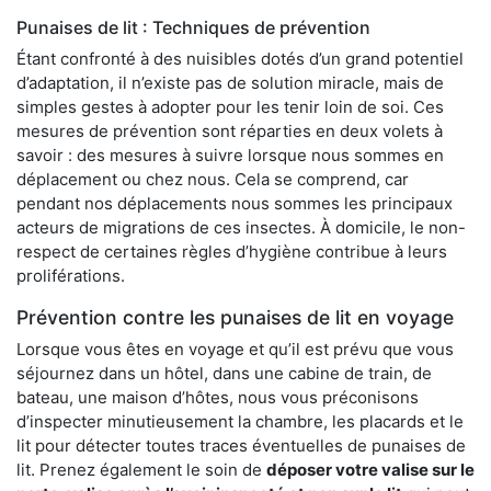
Punaises de lit : Techniques de prévention
Étant confronté à des nuisibles dotés d’un grand potentiel
d’adaptation, il n’existe pas de solution miracle, mais de
simples gestes à adopter pour les tenir loin de soi. Ces
mesures de prévention sont réparties en deux volets à
savoir : des mesures à suivre lorsque nous sommes en
déplacement ou chez nous. Cela se comprend, car
pendant nos déplacements nous sommes les principaux
acteurs de migrations de ces insectes. À domicile, le non-
respect de certaines règles d’hygiène contribue à leurs
proliférations.
Prévention contre les punaises de lit en voyage
Lorsque vous êtes en voyage et qu’il est prévu que vous
séjournez dans un hôtel, dans une cabine de train, de
bateau, une maison d’hôtes, nous vous préconisons
d’inspecter minutieusement la chambre, les placards et le
lit pour détecter toutes traces éventuelles de punaises de
lit. Prenez également le soin de
déposer votre valise sur le