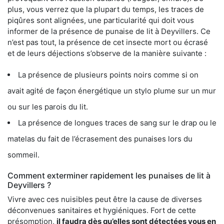
plus, vous verrez que la plupart du temps, les traces de
piqûres sont alignées, une particularité qui doit vous
informer de la présence de punaise de lit à Deyvillers. Ce
n’est pas tout, la présence de cet insecte mort ou écrasé
et de leurs déjections s’observe de la manière suivante :
La présence de plusieurs points noirs comme si on
avait agité de façon énergétique un stylo plume sur un mur
ou sur les parois du lit.
La présence de longues traces de sang sur le drap ou le
matelas du fait de l’écrasement des punaises lors du
sommeil.
Comment exterminer rapidement les punaises de lit à
Deyvillers ?
Vivre avec ces nuisibles peut être la cause de diverses
déconvenues sanitaires et hygiéniques. Fort de cette
présomption,
il faudra dès qu’elles sont détectées vous en