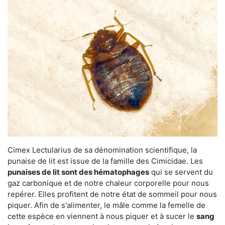
Cimex Lectularius de sa dénomination scientifique, la
punaise de lit est issue de la famille des Cimicidae. Les
punaises de lit sont des hématophages
qui se servent du
gaz carbonique et de notre chaleur corporelle pour nous
repérer. Elles profitent de notre état de sommeil pour nous
piquer. Afin de s'alimenter, le mâle comme la femelle de
cette espèce en viennent à nous piquer et à sucer le
sang