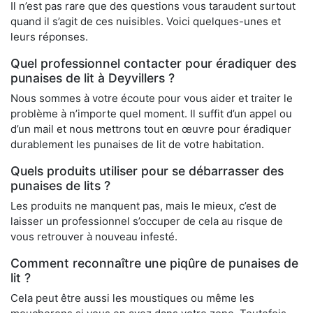
Il n’est pas rare que des questions vous taraudent surtout
quand il s’agit de ces nuisibles. Voici quelques-unes et
leurs réponses.
Quel professionnel contacter pour éradiquer des
punaises de lit à Deyvillers ?
Nous sommes à votre écoute pour vous aider et traiter le
problème à n’importe quel moment. Il suffit d’un appel ou
d’un mail et nous mettrons tout en œuvre pour éradiquer
durablement les punaises de lit de votre habitation.
Quels produits utiliser pour se débarrasser des
punaises de lits ?
Les produits ne manquent pas, mais le mieux, c’est de
laisser un professionnel s’occuper de cela au risque de
vous retrouver à nouveau infesté.
Comment reconnaître une piqûre de punaises de
lit ?
Cela peut être aussi les moustiques ou même les