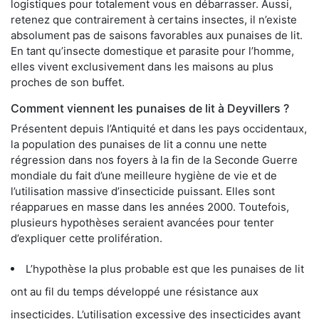
logistiques pour totalement vous en débarrasser. Aussi,
retenez que contrairement à certains insectes, il n’existe
absolument pas de saisons favorables aux punaises de lit.
En tant qu’insecte domestique et parasite pour l’homme,
elles vivent exclusivement dans les maisons au plus
proches de son buffet.
Comment viennent les punaises de lit à Deyvillers ?
Présentent depuis l’Antiquité et dans les pays occidentaux,
la population des punaises de lit a connu une nette
régression dans nos foyers à la fin de la Seconde Guerre
mondiale du fait d’une meilleure hygiène de vie et de
l’utilisation massive d’insecticide puissant. Elles sont
réapparues en masse dans les années 2000. Toutefois,
plusieurs hypothèses seraient avancées pour tenter
d’expliquer cette prolifération.
L’hypothèse la plus probable est que les punaises de lit
ont au fil du temps développé une résistance aux
insecticides. L’utilisation excessive des insecticides ayant