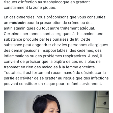
risques d’infection au staphylocoque en grattant
constamment la zone piquée.
En cas d’allergies, nous préconisons que vous consultiez
un
médecin
pour la prescription de crème ou des
antihistaminiques ou tout autre traitement adéquat.
Certaines personnes sont allergiques à l’histamine, une
substance produite par les punaises de lit. Cette
substance peut engendrer chez les personnes allergiques
des démangeaisons insupportables, des œdèmes, des
inflammations ou des problèmes respiratoires. Aussi, il
convient de préciser que la piqûre de ces nuisibles ne
transmet en rien des maladies à la femme enceinte.
Toutefois, il est fortement recommandé de désinfecter la
partie et d’éviter de se gratter au risque que des infections
pouvant constituer un risque pour l’enfant surviennent.