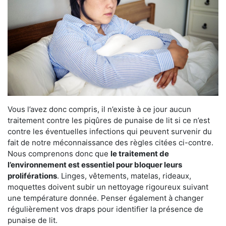
Vous l’avez donc compris, il n’existe à ce jour aucun
traitement contre les piqûres de punaise de lit si ce n’est
contre les éventuelles infections qui peuvent survenir du
fait de notre méconnaissance des règles citées ci-contre.
Nous comprenons donc que
le traitement de
l’environnement est essentiel pour bloquer leurs
proliférations
. Linges, vêtements, matelas, rideaux,
moquettes doivent subir un nettoyage rigoureux suivant
une température donnée. Penser également à changer
régulièrement vos draps pour identifier la présence de
punaise de lit.