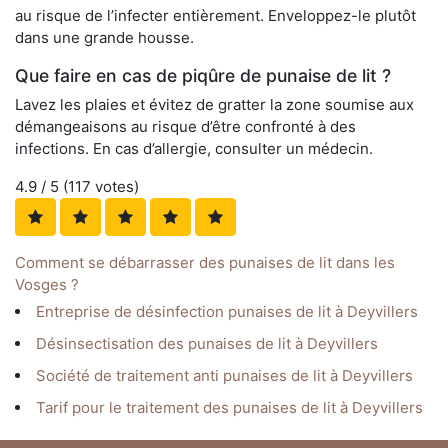
au risque de l’infecter entièrement. Enveloppez-le plutôt
dans une grande housse.
Que faire en cas de piqûre de punaise de lit ?
Lavez les plaies et évitez de gratter la zone soumise aux
démangeaisons au risque d’être confronté à des
infections. En cas d’allergie, consulter un médecin.
4.9
/ 5 (
117
votes)
Comment se débarrasser des punaises de lit dans les
Vosges ?
Entreprise de désinfection punaises de lit à Deyvillers
Désinsectisation des punaises de lit à Deyvillers
Société de traitement anti punaises de lit à Deyvillers
Tarif pour le traitement des punaises de lit à Deyvillers