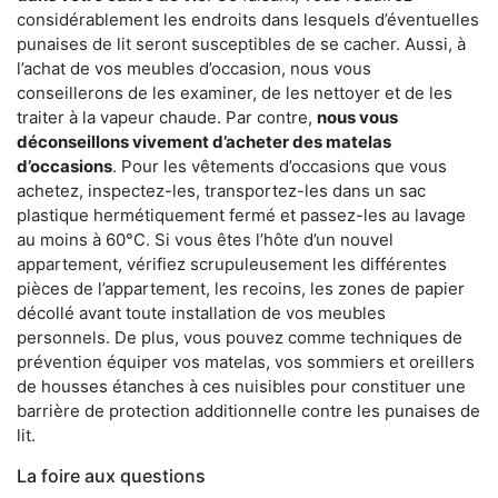
considérablement les endroits dans lesquels d’éventuelles
punaises de lit seront susceptibles de se cacher. Aussi, à
l’achat de vos meubles d’occasion, nous vous
conseillerons de les examiner, de les nettoyer et de les
traiter à la vapeur chaude. Par contre,
nous vous
déconseillons vivement d’acheter des matelas
d’occasions
. Pour les vêtements d’occasions que vous
achetez, inspectez-les, transportez-les dans un sac
plastique hermétiquement fermé et passez-les au lavage
au moins à 60°C. Si vous êtes l’hôte d’un nouvel
appartement, vérifiez scrupuleusement les différentes
pièces de l’appartement, les recoins, les zones de papier
décollé avant toute installation de vos meubles
personnels. De plus, vous pouvez comme techniques de
prévention équiper vos matelas, vos sommiers et oreillers
de housses étanches à ces nuisibles pour constituer une
barrière de protection additionnelle contre les punaises de
lit.
La foire aux questions