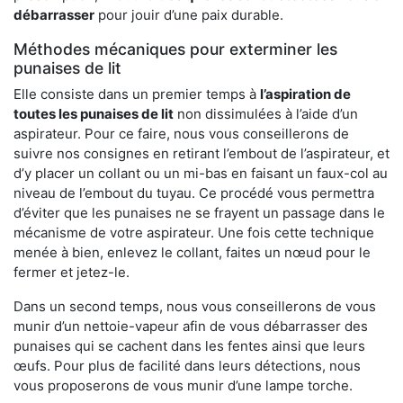
débarrasser
pour jouir d’une paix durable.
Méthodes mécaniques pour exterminer les
punaises de lit
Elle consiste dans un premier temps à
l’aspiration de
toutes les punaises de lit
non dissimulées à l’aide d’un
aspirateur. Pour ce faire, nous vous conseillerons de
suivre nos consignes en retirant l’embout de l’aspirateur, et
d’y placer un collant ou un mi-bas en faisant un faux-col au
niveau de l’embout du tuyau. Ce procédé vous permettra
d’éviter que les punaises ne se frayent un passage dans le
mécanisme de votre aspirateur. Une fois cette technique
menée à bien, enlevez le collant, faites un nœud pour le
fermer et jetez-le.
Dans un second temps, nous vous conseillerons de vous
munir d’un nettoie-vapeur afin de vous débarrasser des
punaises qui se cachent dans les fentes ainsi que leurs
œufs. Pour plus de facilité dans leurs détections, nous
vous proposerons de vous munir d’une lampe torche.