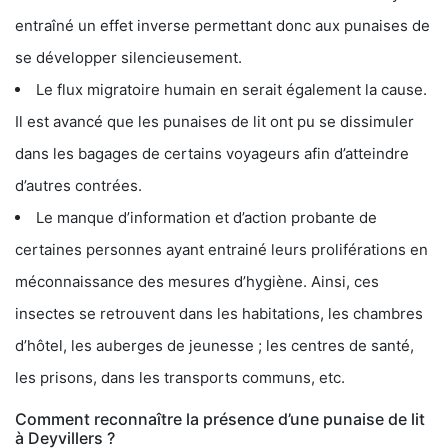
entraîné un effet inverse permettant donc aux punaises de
se développer silencieusement.
Le flux migratoire humain en serait également la cause.
Il est avancé que les punaises de lit ont pu se dissimuler
dans les bagages de certains voyageurs afin d’atteindre
d’autres contrées.
Le manque d’information et d’action probante de
certaines personnes ayant entrainé leurs proliférations en
méconnaissance des mesures d’hygiène. Ainsi, ces
insectes se retrouvent dans les habitations, les chambres
d’hôtel, les auberges de jeunesse ; les centres de santé,
les prisons, dans les transports communs, etc.
Comment reconnaître la présence d’une punaise de lit
à Deyvillers ?