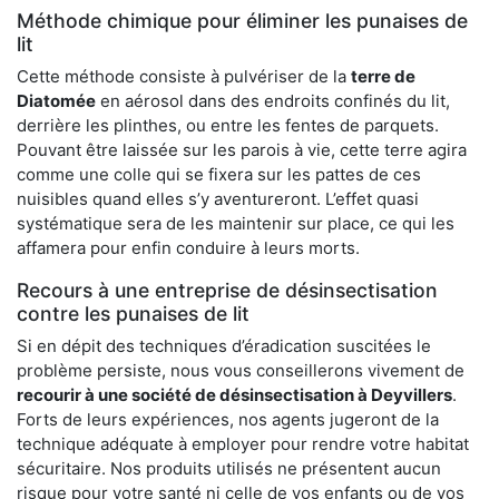
Méthode chimique pour éliminer les punaises de
lit
Cette méthode consiste à pulvériser de la
terre de
Diatomée
en aérosol dans des endroits confinés du lit,
derrière les plinthes, ou entre les fentes de parquets.
Pouvant être laissée sur les parois à vie, cette terre agira
comme une colle qui se fixera sur les pattes de ces
nuisibles quand elles s’y aventureront. L’effet quasi
systématique sera de les maintenir sur place, ce qui les
affamera pour enfin conduire à leurs morts.
Recours à une entreprise de désinsectisation
contre les punaises de lit
Si en dépit des techniques d’éradication suscitées le
problème persiste, nous vous conseillerons vivement de
recourir à une société de désinsectisation à Deyvillers
.
Forts de leurs expériences, nos agents jugeront de la
technique adéquate à employer pour rendre votre habitat
sécuritaire. Nos produits utilisés ne présentent aucun
risque pour votre santé ni celle de vos enfants ou de vos