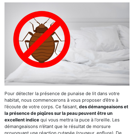
Pour détecter la présence de punaise de lit dans votre
habitat, nous commencerons à vous proposer d’être à
l’écoute de votre corps. Ce faisant,
des démangeaisons et
la présence de piqûres sur la peau peuvent être un
excellent indice
qui vous mettra la puce à l’oreille. Les
démangeaisons n’étant que le résultat de morsure
provoquant une réaction cutanée (rougeur, enflure). De