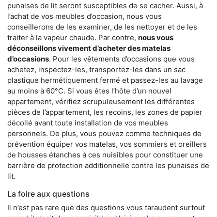
punaises de lit seront susceptibles de se cacher. Aussi, à
l’achat de vos meubles d’occasion, nous vous
conseillerons de les examiner, de les nettoyer et de les
traiter à la vapeur chaude. Par contre,
nous vous
déconseillons vivement d’acheter des matelas
d’occasions
. Pour les vêtements d’occasions que vous
achetez, inspectez-les, transportez-les dans un sac
plastique hermétiquement fermé et passez-les au lavage
au moins à 60°C. Si vous êtes l’hôte d’un nouvel
appartement, vérifiez scrupuleusement les différentes
pièces de l’appartement, les recoins, les zones de papier
décollé avant toute installation de vos meubles
personnels. De plus, vous pouvez comme techniques de
prévention équiper vos matelas, vos sommiers et oreillers
de housses étanches à ces nuisibles pour constituer une
barrière de protection additionnelle contre les punaises de
lit.
La foire aux questions
Il n’est pas rare que des questions vous taraudent surtout