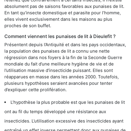
absolument pas de saisons favorables aux punaises de lit.
En tant qu’insecte domestique et parasite pour l’homme,
elles vivent exclusivement dans les maisons au plus
proches de son buffet.
Comment viennent les punaises de lit à Dieulefit ?
Présentent depuis l’Antiquité et dans les pays occidentaux,
la population des punaises de lit a connu une nette
régression dans nos foyers à la fin de la Seconde Guerre
mondiale du fait d’une meilleure hygiène de vie et de
l’utilisation massive d’insecticide puissant. Elles sont
réapparues en masse dans les années 2000. Toutefois,
plusieurs hypothèses seraient avancées pour tenter
d’expliquer cette prolifération.
L’hypothèse la plus probable est que les punaises de lit
ont au fil du temps développé une résistance aux
insecticides. L’utilisation excessive des insecticides ayant
entraîné un effet inverse permettant donc aux punaises de