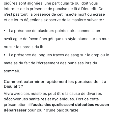
piqûres sont alignées, une particularité qui doit vous
informer de la présence de punaise de lit à Dieulefit. Ce
n’est pas tout, la présence de cet insecte mort ou écrasé
et de leurs déjections s’observe de la manière suivante :
La présence de plusieurs points noirs comme si on
avait agité de façon énergétique un stylo plume sur un mur
ou sur les parois du lit.
La présence de longues traces de sang sur le drap ou le
matelas du fait de l’écrasement des punaises lors du
sommeil.
Comment exterminer rapidement les punaises de lit à
Dieulefit ?
Vivre avec ces nuisibles peut être la cause de diverses
déconvenues sanitaires et hygiéniques. Fort de cette
présomption,
il faudra dès qu’elles sont détectées vous en
débarrasser
pour jouir d’une paix durable.