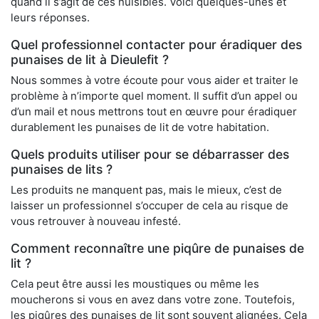
quand il s’agit de ces nuisibles. Voici quelques-unes et
leurs réponses.
Quel professionnel contacter pour éradiquer des
punaises de lit à Dieulefit ?
Nous sommes à votre écoute pour vous aider et traiter le
problème à n’importe quel moment. Il suffit d’un appel ou
d’un mail et nous mettrons tout en œuvre pour éradiquer
durablement les punaises de lit de votre habitation.
Quels produits utiliser pour se débarrasser des
punaises de lits ?
Les produits ne manquent pas, mais le mieux, c’est de
laisser un professionnel s’occuper de cela au risque de
vous retrouver à nouveau infesté.
Comment reconnaître une piqûre de punaises de
lit ?
Cela peut être aussi les moustiques ou même les
moucherons si vous en avez dans votre zone. Toutefois,
les piqûres des punaises de lit sont souvent alignées. Cela