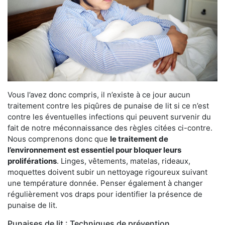
Vous l’avez donc compris, il n’existe à ce jour aucun
traitement contre les piqûres de punaise de lit si ce n’est
contre les éventuelles infections qui peuvent survenir du
fait de notre méconnaissance des règles citées ci-contre.
Nous comprenons donc que
le traitement de
l’environnement est essentiel pour bloquer leurs
proliférations
. Linges, vêtements, matelas, rideaux,
moquettes doivent subir un nettoyage rigoureux suivant
une température donnée. Penser également à changer
régulièrement vos draps pour identifier la présence de
punaise de lit.
Punaises de lit : Techniques de prévention