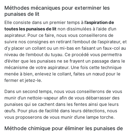
Méthodes mécaniques pour exterminer les
punaises de lit
Elle consiste dans un premier temps à
l’aspiration de
toutes les punaises de lit
non dissimulées à l’aide d’un
aspirateur. Pour ce faire, nous vous conseillerons de
suivre nos consignes en retirant l’embout de l’aspirateur, et
d’y placer un collant ou un mi-bas en faisant un faux-col au
niveau de l’embout du tuyau. Ce procédé vous permettra
d’éviter que les punaises ne se frayent un passage dans le
mécanisme de votre aspirateur. Une fois cette technique
menée à bien, enlevez le collant, faites un nœud pour le
fermer et jetez-le.
Dans un second temps, nous vous conseillerons de vous
munir d’un nettoie-vapeur afin de vous débarrasser des
punaises qui se cachent dans les fentes ainsi que leurs
œufs. Pour plus de facilité dans leurs détections, nous
vous proposerons de vous munir d’une lampe torche.
Méthode chimique pour éliminer les punaises de