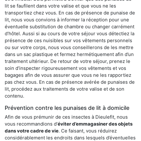
lit se faufilent dans votre valise et que vous ne les
transportiez chez vous. En cas de présence de punaise de
lit, nous vous convions à informer la réception pour une
éventuelle substitution de chambre ou changer carrément
d’hôtel. Aussi si au cours de votre séjour vous détectiez la
présence de ces nuisibles sur vos vêtements personnels
ou sur votre corps, nous vous conseillerons de les mettre
dans un sac plastique et fermez hermétiquement afin d’un
traitement ultérieur. De retour de votre séjour, prenez le
soin d’inspecter rigoureusement vos vêtements et vos
bagages afin de vous assurer que vous ne les rapportiez
pas chez vous. En cas de présence avérée de punaises de
lit, procédez aux traitements de votre valise et de son
contenu.
Prévention contre les punaises de lit à domicile
Afin de vous prémunir de ces insectes à Dieulefit, nous
vous recommandions d’
éviter d’emmagasiner des objets
dans votre cadre de vie
. Ce faisant, vous réduirez
considérablement les endroits dans lesquels d’éventuelles