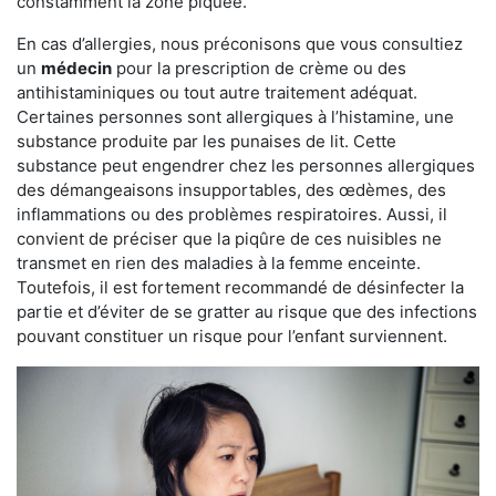
constamment la zone piquée.
En cas d’allergies, nous préconisons que vous consultiez
un
médecin
pour la prescription de crème ou des
antihistaminiques ou tout autre traitement adéquat.
Certaines personnes sont allergiques à l’histamine, une
substance produite par les punaises de lit. Cette
substance peut engendrer chez les personnes allergiques
des démangeaisons insupportables, des œdèmes, des
inflammations ou des problèmes respiratoires. Aussi, il
convient de préciser que la piqûre de ces nuisibles ne
transmet en rien des maladies à la femme enceinte.
Toutefois, il est fortement recommandé de désinfecter la
partie et d’éviter de se gratter au risque que des infections
pouvant constituer un risque pour l’enfant surviennent.