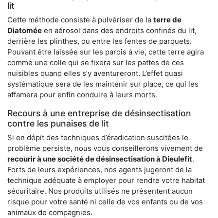
lit
Cette méthode consiste à pulvériser de la
terre de
Diatomée
en aérosol dans des endroits confinés du lit,
derrière les plinthes, ou entre les fentes de parquets.
Pouvant être laissée sur les parois à vie, cette terre agira
comme une colle qui se fixera sur les pattes de ces
nuisibles quand elles s’y aventureront. L’effet quasi
systématique sera de les maintenir sur place, ce qui les
affamera pour enfin conduire à leurs morts.
Recours à une entreprise de désinsectisation
contre les punaises de lit
Si en dépit des techniques d’éradication suscitées le
problème persiste, nous vous conseillerons vivement de
recourir à une société de désinsectisation à Dieulefit
.
Forts de leurs expériences, nos agents jugeront de la
technique adéquate à employer pour rendre votre habitat
sécuritaire. Nos produits utilisés ne présentent aucun
risque pour votre santé ni celle de vos enfants ou de vos
animaux de compagnies.