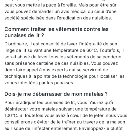
peut vous mettre la puce à l’oreille. Mais pour être sûr,
vous pouvez demander un avis médical ou celui d’une
société spécialisée dans l’éradication des nuisibles.
Comment traiter les vêtements contre les
punaises de lit ?
D’ordinaire, il est conseillé de laver l’intégralité de son
linge de lit suivant une température de 60°C. Toutefois, il
serait abusé de laver tous les vêtements de sa penderie
sans présence certaine de ces nuisibles. Vous pouvez
donc faire appel à nos experts qui se serviront de
techniques à la pointe de la technologie pour localiser les
zones infestées par les punaises.
Dois-je me débarrasser de mon matelas ?
Pour éradiquer les punaises de lit, vous n’aurez qu’à
désinfecter votre matelas suivant une température de
100°C. Si toutefois vous avez à cœur de le jeter, nous vous
conseillerons d’éviter de le traîner au travers de la maison
au risque de l’infecter entièrement. Enveloppez-le plutôt