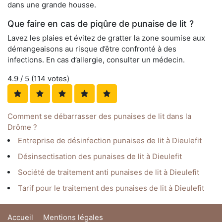
dans une grande housse.
Que faire en cas de piqûre de punaise de lit ?
Lavez les plaies et évitez de gratter la zone soumise aux
démangeaisons au risque d’être confronté à des
infections. En cas d’allergie, consulter un médecin.
4.9
/ 5 (
114
votes)
Comment se débarrasser des punaises de lit dans la
Drôme ?
Entreprise de désinfection punaises de lit à Dieulefit
Désinsectisation des punaises de lit à Dieulefit
Société de traitement anti punaises de lit à Dieulefit
Tarif pour le traitement des punaises de lit à Dieulefit
Accueil
Mentions légales