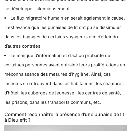
se développer silencieusement.
Le flux migratoire humain en serait également la cause.
Il est avancé que les punaises de lit ont pu se dissimuler
dans les bagages de certains voyageurs afin d’atteindre
d’autres contrées.
Le manque d’information et d’action probante de
certaines personnes ayant entrainé leurs proliférations en
méconnaissance des mesures d’hygiène. Ainsi, ces
insectes se retrouvent dans les habitations, les chambres
d’hôtel, les auberges de jeunesse ; les centres de santé,
les prisons, dans les transports communs, etc.
Comment reconnaître la présence d’une punaise de lit
à Dieulefit ?