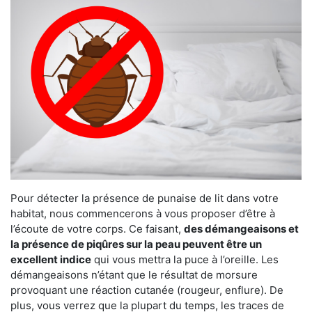
Pour détecter la présence de punaise de lit dans votre
habitat, nous commencerons à vous proposer d’être à
l’écoute de votre corps. Ce faisant,
des démangeaisons et
la présence de piqûres sur la peau peuvent être un
excellent indice
qui vous mettra la puce à l’oreille. Les
démangeaisons n’étant que le résultat de morsure
provoquant une réaction cutanée (rougeur, enflure). De
plus, vous verrez que la plupart du temps, les traces de