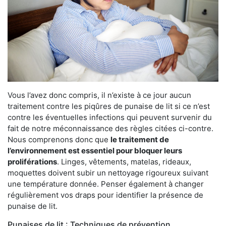
Vous l’avez donc compris, il n’existe à ce jour aucun
traitement contre les piqûres de punaise de lit si ce n’est
contre les éventuelles infections qui peuvent survenir du
fait de notre méconnaissance des règles citées ci-contre.
Nous comprenons donc que
le traitement de
l’environnement est essentiel pour bloquer leurs
proliférations
. Linges, vêtements, matelas, rideaux,
moquettes doivent subir un nettoyage rigoureux suivant
une température donnée. Penser également à changer
régulièrement vos draps pour identifier la présence de
punaise de lit.
Punaises de lit : Techniques de prévention