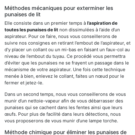
Méthodes mécaniques pour exterminer les
punaises de lit
Elle consiste dans un premier temps à
l’aspiration de
toutes les punaises de lit
non dissimulées à l’aide d’un
aspirateur. Pour ce faire, nous vous conseillerons de
suivre nos consignes en retirant l’embout de l’aspirateur, et
d’y placer un collant ou un mi-bas en faisant un faux-col au
niveau de l’embout du tuyau. Ce procédé vous permettra
d’éviter que les punaises ne se frayent un passage dans le
mécanisme de votre aspirateur. Une fois cette technique
menée à bien, enlevez le collant, faites un nœud pour le
fermer et jetez-le.
Dans un second temps, nous vous conseillerons de vous
munir d’un nettoie-vapeur afin de vous débarrasser des
punaises qui se cachent dans les fentes ainsi que leurs
œufs. Pour plus de facilité dans leurs détections, nous
vous proposerons de vous munir d’une lampe torche.
Méthode chimique pour éliminer les punaises de