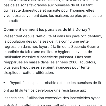
pas de saisons favorables aux punaises de lit. En tant
qu’insecte domestique et parasite pour l’homme, elles
vivent exclusivement dans les maisons au plus proches de
son buffet.
Comment viennent les punaises de lit à Donzy ?
Présentent depuis l’Antiquité et dans les pays occidentaux,
la population des punaises de lit a connu une nette
régression dans nos foyers à la fin de la Seconde Guerre
mondiale du fait d’une meilleure hygiène de vie et de
l’utilisation massive d’insecticide puissant. Elles sont
réapparues en masse dans les années 2000. Toutefois,
plusieurs hypothèses seraient avancées pour tenter
d’expliquer cette prolifération.
L’hypothèse la plus probable est que les punaises de lit
ont au fil du temps développé une résistance aux
insecticides. L’utilisation excessive des insecticides ayant
entraîné un effet inverse permettant donc aux punaises de