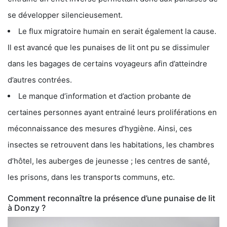
se développer silencieusement.
Le flux migratoire humain en serait également la cause.
Il est avancé que les punaises de lit ont pu se dissimuler
dans les bagages de certains voyageurs afin d’atteindre
d’autres contrées.
Le manque d’information et d’action probante de
certaines personnes ayant entrainé leurs proliférations en
méconnaissance des mesures d’hygiène. Ainsi, ces
insectes se retrouvent dans les habitations, les chambres
d’hôtel, les auberges de jeunesse ; les centres de santé,
les prisons, dans les transports communs, etc.
Comment reconnaître la présence d’une punaise de lit
à Donzy ?