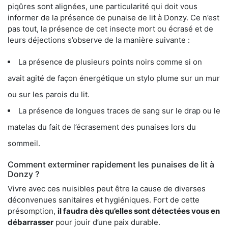
piqûres sont alignées, une particularité qui doit vous
informer de la présence de punaise de lit à Donzy. Ce n’est
pas tout, la présence de cet insecte mort ou écrasé et de
leurs déjections s’observe de la manière suivante :
La présence de plusieurs points noirs comme si on
avait agité de façon énergétique un stylo plume sur un mur
ou sur les parois du lit.
La présence de longues traces de sang sur le drap ou le
matelas du fait de l’écrasement des punaises lors du
sommeil.
Comment exterminer rapidement les punaises de lit à
Donzy ?
Vivre avec ces nuisibles peut être la cause de diverses
déconvenues sanitaires et hygiéniques. Fort de cette
présomption,
il faudra dès qu’elles sont détectées vous en
débarrasser
pour jouir d’une paix durable.