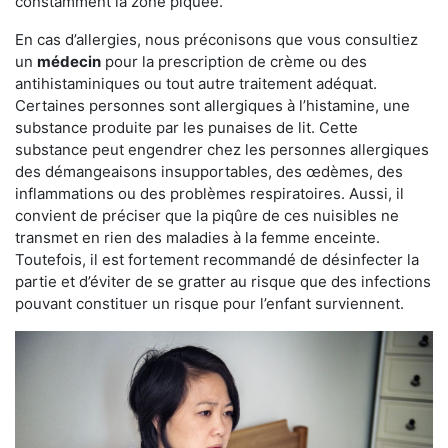
constamment la zone piquée.
En cas d’allergies, nous préconisons que vous consultiez
un
médecin
pour la prescription de crème ou des
antihistaminiques ou tout autre traitement adéquat.
Certaines personnes sont allergiques à l’histamine, une
substance produite par les punaises de lit. Cette
substance peut engendrer chez les personnes allergiques
des démangeaisons insupportables, des œdèmes, des
inflammations ou des problèmes respiratoires. Aussi, il
convient de préciser que la piqûre de ces nuisibles ne
transmet en rien des maladies à la femme enceinte.
Toutefois, il est fortement recommandé de désinfecter la
partie et d’éviter de se gratter au risque que des infections
pouvant constituer un risque pour l’enfant surviennent.