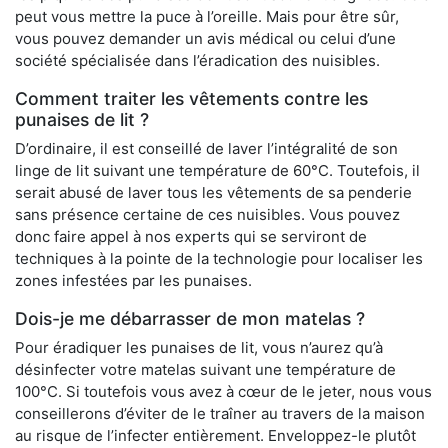
peut vous mettre la puce à l’oreille. Mais pour être sûr,
vous pouvez demander un avis médical ou celui d’une
société spécialisée dans l’éradication des nuisibles.
Comment traiter les vêtements contre les
punaises de lit ?
D’ordinaire, il est conseillé de laver l’intégralité de son
linge de lit suivant une température de 60°C. Toutefois, il
serait abusé de laver tous les vêtements de sa penderie
sans présence certaine de ces nuisibles. Vous pouvez
donc faire appel à nos experts qui se serviront de
techniques à la pointe de la technologie pour localiser les
zones infestées par les punaises.
Dois-je me débarrasser de mon matelas ?
Pour éradiquer les punaises de lit, vous n’aurez qu’à
désinfecter votre matelas suivant une température de
100°C. Si toutefois vous avez à cœur de le jeter, nous vous
conseillerons d’éviter de le traîner au travers de la maison
au risque de l’infecter entièrement. Enveloppez-le plutôt