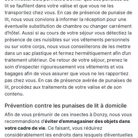
lit se faufilent dans votre valise et que vous ne les
transportiez chez vous. En cas de présence de punaise de
lit, nous vous convions à informer la réception pour une
éventuelle substitution de chambre ou changer carrément
d’hôtel. Aussi si au cours de votre séjour vous détectiez la
présence de ces nuisibles sur vos vêtements personnels
ou sur votre corps, nous vous conseillerons de les mettre
dans un sac plastique et fermez hermétiquement afin d’un
traitement ultérieur. De retour de votre séjour, prenez le
soin d’inspecter rigoureusement vos vêtements et vos
bagages afin de vous assurer que vous ne les rapportiez
pas chez vous. En cas de présence avérée de punaises de
lit, procédez aux traitements de votre valise et de son
contenu.
Prévention contre les punaises de lit à domicile
Afin de vous prémunir de ces insectes à Donzy, nous vous
recommandions d’
éviter d’emmagasiner des objets dans
votre cadre de vie
. Ce faisant, vous réduirez
considérablement les endroits dans lesquels d’éventuelles