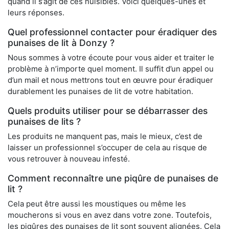
quand il s’agit de ces nuisibles. Voici quelques-unes et
leurs réponses.
Quel professionnel contacter pour éradiquer des
punaises de lit à Donzy ?
Nous sommes à votre écoute pour vous aider et traiter le
problème à n’importe quel moment. Il suffit d’un appel ou
d’un mail et nous mettrons tout en œuvre pour éradiquer
durablement les punaises de lit de votre habitation.
Quels produits utiliser pour se débarrasser des
punaises de lits ?
Les produits ne manquent pas, mais le mieux, c’est de
laisser un professionnel s’occuper de cela au risque de
vous retrouver à nouveau infesté.
Comment reconnaître une piqûre de punaises de
lit ?
Cela peut être aussi les moustiques ou même les
moucherons si vous en avez dans votre zone. Toutefois,
les piqûres des punaises de lit sont souvent alignées. Cela