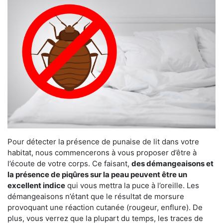
Pour détecter la présence de punaise de lit dans votre
habitat, nous commencerons à vous proposer d’être à
l’écoute de votre corps. Ce faisant,
des démangeaisons et
la présence de piqûres sur la peau peuvent être un
excellent indice
qui vous mettra la puce à l’oreille. Les
démangeaisons n’étant que le résultat de morsure
provoquant une réaction cutanée (rougeur, enflure). De
plus, vous verrez que la plupart du temps, les traces de