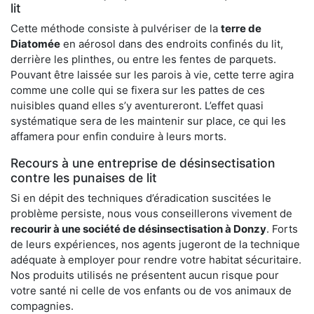
lit
Cette méthode consiste à pulvériser de la
terre de
Diatomée
en aérosol dans des endroits confinés du lit,
derrière les plinthes, ou entre les fentes de parquets.
Pouvant être laissée sur les parois à vie, cette terre agira
comme une colle qui se fixera sur les pattes de ces
nuisibles quand elles s’y aventureront. L’effet quasi
systématique sera de les maintenir sur place, ce qui les
affamera pour enfin conduire à leurs morts.
Recours à une entreprise de désinsectisation
contre les punaises de lit
Si en dépit des techniques d’éradication suscitées le
problème persiste, nous vous conseillerons vivement de
recourir à une société de désinsectisation à Donzy
. Forts
de leurs expériences, nos agents jugeront de la technique
adéquate à employer pour rendre votre habitat sécuritaire.
Nos produits utilisés ne présentent aucun risque pour
votre santé ni celle de vos enfants ou de vos animaux de
compagnies.