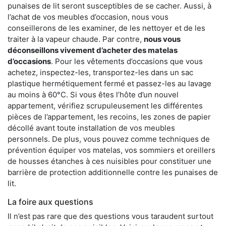
punaises de lit seront susceptibles de se cacher. Aussi, à
l’achat de vos meubles d’occasion, nous vous
conseillerons de les examiner, de les nettoyer et de les
traiter à la vapeur chaude. Par contre,
nous vous
déconseillons vivement d’acheter des matelas
d’occasions
. Pour les vêtements d’occasions que vous
achetez, inspectez-les, transportez-les dans un sac
plastique hermétiquement fermé et passez-les au lavage
au moins à 60°C. Si vous êtes l’hôte d’un nouvel
appartement, vérifiez scrupuleusement les différentes
pièces de l’appartement, les recoins, les zones de papier
décollé avant toute installation de vos meubles
personnels. De plus, vous pouvez comme techniques de
prévention équiper vos matelas, vos sommiers et oreillers
de housses étanches à ces nuisibles pour constituer une
barrière de protection additionnelle contre les punaises de
lit.
La foire aux questions
Il n’est pas rare que des questions vous taraudent surtout