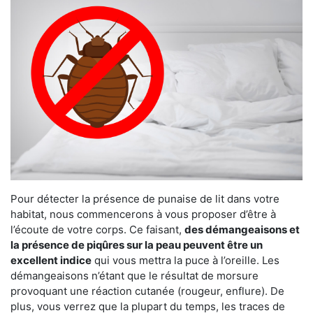
Pour détecter la présence de punaise de lit dans votre
habitat, nous commencerons à vous proposer d’être à
l’écoute de votre corps. Ce faisant,
des démangeaisons et
la présence de piqûres sur la peau peuvent être un
excellent indice
qui vous mettra la puce à l’oreille. Les
démangeaisons n’étant que le résultat de morsure
provoquant une réaction cutanée (rougeur, enflure). De
plus, vous verrez que la plupart du temps, les traces de