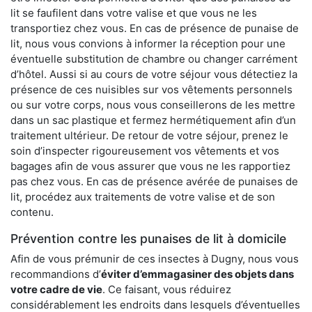
lit se faufilent dans votre valise et que vous ne les
transportiez chez vous. En cas de présence de punaise de
lit, nous vous convions à informer la réception pour une
éventuelle substitution de chambre ou changer carrément
d’hôtel. Aussi si au cours de votre séjour vous détectiez la
présence de ces nuisibles sur vos vêtements personnels
ou sur votre corps, nous vous conseillerons de les mettre
dans un sac plastique et fermez hermétiquement afin d’un
traitement ultérieur. De retour de votre séjour, prenez le
soin d’inspecter rigoureusement vos vêtements et vos
bagages afin de vous assurer que vous ne les rapportiez
pas chez vous. En cas de présence avérée de punaises de
lit, procédez aux traitements de votre valise et de son
contenu.
Prévention contre les punaises de lit à domicile
Afin de vous prémunir de ces insectes à Dugny, nous vous
recommandions d’
éviter d’emmagasiner des objets dans
votre cadre de vie
. Ce faisant, vous réduirez
considérablement les endroits dans lesquels d’éventuelles