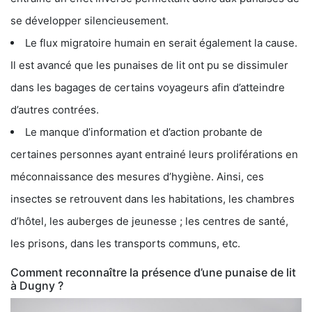
se développer silencieusement.
Le flux migratoire humain en serait également la cause.
Il est avancé que les punaises de lit ont pu se dissimuler
dans les bagages de certains voyageurs afin d’atteindre
d’autres contrées.
Le manque d’information et d’action probante de
certaines personnes ayant entrainé leurs proliférations en
méconnaissance des mesures d’hygiène. Ainsi, ces
insectes se retrouvent dans les habitations, les chambres
d’hôtel, les auberges de jeunesse ; les centres de santé,
les prisons, dans les transports communs, etc.
Comment reconnaître la présence d’une punaise de lit
à Dugny ?