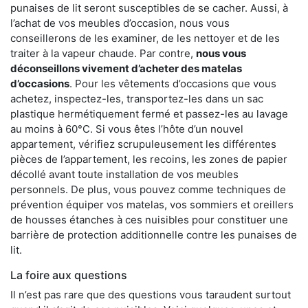
punaises de lit seront susceptibles de se cacher. Aussi, à
l’achat de vos meubles d’occasion, nous vous
conseillerons de les examiner, de les nettoyer et de les
traiter à la vapeur chaude. Par contre,
nous vous
déconseillons vivement d’acheter des matelas
d’occasions
. Pour les vêtements d’occasions que vous
achetez, inspectez-les, transportez-les dans un sac
plastique hermétiquement fermé et passez-les au lavage
au moins à 60°C. Si vous êtes l’hôte d’un nouvel
appartement, vérifiez scrupuleusement les différentes
pièces de l’appartement, les recoins, les zones de papier
décollé avant toute installation de vos meubles
personnels. De plus, vous pouvez comme techniques de
prévention équiper vos matelas, vos sommiers et oreillers
de housses étanches à ces nuisibles pour constituer une
barrière de protection additionnelle contre les punaises de
lit.
La foire aux questions
Il n’est pas rare que des questions vous taraudent surtout