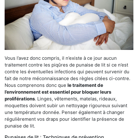
Vous l’avez donc compris, il n’existe à ce jour aucun
traitement contre les piqûres de punaise de lit si ce n’est
contre les éventuelles infections qui peuvent survenir du
fait de notre méconnaissance des règles citées ci-contre.
Nous comprenons donc que
le traitement de
l’environnement est essentiel pour bloquer leurs
proliférations
. Linges, vêtements, matelas, rideaux,
moquettes doivent subir un nettoyage rigoureux suivant
une température donnée. Penser également à changer
régulièrement vos draps pour identifier la présence de
punaise de lit.
Punaises de lit : Techniques de prévention