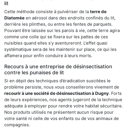
lit
Cette méthode consiste à pulvériser de la
terre de
Diatomée
en aérosol dans des endroits confinés du lit,
derrière les plinthes, ou entre les fentes de parquets.
Pouvant être laissée sur les parois à vie, cette terre agira
comme une colle qui se fixera sur les pattes de ces
nuisibles quand elles s’y aventureront. L’effet quasi
systématique sera de les maintenir sur place, ce qui les
affamera pour enfin conduire à leurs morts.
Recours à une entreprise de désinsectisation
contre les punaises de lit
Si en dépit des techniques d’éradication suscitées le
problème persiste, nous vous conseillerons vivement de
recourir à une société de désinsectisation à Dugny
. Forts
de leurs expériences, nos agents jugeront de la technique
adéquate à employer pour rendre votre habitat sécuritaire.
Nos produits utilisés ne présentent aucun risque pour
votre santé ni celle de vos enfants ou de vos animaux de
compagnies.