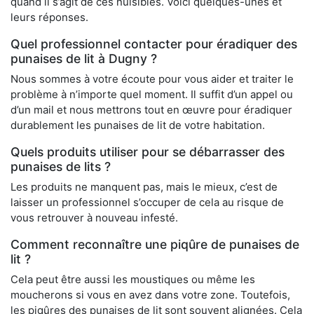
quand il s’agit de ces nuisibles. Voici quelques-unes et
leurs réponses.
Quel professionnel contacter pour éradiquer des
punaises de lit à Dugny ?
Nous sommes à votre écoute pour vous aider et traiter le
problème à n’importe quel moment. Il suffit d’un appel ou
d’un mail et nous mettrons tout en œuvre pour éradiquer
durablement les punaises de lit de votre habitation.
Quels produits utiliser pour se débarrasser des
punaises de lits ?
Les produits ne manquent pas, mais le mieux, c’est de
laisser un professionnel s’occuper de cela au risque de
vous retrouver à nouveau infesté.
Comment reconnaître une piqûre de punaises de
lit ?
Cela peut être aussi les moustiques ou même les
moucherons si vous en avez dans votre zone. Toutefois,
les piqûres des punaises de lit sont souvent alignées. Cela