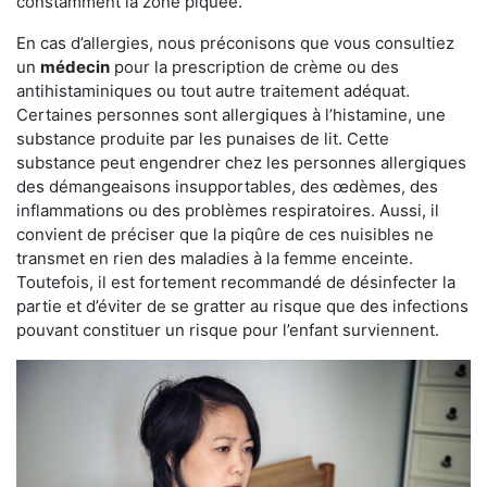
constamment la zone piquée.
En cas d’allergies, nous préconisons que vous consultiez
un
médecin
pour la prescription de crème ou des
antihistaminiques ou tout autre traitement adéquat.
Certaines personnes sont allergiques à l’histamine, une
substance produite par les punaises de lit. Cette
substance peut engendrer chez les personnes allergiques
des démangeaisons insupportables, des œdèmes, des
inflammations ou des problèmes respiratoires. Aussi, il
convient de préciser que la piqûre de ces nuisibles ne
transmet en rien des maladies à la femme enceinte.
Toutefois, il est fortement recommandé de désinfecter la
partie et d’éviter de se gratter au risque que des infections
pouvant constituer un risque pour l’enfant surviennent.