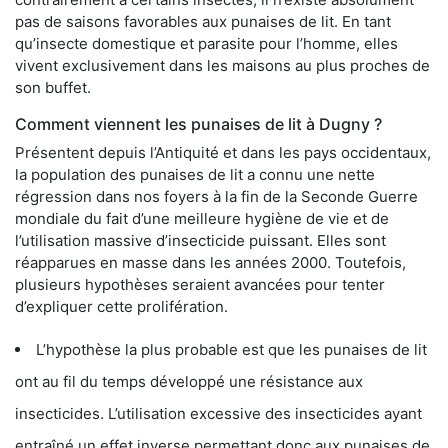
pas de saisons favorables aux punaises de lit. En tant
qu’insecte domestique et parasite pour l’homme, elles
vivent exclusivement dans les maisons au plus proches de
son buffet.
Comment viennent les punaises de lit à Dugny ?
Présentent depuis l’Antiquité et dans les pays occidentaux,
la population des punaises de lit a connu une nette
régression dans nos foyers à la fin de la Seconde Guerre
mondiale du fait d’une meilleure hygiène de vie et de
l’utilisation massive d’insecticide puissant. Elles sont
réapparues en masse dans les années 2000. Toutefois,
plusieurs hypothèses seraient avancées pour tenter
d’expliquer cette prolifération.
L’hypothèse la plus probable est que les punaises de lit
ont au fil du temps développé une résistance aux
insecticides. L’utilisation excessive des insecticides ayant
entraîné un effet inverse permettant donc aux punaises de