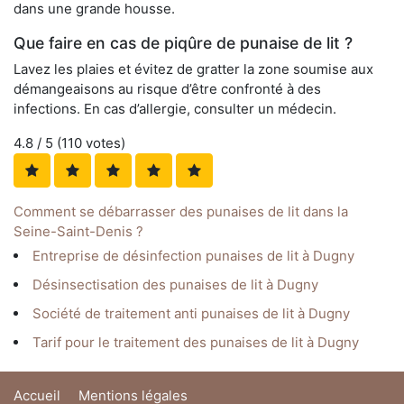
dans une grande housse.
Que faire en cas de piqûre de punaise de lit ?
Lavez les plaies et évitez de gratter la zone soumise aux
démangeaisons au risque d’être confronté à des
infections. En cas d’allergie, consulter un médecin.
4.8
/ 5 (
110
votes)
Comment se débarrasser des punaises de lit dans la
Seine-Saint-Denis ?
Entreprise de désinfection punaises de lit à Dugny
Désinsectisation des punaises de lit à Dugny
Société de traitement anti punaises de lit à Dugny
Tarif pour le traitement des punaises de lit à Dugny
Accueil
Mentions légales