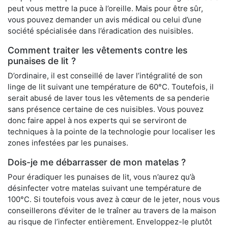
peut vous mettre la puce à l’oreille. Mais pour être sûr,
vous pouvez demander un avis médical ou celui d’une
société spécialisée dans l’éradication des nuisibles.
Comment traiter les vêtements contre les
punaises de lit ?
D’ordinaire, il est conseillé de laver l’intégralité de son
linge de lit suivant une température de 60°C. Toutefois, il
serait abusé de laver tous les vêtements de sa penderie
sans présence certaine de ces nuisibles. Vous pouvez
donc faire appel à nos experts qui se serviront de
techniques à la pointe de la technologie pour localiser les
zones infestées par les punaises.
Dois-je me débarrasser de mon matelas ?
Pour éradiquer les punaises de lit, vous n’aurez qu’à
désinfecter votre matelas suivant une température de
100°C. Si toutefois vous avez à cœur de le jeter, nous vous
conseillerons d’éviter de le traîner au travers de la maison
au risque de l’infecter entièrement. Enveloppez-le plutôt