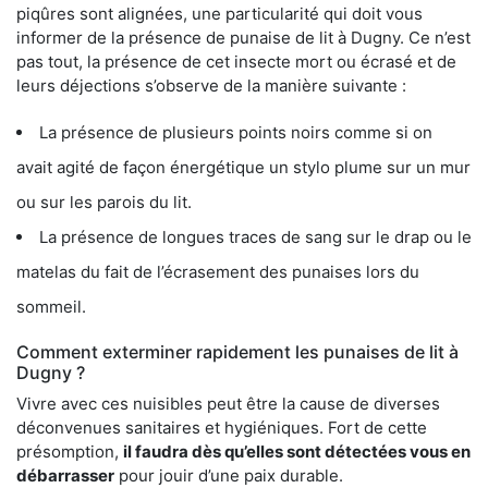
piqûres sont alignées, une particularité qui doit vous
informer de la présence de punaise de lit à Dugny. Ce n’est
pas tout, la présence de cet insecte mort ou écrasé et de
leurs déjections s’observe de la manière suivante :
La présence de plusieurs points noirs comme si on
avait agité de façon énergétique un stylo plume sur un mur
ou sur les parois du lit.
La présence de longues traces de sang sur le drap ou le
matelas du fait de l’écrasement des punaises lors du
sommeil.
Comment exterminer rapidement les punaises de lit à
Dugny ?
Vivre avec ces nuisibles peut être la cause de diverses
déconvenues sanitaires et hygiéniques. Fort de cette
présomption,
il faudra dès qu’elles sont détectées vous en
débarrasser
pour jouir d’une paix durable.