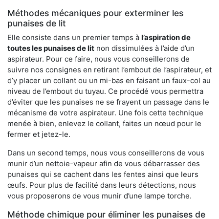
Méthodes mécaniques pour exterminer les
punaises de lit
Elle consiste dans un premier temps à
l’aspiration de
toutes les punaises de lit
non dissimulées à l’aide d’un
aspirateur. Pour ce faire, nous vous conseillerons de
suivre nos consignes en retirant l’embout de l’aspirateur, et
d’y placer un collant ou un mi-bas en faisant un faux-col au
niveau de l’embout du tuyau. Ce procédé vous permettra
d’éviter que les punaises ne se frayent un passage dans le
mécanisme de votre aspirateur. Une fois cette technique
menée à bien, enlevez le collant, faites un nœud pour le
fermer et jetez-le.
Dans un second temps, nous vous conseillerons de vous
munir d’un nettoie-vapeur afin de vous débarrasser des
punaises qui se cachent dans les fentes ainsi que leurs
œufs. Pour plus de facilité dans leurs détections, nous
vous proposerons de vous munir d’une lampe torche.
Méthode chimique pour éliminer les punaises de