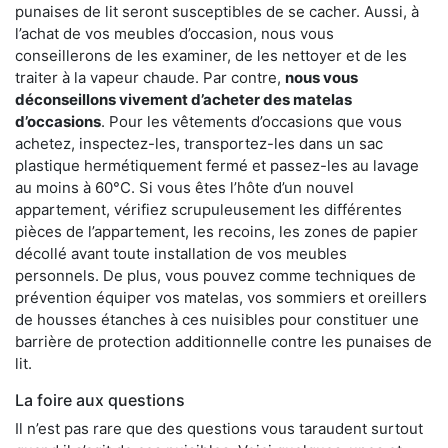
punaises de lit seront susceptibles de se cacher. Aussi, à
l’achat de vos meubles d’occasion, nous vous
conseillerons de les examiner, de les nettoyer et de les
traiter à la vapeur chaude. Par contre,
nous vous
déconseillons vivement d’acheter des matelas
d’occasions
. Pour les vêtements d’occasions que vous
achetez, inspectez-les, transportez-les dans un sac
plastique hermétiquement fermé et passez-les au lavage
au moins à 60°C. Si vous êtes l’hôte d’un nouvel
appartement, vérifiez scrupuleusement les différentes
pièces de l’appartement, les recoins, les zones de papier
décollé avant toute installation de vos meubles
personnels. De plus, vous pouvez comme techniques de
prévention équiper vos matelas, vos sommiers et oreillers
de housses étanches à ces nuisibles pour constituer une
barrière de protection additionnelle contre les punaises de
lit.
La foire aux questions
Il n’est pas rare que des questions vous taraudent surtout