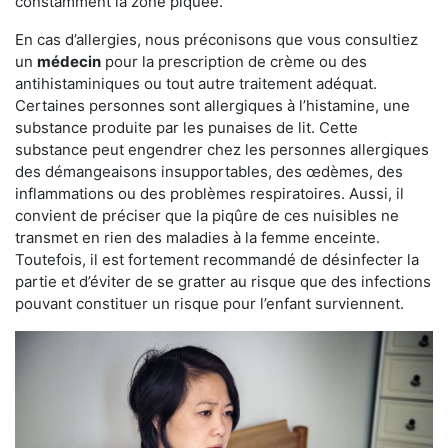
constamment la zone piquée.
En cas d’allergies, nous préconisons que vous consultiez
un
médecin
pour la prescription de crème ou des
antihistaminiques ou tout autre traitement adéquat.
Certaines personnes sont allergiques à l’histamine, une
substance produite par les punaises de lit. Cette
substance peut engendrer chez les personnes allergiques
des démangeaisons insupportables, des œdèmes, des
inflammations ou des problèmes respiratoires. Aussi, il
convient de préciser que la piqûre de ces nuisibles ne
transmet en rien des maladies à la femme enceinte.
Toutefois, il est fortement recommandé de désinfecter la
partie et d’éviter de se gratter au risque que des infections
pouvant constituer un risque pour l’enfant surviennent.