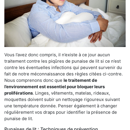
Vous l’avez donc compris, il n’existe à ce jour aucun
traitement contre les piqûres de punaise de lit si ce n’est
contre les éventuelles infections qui peuvent survenir du
fait de notre méconnaissance des règles citées ci-contre.
Nous comprenons donc que
le traitement de
l’environnement est essentiel pour bloquer leurs
proliférations
. Linges, vêtements, matelas, rideaux,
moquettes doivent subir un nettoyage rigoureux suivant
une température donnée. Penser également à changer
régulièrement vos draps pour identifier la présence de
punaise de lit.
Punaises de lit : Techniques de prévention