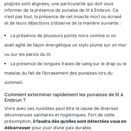
piqûres sont alignées, une particularité qui doit vous
informer de la présence de punaise de lit à Embrun. Ce
n’est pas tout, la présence de cet insecte mort ou écrasé
et de leurs déjections s’observe de la manière suivante :
La présence de plusieurs points noirs comme si on
avait agité de façon énergétique un stylo plume sur un mur
ou sur les parois du lit.
La présence de longues traces de sang sur le drap ou le
matelas du fait de l’écrasement des punaises lors du
sommeil.
Comment exterminer rapidement les punaises de lit à
Embrun ?
Vivre avec ces nuisibles peut être la cause de diverses
déconvenues sanitaires et hygiéniques. Fort de cette
présomption,
il faudra dès qu’elles sont détectées vous en
débarrasser
pour jouir d’une paix durable.