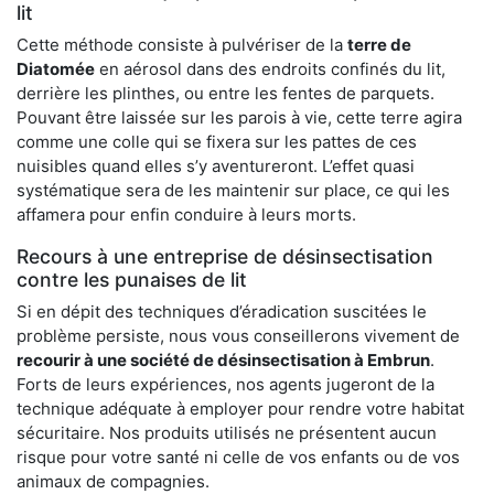
lit
Cette méthode consiste à pulvériser de la
terre de
Diatomée
en aérosol dans des endroits confinés du lit,
derrière les plinthes, ou entre les fentes de parquets.
Pouvant être laissée sur les parois à vie, cette terre agira
comme une colle qui se fixera sur les pattes de ces
nuisibles quand elles s’y aventureront. L’effet quasi
systématique sera de les maintenir sur place, ce qui les
affamera pour enfin conduire à leurs morts.
Recours à une entreprise de désinsectisation
contre les punaises de lit
Si en dépit des techniques d’éradication suscitées le
problème persiste, nous vous conseillerons vivement de
recourir à une société de désinsectisation à Embrun
.
Forts de leurs expériences, nos agents jugeront de la
technique adéquate à employer pour rendre votre habitat
sécuritaire. Nos produits utilisés ne présentent aucun
risque pour votre santé ni celle de vos enfants ou de vos
animaux de compagnies.