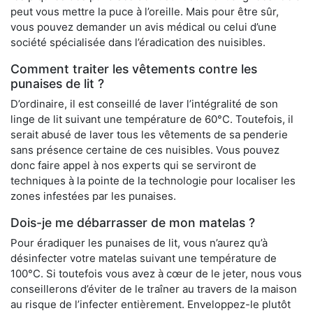
peut vous mettre la puce à l’oreille. Mais pour être sûr,
vous pouvez demander un avis médical ou celui d’une
société spécialisée dans l’éradication des nuisibles.
Comment traiter les vêtements contre les
punaises de lit ?
D’ordinaire, il est conseillé de laver l’intégralité de son
linge de lit suivant une température de 60°C. Toutefois, il
serait abusé de laver tous les vêtements de sa penderie
sans présence certaine de ces nuisibles. Vous pouvez
donc faire appel à nos experts qui se serviront de
techniques à la pointe de la technologie pour localiser les
zones infestées par les punaises.
Dois-je me débarrasser de mon matelas ?
Pour éradiquer les punaises de lit, vous n’aurez qu’à
désinfecter votre matelas suivant une température de
100°C. Si toutefois vous avez à cœur de le jeter, nous vous
conseillerons d’éviter de le traîner au travers de la maison
au risque de l’infecter entièrement. Enveloppez-le plutôt