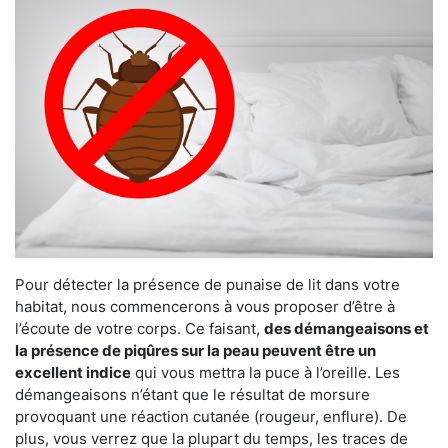
Pour détecter la présence de punaise de lit dans votre
habitat, nous commencerons à vous proposer d’être à
l’écoute de votre corps. Ce faisant,
des démangeaisons et
la présence de piqûres sur la peau peuvent être un
excellent indice
qui vous mettra la puce à l’oreille. Les
démangeaisons n’étant que le résultat de morsure
provoquant une réaction cutanée (rougeur, enflure). De
plus, vous verrez que la plupart du temps, les traces de