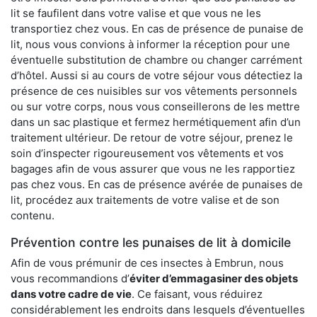
lit se faufilent dans votre valise et que vous ne les
transportiez chez vous. En cas de présence de punaise de
lit, nous vous convions à informer la réception pour une
éventuelle substitution de chambre ou changer carrément
d’hôtel. Aussi si au cours de votre séjour vous détectiez la
présence de ces nuisibles sur vos vêtements personnels
ou sur votre corps, nous vous conseillerons de les mettre
dans un sac plastique et fermez hermétiquement afin d’un
traitement ultérieur. De retour de votre séjour, prenez le
soin d’inspecter rigoureusement vos vêtements et vos
bagages afin de vous assurer que vous ne les rapportiez
pas chez vous. En cas de présence avérée de punaises de
lit, procédez aux traitements de votre valise et de son
contenu.
Prévention contre les punaises de lit à domicile
Afin de vous prémunir de ces insectes à Embrun, nous
vous recommandions d’
éviter d’emmagasiner des objets
dans votre cadre de vie
. Ce faisant, vous réduirez
considérablement les endroits dans lesquels d’éventuelles