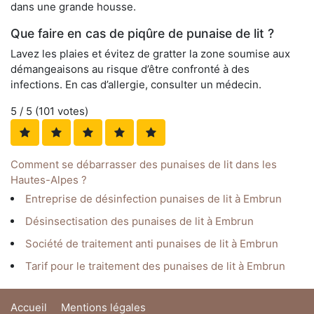
dans une grande housse.
Que faire en cas de piqûre de punaise de lit ?
Lavez les plaies et évitez de gratter la zone soumise aux
démangeaisons au risque d’être confronté à des
infections. En cas d’allergie, consulter un médecin.
5
/ 5 (
101
votes)
Comment se débarrasser des punaises de lit dans les
Hautes-Alpes ?
Entreprise de désinfection punaises de lit à Embrun
Désinsectisation des punaises de lit à Embrun
Société de traitement anti punaises de lit à Embrun
Tarif pour le traitement des punaises de lit à Embrun
Accueil
Mentions légales