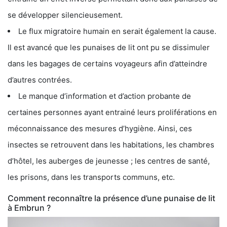
se développer silencieusement.
Le flux migratoire humain en serait également la cause.
Il est avancé que les punaises de lit ont pu se dissimuler
dans les bagages de certains voyageurs afin d’atteindre
d’autres contrées.
Le manque d’information et d’action probante de
certaines personnes ayant entrainé leurs proliférations en
méconnaissance des mesures d’hygiène. Ainsi, ces
insectes se retrouvent dans les habitations, les chambres
d’hôtel, les auberges de jeunesse ; les centres de santé,
les prisons, dans les transports communs, etc.
Comment reconnaître la présence d’une punaise de lit
à Embrun ?