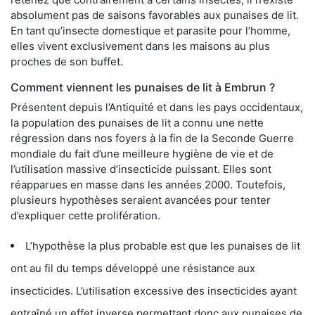
absolument pas de saisons favorables aux punaises de lit.
En tant qu’insecte domestique et parasite pour l’homme,
elles vivent exclusivement dans les maisons au plus
proches de son buffet.
Comment viennent les punaises de lit à Embrun ?
Présentent depuis l’Antiquité et dans les pays occidentaux,
la population des punaises de lit a connu une nette
régression dans nos foyers à la fin de la Seconde Guerre
mondiale du fait d’une meilleure hygiène de vie et de
l’utilisation massive d’insecticide puissant. Elles sont
réapparues en masse dans les années 2000. Toutefois,
plusieurs hypothèses seraient avancées pour tenter
d’expliquer cette prolifération.
L’hypothèse la plus probable est que les punaises de lit
ont au fil du temps développé une résistance aux
insecticides. L’utilisation excessive des insecticides ayant
entraîné un effet inverse permettant donc aux punaises de