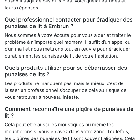
quand il s’agit de ces nuisibles. Voici quelques-unes et
leurs réponses.
Quel professionnel contacter pour éradiquer des
punaises de lit à Embrun ?
Nous sommes à votre écoute pour vous aider et traiter le
problème à n’importe quel moment. Il suffit d’un appel ou
d’un mail et nous mettrons tout en œuvre pour éradiquer
durablement les punaises de lit de votre habitation.
Quels produits utiliser pour se débarrasser des
punaises de lits ?
Les produits ne manquent pas, mais le mieux, c’est de
laisser un professionnel s’occuper de cela au risque de
vous retrouver à nouveau infesté.
Comment reconnaître une piqûre de punaises de
lit ?
Cela peut être aussi les moustiques ou même les
moucherons si vous en avez dans votre zone. Toutefois,
les piqûres des punaises de lit sont souvent alignées. Cela