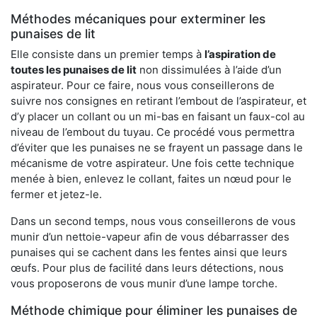
Méthodes mécaniques pour exterminer les
punaises de lit
Elle consiste dans un premier temps à
l’aspiration de
toutes les punaises de lit
non dissimulées à l’aide d’un
aspirateur. Pour ce faire, nous vous conseillerons de
suivre nos consignes en retirant l’embout de l’aspirateur, et
d’y placer un collant ou un mi-bas en faisant un faux-col au
niveau de l’embout du tuyau. Ce procédé vous permettra
d’éviter que les punaises ne se frayent un passage dans le
mécanisme de votre aspirateur. Une fois cette technique
menée à bien, enlevez le collant, faites un nœud pour le
fermer et jetez-le.
Dans un second temps, nous vous conseillerons de vous
munir d’un nettoie-vapeur afin de vous débarrasser des
punaises qui se cachent dans les fentes ainsi que leurs
œufs. Pour plus de facilité dans leurs détections, nous
vous proposerons de vous munir d’une lampe torche.
Méthode chimique pour éliminer les punaises de