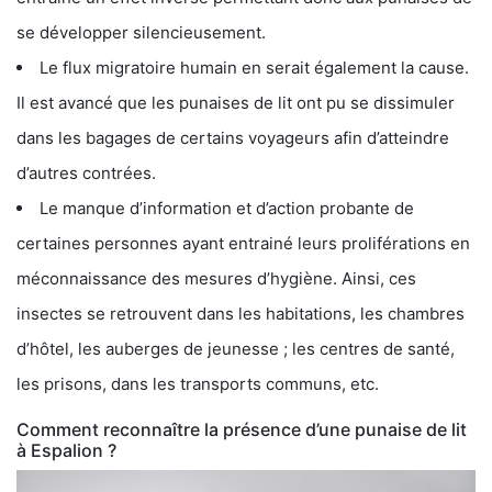
se développer silencieusement.
Le flux migratoire humain en serait également la cause.
Il est avancé que les punaises de lit ont pu se dissimuler
dans les bagages de certains voyageurs afin d’atteindre
d’autres contrées.
Le manque d’information et d’action probante de
certaines personnes ayant entrainé leurs proliférations en
méconnaissance des mesures d’hygiène. Ainsi, ces
insectes se retrouvent dans les habitations, les chambres
d’hôtel, les auberges de jeunesse ; les centres de santé,
les prisons, dans les transports communs, etc.
Comment reconnaître la présence d’une punaise de lit
à Espalion ?