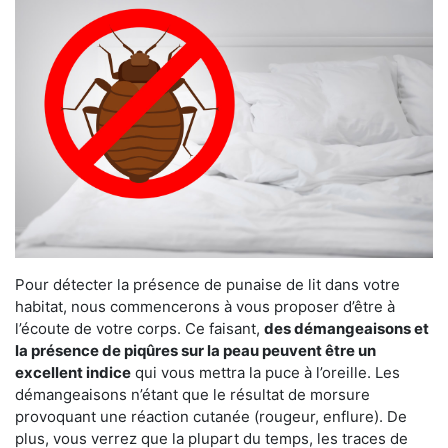
Pour détecter la présence de punaise de lit dans votre
habitat, nous commencerons à vous proposer d’être à
l’écoute de votre corps. Ce faisant,
des démangeaisons et
la présence de piqûres sur la peau peuvent être un
excellent indice
qui vous mettra la puce à l’oreille. Les
démangeaisons n’étant que le résultat de morsure
provoquant une réaction cutanée (rougeur, enflure). De
plus, vous verrez que la plupart du temps, les traces de