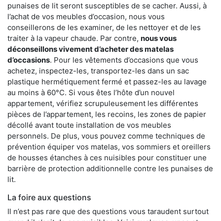
punaises de lit seront susceptibles de se cacher. Aussi, à
l’achat de vos meubles d’occasion, nous vous
conseillerons de les examiner, de les nettoyer et de les
traiter à la vapeur chaude. Par contre,
nous vous
déconseillons vivement d’acheter des matelas
d’occasions
. Pour les vêtements d’occasions que vous
achetez, inspectez-les, transportez-les dans un sac
plastique hermétiquement fermé et passez-les au lavage
au moins à 60°C. Si vous êtes l’hôte d’un nouvel
appartement, vérifiez scrupuleusement les différentes
pièces de l’appartement, les recoins, les zones de papier
décollé avant toute installation de vos meubles
personnels. De plus, vous pouvez comme techniques de
prévention équiper vos matelas, vos sommiers et oreillers
de housses étanches à ces nuisibles pour constituer une
barrière de protection additionnelle contre les punaises de
lit.
La foire aux questions
Il n’est pas rare que des questions vous taraudent surtout