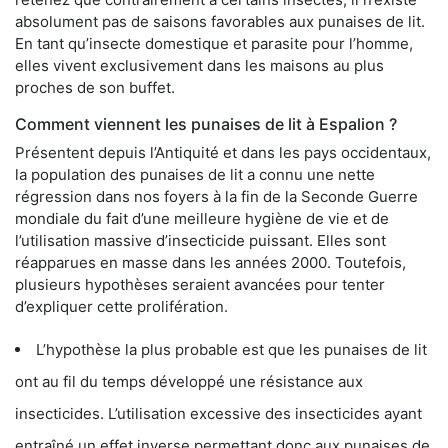
absolument pas de saisons favorables aux punaises de lit.
En tant qu’insecte domestique et parasite pour l’homme,
elles vivent exclusivement dans les maisons au plus
proches de son buffet.
Comment viennent les punaises de lit à Espalion ?
Présentent depuis l’Antiquité et dans les pays occidentaux,
la population des punaises de lit a connu une nette
régression dans nos foyers à la fin de la Seconde Guerre
mondiale du fait d’une meilleure hygiène de vie et de
l’utilisation massive d’insecticide puissant. Elles sont
réapparues en masse dans les années 2000. Toutefois,
plusieurs hypothèses seraient avancées pour tenter
d’expliquer cette prolifération.
L’hypothèse la plus probable est que les punaises de lit
ont au fil du temps développé une résistance aux
insecticides. L’utilisation excessive des insecticides ayant
entraîné un effet inverse permettant donc aux punaises de