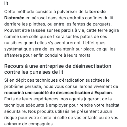
lit
Cette méthode consiste à pulvériser de la
terre de
Diatomée
en aérosol dans des endroits confinés du lit,
derrière les plinthes, ou entre les fentes de parquets.
Pouvant être laissée sur les parois à vie, cette terre agira
comme une colle qui se fixera sur les pattes de ces
nuisibles quand elles s’y aventureront. L’effet quasi
systématique sera de les maintenir sur place, ce qui les
affamera pour enfin conduire à leurs morts.
Recours à une entreprise de désinsectisation
contre les punaises de lit
Si en dépit des techniques d’éradication suscitées le
problème persiste, nous vous conseillerons vivement de
recourir à une société de désinsectisation à Espalion
.
Forts de leurs expériences, nos agents jugeront de la
technique adéquate à employer pour rendre votre habitat
sécuritaire. Nos produits utilisés ne présentent aucun
risque pour votre santé ni celle de vos enfants ou de vos
animaux de compagnies.