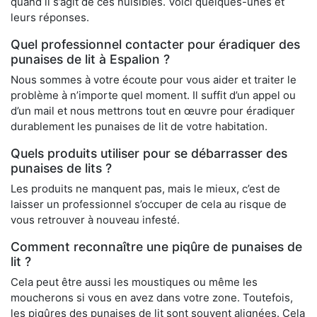
quand il s’agit de ces nuisibles. Voici quelques-unes et
leurs réponses.
Quel professionnel contacter pour éradiquer des
punaises de lit à Espalion ?
Nous sommes à votre écoute pour vous aider et traiter le
problème à n’importe quel moment. Il suffit d’un appel ou
d’un mail et nous mettrons tout en œuvre pour éradiquer
durablement les punaises de lit de votre habitation.
Quels produits utiliser pour se débarrasser des
punaises de lits ?
Les produits ne manquent pas, mais le mieux, c’est de
laisser un professionnel s’occuper de cela au risque de
vous retrouver à nouveau infesté.
Comment reconnaître une piqûre de punaises de
lit ?
Cela peut être aussi les moustiques ou même les
moucherons si vous en avez dans votre zone. Toutefois,
les piqûres des punaises de lit sont souvent alignées. Cela