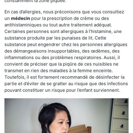
constamment la zone piquée.
En cas d’allergies, nous préconisons que vous consultiez
un
médecin
pour la prescription de crème ou des
antihistaminiques ou tout autre traitement adéquat.
Certaines personnes sont allergiques à l’histamine, une
substance produite par les punaises de lit. Cette
substance peut engendrer chez les personnes allergiques
des démangeaisons insupportables, des œdèmes, des
inflammations ou des problèmes respiratoires. Aussi, il
convient de préciser que la piqûre de ces nuisibles ne
transmet en rien des maladies à la femme enceinte.
Toutefois, il est fortement recommandé de désinfecter la
partie et d’éviter de se gratter au risque que des infections
pouvant constituer un risque pour l’enfant surviennent.