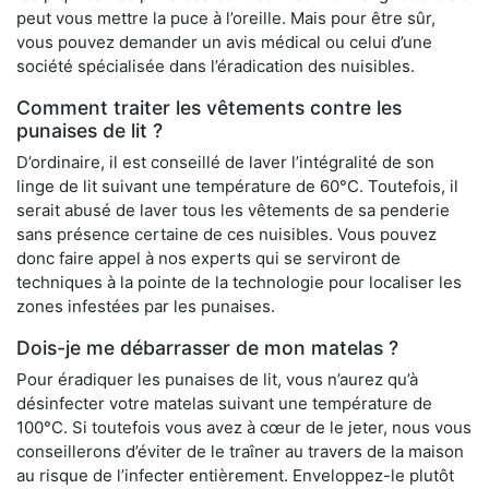
peut vous mettre la puce à l’oreille. Mais pour être sûr,
vous pouvez demander un avis médical ou celui d’une
société spécialisée dans l’éradication des nuisibles.
Comment traiter les vêtements contre les
punaises de lit ?
D’ordinaire, il est conseillé de laver l’intégralité de son
linge de lit suivant une température de 60°C. Toutefois, il
serait abusé de laver tous les vêtements de sa penderie
sans présence certaine de ces nuisibles. Vous pouvez
donc faire appel à nos experts qui se serviront de
techniques à la pointe de la technologie pour localiser les
zones infestées par les punaises.
Dois-je me débarrasser de mon matelas ?
Pour éradiquer les punaises de lit, vous n’aurez qu’à
désinfecter votre matelas suivant une température de
100°C. Si toutefois vous avez à cœur de le jeter, nous vous
conseillerons d’éviter de le traîner au travers de la maison
au risque de l’infecter entièrement. Enveloppez-le plutôt