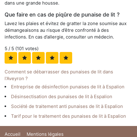
dans une grande housse.
Que faire en cas de piqûre de punaise de lit ?
Lavez les plaies et évitez de gratter la zone soumise aux
démangeaisons au risque d’être confronté à des
infections. En cas d’allergie, consulter un médecin.
5
/ 5 (
101
votes)
Comment se débarrasser des punaises de lit dans
l'Aveyron ?
Entreprise de désinfection punaises de lit à Espalion
Désinsectisation des punaises de lit à Espalion
Société de traitement anti punaises de lit à Espalion
Tarif pour le traitement des punaises de lit à Espalion
Accueil
Mentions légales