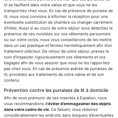
lit se faufilent dans votre valise et que vous ne les
transportiez chez vous. En cas de présence de punaise de
lit, nous vous convions à informer la réception pour une
éventuelle substitution de chambre ou changer carrément
d’hôtel. Aussi si au cours de votre séjour vous détectiez la
présence de ces nuisibles sur vos vêtements personnels
ou sur votre corps, nous vous conseillerons de les mettre
dans un sac plastique et fermez hermétiquement afin d’un
traitement ultérieur. De retour de votre séjour, prenez le
soin d’inspecter rigoureusement vos vêtements et vos
bagages afin de vous assurer que vous ne les rapportiez
pas chez vous. En cas de présence avérée de punaises de
lit, procédez aux traitements de votre valise et de son
contenu.
Prévention contre les punaises de lit à domicile
Afin de vous prémunir de ces insectes à Espalion, nous
vous recommandions d’
éviter d’emmagasiner des objets
dans votre cadre de vie
. Ce faisant, vous réduirez
considérablement les endroits dans lesquels d’éventuelles