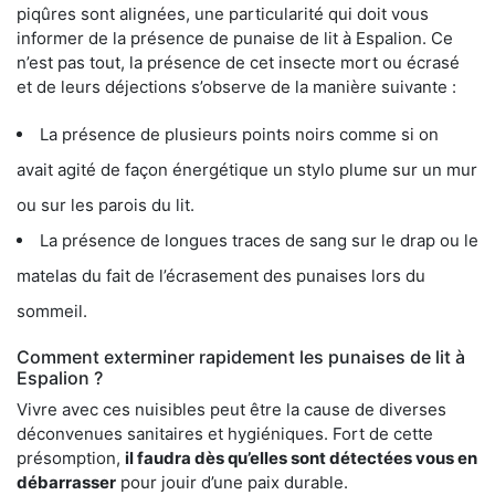
piqûres sont alignées, une particularité qui doit vous
informer de la présence de punaise de lit à Espalion. Ce
n’est pas tout, la présence de cet insecte mort ou écrasé
et de leurs déjections s’observe de la manière suivante :
La présence de plusieurs points noirs comme si on
avait agité de façon énergétique un stylo plume sur un mur
ou sur les parois du lit.
La présence de longues traces de sang sur le drap ou le
matelas du fait de l’écrasement des punaises lors du
sommeil.
Comment exterminer rapidement les punaises de lit à
Espalion ?
Vivre avec ces nuisibles peut être la cause de diverses
déconvenues sanitaires et hygiéniques. Fort de cette
présomption,
il faudra dès qu’elles sont détectées vous en
débarrasser
pour jouir d’une paix durable.