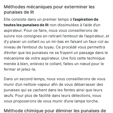
Méthodes mécaniques pour exterminer les
punaises de lit
Elle consiste dans un premier temps à
l’aspiration de
toutes les punaises de lit
non dissimulées à l’aide d’un
aspirateur. Pour ce faire, nous vous conseillerons de
suivre nos consignes en retirant l’embout de l’aspirateur, et
d’y placer un collant ou un mi-bas en faisant un faux-col au
niveau de l’embout du tuyau. Ce procédé vous permettra
d’éviter que les punaises ne se frayent un passage dans le
mécanisme de votre aspirateur. Une fois cette technique
menée à bien, enlevez le collant, faites un nœud pour le
fermer et jetez-le.
Dans un second temps, nous vous conseillerons de vous
munir d’un nettoie-vapeur afin de vous débarrasser des
punaises qui se cachent dans les fentes ainsi que leurs
œufs. Pour plus de facilité dans leurs détections, nous
vous proposerons de vous munir d’une lampe torche.
Méthode chimique pour éliminer les punaises de