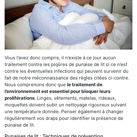
Vous l’avez donc compris, il n’existe à ce jour aucun
traitement contre les piqûres de punaise de lit si ce n’est
contre les éventuelles infections qui peuvent survenir du
fait de notre méconnaissance des règles citées ci-contre.
Nous comprenons donc que
le traitement de
l’environnement est essentiel pour bloquer leurs
proliférations
. Linges, vêtements, matelas, rideaux,
moquettes doivent subir un nettoyage rigoureux suivant
une température donnée. Penser également à changer
régulièrement vos draps pour identifier la présence de
punaise de lit.
Punaises de lit : Techniques de prévention