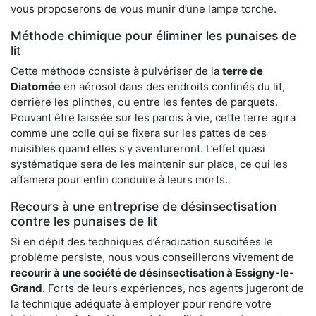
vous proposerons de vous munir d’une lampe torche.
Méthode chimique pour éliminer les punaises de
lit
Cette méthode consiste à pulvériser de la
terre de
Diatomée
en aérosol dans des endroits confinés du lit,
derrière les plinthes, ou entre les fentes de parquets.
Pouvant être laissée sur les parois à vie, cette terre agira
comme une colle qui se fixera sur les pattes de ces
nuisibles quand elles s’y aventureront. L’effet quasi
systématique sera de les maintenir sur place, ce qui les
affamera pour enfin conduire à leurs morts.
Recours à une entreprise de désinsectisation
contre les punaises de lit
Si en dépit des techniques d’éradication suscitées le
problème persiste, nous vous conseillerons vivement de
recourir à une société de désinsectisation à Essigny-le-
Grand
. Forts de leurs expériences, nos agents jugeront de
la technique adéquate à employer pour rendre votre