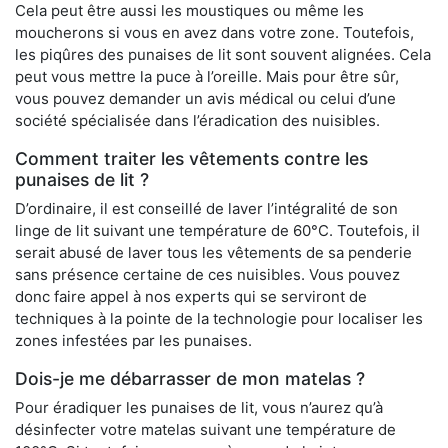
Cela peut être aussi les moustiques ou même les
moucherons si vous en avez dans votre zone. Toutefois,
les piqûres des punaises de lit sont souvent alignées. Cela
peut vous mettre la puce à l’oreille. Mais pour être sûr,
vous pouvez demander un avis médical ou celui d’une
société spécialisée dans l’éradication des nuisibles.
Comment traiter les vêtements contre les
punaises de lit ?
D’ordinaire, il est conseillé de laver l’intégralité de son
linge de lit suivant une température de 60°C. Toutefois, il
serait abusé de laver tous les vêtements de sa penderie
sans présence certaine de ces nuisibles. Vous pouvez
donc faire appel à nos experts qui se serviront de
techniques à la pointe de la technologie pour localiser les
zones infestées par les punaises.
Dois-je me débarrasser de mon matelas ?
Pour éradiquer les punaises de lit, vous n’aurez qu’à
désinfecter votre matelas suivant une température de