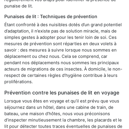
punaise de lit.
Punaises de lit : Techniques de prévention
Étant confronté à des nuisibles dotés d’un grand potentiel
d’adaptation, il n’existe pas de solution miracle, mais de
simples gestes à adopter pour les tenir loin de soi. Ces
mesures de prévention sont réparties en deux volets à
savoir : des mesures à suivre lorsque nous sommes en
déplacement ou chez nous. Cela se comprend, car
pendant nos déplacements nous sommes les principaux
acteurs de migrations de ces insectes. À domicile, le non-
respect de certaines règles d’hygiène contribue à leurs
proliférations.
Prévention contre les punaises de lit en voyage
Lorsque vous êtes en voyage et qu’il est prévu que vous
séjournez dans un hôtel, dans une cabine de train, de
bateau, une maison d’hôtes, nous vous préconisons
d’inspecter minutieusement la chambre, les placards et le
lit pour détecter toutes traces éventuelles de punaises de