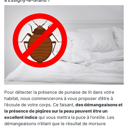
Pour détecter la présence de punaise de lit dans votre
habitat, nous commencerons à vous proposer d’être à
l’écoute de votre corps. Ce faisant,
des démangeaisons et
la présence de piqûres sur la peau peuvent être un
excellent indice
qui vous mettra la puce à l’oreille. Les
démangeaisons n’étant que le résultat de morsure