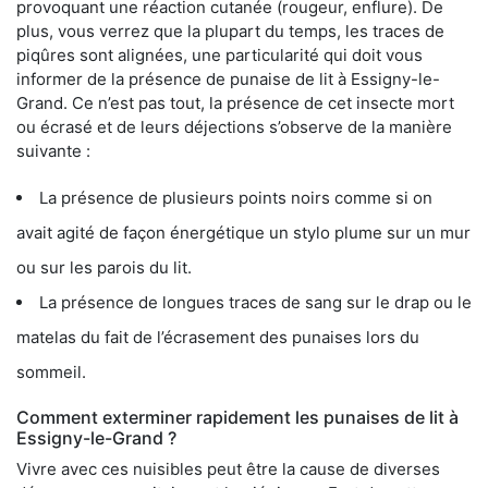
provoquant une réaction cutanée (rougeur, enflure). De
plus, vous verrez que la plupart du temps, les traces de
piqûres sont alignées, une particularité qui doit vous
informer de la présence de punaise de lit à Essigny-le-
Grand. Ce n’est pas tout, la présence de cet insecte mort
ou écrasé et de leurs déjections s’observe de la manière
suivante :
La présence de plusieurs points noirs comme si on
avait agité de façon énergétique un stylo plume sur un mur
ou sur les parois du lit.
La présence de longues traces de sang sur le drap ou le
matelas du fait de l’écrasement des punaises lors du
sommeil.
Comment exterminer rapidement les punaises de lit à
Essigny-le-Grand ?
Vivre avec ces nuisibles peut être la cause de diverses