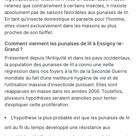
retenez que contrairement à certains insectes, il n’existe
absolument pas de saisons favorables aux punaises de lit.
En tant qu’insecte domestique et parasite pour l’homme,
elles vivent exclusivement dans les maisons au plus
proches de son buffet.
Comment viennent les punaises de lit à Essigny-le-
Grand ?
Présentent depuis l’Antiquité et dans les pays occidentaux,
la population des punaises de lit a connu une nette
régression dans nos foyers à la fin de la Seconde Guerre
mondiale du fait d’une meilleure hygiène de vie et de
l’utilisation massive d’insecticide puissant. Elles sont
réapparues en masse dans les années 2000. Toutefois,
plusieurs hypothèses seraient avancées pour tenter
d’expliquer cette prolifération.
L’hypothèse la plus probable est que les punaises de lit
ont au fil du temps développé une résistance aux