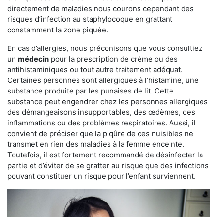
directement de maladies nous courons cependant des
risques d’infection au staphylocoque en grattant
constamment la zone piquée.
En cas d’allergies, nous préconisons que vous consultiez
un
médecin
pour la prescription de crème ou des
antihistaminiques ou tout autre traitement adéquat.
Certaines personnes sont allergiques à l’histamine, une
substance produite par les punaises de lit. Cette
substance peut engendrer chez les personnes allergiques
des démangeaisons insupportables, des œdèmes, des
inflammations ou des problèmes respiratoires. Aussi, il
convient de préciser que la piqûre de ces nuisibles ne
transmet en rien des maladies à la femme enceinte.
Toutefois, il est fortement recommandé de désinfecter la
partie et d’éviter de se gratter au risque que des infections
pouvant constituer un risque pour l’enfant surviennent.