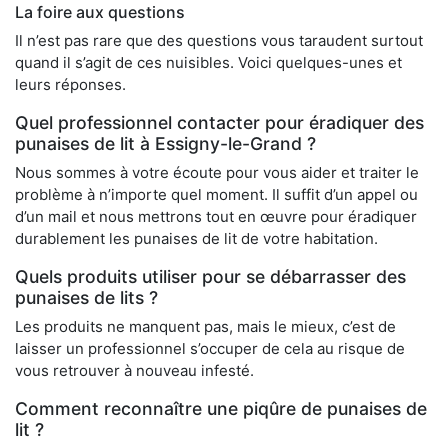
La foire aux questions
Il n’est pas rare que des questions vous taraudent surtout
quand il s’agit de ces nuisibles. Voici quelques-unes et
leurs réponses.
Quel professionnel contacter pour éradiquer des
punaises de lit à Essigny-le-Grand ?
Nous sommes à votre écoute pour vous aider et traiter le
problème à n’importe quel moment. Il suffit d’un appel ou
d’un mail et nous mettrons tout en œuvre pour éradiquer
durablement les punaises de lit de votre habitation.
Quels produits utiliser pour se débarrasser des
punaises de lits ?
Les produits ne manquent pas, mais le mieux, c’est de
laisser un professionnel s’occuper de cela au risque de
vous retrouver à nouveau infesté.
Comment reconnaître une piqûre de punaises de
lit ?