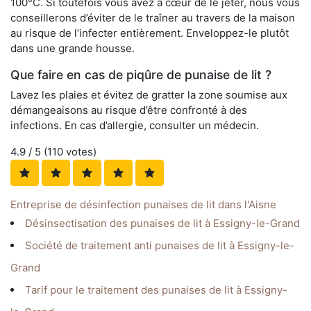
100°C. Si toutefois vous avez à cœur de le jeter, nous vous
conseillerons d’éviter de le traîner au travers de la maison
au risque de l’infecter entièrement. Enveloppez-le plutôt
dans une grande housse.
Que faire en cas de piqûre de punaise de lit ?
Lavez les plaies et évitez de gratter la zone soumise aux
démangeaisons au risque d’être confronté à des
infections. En cas d’allergie, consulter un médecin.
4.9
/ 5 (
110
votes)
Entreprise de désinfection punaises de lit dans l'Aisne
Désinsectisation des punaises de lit à Essigny-le-Grand
Société de traitement anti punaises de lit à Essigny-le-
Grand
Tarif pour le traitement des punaises de lit à Essigny-