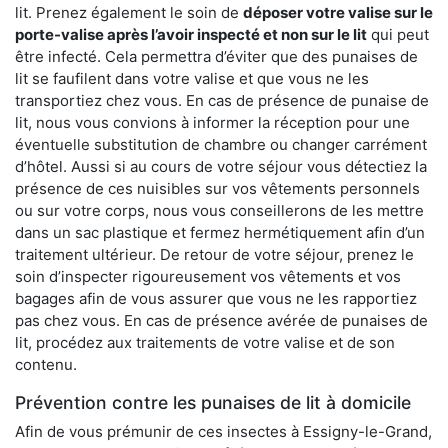
lit. Prenez également le soin de
déposer votre valise sur le
porte-valise après l’avoir inspecté et non sur le lit
qui peut
être infecté. Cela permettra d’éviter que des punaises de
lit se faufilent dans votre valise et que vous ne les
transportiez chez vous. En cas de présence de punaise de
lit, nous vous convions à informer la réception pour une
éventuelle substitution de chambre ou changer carrément
d’hôtel. Aussi si au cours de votre séjour vous détectiez la
présence de ces nuisibles sur vos vêtements personnels
ou sur votre corps, nous vous conseillerons de les mettre
dans un sac plastique et fermez hermétiquement afin d’un
traitement ultérieur. De retour de votre séjour, prenez le
soin d’inspecter rigoureusement vos vêtements et vos
bagages afin de vous assurer que vous ne les rapportiez
pas chez vous. En cas de présence avérée de punaises de
lit, procédez aux traitements de votre valise et de son
contenu.
Prévention contre les punaises de lit à domicile
Afin de vous prémunir de ces insectes à Essigny-le-Grand,