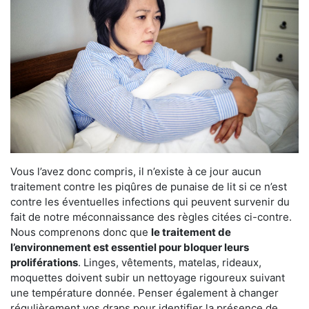
Vous l’avez donc compris, il n’existe à ce jour aucun
traitement contre les piqûres de punaise de lit si ce n’est
contre les éventuelles infections qui peuvent survenir du
fait de notre méconnaissance des règles citées ci-contre.
Nous comprenons donc que
le traitement de
l’environnement est essentiel pour bloquer leurs
proliférations
. Linges, vêtements, matelas, rideaux,
moquettes doivent subir un nettoyage rigoureux suivant
une température donnée. Penser également à changer
régulièrement vos draps pour identifier la présence de