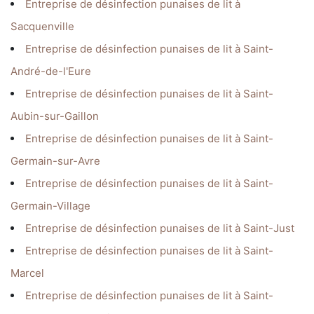
Entreprise de désinfection punaises de lit à
Sacquenville
Entreprise de désinfection punaises de lit à Saint-
André-de-l'Eure
Entreprise de désinfection punaises de lit à Saint-
Aubin-sur-Gaillon
Entreprise de désinfection punaises de lit à Saint-
Germain-sur-Avre
Entreprise de désinfection punaises de lit à Saint-
Germain-Village
Entreprise de désinfection punaises de lit à Saint-Just
Entreprise de désinfection punaises de lit à Saint-
Marcel
Entreprise de désinfection punaises de lit à Saint-