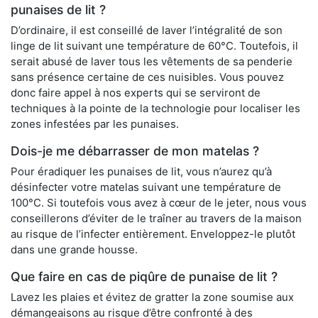
punaises de lit ?
D’ordinaire, il est conseillé de laver l’intégralité de son
linge de lit suivant une température de 60°C. Toutefois, il
serait abusé de laver tous les vêtements de sa penderie
sans présence certaine de ces nuisibles. Vous pouvez
donc faire appel à nos experts qui se serviront de
techniques à la pointe de la technologie pour localiser les
zones infestées par les punaises.
Dois-je me débarrasser de mon matelas ?
Pour éradiquer les punaises de lit, vous n’aurez qu’à
désinfecter votre matelas suivant une température de
100°C. Si toutefois vous avez à cœur de le jeter, nous vous
conseillerons d’éviter de le traîner au travers de la maison
au risque de l’infecter entièrement. Enveloppez-le plutôt
dans une grande housse.
Que faire en cas de piqûre de punaise de lit ?
Lavez les plaies et évitez de gratter la zone soumise aux
démangeaisons au risque d’être confronté à des