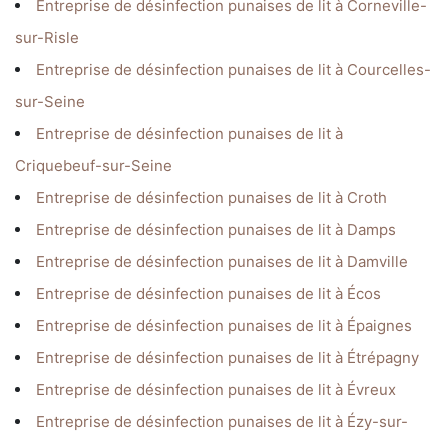
Entreprise de désinfection punaises de lit à Corneville-
sur-Risle
Entreprise de désinfection punaises de lit à Courcelles-
sur-Seine
Entreprise de désinfection punaises de lit à
Criquebeuf-sur-Seine
Entreprise de désinfection punaises de lit à Croth
Entreprise de désinfection punaises de lit à Damps
Entreprise de désinfection punaises de lit à Damville
Entreprise de désinfection punaises de lit à Écos
Entreprise de désinfection punaises de lit à Épaignes
Entreprise de désinfection punaises de lit à Étrépagny
Entreprise de désinfection punaises de lit à Évreux
Entreprise de désinfection punaises de lit à Ézy-sur-