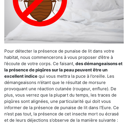
Pour détecter la présence de punaise de lit dans votre
habitat, nous commencerons à vous proposer d’être à
l’écoute de votre corps. Ce faisant,
des démangeaisons et
la présence de piqûres sur la peau peuvent être un
excellent indice
qui vous mettra la puce à l’oreille. Les
démangeaisons n’étant que le résultat de morsure
provoquant une réaction cutanée (rougeur, enflure). De
plus, vous verrez que la plupart du temps, les traces de
piqûres sont alignées, une particularité qui doit vous
informer de la présence de punaise de lit dans l'Eure. Ce
n’est pas tout, la présence de cet insecte mort ou écrasé
et de leurs déjections s’observe de la manière suivante :