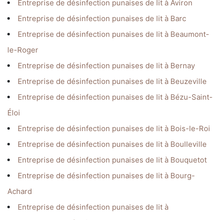
Entreprise de désinfection punaises de lit à Aviron
Entreprise de désinfection punaises de lit à Barc
Entreprise de désinfection punaises de lit à Beaumont-
le-Roger
Entreprise de désinfection punaises de lit à Bernay
Entreprise de désinfection punaises de lit à Beuzeville
Entreprise de désinfection punaises de lit à Bézu-Saint-
Éloi
Entreprise de désinfection punaises de lit à Bois-le-Roi
Entreprise de désinfection punaises de lit à Boulleville
Entreprise de désinfection punaises de lit à Bouquetot
Entreprise de désinfection punaises de lit à Bourg-
Achard
Entreprise de désinfection punaises de lit à