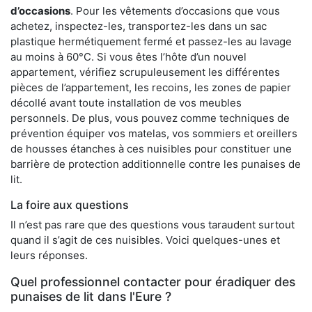
d’occasions
. Pour les vêtements d’occasions que vous
achetez, inspectez-les, transportez-les dans un sac
plastique hermétiquement fermé et passez-les au lavage
au moins à 60°C. Si vous êtes l’hôte d’un nouvel
appartement, vérifiez scrupuleusement les différentes
pièces de l’appartement, les recoins, les zones de papier
décollé avant toute installation de vos meubles
personnels. De plus, vous pouvez comme techniques de
prévention équiper vos matelas, vos sommiers et oreillers
de housses étanches à ces nuisibles pour constituer une
barrière de protection additionnelle contre les punaises de
lit.
La foire aux questions
Il n’est pas rare que des questions vous taraudent surtout
quand il s’agit de ces nuisibles. Voici quelques-unes et
leurs réponses.
Quel professionnel contacter pour éradiquer des
punaises de lit dans l'Eure ?