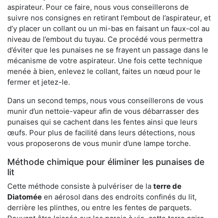
aspirateur. Pour ce faire, nous vous conseillerons de
suivre nos consignes en retirant l’embout de l’aspirateur, et
d’y placer un collant ou un mi-bas en faisant un faux-col au
niveau de l’embout du tuyau. Ce procédé vous permettra
d’éviter que les punaises ne se frayent un passage dans le
mécanisme de votre aspirateur. Une fois cette technique
menée à bien, enlevez le collant, faites un nœud pour le
fermer et jetez-le.
Dans un second temps, nous vous conseillerons de vous
munir d’un nettoie-vapeur afin de vous débarrasser des
punaises qui se cachent dans les fentes ainsi que leurs
œufs. Pour plus de facilité dans leurs détections, nous
vous proposerons de vous munir d’une lampe torche.
Méthode chimique pour éliminer les punaises de
lit
Cette méthode consiste à pulvériser de la
terre de
Diatomée
en aérosol dans des endroits confinés du lit,
derrière les plinthes, ou entre les fentes de parquets.