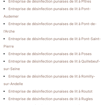
Entreprise de désinfection punaises de lit à Pîtres
Entreprise de désinfection punaises de lit à Pont-
Audemer
Entreprise de désinfection punaises de lit à Pont-de-
l'Arche
Entreprise de désinfection punaises de lit à Pont-Saint-
Pierre
Entreprise de désinfection punaises de lit à Poses
Entreprise de désinfection punaises de lit à Quillebeuf-
sur-Seine
Entreprise de désinfection punaises de lit à Romilly-
sur-Andelle
Entreprise de désinfection punaises de lit à Routot
Entreprise de désinfection punaises de lit à Rugles