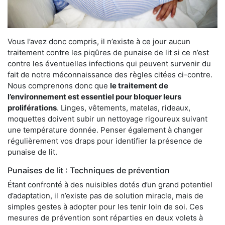
Vous l’avez donc compris, il n’existe à ce jour aucun
traitement contre les piqûres de punaise de lit si ce n’est
contre les éventuelles infections qui peuvent survenir du
fait de notre méconnaissance des règles citées ci-contre.
Nous comprenons donc que
le traitement de
l’environnement est essentiel pour bloquer leurs
proliférations
. Linges, vêtements, matelas, rideaux,
moquettes doivent subir un nettoyage rigoureux suivant
une température donnée. Penser également à changer
régulièrement vos draps pour identifier la présence de
punaise de lit.
Punaises de lit : Techniques de prévention
Étant confronté à des nuisibles dotés d’un grand potentiel
d’adaptation, il n’existe pas de solution miracle, mais de
simples gestes à adopter pour les tenir loin de soi. Ces
mesures de prévention sont réparties en deux volets à