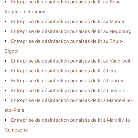
Entreprise de désinfection punaises de lit au Bosc-
Roger-en-Roumois
Entreprise de désinfection punaises de lit au Manoir
Entreprise de désinfection punaises de lit au Neubourg
Entreprise de désinfection punaises de lit au Thuit-
Signol
Entreprise de désinfection punaises de lit au Vaudreuil
Entreprise de désinfection punaises de lit à Léry
Entreprise de désinfection punaises de lit à Lieurey
Entreprise de désinfection punaises de lit à Louviers
Entreprise de désinfection punaises de lit à Manneville-
sur-Risle
Entreprise de désinfection punaises de lit à Marcilly-la-
Campagne