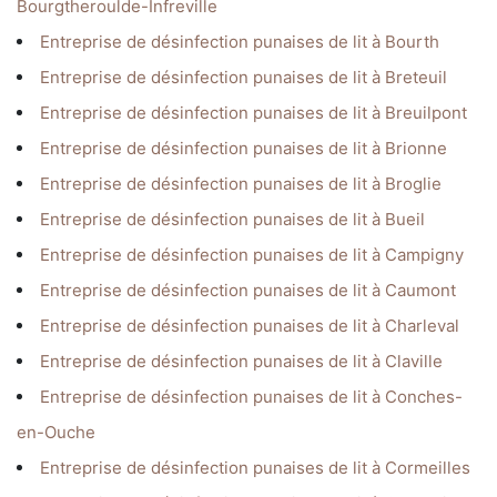
Bourgtheroulde-Infreville
Entreprise de désinfection punaises de lit à Bourth
Entreprise de désinfection punaises de lit à Breteuil
Entreprise de désinfection punaises de lit à Breuilpont
Entreprise de désinfection punaises de lit à Brionne
Entreprise de désinfection punaises de lit à Broglie
Entreprise de désinfection punaises de lit à Bueil
Entreprise de désinfection punaises de lit à Campigny
Entreprise de désinfection punaises de lit à Caumont
Entreprise de désinfection punaises de lit à Charleval
Entreprise de désinfection punaises de lit à Claville
Entreprise de désinfection punaises de lit à Conches-
en-Ouche
Entreprise de désinfection punaises de lit à Cormeilles