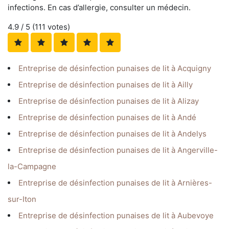
infections. En cas d’allergie, consulter un médecin.
4.9
/ 5 (
111
votes)
Entreprise de désinfection punaises de lit à Acquigny
Entreprise de désinfection punaises de lit à Ailly
Entreprise de désinfection punaises de lit à Alizay
Entreprise de désinfection punaises de lit à Andé
Entreprise de désinfection punaises de lit à Andelys
Entreprise de désinfection punaises de lit à Angerville-
la-Campagne
Entreprise de désinfection punaises de lit à Arnières-
sur-Iton
Entreprise de désinfection punaises de lit à Aubevoye