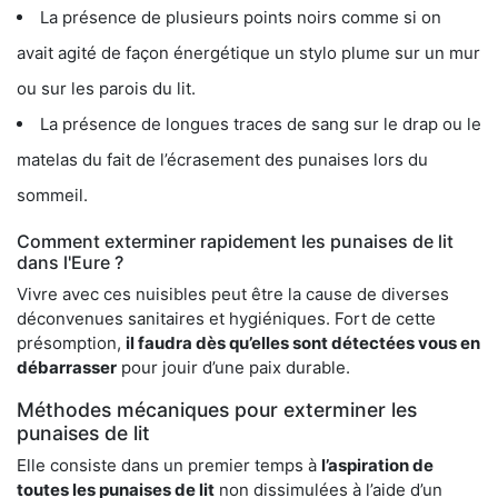
La présence de plusieurs points noirs comme si on
avait agité de façon énergétique un stylo plume sur un mur
ou sur les parois du lit.
La présence de longues traces de sang sur le drap ou le
matelas du fait de l’écrasement des punaises lors du
sommeil.
Comment exterminer rapidement les punaises de lit
dans l'Eure ?
Vivre avec ces nuisibles peut être la cause de diverses
déconvenues sanitaires et hygiéniques. Fort de cette
présomption,
il faudra dès qu’elles sont détectées vous en
débarrasser
pour jouir d’une paix durable.
Méthodes mécaniques pour exterminer les
punaises de lit
Elle consiste dans un premier temps à
l’aspiration de
toutes les punaises de lit
non dissimulées à l’aide d’un