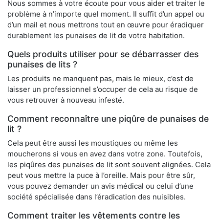
Nous sommes à votre écoute pour vous aider et traiter le
problème à n’importe quel moment. Il suffit d’un appel ou
d’un mail et nous mettrons tout en œuvre pour éradiquer
durablement les punaises de lit de votre habitation.
Quels produits utiliser pour se débarrasser des
punaises de lits ?
Les produits ne manquent pas, mais le mieux, c’est de
laisser un professionnel s’occuper de cela au risque de
vous retrouver à nouveau infesté.
Comment reconnaître une piqûre de punaises de
lit ?
Cela peut être aussi les moustiques ou même les
moucherons si vous en avez dans votre zone. Toutefois,
les piqûres des punaises de lit sont souvent alignées. Cela
peut vous mettre la puce à l’oreille. Mais pour être sûr,
vous pouvez demander un avis médical ou celui d’une
société spécialisée dans l’éradication des nuisibles.
Comment traiter les vêtements contre les