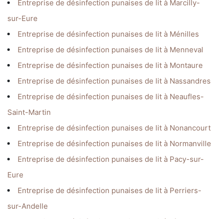
Entreprise de désinfection punaises de lit à Marcilly-
sur-Eure
Entreprise de désinfection punaises de lit à Ménilles
Entreprise de désinfection punaises de lit à Menneval
Entreprise de désinfection punaises de lit à Montaure
Entreprise de désinfection punaises de lit à Nassandres
Entreprise de désinfection punaises de lit à Neaufles-
Saint-Martin
Entreprise de désinfection punaises de lit à Nonancourt
Entreprise de désinfection punaises de lit à Normanville
Entreprise de désinfection punaises de lit à Pacy-sur-
Eure
Entreprise de désinfection punaises de lit à Perriers-
sur-Andelle