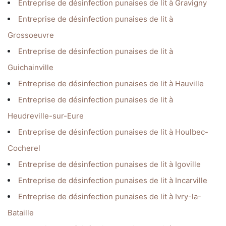
Entreprise de désinfection punaises de lit à Gravigny
Entreprise de désinfection punaises de lit à
Grossoeuvre
Entreprise de désinfection punaises de lit à
Guichainville
Entreprise de désinfection punaises de lit à Hauville
Entreprise de désinfection punaises de lit à
Heudreville-sur-Eure
Entreprise de désinfection punaises de lit à Houlbec-
Cocherel
Entreprise de désinfection punaises de lit à Igoville
Entreprise de désinfection punaises de lit à Incarville
Entreprise de désinfection punaises de lit à Ivry-la-
Bataille