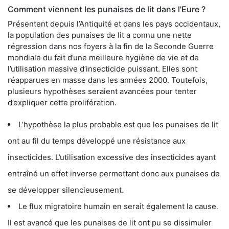
Comment viennent les punaises de lit dans l'Eure ?
Présentent depuis l’Antiquité et dans les pays occidentaux,
la population des punaises de lit a connu une nette
régression dans nos foyers à la fin de la Seconde Guerre
mondiale du fait d’une meilleure hygiène de vie et de
l’utilisation massive d’insecticide puissant. Elles sont
réapparues en masse dans les années 2000. Toutefois,
plusieurs hypothèses seraient avancées pour tenter
d’expliquer cette prolifération.
L’hypothèse la plus probable est que les punaises de lit
ont au fil du temps développé une résistance aux
insecticides. L’utilisation excessive des insecticides ayant
entraîné un effet inverse permettant donc aux punaises de
se développer silencieusement.
Le flux migratoire humain en serait également la cause.
Il est avancé que les punaises de lit ont pu se dissimuler