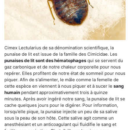
Cimex Lectularius de sa dénomination scientifique, la
punaise de lit est issue de la famille des Cimicidae. Les
punaises de lit sont des hématophages
qui se servent du
gaz carbonique et de notre chaleur corporelle pour nous
repérer. Elles profitent de notre état de sommeil pour nous
piquer. Afin de s'alimenter, le mâle comme la femelle de
cette espèce en viennent à nous piquer et à sucer le
sang
humain
pendant approximativement trois à quinze
minutes. Après avoir ingéré notre sang, la punaise de lit se
cache quelques jours pour le digérer. Pour information,
lorsqu’elle pique, la punaise injecte un peu de sa salive
sous la peau de son hôte. Cette salive agit comme un
anesthésiant et un anticoagulant qui fluidifie le sang et