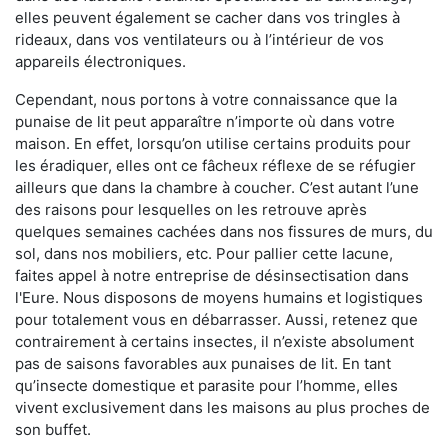
elles peuvent également se cacher dans vos tringles à
rideaux, dans vos ventilateurs ou à l’intérieur de vos
appareils électroniques.
Cependant, nous portons à votre connaissance que la
punaise de lit peut apparaître n’importe où dans votre
maison. En effet, lorsqu’on utilise certains produits pour
les éradiquer, elles ont ce fâcheux réflexe de se réfugier
ailleurs que dans la chambre à coucher. C’est autant l’une
des raisons pour lesquelles on les retrouve après
quelques semaines cachées dans nos fissures de murs, du
sol, dans nos mobiliers, etc. Pour pallier cette lacune,
faites appel à notre entreprise de désinsectisation dans
l'Eure. Nous disposons de moyens humains et logistiques
pour totalement vous en débarrasser. Aussi, retenez que
contrairement à certains insectes, il n’existe absolument
pas de saisons favorables aux punaises de lit. En tant
qu’insecte domestique et parasite pour l’homme, elles
vivent exclusivement dans les maisons au plus proches de
son buffet.