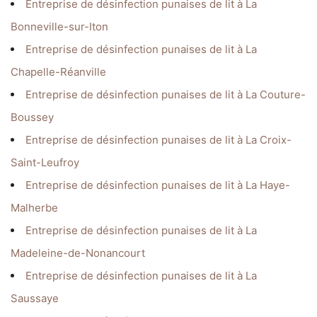
Entreprise de désinfection punaises de lit à La
Bonneville-sur-Iton
Entreprise de désinfection punaises de lit à La
Chapelle-Réanville
Entreprise de désinfection punaises de lit à La Couture-
Boussey
Entreprise de désinfection punaises de lit à La Croix-
Saint-Leufroy
Entreprise de désinfection punaises de lit à La Haye-
Malherbe
Entreprise de désinfection punaises de lit à La
Madeleine-de-Nonancourt
Entreprise de désinfection punaises de lit à La
Saussaye