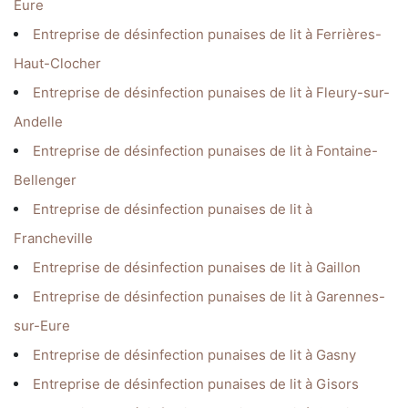
Eure
Entreprise de désinfection punaises de lit à Ferrières-
Haut-Clocher
Entreprise de désinfection punaises de lit à Fleury-sur-
Andelle
Entreprise de désinfection punaises de lit à Fontaine-
Bellenger
Entreprise de désinfection punaises de lit à
Francheville
Entreprise de désinfection punaises de lit à Gaillon
Entreprise de désinfection punaises de lit à Garennes-
sur-Eure
Entreprise de désinfection punaises de lit à Gasny
Entreprise de désinfection punaises de lit à Gisors