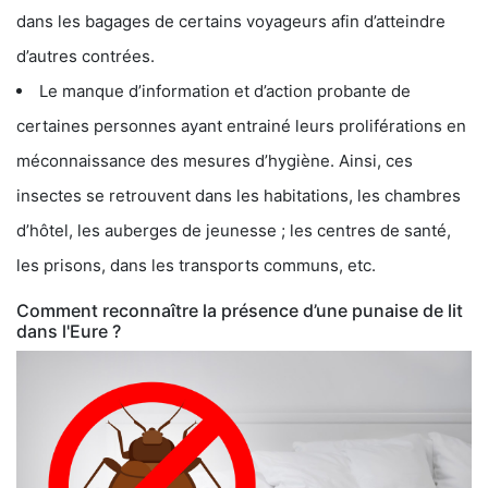
dans les bagages de certains voyageurs afin d’atteindre
d’autres contrées.
Le manque d’information et d’action probante de
certaines personnes ayant entrainé leurs proliférations en
méconnaissance des mesures d’hygiène. Ainsi, ces
insectes se retrouvent dans les habitations, les chambres
d’hôtel, les auberges de jeunesse ; les centres de santé,
les prisons, dans les transports communs, etc.
Comment reconnaître la présence d’une punaise de lit
dans l'Eure ?