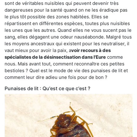
sont de véritables nuisibles qui peuvent devenir très
dangereuses pour la santé quand on ne les éradique pas
le plus tôt possible des zones habitées. Elles se
répartissent en différentes espèces, toutes plus nuisibles
les unes que les autres. Quand elles ne vous sucent pas le
sang, elles dégagent une odeur nauséabonde. Malgré tous
les moyens ancestraux qui existent pour les neutraliser, il
vaut mieux pour avoir la paix, a
voir recours à des
spécialistes de la désinsectisation dans l'Eure
comme
nous. Mais avant tout, comment reconnaître ces petites
bestioles ? Quel est le mode de vie des punaises de lit et
comment leur dire adieu une fois pour de bon ?
Punaises de lit : Qu'est ce que c'est ?