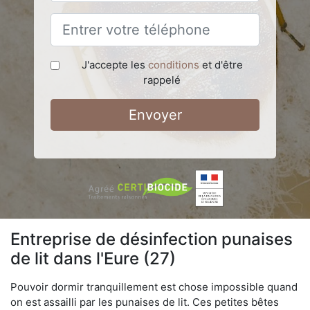
J'accepte les
conditions
et d'être
rappelé
Envoyer
Entreprise de désinfection punaises
de lit dans l'Eure (27)
Pouvoir dormir tranquillement est chose impossible quand
on est assailli par les punaises de lit. Ces petites bêtes