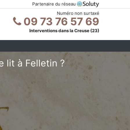
Partenaire du réseau
Numéro non surtaxé
09 73 76 57 69
Interventions dans la Creuse (23)
it à Felletin ?