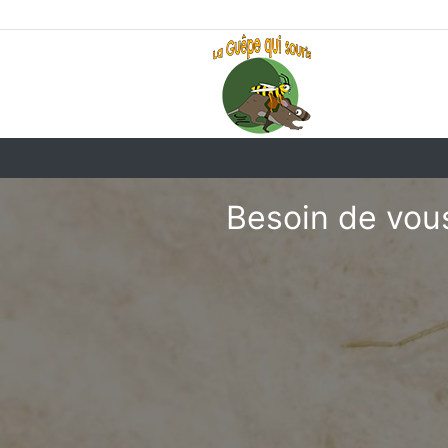
Besoin de vous