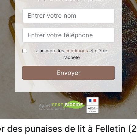
J'accepte les
conditions
et d'être
rappelé
Envoyer
des punaises de lit à Felletin (