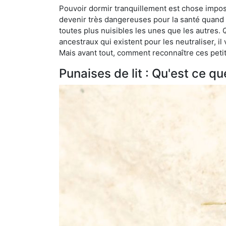
Pouvoir dormir tranquillement est chose impossi
devenir très dangereuses pour la santé quand o
toutes plus nuisibles les unes que les autres
ancestraux qui existent pour les neutraliser, il 
Mais avant tout, comment reconnaître ces petit
Punaises de lit : Qu'est ce qu