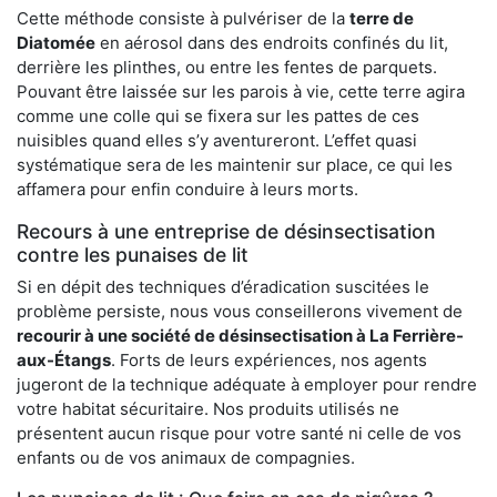
Cette méthode consiste à pulvériser de la
terre de
Diatomée
en aérosol dans des endroits confinés du lit,
derrière les plinthes, ou entre les fentes de parquets.
Pouvant être laissée sur les parois à vie, cette terre agira
comme une colle qui se fixera sur les pattes de ces
nuisibles quand elles s’y aventureront. L’effet quasi
systématique sera de les maintenir sur place, ce qui les
affamera pour enfin conduire à leurs morts.
Recours à une entreprise de désinsectisation
contre les punaises de lit
Si en dépit des techniques d’éradication suscitées le
problème persiste, nous vous conseillerons vivement de
recourir à une société de désinsectisation à La Ferrière-
aux-Étangs
. Forts de leurs expériences, nos agents
jugeront de la technique adéquate à employer pour rendre
votre habitat sécuritaire. Nos produits utilisés ne
présentent aucun risque pour votre santé ni celle de vos
enfants ou de vos animaux de compagnies.