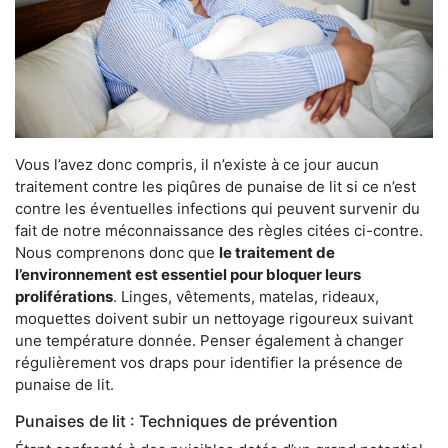
Vous l’avez donc compris, il n’existe à ce jour aucun
traitement contre les piqûres de punaise de lit si ce n’est
contre les éventuelles infections qui peuvent survenir du
fait de notre méconnaissance des règles citées ci-contre.
Nous comprenons donc que
le traitement de
l’environnement est essentiel pour bloquer leurs
proliférations
. Linges, vêtements, matelas, rideaux,
moquettes doivent subir un nettoyage rigoureux suivant
une température donnée. Penser également à changer
régulièrement vos draps pour identifier la présence de
punaise de lit.
Punaises de lit : Techniques de prévention