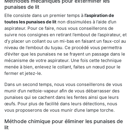
Méthodes mécaniques pour exterminer les
punaises de lit
Elle consiste dans un premier temps à
l’aspiration de
toutes les punaises de lit
non dissimulées à l’aide d’un
aspirateur. Pour ce faire, nous vous conseillerons de
suivre nos consignes en retirant l’embout de l’aspirateur, et
d’y placer un collant ou un mi-bas en faisant un faux-col au
niveau de l’embout du tuyau. Ce procédé vous permettra
d’éviter que les punaises ne se frayent un passage dans le
mécanisme de votre aspirateur. Une fois cette technique
menée à bien, enlevez le collant, faites un nœud pour le
fermer et jetez-le.
Dans un second temps, nous vous conseillerons de vous
munir d’un nettoie-vapeur afin de vous débarrasser des
punaises qui se cachent dans les fentes ainsi que leurs
œufs. Pour plus de facilité dans leurs détections, nous
vous proposerons de vous munir d’une lampe torche.
Méthode chimique pour éliminer les punaises de
lit