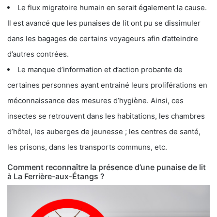
Le flux migratoire humain en serait également la cause.
Il est avancé que les punaises de lit ont pu se dissimuler
dans les bagages de certains voyageurs afin d’atteindre
d’autres contrées.
Le manque d’information et d’action probante de
certaines personnes ayant entrainé leurs proliférations en
méconnaissance des mesures d’hygiène. Ainsi, ces
insectes se retrouvent dans les habitations, les chambres
d’hôtel, les auberges de jeunesse ; les centres de santé,
les prisons, dans les transports communs, etc.
Comment reconnaître la présence d’une punaise de lit
à La Ferrière-aux-Étangs ?