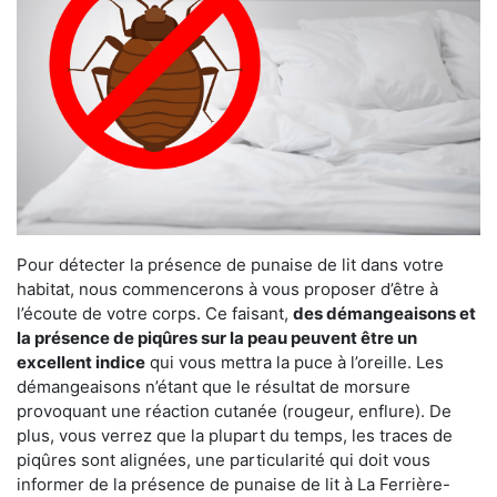
Pour détecter la présence de punaise de lit dans votre
habitat, nous commencerons à vous proposer d’être à
l’écoute de votre corps. Ce faisant,
des démangeaisons et
la présence de piqûres sur la peau peuvent être un
excellent indice
qui vous mettra la puce à l’oreille. Les
démangeaisons n’étant que le résultat de morsure
provoquant une réaction cutanée (rougeur, enflure). De
plus, vous verrez que la plupart du temps, les traces de
piqûres sont alignées, une particularité qui doit vous
informer de la présence de punaise de lit à La Ferrière-