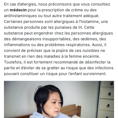
En cas d’allergies, nous préconisons que vous consultiez
un
médecin
pour la prescription de crème ou des
antihistaminiques ou tout autre traitement adéquat.
Certaines personnes sont allergiques à l’histamine, une
substance produite par les punaises de lit. Cette
substance peut engendrer chez les personnes allergiques
des démangeaisons insupportables, des œdèmes, des
inflammations ou des problèmes respiratoires. Aussi, il
convient de préciser que la piqûre de ces nuisibles ne
transmet en rien des maladies à la femme enceinte.
Toutefois, il est fortement recommandé de désinfecter la
partie et d’éviter de se gratter au risque que des infections
pouvant constituer un risque pour l’enfant surviennent.