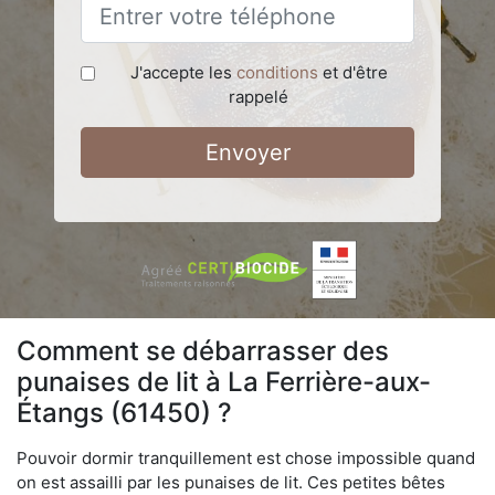
J'accepte les
conditions
et d'être
rappelé
Envoyer
Comment se débarrasser des
punaises de lit à La Ferrière-aux-
Étangs (61450) ?
Pouvoir dormir tranquillement est chose impossible quand
on est assailli par les punaises de lit. Ces petites bêtes