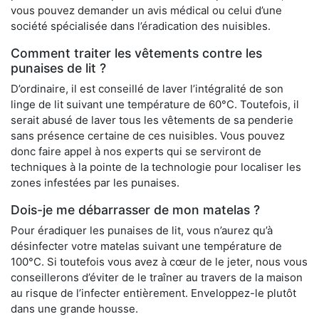
vous pouvez demander un avis médical ou celui d’une
société spécialisée dans l’éradication des nuisibles.
Comment traiter les vêtements contre les
punaises de lit ?
D’ordinaire, il est conseillé de laver l’intégralité de son
linge de lit suivant une température de 60°C. Toutefois, il
serait abusé de laver tous les vêtements de sa penderie
sans présence certaine de ces nuisibles. Vous pouvez
donc faire appel à nos experts qui se serviront de
techniques à la pointe de la technologie pour localiser les
zones infestées par les punaises.
Dois-je me débarrasser de mon matelas ?
Pour éradiquer les punaises de lit, vous n’aurez qu’à
désinfecter votre matelas suivant une température de
100°C. Si toutefois vous avez à cœur de le jeter, nous vous
conseillerons d’éviter de le traîner au travers de la maison
au risque de l’infecter entièrement. Enveloppez-le plutôt
dans une grande housse.