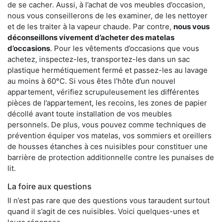
de se cacher. Aussi, à l’achat de vos meubles d’occasion,
nous vous conseillerons de les examiner, de les nettoyer
et de les traiter à la vapeur chaude. Par contre,
nous vous
déconseillons vivement d’acheter des matelas
d’occasions
. Pour les vêtements d’occasions que vous
achetez, inspectez-les, transportez-les dans un sac
plastique hermétiquement fermé et passez-les au lavage
au moins à 60°C. Si vous êtes l’hôte d’un nouvel
appartement, vérifiez scrupuleusement les différentes
pièces de l’appartement, les recoins, les zones de papier
décollé avant toute installation de vos meubles
personnels. De plus, vous pouvez comme techniques de
prévention équiper vos matelas, vos sommiers et oreillers
de housses étanches à ces nuisibles pour constituer une
barrière de protection additionnelle contre les punaises de
lit.
La foire aux questions
Il n’est pas rare que des questions vous taraudent surtout
quand il s’agit de ces nuisibles. Voici quelques-unes et