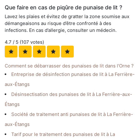
Que faire en cas de piqûre de punaise de lit ?
Lavez les plaies et évitez de gratter la zone soumise aux
démangeaisons au risque d’être confronté à des
infections. En cas d’allergie, consulter un médecin.
4.7
/ 5 (
107
votes)
Comment se débarrasser des punaises de lit dans l'Orne ?
Entreprise de désinfection punaises de lit à La Ferrière-
aux-Étangs
Désinsectisation des punaises de lit à La Ferrière-aux-
Étangs
Société de traitement anti punaises de lit à La Ferrière-
aux-Étangs
Tarif pour le traitement des punaises de lit à La