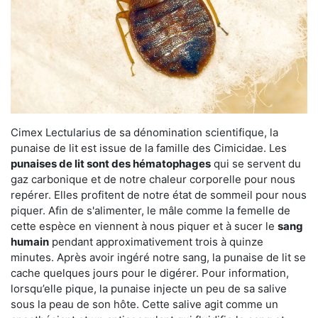
Cimex Lectularius de sa dénomination scientifique, la
punaise de lit est issue de la famille des Cimicidae. Les
punaises de lit sont des hématophages
qui se servent du
gaz carbonique et de notre chaleur corporelle pour nous
repérer. Elles profitent de notre état de sommeil pour nous
piquer. Afin de s'alimenter, le mâle comme la femelle de
cette espèce en viennent à nous piquer et à sucer le
sang
humain
pendant approximativement trois à quinze
minutes. Après avoir ingéré notre sang, la punaise de lit se
cache quelques jours pour le digérer. Pour information,
lorsqu’elle pique, la punaise injecte un peu de sa salive
sous la peau de son hôte. Cette salive agit comme un