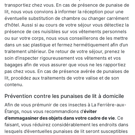
transportiez chez vous. En cas de présence de punaise de
lit, nous vous convions à informer la réception pour une
éventuelle substitution de chambre ou changer carrément
d’hôtel. Aussi si au cours de votre séjour vous détectiez la
présence de ces nuisibles sur vos vêtements personnels
ou sur votre corps, nous vous conseillerons de les mettre
dans un sac plastique et fermez hermétiquement afin d’un
traitement ultérieur. De retour de votre séjour, prenez le
soin d’inspecter rigoureusement vos vêtements et vos
bagages afin de vous assurer que vous ne les rapportiez
pas chez vous. En cas de présence avérée de punaises de
lit, procédez aux traitements de votre valise et de son
contenu.
Prévention contre les punaises de lit à domicile
Afin de vous prémunir de ces insectes à La Ferrière-aux-
Étangs, nous vous recommandions d’
éviter
d’emmagasiner des objets dans votre cadre de vie
. Ce
faisant, vous réduirez considérablement les endroits dans
lesquels d’éventuelles punaises de lit seront susceptibles