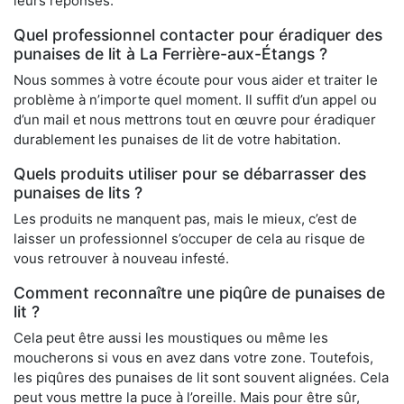
leurs réponses.
Quel professionnel contacter pour éradiquer des
punaises de lit à La Ferrière-aux-Étangs ?
Nous sommes à votre écoute pour vous aider et traiter le
problème à n’importe quel moment. Il suffit d’un appel ou
d’un mail et nous mettrons tout en œuvre pour éradiquer
durablement les punaises de lit de votre habitation.
Quels produits utiliser pour se débarrasser des
punaises de lits ?
Les produits ne manquent pas, mais le mieux, c’est de
laisser un professionnel s’occuper de cela au risque de
vous retrouver à nouveau infesté.
Comment reconnaître une piqûre de punaises de
lit ?
Cela peut être aussi les moustiques ou même les
moucherons si vous en avez dans votre zone. Toutefois,
les piqûres des punaises de lit sont souvent alignées. Cela
peut vous mettre la puce à l’oreille. Mais pour être sûr,