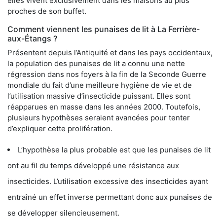
elles vivent exclusivement dans les maisons au plus
proches de son buffet.
Comment viennent les punaises de lit à La Ferrière-
aux-Étangs ?
Présentent depuis l’Antiquité et dans les pays occidentaux,
la population des punaises de lit a connu une nette
régression dans nos foyers à la fin de la Seconde Guerre
mondiale du fait d’une meilleure hygiène de vie et de
l’utilisation massive d’insecticide puissant. Elles sont
réapparues en masse dans les années 2000. Toutefois,
plusieurs hypothèses seraient avancées pour tenter
d’expliquer cette prolifération.
L’hypothèse la plus probable est que les punaises de lit
ont au fil du temps développé une résistance aux
insecticides. L’utilisation excessive des insecticides ayant
entraîné un effet inverse permettant donc aux punaises de
se développer silencieusement.