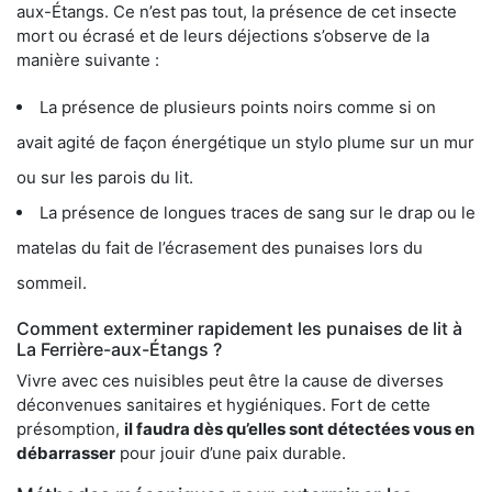
aux-Étangs. Ce n’est pas tout, la présence de cet insecte
mort ou écrasé et de leurs déjections s’observe de la
manière suivante :
La présence de plusieurs points noirs comme si on
avait agité de façon énergétique un stylo plume sur un mur
ou sur les parois du lit.
La présence de longues traces de sang sur le drap ou le
matelas du fait de l’écrasement des punaises lors du
sommeil.
Comment exterminer rapidement les punaises de lit à
La Ferrière-aux-Étangs ?
Vivre avec ces nuisibles peut être la cause de diverses
déconvenues sanitaires et hygiéniques. Fort de cette
présomption,
il faudra dès qu’elles sont détectées vous en
débarrasser
pour jouir d’une paix durable.