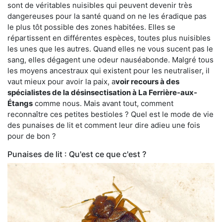
sont de véritables nuisibles qui peuvent devenir très
dangereuses pour la santé quand on ne les éradique pas
le plus tôt possible des zones habitées. Elles se
répartissent en différentes espèces, toutes plus nuisibles
les unes que les autres. Quand elles ne vous sucent pas le
sang, elles dégagent une odeur nauséabonde. Malgré tous
les moyens ancestraux qui existent pour les neutraliser, il
vaut mieux pour avoir la paix, a
voir recours à des
spécialistes de la désinsectisation à La Ferrière-aux-
Étangs
comme nous. Mais avant tout, comment
reconnaître ces petites bestioles ? Quel est le mode de vie
des punaises de lit et comment leur dire adieu une fois
pour de bon ?
Punaises de lit : Qu'est ce que c'est ?