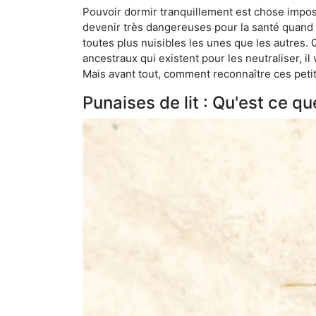
Pouvoir dormir tranquillement est chose impossi
devenir très dangereuses pour la santé quand o
toutes plus nuisibles les unes que les autres
ancestraux qui existent pour les neutraliser, il 
Mais avant tout, comment reconnaître ces petit
Punaises de lit : Qu'est ce qu