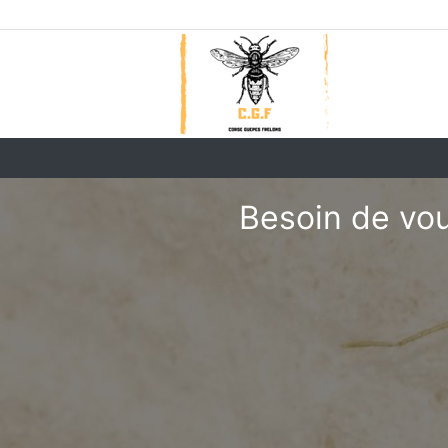
Besoin de vou