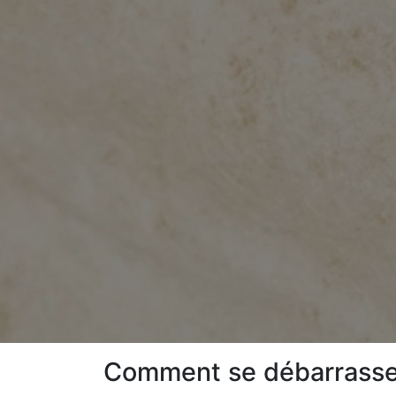
Comment se débarrasser 