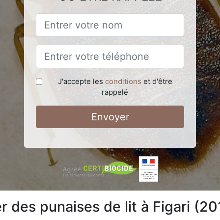
J'accepte les
conditions
et d'être
rappelé
Envoyer
des punaises de lit à Figari (20